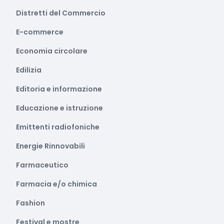
Distretti del Commercio
E-commerce
Economia circolare
Edilizia
Editoria e informazione
Educazione e istruzione
Emittenti radiofoniche
Energie Rinnovabili
Farmaceutico
Farmacia e/o chimica
Fashion
Festival e mostre