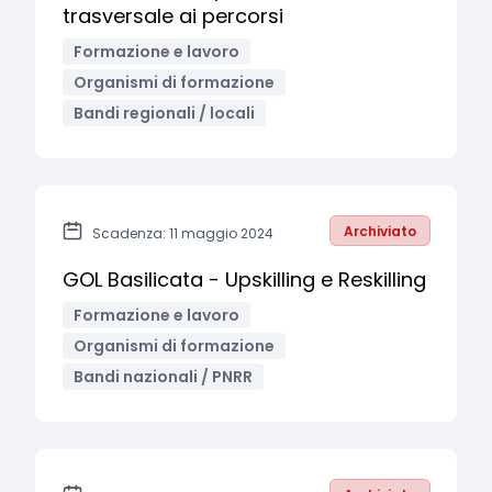
trasversale ai percorsi
Formazione e lavoro
Organismi di formazione
Bandi regionali / locali
Archiviato
Scadenza: 11 maggio 2024
GOL Basilicata - Upskilling e Reskilling
Formazione e lavoro
Organismi di formazione
Bandi nazionali / PNRR