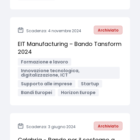
Archiviato
Scadenza: 4 novembre 2024
EIT Manufacturing – Bando Tansform
2024
Formazione e lavoro
Innovazione tecnologica,
digitalizzazione, ICT
Supporto alle imprese
Startup
Bandi Europei
Horizon Europe
Archiviato
Scadenza: 3 giugno 2024
Calabria - Bando per il sostegno a