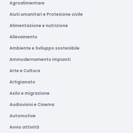
Agroalimentare
Aiuti umanitari e Protezione civile
Alimentazione e nutrizione
Allevamento
Ambiente e Sviluppo sostenibile
Ammodernamento impianti
Arte e Cultura
Artigianato
Asilo e migrazione
Audiovisivi e Cinema
Automotive
Avvio attività