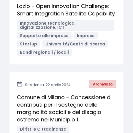
Lazio - Open Innovation Challenge:
Smart Integration Satellite Capability
Innovazione tecnologica,
digitalizzazione, ICT
Supporto alle imprese
Imprese
Startup
Università/Centri di ricerca
Bandi regionali / locali
Archiviato
Scadenza: 22 aprile 2024
Comune di Milano - Concessione di
contributi per il sostegno delle
marginalità sociali e del disagio
estremo nel Municipio 1
Diritti e Cittadinanza