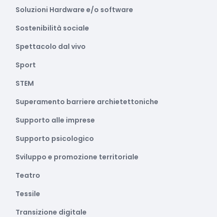
Soluzioni Hardware e/o software
Sostenibilità sociale
Spettacolo dal vivo
Sport
STEM
Superamento barriere archietettoniche
Supporto alle imprese
Supporto psicologico
Sviluppo e promozione territoriale
Teatro
Tessile
Transizione digitale