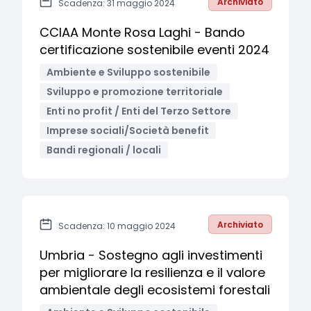
Archiviato
Scadenza: 31 maggio 2024
CCIAA Monte Rosa Laghi - Bando
certificazione sostenibile eventi 2024
Ambiente e Sviluppo sostenibile
Sviluppo e promozione territoriale
Enti no profit / Enti del Terzo Settore
Imprese sociali/Società benefit
Bandi regionali / locali
Archiviato
Scadenza: 10 maggio 2024
Umbria - Sostegno agli investimenti
per migliorare la resilienza e il valore
ambientale degli ecosistemi forestali