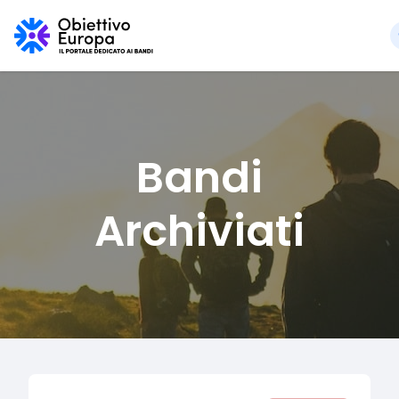
Bandi
Archiviati