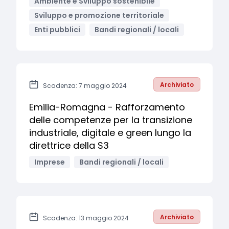
Ambiente e Sviluppo sostenibile
Sviluppo e promozione territoriale
Enti pubblici
Bandi regionali / locali
Archiviato
Scadenza: 7 maggio 2024
Emilia-Romagna - Rafforzamento
delle competenze per la transizione
industriale, digitale e green lungo la
direttrice della S3
Imprese
Bandi regionali / locali
Archiviato
Scadenza: 13 maggio 2024