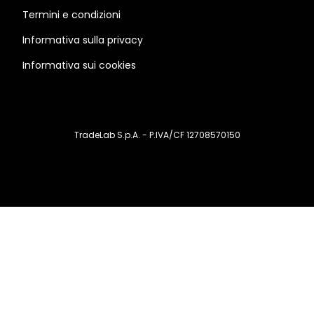
Termini e condizioni
Informativa sulla privacy
Informativa sui cookies
TradeLab S.p.A. - P.IVA/CF 12708570150