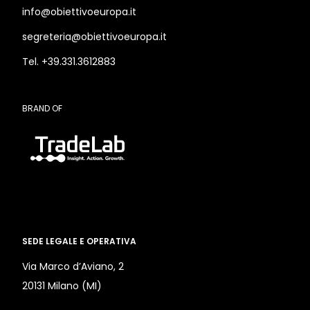
info@obiettivoeuropa.it
segreteria@obiettivoeuropa.it
Tel. +39.331.3612883
BRAND OF
SEDE LEGALE E OPERATIVA
Via Marco d’Aviano, 2
20131 Milano (MI)