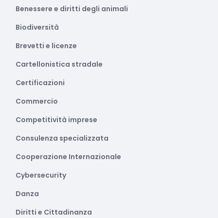
Benessere e diritti degli animali
Biodiversità
Brevetti e licenze
Cartellonistica stradale
Certificazioni
Commercio
Competitività imprese
Consulenza specializzata
Cooperazione Internazionale
Cybersecurity
Danza
Diritti e Cittadinanza