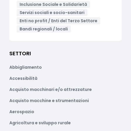
Inclusione Sociale e Solidarietà
Servizi sociali e socio-sanitari
Enti no profit / Enti del Terzo Settore
Bandi regionali / locali
SETTORI
Abbigliamento
Accessibilità
Acquisto macchinari e/o attrezzature
Acquisto macchine e strumentazioni
Aerospazio
Agricoltura e sviluppo rurale