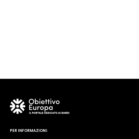
PER INFORMAZIONI: