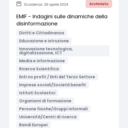
Archiviato
Scadenza: 29 aprile 2024
EMIF - Indagini sulle dinamiche della
disinformazione
Diritti e Cittadinanza
Educazione e istruzione
Innovazione tecnologica,
digitalizzazione, ICT
Media e informazione
Ricerca Scientifica
Enti no profit / Enti del Terzo Settore
Imprese sociali/Società benefit
Istituti Scolastici
Organismi di formazione
Persone fisiche/Gruppi informali
Università/Centri di ricerca
Bandi Europei