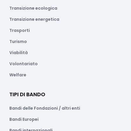
Transizione ecologica
Transizione energetica
Trasporti
Turismo
Viabilità
Volontariato
Welfare
TIPI DI BANDO
Bandi delle Fondazioni / altri enti
Bandi Europei
Bandi internazionali