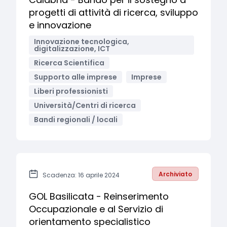
progetti di attività di ricerca, sviluppo
e innovazione
Innovazione tecnologica,
digitalizzazione, ICT
Ricerca Scientifica
Supporto alle imprese
Imprese
Liberi professionisti
Università/Centri di ricerca
Bandi regionali / locali
Archiviato
Scadenza: 16 aprile 2024
GOL Basilicata - Reinserimento
Occupazionale e al Servizio di
orientamento specialistico