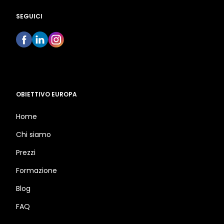
SEGUICI
OBIETTIVO EUROPA
Home
Chi siamo
Prezzi
Formazione
Blog
FAQ