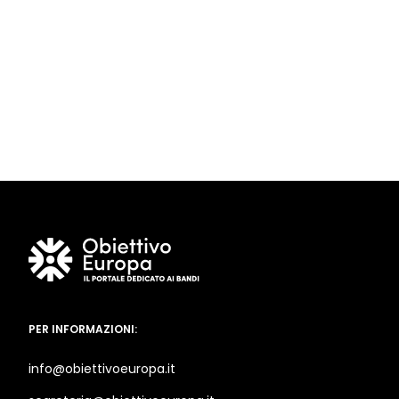
PER INFORMAZIONI:
info@obiettivoeuropa.it