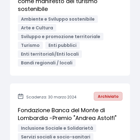
come manifesto del turismo
sostenibile
Ambiente e Sviluppo sostenibile
Arte e Cultura
Sviluppo e promozione territoriale
Turismo
Enti pubblici
Enti territoriali/Enti locali
Bandi regionali / locali
Archiviato
Scadenza: 30 marzo 2024
Fondazione Banca del Monte di
Lombardia -Premio "Andrea Astolfi"
Inclusione Sociale e Solidarietà
Servizi sociali e socio-sanitari