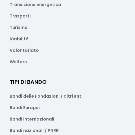
Transizione energetica
Trasporti
Turismo
Viabilità
Volontariato
Welfare
TIPI DI BANDO
Bandi delle Fondazioni / altri enti
Bandi Europei
Bandi internazionali
Bandi nazionali / PNRR