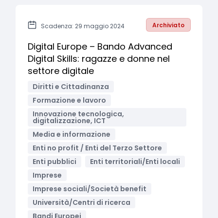
Archiviato
Scadenza: 29 maggio 2024
Digital Europe – Bando Advanced
Digital Skills: ragazze e donne nel
settore digitale
Diritti e Cittadinanza
Formazione e lavoro
Innovazione tecnologica,
digitalizzazione, ICT
Media e informazione
Enti no profit / Enti del Terzo Settore
Enti pubblici
Enti territoriali/Enti locali
Imprese
Imprese sociali/Società benefit
Università/Centri di ricerca
Bandi Europei