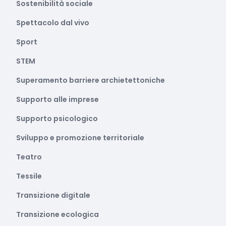
Sostenibilità sociale
Spettacolo dal vivo
Sport
STEM
Superamento barriere archietettoniche
Supporto alle imprese
Supporto psicologico
Sviluppo e promozione territoriale
Teatro
Tessile
Transizione digitale
Transizione ecologica