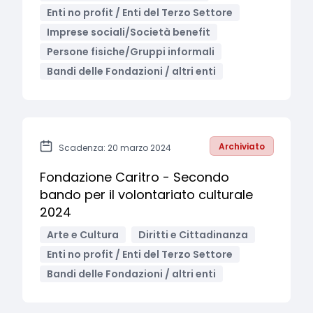
Enti no profit / Enti del Terzo Settore
Imprese sociali/Società benefit
Persone fisiche/Gruppi informali
Bandi delle Fondazioni / altri enti
Archiviato
Scadenza: 20 marzo 2024
Fondazione Caritro - Secondo
bando per il volontariato culturale
2024
Arte e Cultura
Diritti e Cittadinanza
Enti no profit / Enti del Terzo Settore
Bandi delle Fondazioni / altri enti