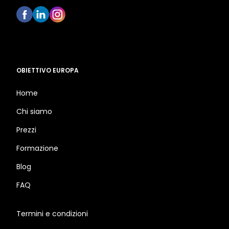
OBIETTIVO EUROPA
Home
Chi siamo
Prezzi
Formazione
Blog
FAQ
Termini e condizioni