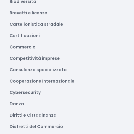
Biodiversità
Brevetti e licenze
Cartellonistica stradale
Certificazioni
Commercio
Competitività imprese
Consulenza specializzata
Cooperazione Internazionale
Cybersecurity
Danza
Diritti e Cittadinanza
Distretti del Commercio