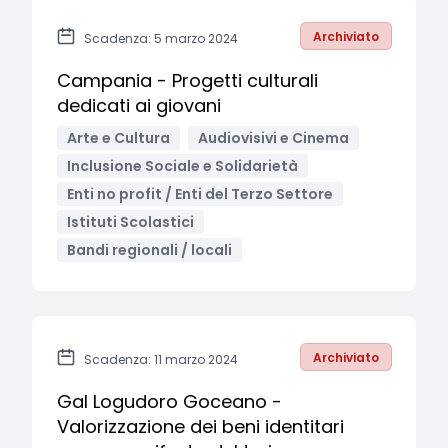
Archiviato
Scadenza: 5 marzo 2024
Campania - Progetti culturali
dedicati ai giovani
Arte e Cultura
Audiovisivi e Cinema
Inclusione Sociale e Solidarietà
Enti no profit / Enti del Terzo Settore
Istituti Scolastici
Bandi regionali / locali
Archiviato
Scadenza: 11 marzo 2024
Gal Logudoro Goceano -
Valorizzazione dei beni identitari