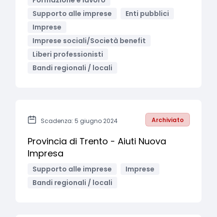
Formazione e lavoro
Supporto alle imprese
Enti pubblici
Imprese
Imprese sociali/Società benefit
Liberi professionisti
Bandi regionali / locali
Archiviato
Scadenza: 5 giugno 2024
Provincia di Trento - Aiuti Nuova
Impresa
Supporto alle imprese
Imprese
Bandi regionali / locali