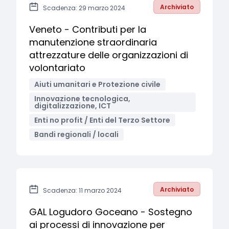
Archiviato
Scadenza: 29 marzo 2024
Veneto - Contributi per la
manutenzione straordinaria
attrezzature delle organizzazioni di
volontariato
Aiuti umanitari e Protezione civile
Innovazione tecnologica,
digitalizzazione, ICT
Enti no profit / Enti del Terzo Settore
Bandi regionali / locali
Archiviato
Scadenza: 11 marzo 2024
GAL Logudoro Goceano - Sostegno
ai processi di innovazione per