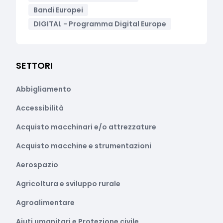
Bandi Europei
DIGITAL - Programma Digital Europe
SETTORI
Abbigliamento
Accessibilità
Acquisto macchinari e/o attrezzature
Acquisto macchine e strumentazioni
Aerospazio
Agricoltura e sviluppo rurale
Agroalimentare
Aiuti umanitari e Protezione civile