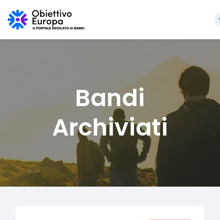
Bandi
Archiviati