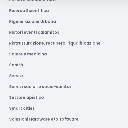
Ricerca Scientifica
Rigenerazione Urbana
Ristori eventi calamitosi
Ristrutturazione, recupero, riqualificazione
Salute e medicina
Sanità
Servizi
Servizi sociali e socio-sanitari
Settore apistico
Smart cities
Soluzioni Hardware e/o software