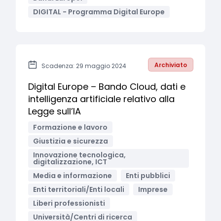
DIGITAL - Programma Digital Europe
Archiviato
Scadenza: 29 maggio 2024
Digital Europe – Bando Cloud, dati e
intelligenza artificiale relativo alla
Legge sull’IA
Formazione e lavoro
Giustizia e sicurezza
Innovazione tecnologica,
digitalizzazione, ICT
Media e informazione
Enti pubblici
Enti territoriali/Enti locali
Imprese
Liberi professionisti
Università/Centri di ricerca