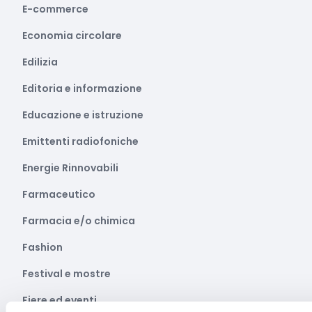
E-commerce
Economia circolare
Edilizia
Editoria e informazione
Educazione e istruzione
Emittenti radiofoniche
Energie Rinnovabili
Farmaceutico
Farmacia e/o chimica
Fashion
Festival e mostre
Fiere ed eventi