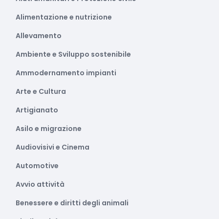
Alimentazione e nutrizione
Allevamento
Ambiente e Sviluppo sostenibile
Ammodernamento impianti
Arte e Cultura
Artigianato
Asilo e migrazione
Audiovisivi e Cinema
Automotive
Avvio attività
Benessere e diritti degli animali