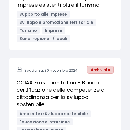
imprese esistenti oltre il turismo
Supporto alle imprese
Sviluppo e promozione territoriale
Turismo
Imprese
Bandi regionali / locali
Archiviato
Scadenza: 30 novembre 2024
CCIAA Frosinone Latina - Bando
certificazione delle competenze di
cittadinanza per lo sviluppo
sostenibile
Ambiente e Sviluppo sostenibile
Educazione e istruzione