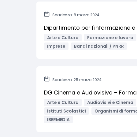
Scadenza: 8 marzo 2024
Dipartimento per l'informazione e 
Arte e Cultura
Formazione e lavoro
Imprese
Bandi nazionali / PNRR
Scadenza: 25 marzo 2024
DG Cinema e Audiovisivo – Forma
Arte e Cultura
Audiovisivi e Cinema
Istituti Scolastici
Organismi di form
IBERMEDIA