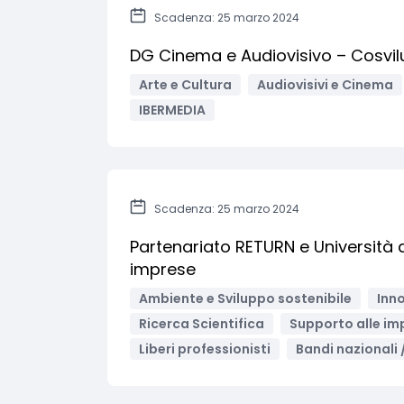
Scadenza: 25 marzo 2024
DG Cinema e Audiovisivo – Cosvil
Arte e Cultura
Audiovisivi e Cinema
IBERMEDIA
Scadenza: 25 marzo 2024
Partenariato RETURN e Università 
imprese
Ambiente e Sviluppo sostenibile
Inno
Ricerca Scientifica
Supporto alle im
Liberi professionisti
Bandi nazionali 