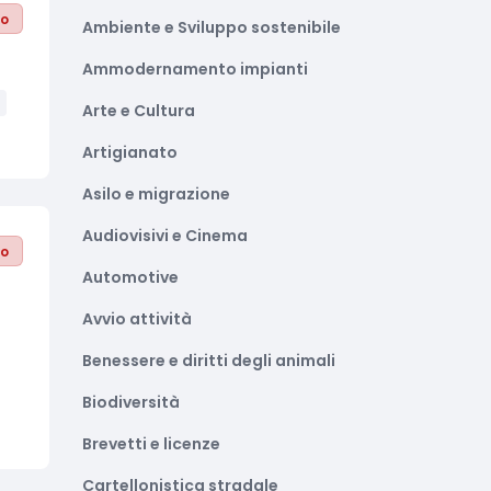
to
Ambiente e Sviluppo sostenibile
Ammodernamento impianti
Arte e Cultura
Artigianato
Asilo e migrazione
Audiovisivi e Cinema
to
Automotive
Avvio attività
Benessere e diritti degli animali
Biodiversità
Brevetti e licenze
Cartellonistica stradale