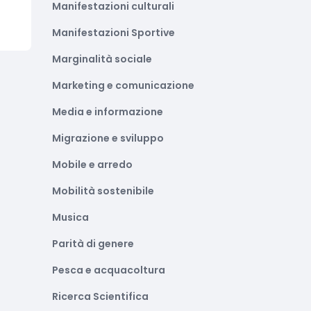
Manifestazioni culturali
Manifestazioni Sportive
Marginalità sociale
Marketing e comunicazione
Media e informazione
Migrazione e sviluppo
Mobile e arredo
Mobilità sostenibile
Musica
Parità di genere
Pesca e acquacoltura
Ricerca Scientifica