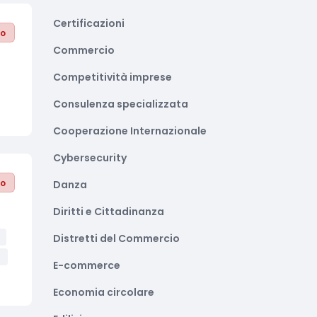
Certificazioni
to
Commercio
Competitività imprese
Consulenza specializzata
Cooperazione Internazionale
Cybersecurity
to
Danza
Diritti e Cittadinanza
Distretti del Commercio
i
E-commerce
Economia circolare