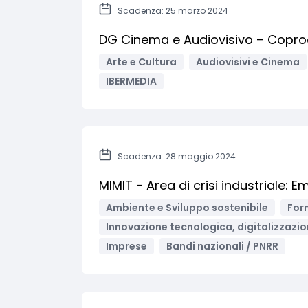
Scadenza: 25 marzo 2024
DG Cinema e Audiovisivo – Copro
Arte e Cultura
Audiovisivi e Cinema
IBERMEDIA
Scadenza: 28 maggio 2024
MIMIT - Area di crisi industriale
Ambiente e Sviluppo sostenibile
For
Innovazione tecnologica, digitalizzazio
Imprese
Bandi nazionali / PNRR