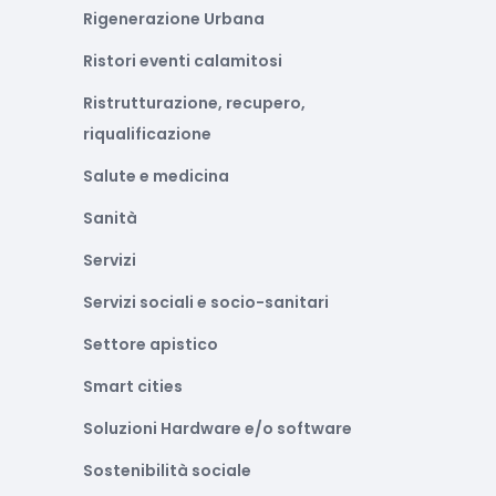
Rigenerazione Urbana
Ristori eventi calamitosi
Ristrutturazione, recupero,
riqualificazione
Salute e medicina
Sanità
Servizi
Servizi sociali e socio-sanitari
Settore apistico
Smart cities
Soluzioni Hardware e/o software
Sostenibilità sociale