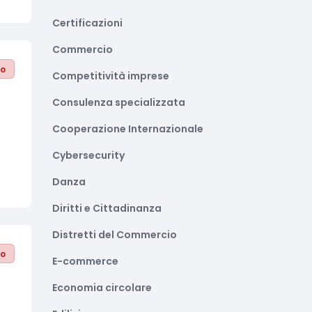
Certificazioni
Commercio
to
Competitività imprese
Consulenza specializzata
Cooperazione Internazionale
Cybersecurity
Danza
Diritti e Cittadinanza
Distretti del Commercio
to
E-commerce
Economia circolare