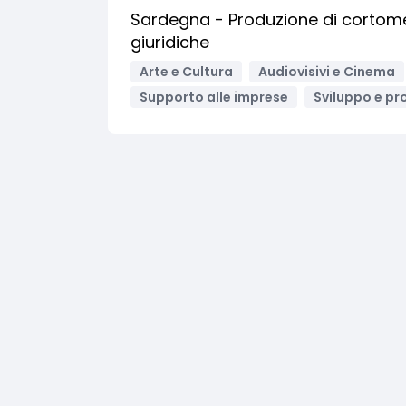
Sardegna - Produzione di cortomet
giuridiche
Arte e Cultura
Audiovisivi e Cinema
Supporto alle imprese
Sviluppo e pr