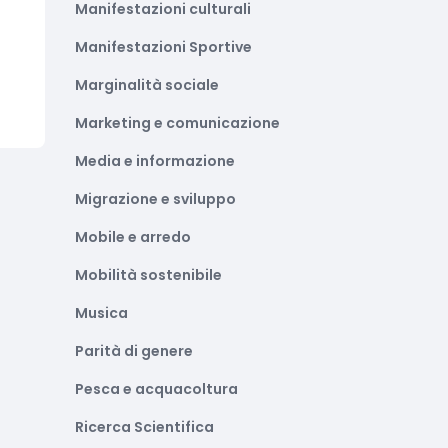
Manifestazioni culturali
Manifestazioni Sportive
Marginalità sociale
Marketing e comunicazione
Media e informazione
Migrazione e sviluppo
Mobile e arredo
Mobilità sostenibile
Musica
Parità di genere
Pesca e acquacoltura
Ricerca Scientifica