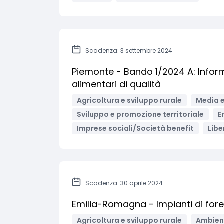
Scadenza: 3 settembre 2024
Piemonte - Bando 1/2024 A: Inform
alimentari di qualità
Agricoltura e sviluppo rurale
Media e
Sviluppo e promozione territoriale
E
Imprese sociali/Società benefit
Libe
Scadenza: 30 aprile 2024
Emilia-Romagna - Impianti di fore
Agricoltura e sviluppo rurale
Ambient