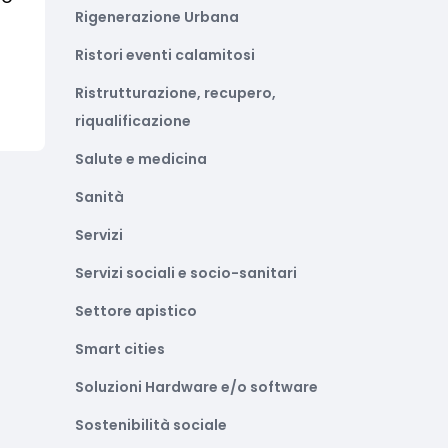
Rigenerazione Urbana
Ristori eventi calamitosi
Ristrutturazione, recupero,
riqualificazione
Salute e medicina
Sanità
Servizi
Servizi sociali e socio-sanitari
Settore apistico
Smart cities
Soluzioni Hardware e/o software
Sostenibilità sociale