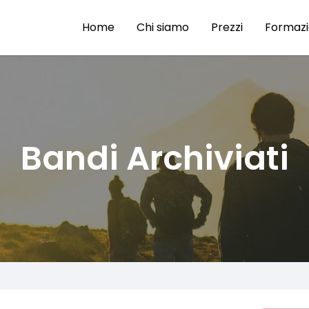
Home
Chi siamo
Prezzi
Formaz
Bandi Archiviati