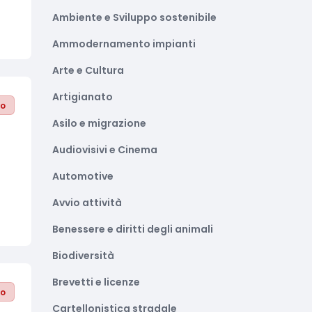
Ambiente e Sviluppo sostenibile
Ammodernamento impianti
Arte e Cultura
Artigianato
to
Asilo e migrazione
Audiovisivi e Cinema
Automotive
Avvio attività
Benessere e diritti degli animali
Biodiversità
Brevetti e licenze
to
Cartellonistica stradale