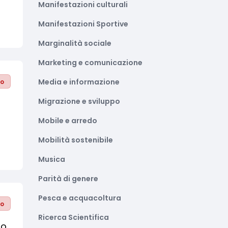
Manifestazioni culturali
Manifestazioni Sportive
Marginalità sociale
Marketing e comunicazione
Media e informazione
to
Migrazione e sviluppo
Mobile e arredo
Mobilità sostenibile
Musica
Parità di genere
Pesca e acquacoltura
to
Ricerca Scientifica
io