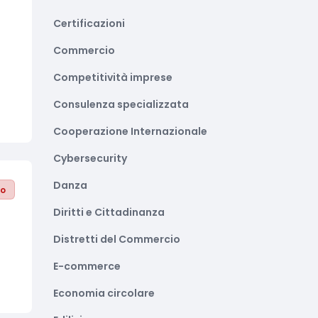
Certificazioni
Commercio
Competitività imprese
Consulenza specializzata
Cooperazione Internazionale
Cybersecurity
Danza
to
Diritti e Cittadinanza
Distretti del Commercio
E-commerce
Economia circolare