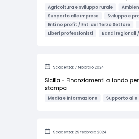
Agricoltura e sviluppo rurale
Ambient
Supporto alle imprese
Sviluppo e pr
Enti no profit / Enti del Terzo Settore
Liberi professionisti
Bandi regionali /
Scadenza: 7 febbraio 2024
Sicilia - Finanziamenti a fondo per
stampa
Media e informazione
Supporto alle
Scadenza: 29 febbraio 2024