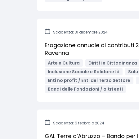
Scadenza: 31 dicembre 2024
Erogazione annuale di contributi 
Ravenna
Arte e Cultura
Diritti e Cittadinanza
Inclusione Sociale e Solidarietà
Salu
Enti no profit / Enti del Terzo Settore
Bandi delle Fondazioni / altri enti
Scadenza: 5 febbraio 2024
GAL Terre d’Abruzzo – Bando per la