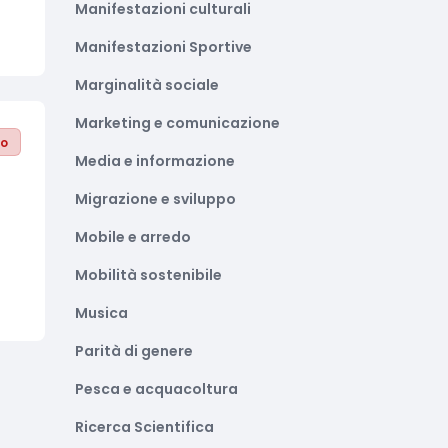
Manifestazioni culturali
Manifestazioni Sportive
Marginalità sociale
Marketing e comunicazione
to
Media e informazione
Migrazione e sviluppo
Mobile e arredo
Mobilità sostenibile
Musica
Parità di genere
Pesca e acquacoltura
Ricerca Scientifica