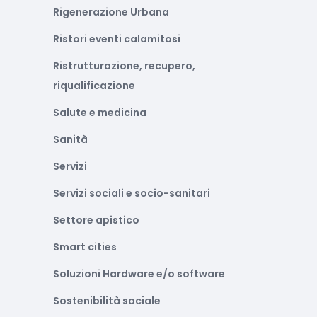
Rigenerazione Urbana
Ristori eventi calamitosi
Ristrutturazione, recupero,
riqualificazione
Salute e medicina
Sanità
Servizi
Servizi sociali e socio-sanitari
Settore apistico
Smart cities
Soluzioni Hardware e/o software
Sostenibilità sociale