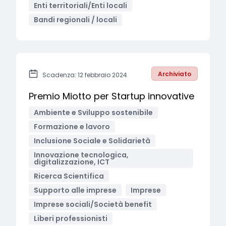
Enti territoriali/Enti locali
Bandi regionali / locali
Archiviato
Scadenza: 12 febbraio 2024
Premio Miotto per Startup innovative
Ambiente e Sviluppo sostenibile
Formazione e lavoro
Inclusione Sociale e Solidarietà
Innovazione tecnologica,
digitalizzazione, ICT
Ricerca Scientifica
Supporto alle imprese
Imprese
Imprese sociali/Società benefit
Liberi professionisti