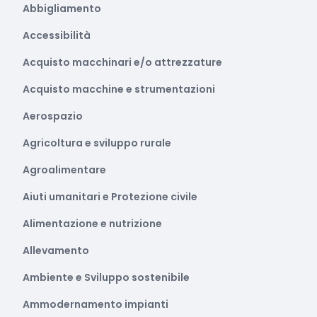
Abbigliamento
Accessibilità
Acquisto macchinari e/o attrezzature
Acquisto macchine e strumentazioni
Aerospazio
Agricoltura e sviluppo rurale
Agroalimentare
Aiuti umanitari e Protezione civile
Alimentazione e nutrizione
Allevamento
Ambiente e Sviluppo sostenibile
Ammodernamento impianti