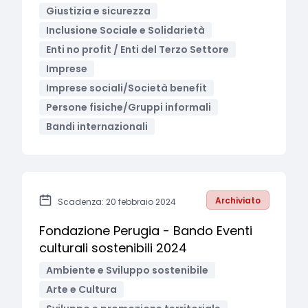
Giustizia e sicurezza
Inclusione Sociale e Solidarietà
Enti no profit / Enti del Terzo Settore
Imprese
Imprese sociali/Società benefit
Persone fisiche/Gruppi informali
Bandi internazionali
Archiviato
Scadenza: 20 febbraio 2024
Fondazione Perugia - Bando Eventi
culturali sostenibili 2024
Ambiente e Sviluppo sostenibile
Arte e Cultura