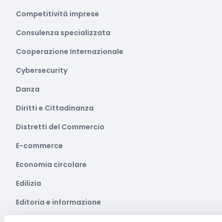
Competitività imprese
Consulenza specializzata
Cooperazione Internazionale
Cybersecurity
Danza
Diritti e Cittadinanza
Distretti del Commercio
E-commerce
Economia circolare
Edilizia
Editoria e informazione
Educazione e istruzione