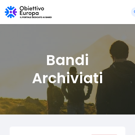
Bandi
Archiviati