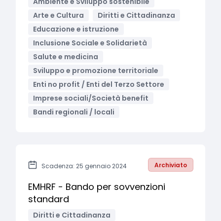
Ambiente e Sviluppo sostenibile
Arte e Cultura
Diritti e Cittadinanza
Educazione e istruzione
Inclusione Sociale e Solidarietà
Salute e medicina
Sviluppo e promozione territoriale
Enti no profit / Enti del Terzo Settore
Imprese sociali/Società benefit
Bandi regionali / locali
Archiviato
Scadenza: 25 gennaio 2024
EMHRF - Bando per sovvenzioni
standard
Diritti e Cittadinanza