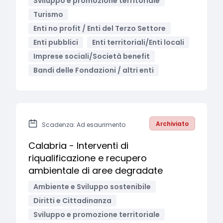
Sviluppo e promozione territoriale
Turismo
Enti no profit / Enti del Terzo Settore
Enti pubblici
Enti territoriali/Enti locali
Imprese sociali/Società benefit
Bandi delle Fondazioni / altri enti
Archiviato
Scadenza: Ad esaurimento
Calabria - Interventi di
riqualificazione e recupero
ambientale di aree degradate
Ambiente e Sviluppo sostenibile
Diritti e Cittadinanza
Sviluppo e promozione territoriale