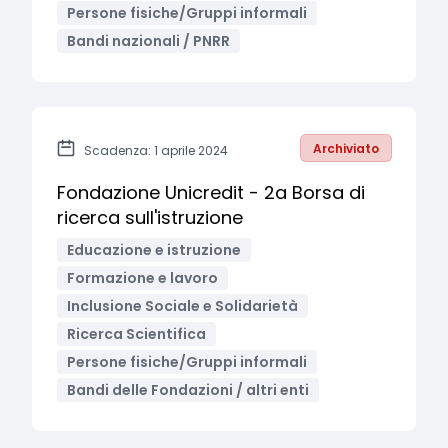
Persone fisiche/Gruppi informali
Bandi nazionali / PNRR
Archiviato
Scadenza: 1 aprile 2024
Fondazione Unicredit - 2a Borsa di
ricerca sull'istruzione
Educazione e istruzione
Formazione e lavoro
Inclusione Sociale e Solidarietà
Ricerca Scientifica
Persone fisiche/Gruppi informali
Bandi delle Fondazioni / altri enti