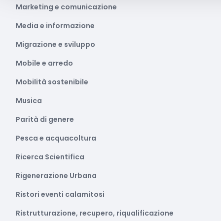
Marketing e comunicazione
Media e informazione
Migrazione e sviluppo
Mobile e arredo
Mobilità sostenibile
Musica
Parità di genere
Pesca e acquacoltura
Ricerca Scientifica
Rigenerazione Urbana
Ristori eventi calamitosi
Ristrutturazione, recupero, riqualificazione