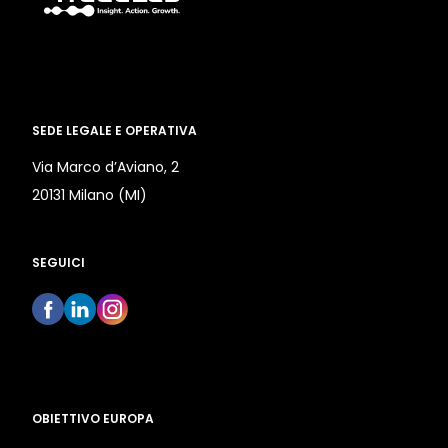
SEDE LEGALE E OPERATIVA
Via Marco d’Aviano, 2
20131 Milano (MI)
SEGUICI
OBIETTIVO EUROPA