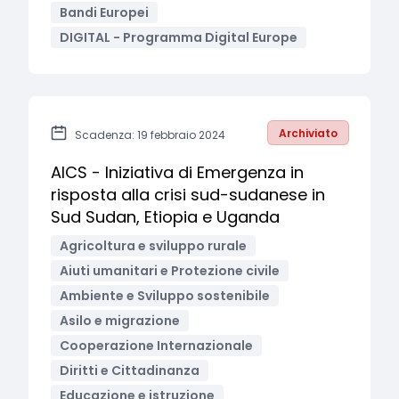
Bandi Europei
DIGITAL - Programma Digital Europe
Archiviato
Scadenza: 19 febbraio 2024
AICS - Iniziativa di Emergenza in
risposta alla crisi sud-sudanese in
Sud Sudan, Etiopia e Uganda
Agricoltura e sviluppo rurale
Aiuti umanitari e Protezione civile
Ambiente e Sviluppo sostenibile
Asilo e migrazione
Cooperazione Internazionale
Diritti e Cittadinanza
Educazione e istruzione