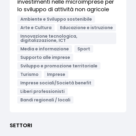
investimenti nelle microimprese per
lo sviluppo di attività non agricole
Ambiente e Sviluppo sostenibile
Arte e Cultura
Educazione e istruzione
Innovazione tecnologica,
digitalizzazione, ICT
Media e informazione
Sport
Supporto alle imprese
Sviluppo e promozione territoriale
Turismo
Imprese
Imprese sociali/Società benefit
Liberi professionisti
Bandi regionali / locali
SETTORI