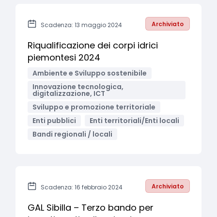
Archiviato
Scadenza: 13 maggio 2024
Riqualificazione dei corpi idrici
piemontesi 2024
Ambiente e Sviluppo sostenibile
Innovazione tecnologica,
digitalizzazione, ICT
Sviluppo e promozione territoriale
Enti pubblici
Enti territoriali/Enti locali
Bandi regionali / locali
Archiviato
Scadenza: 16 febbraio 2024
GAL Sibilla – Terzo bando per