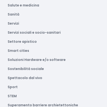
Salute e medicina
Sanità
Servizi
Servizi sociali e socio-sanitari
Settore apistico
Smart cities
Soluzioni Hardware e/o software
Sostenibilità sociale
Spettacolo dal vivo
Sport
STEM
Superamento barriere archietettoniche