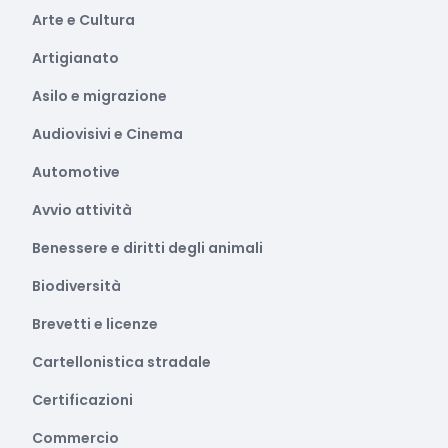
Arte e Cultura
Artigianato
Asilo e migrazione
Audiovisivi e Cinema
Automotive
Avvio attività
Benessere e diritti degli animali
Biodiversità
Brevetti e licenze
Cartellonistica stradale
Certificazioni
Commercio