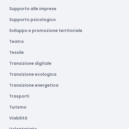
Supporto alle imprese
Supporto psicologico
Sviluppo e promozione territoriale
Teatro
Tessile
Transizione digitale
Transizione ecologica
Transizione energetica
Trasporti
Turismo
Viabilità