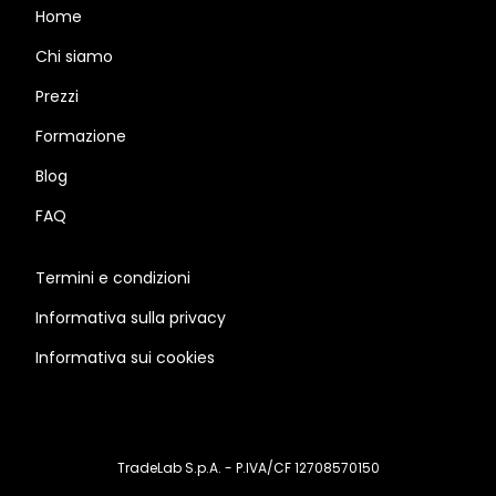
Home
Chi siamo
Prezzi
Formazione
Blog
FAQ
Termini e condizioni
Informativa sulla privacy
Informativa sui cookies
TradeLab S.p.A. - P.IVA/CF 12708570150