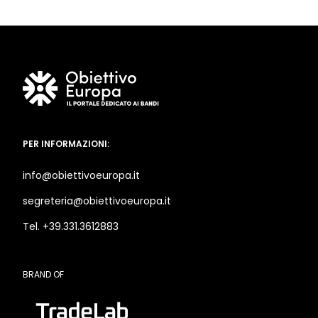
PER INFORMAZIONI:
info@obiettivoeuropa.it
segreteria@obiettivoeuropa.it
Tel. +39.331.3612883
BRAND OF