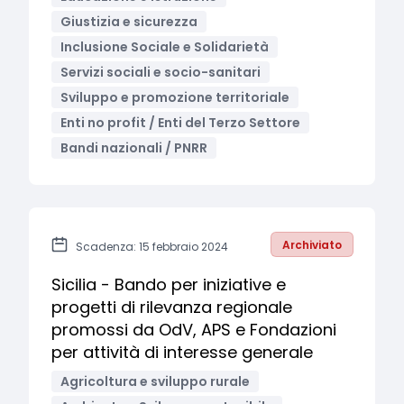
Giustizia e sicurezza
Inclusione Sociale e Solidarietà
Servizi sociali e socio-sanitari
Sviluppo e promozione territoriale
Enti no profit / Enti del Terzo Settore
Bandi nazionali / PNRR
Archiviato
Scadenza: 15 febbraio 2024
Sicilia - Bando per iniziative e
progetti di rilevanza regionale
promossi da OdV, APS e Fondazioni
per attività di interesse generale
Agricoltura e sviluppo rurale