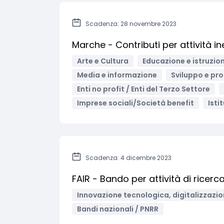
Scadenza: 28 novembre 2023
Marche - Contributi per attività i
Arte e Cultura
Educazione e istruzio
Media e informazione
Sviluppo e pro
Enti no profit / Enti del Terzo Settore
Imprese sociali/Società benefit
Isti
Scadenza: 4 dicembre 2023
FAIR - Bando per attività di ricerca
Innovazione tecnologica, digitalizzazio
Bandi nazionali / PNRR