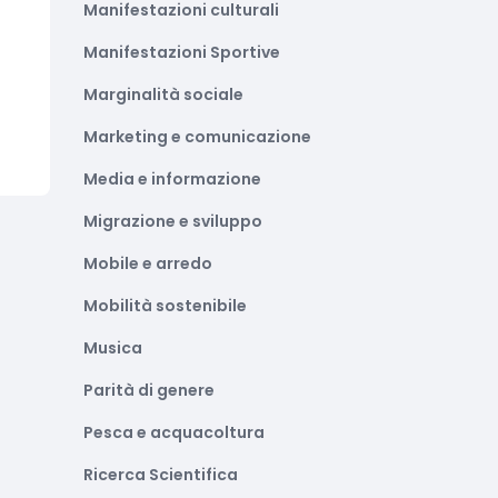
Manifestazioni culturali
Manifestazioni Sportive
Marginalità sociale
Marketing e comunicazione
Media e informazione
Migrazione e sviluppo
Mobile e arredo
Mobilità sostenibile
Musica
Parità di genere
Pesca e acquacoltura
Ricerca Scientifica