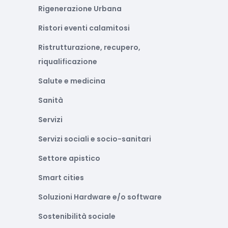
Rigenerazione Urbana
Ristori eventi calamitosi
Ristrutturazione, recupero,
riqualificazione
Salute e medicina
Sanità
Servizi
Servizi sociali e socio-sanitari
Settore apistico
Smart cities
Soluzioni Hardware e/o software
Sostenibilità sociale