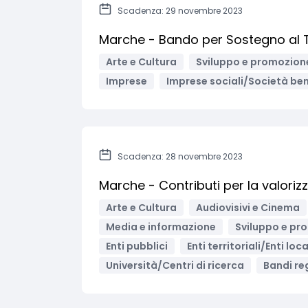
Scadenza: 29 novembre 2023
Marche - Bando per Sostegno al T
Arte e Cultura
Sviluppo e promozione
Imprese
Imprese sociali/Società ben
Scadenza: 28 novembre 2023
Marche - Contributi per la valoriz
Arte e Cultura
Audiovisivi e Cinema
Media e informazione
Sviluppo e pro
Enti pubblici
Enti territoriali/Enti loca
Università/Centri di ricerca
Bandi reg