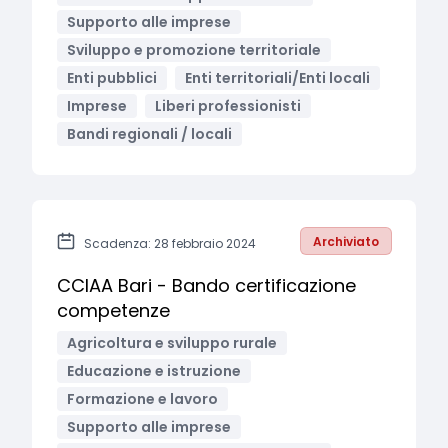
Supporto alle imprese
Sviluppo e promozione territoriale
Enti pubblici
Enti territoriali/Enti locali
Imprese
Liberi professionisti
Bandi regionali / locali
Archiviato
Scadenza: 28 febbraio 2024
CCIAA Bari - Bando certificazione
competenze
Agricoltura e sviluppo rurale
Educazione e istruzione
Formazione e lavoro
Supporto alle imprese