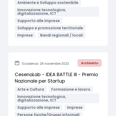
Ambiente e Sviluppo sostenibile
Innovazione tecnologica,
digitalizzazione, ICT
Supporto alle imprese
Sviluppo e promozione territoriale
Imprese
Bandi regionali / locali
Archiviato
Scadenza: 26 novembre 2023
CesenaLab - IDEA BATTLE III - Premio
Nazionale per Startup
Arte e Cultura
Formazione e lavoro
Innovazione tecnologica,
digitalizzazione, ICT
Supporto alle imprese
Imprese
Persone fisiche/Gruppi informali