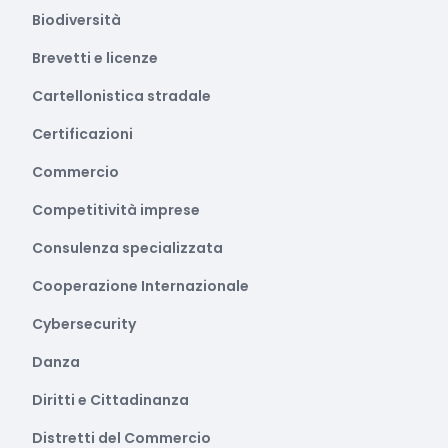
Biodiversità
Brevetti e licenze
Cartellonistica stradale
Certificazioni
Commercio
Competitività imprese
Consulenza specializzata
Cooperazione Internazionale
Cybersecurity
Danza
Diritti e Cittadinanza
Distretti del Commercio