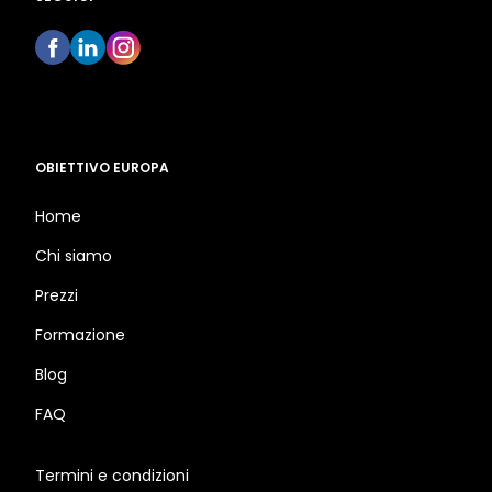
OBIETTIVO EUROPA
Home
Chi siamo
Prezzi
Formazione
Blog
FAQ
Termini e condizioni