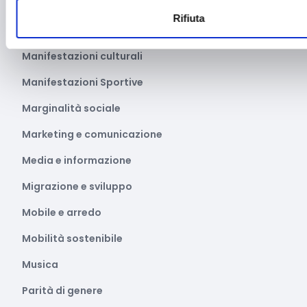
Libro e lettura
Rifiuta
Manifatturiero
Manifestazioni culturali
Manifestazioni Sportive
Marginalità sociale
Marketing e comunicazione
Media e informazione
Migrazione e sviluppo
Mobile e arredo
Mobilità sostenibile
Musica
Parità di genere