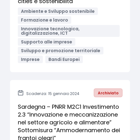
cities e sostenibilità
Ambiente e Sviluppo sostenibile
Formazione e lavoro
Innovazione tecnologica,
digitalizzazione, ICT
Supporto alle imprese
Sviluppo e promozione territoriale
Imprese
Bandi Europei
Archiviato
Scadenza: 15 gennaio 2024
Sardegna – PNRR M2C1 Investimento
2.3 “Innovazione e meccanizzazione
nel settore agricolo e alimentare”
Sottomisura “Ammodernamento dei
frantoi oleari”