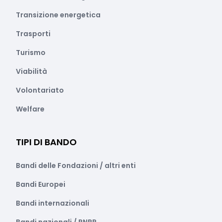
Transizione energetica
Trasporti
Turismo
Viabilità
Volontariato
Welfare
TIPI DI BANDO
Bandi delle Fondazioni / altri enti
Bandi Europei
Bandi internazionali