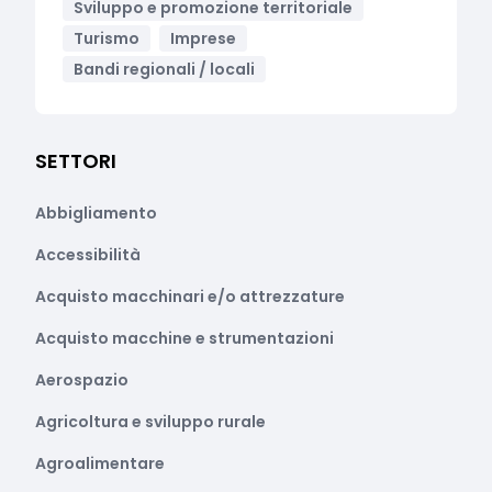
Sviluppo e promozione territoriale
Turismo
Imprese
Bandi regionali / locali
SETTORI
Abbigliamento
Accessibilità
Acquisto macchinari e/o attrezzature
Acquisto macchine e strumentazioni
Aerospazio
Agricoltura e sviluppo rurale
Agroalimentare