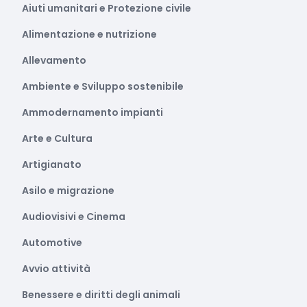
Aiuti umanitari e Protezione civile
Alimentazione e nutrizione
Allevamento
Ambiente e Sviluppo sostenibile
Ammodernamento impianti
Arte e Cultura
Artigianato
Asilo e migrazione
Audiovisivi e Cinema
Automotive
Avvio attività
Benessere e diritti degli animali