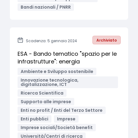
Bandi nazionali / PNRR
Archiviato
Scadenza: 5 gennaio 2024
ESA - Bando tematico "spazio per le
infrastrutture": energia
Ambiente e Sviluppo sostenibile
Innovazione tecnologica,
digitalizzazione, ICT
Ricerca Scientifica
Supporto alle imprese
Enti no profit / Enti del Terzo Settore
Enti pubblici
Imprese
Imprese sociali/Società benefit
Università/Centri di ricerca