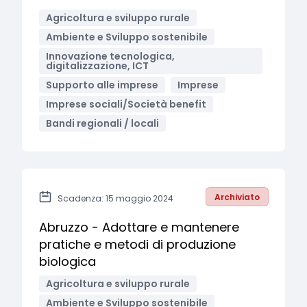
Agricoltura e sviluppo rurale
Ambiente e Sviluppo sostenibile
Innovazione tecnologica,
digitalizzazione, ICT
Supporto alle imprese
Imprese
Imprese sociali/Società benefit
Bandi regionali / locali
Archiviato
Scadenza: 15 maggio 2024
Abruzzo - Adottare e mantenere
pratiche e metodi di produzione
biologica
Agricoltura e sviluppo rurale
Ambiente e Sviluppo sostenibile