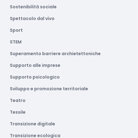
Sostenibilità sociale
Spettacolo dal vivo
Sport
STEM
Superamento barriere archietettoniche
Supporto alle imprese
Supporto psicologico
Sviluppo e promozione territoriale
Teatro
Tessile
Transizione digitale
Transizione ecologica