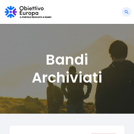
Bandi
Archiviati