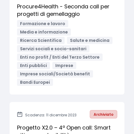
Procure4Health - Seconda call per
progetti di gemellaggio
Formazione e lavoro
Media e informazione
Ricerca Scientifica
Salute e medicina
Servizi sociali e socio-sanitari
Enti no profit / Enti del Terzo Settore
Enti pubblici
Imprese
Imprese sociali/Società benefit
Bandi Europei
Archiviato
Scadenza: 11 dicembre 2023
Progetto X2.0 – 4ª Open call: Smart