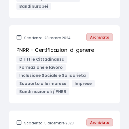
Bandi Europei
Archiviato
Scadenza: 28 marzo 2024
PNRR - Certificazioni di genere
Diritti e Cittadinanza
Formazione e lavoro
Inclusione Sociale e Solidarietà
Supporto alle imprese
Imprese
Bandi nazionali / PNRR
Archiviato
Scadenza: 5 dicembre 2023