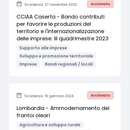
Archiviato
Scadenza: 27 novembre 2023
CCIAA Caserta - Bando contributi
per favorire le produzioni del
territorio e l'internazionalizzazione
delle imprese: III quadrimestre 2023
Supporto alle imprese
Sviluppo e promozione territoriale
Imprese
Bandi regionali / locali
Archiviato
Scadenza: 15 gennaio 2024
Lombardia - Ammodernamento dei
frantoi oleari
Agricoltura e sviluppo rurale