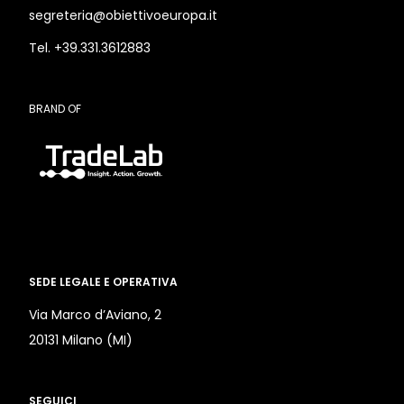
segreteria@obiettivoeuropa.it
Tel. +39.331.3612883
BRAND OF
SEDE LEGALE E OPERATIVA
Via Marco d’Aviano, 2
20131 Milano (MI)
SEGUICI