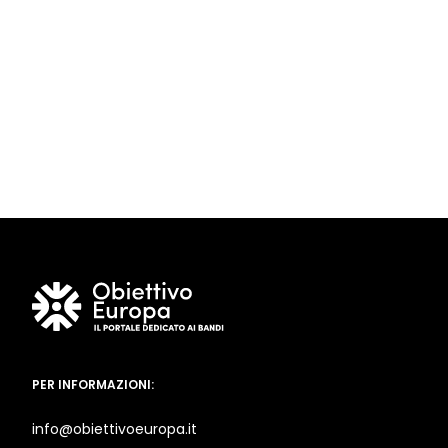
PER INFORMAZIONI:
info@obiettivoeuropa.it