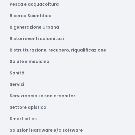
Pesca e acquacoltura
Ricerca Scientifica
Rigenerazione Urbana
Ristori eventi calamitosi
Ristrutturazione, recupero, riqualificazione
Salute e medicina
Sanità
Servizi
Servizi sociali e socio-sanitari
Settore apistico
Smart cities
Soluzioni Hardware e/o software