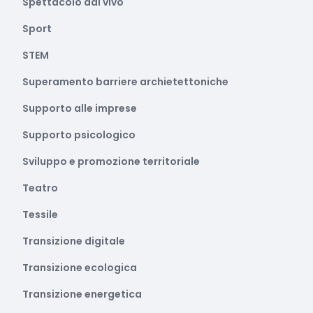
Spettacolo dal vivo
Sport
STEM
Superamento barriere archietettoniche
Supporto alle imprese
Supporto psicologico
Sviluppo e promozione territoriale
Teatro
Tessile
Transizione digitale
Transizione ecologica
Transizione energetica