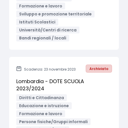
Formazione e lavoro
Sviluppo e promozione territoriale
Istituti Scolastici
Università/Centri di ricerca
Bandi regionali / locali
Archiviato
Scadenza: 23 novembre 2023
Lombardia - DOTE SCUOLA
2023/2024
Diritti e Cittadinanza
Educazione e istruzione
Formazione e lavoro
Persone fisiche/Gruppi informali