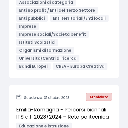
Associazioni di categoria
Enti no profit / Enti del Terzo Settore
Enti pubblici
Enti territoriali/Enti locali
Imprese
Imprese sociali/Società benefit
Istituti Scolastici
Organismi di formazione
Università/Centri di ricerca
Bandi Europei
CREA - Europa Creativa
Archiviato
Scadenza: 31 ottobre 2023
Emilia-Romagna - Percorsi biennali
ITS a.f. 2023/2024 – Rete politecnica
Educazione e istruzione