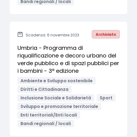
Bandi regionali / locali
Archiviato
Scadenza: 6 novembre 2023
Umbria - Programma di
riqualificazione e decoro urbano del
verde pubblico e di spazi pubblici per
i bambini - 3ª edizione
Ambiente e Sviluppo sostenibile
Diritti e Cittadinanza
Inclusione Sociale e Solidarietà
Sport
Sviluppo e promozione territoriale
Enti territoriali/Enti locali
Bandi regionali / locali