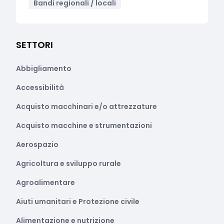
Bandi regionali / locali
SETTORI
Abbigliamento
Accessibilità
Acquisto macchinari e/o attrezzature
Acquisto macchine e strumentazioni
Aerospazio
Agricoltura e sviluppo rurale
Agroalimentare
Aiuti umanitari e Protezione civile
Alimentazione e nutrizione