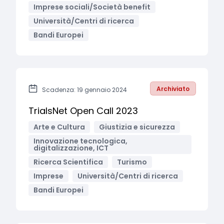
Imprese sociali/Società benefit
Università/Centri di ricerca
Bandi Europei
Archiviato
Scadenza: 19 gennaio 2024
TrialsNet Open Call 2023
Arte e Cultura
Giustizia e sicurezza
Innovazione tecnologica,
digitalizzazione, ICT
Ricerca Scientifica
Turismo
Imprese
Università/Centri di ricerca
Bandi Europei