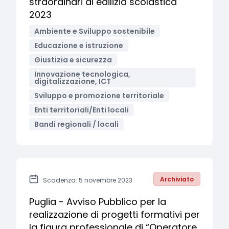
straordinari di edilizia scolastica
2023
Ambiente e Sviluppo sostenibile
Educazione e istruzione
Giustizia e sicurezza
Innovazione tecnologica,
digitalizzazione, ICT
Sviluppo e promozione territoriale
Enti territoriali/Enti locali
Bandi regionali / locali
Archiviato
Scadenza: 5 novembre 2023
Puglia - Avviso Pubblico per la
realizzazione di progetti formativi per
la figura professionale di “Operatore