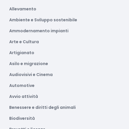
Allevamento
Ambiente e Sviluppo sostenibile
Ammodernamento impianti
Arte e Cultura
Artigianato
Asilo e migrazione
Audiovisivi e Cinema
Automotive
Avvio attività
Benessere e diritti degli animali
Biodiversità