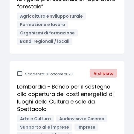
forestale”
Agricoltura e sviluppo rurale
Formazione e lavoro
Organismi di formazione
Bandi regionali / locali
Archiviato
Scadenza: 31 ottobre 2023
Lombardia - Bando per il sostegno
alla copertura dei costi energetici di
luoghi della Cultura e sale da
Spettacolo
Arte e Cultura
Audiovisivi e Cinema
Supporto alle imprese
Imprese