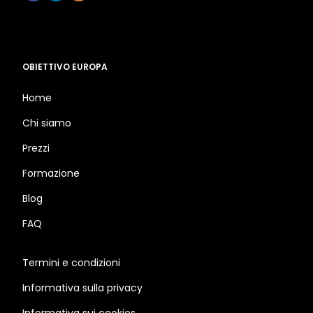
OBIETTIVO EUROPA
Home
Chi siamo
Prezzi
Formazione
Blog
FAQ
Termini e condizioni
Informativa sulla privacy