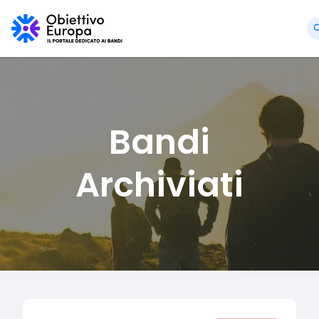
Bandi
Archiviati