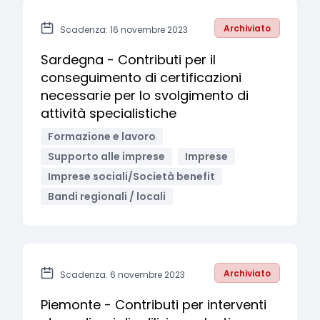
Archiviato
Scadenza: 16 novembre 2023
Sardegna - Contributi per il
conseguimento di certificazioni
necessarie per lo svolgimento di
attività specialistiche
Formazione e lavoro
Supporto alle imprese
Imprese
Imprese sociali/Società benefit
Bandi regionali / locali
Archiviato
Scadenza: 6 novembre 2023
Piemonte - Contributi per interventi