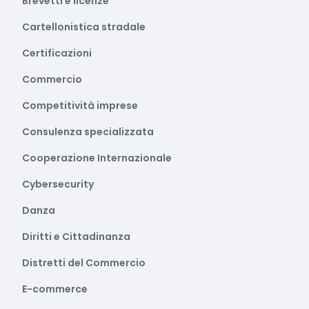
Brevetti e licenze
Cartellonistica stradale
Certificazioni
Commercio
Competitività imprese
Consulenza specializzata
Cooperazione Internazionale
Cybersecurity
Danza
Diritti e Cittadinanza
Distretti del Commercio
E-commerce