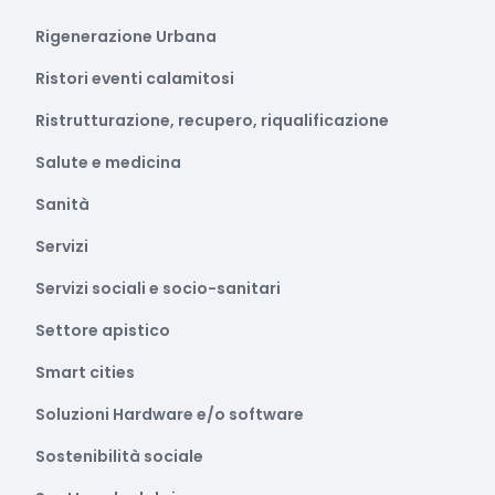
Rigenerazione Urbana
Ristori eventi calamitosi
Ristrutturazione, recupero, riqualificazione
Salute e medicina
Sanità
Servizi
Servizi sociali e socio-sanitari
Settore apistico
Smart cities
Soluzioni Hardware e/o software
Sostenibilità sociale