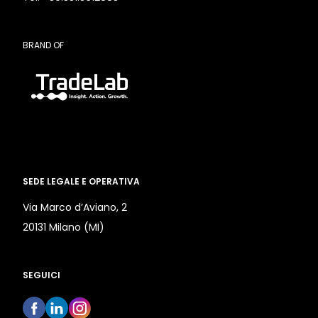
BRAND OF
SEDE LEGALE E OPERATIVA
Via Marco d’Aviano, 2
20131 Milano (MI)
SEGUICI