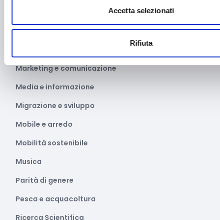
Accetta selezionati
Manifestazioni culturali
Manifestazioni Sportive
Rifiuta
Marginalità sociale
Marketing e comunicazione
Media e informazione
Migrazione e sviluppo
Mobile e arredo
Mobilità sostenibile
Musica
Parità di genere
Pesca e acquacoltura
Ricerca Scientifica