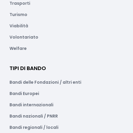
Trasporti
Turismo
Viabilità
Volontariato
Welfare
TIPI DI BANDO
Bandi delle Fondazioni / altri enti
Bandi Europei
Bandi internazionali
Bandi nazionali / PNRR
Bandi regionali / locali