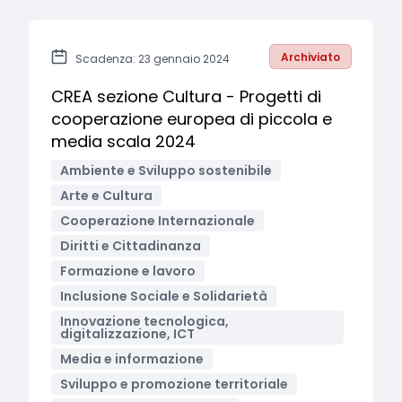
Archiviato
Scadenza: 23 gennaio 2024
CREA sezione Cultura - Progetti di
cooperazione europea di piccola e
media scala 2024
Ambiente e Sviluppo sostenibile
Arte e Cultura
Cooperazione Internazionale
Diritti e Cittadinanza
Formazione e lavoro
Inclusione Sociale e Solidarietà
Innovazione tecnologica,
digitalizzazione, ICT
Media e informazione
Sviluppo e promozione territoriale