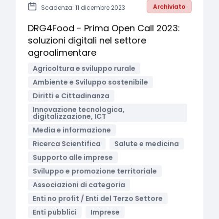
Archiviato
Scadenza: 11 dicembre 2023
DRG4Food - Prima Open Call 2023:
soluzioni digitali nel settore
agroalimentare
Agricoltura e sviluppo rurale
Ambiente e Sviluppo sostenibile
Diritti e Cittadinanza
Innovazione tecnologica,
digitalizzazione, ICT
Media e informazione
Ricerca Scientifica
Salute e medicina
Supporto alle imprese
Sviluppo e promozione territoriale
Associazioni di categoria
Enti no profit / Enti del Terzo Settore
Enti pubblici
Imprese