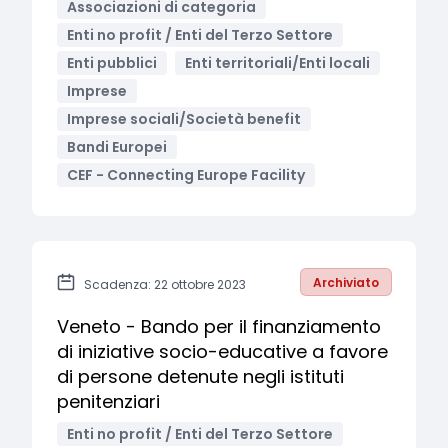
Associazioni di categoria
Enti no profit / Enti del Terzo Settore
Enti pubblici
Enti territoriali/Enti locali
Imprese
Imprese sociali/Società benefit
Bandi Europei
CEF - Connecting Europe Facility
Archiviato
Scadenza: 22 ottobre 2023
Veneto - Bando per il finanziamento
di iniziative socio-educative a favore
di persone detenute negli istituti
penitenziari
Enti no profit / Enti del Terzo Settore