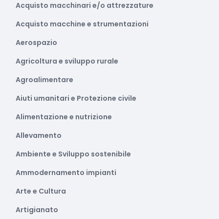
Acquisto macchinari e/o attrezzature
Acquisto macchine e strumentazioni
Aerospazio
Agricoltura e sviluppo rurale
Agroalimentare
Aiuti umanitari e Protezione civile
Alimentazione e nutrizione
Allevamento
Ambiente e Sviluppo sostenibile
Ammodernamento impianti
Arte e Cultura
Artigianato