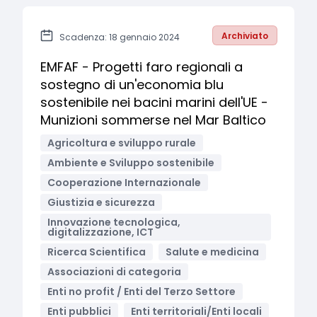
Archiviato
Scadenza: 18 gennaio 2024
EMFAF - Progetti faro regionali a
sostegno di un'economia blu
sostenibile nei bacini marini dell'UE -
Munizioni sommerse nel Mar Baltico
Agricoltura e sviluppo rurale
Ambiente e Sviluppo sostenibile
Cooperazione Internazionale
Giustizia e sicurezza
Innovazione tecnologica,
digitalizzazione, ICT
Ricerca Scientifica
Salute e medicina
Associazioni di categoria
Enti no profit / Enti del Terzo Settore
Enti pubblici
Enti territoriali/Enti locali