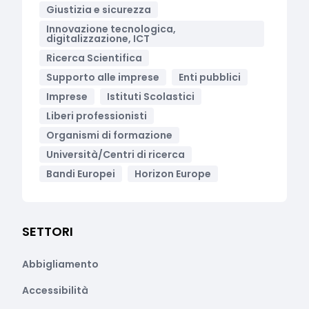
Giustizia e sicurezza
Innovazione tecnologica,
digitalizzazione, ICT
Ricerca Scientifica
Supporto alle imprese
Enti pubblici
Imprese
Istituti Scolastici
Liberi professionisti
Organismi di formazione
Università/Centri di ricerca
Bandi Europei
Horizon Europe
SETTORI
Abbigliamento
Accessibilità