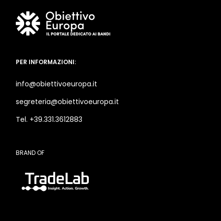
PER INFORMAZIONI:
info@obiettivoeuropa.it
segreteria@obiettivoeuropa.it
Tel. +39.331.3612883
BRAND OF