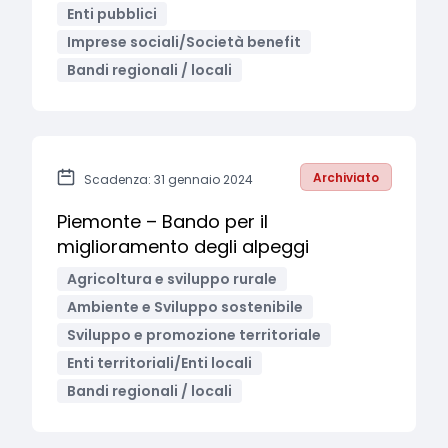
Enti pubblici
Imprese sociali/Società benefit
Bandi regionali / locali
Archiviato
Scadenza: 31 gennaio 2024
Piemonte – Bando per il
miglioramento degli alpeggi
Agricoltura e sviluppo rurale
Ambiente e Sviluppo sostenibile
Sviluppo e promozione territoriale
Enti territoriali/Enti locali
Bandi regionali / locali