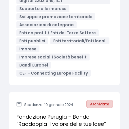
digitalizzazione, ICT
Supporto alle imprese
Sviluppo e promozione territoriale
Associazioni di categoria
Enti no profit / Enti del Terzo Settore
Enti pubblici
Enti territoriali/Enti locali
Imprese
Imprese sociali/Società benefit
Bandi Europei
CEF - Connecting Europe Facility
Archiviato
Scadenza: 10 gennaio 2024
Fondazione Perugia – Bando
“Raddoppia il valore delle tue idee”