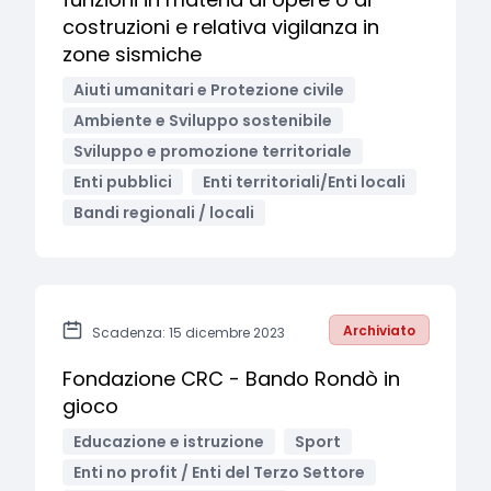
costruzioni e relativa vigilanza in
zone sismiche
Aiuti umanitari e Protezione civile
Ambiente e Sviluppo sostenibile
Sviluppo e promozione territoriale
Enti pubblici
Enti territoriali/Enti locali
Bandi regionali / locali
Archiviato
Scadenza: 15 dicembre 2023
Fondazione CRC - Bando Rondò in
gioco
Educazione e istruzione
Sport
Enti no profit / Enti del Terzo Settore