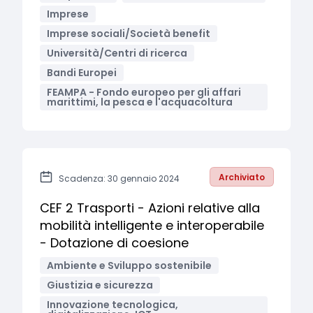
Imprese
Imprese sociali/Società benefit
Università/Centri di ricerca
Bandi Europei
FEAMPA - Fondo europeo per gli affari
marittimi, la pesca e l'acquacoltura
Archiviato
Scadenza: 30 gennaio 2024
CEF 2 Trasporti - Azioni relative alla
mobilità intelligente e interoperabile
- Dotazione di coesione
Ambiente e Sviluppo sostenibile
Giustizia e sicurezza
Innovazione tecnologica,