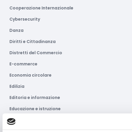
Cooperazione Internazionale
Cybersecurity
Danza
Diritti e Cittadinanza
Distretti del Commercio
E-commerce
Economia circolare
Edilizia
Editoria e informazione
Educazione e istruzione
Emittenti radiofoniche
Energie Rinnovabili