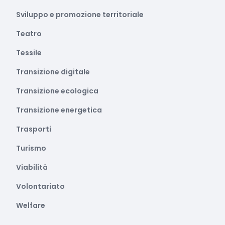
Sviluppo e promozione territoriale
Teatro
Tessile
Transizione digitale
Transizione ecologica
Transizione energetica
Trasporti
Turismo
Viabilità
Volontariato
Welfare