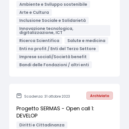
Ambiente e Sviluppo sostenibile
Arte e Cultura
Inclusione Sociale e Solidarietà
Innovazione tecnologica,
digitalizzazione, ICT
Ricerca Scientifica
Salute e medicina
Enti no profit / Enti del Terzo Settore
Imprese sociali/Società benefit
Bandi delle Fondazioni / altri enti
Archiviato
Scadenza: 31 ottobre 2023
Progetto SERMAS - Open call 1:
DEVELOP
Diritti e Cittadinanza