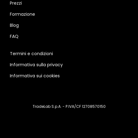
Prezzi
Formazione
Blog
FAQ
Termini e condizioni
Informativa sulla privacy
Informativa sui cookies
TradeLab S.p.A. - P.IVA/CF 12708570150