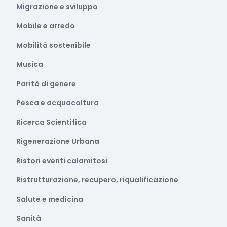
Migrazione e sviluppo
Mobile e arredo
Mobilità sostenibile
Musica
Parità di genere
Pesca e acquacoltura
Ricerca Scientifica
Rigenerazione Urbana
Ristori eventi calamitosi
Ristrutturazione, recupero, riqualificazione
Salute e medicina
Sanità