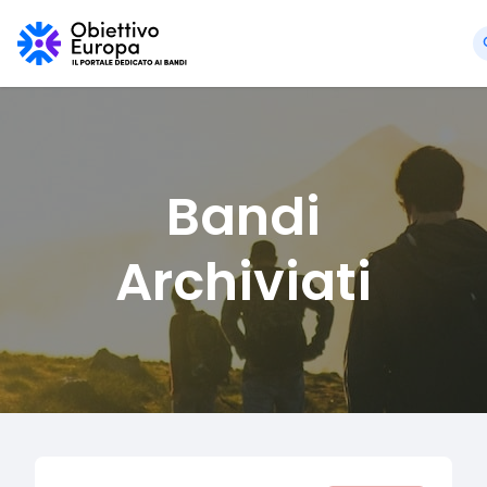
Bandi
Archiviati