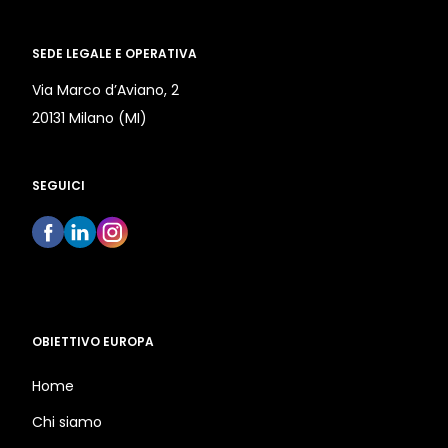
SEDE LEGALE E OPERATIVA
Via Marco d’Aviano, 2
20131 Milano (MI)
SEGUICI
OBIETTIVO EUROPA
Home
Chi siamo