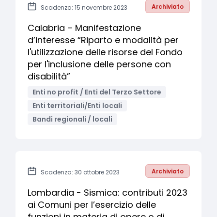
Archiviato
Scadenza: 15 novembre 2023
Calabria – Manifestazione
d’interesse “Riparto e modalità per
l'utilizzazione delle risorse del Fondo
per l'inclusione delle persone con
disabilità”
Enti no profit / Enti del Terzo Settore
Enti territoriali/Enti locali
Bandi regionali / locali
Archiviato
Scadenza: 30 ottobre 2023
Lombardia - Sismica: contributi 2023
ai Comuni per l’esercizio delle
funzioni in materia di opere o di