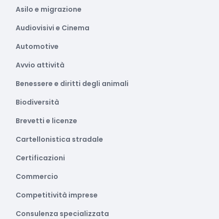
Asilo e migrazione
Audiovisivi e Cinema
Automotive
Avvio attività
Benessere e diritti degli animali
Biodiversità
Brevetti e licenze
Cartellonistica stradale
Certificazioni
Commercio
Competitività imprese
Consulenza specializzata