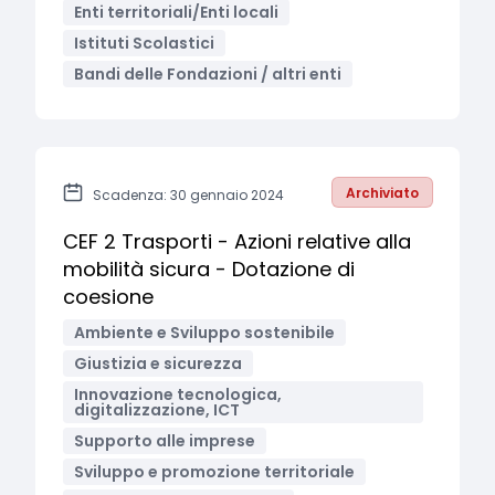
Enti territoriali/Enti locali
Istituti Scolastici
Bandi delle Fondazioni / altri enti
Archiviato
Scadenza: 30 gennaio 2024
CEF 2 Trasporti - Azioni relative alla
mobilità sicura - Dotazione di
coesione
Ambiente e Sviluppo sostenibile
Giustizia e sicurezza
Innovazione tecnologica,
digitalizzazione, ICT
Supporto alle imprese
Sviluppo e promozione territoriale