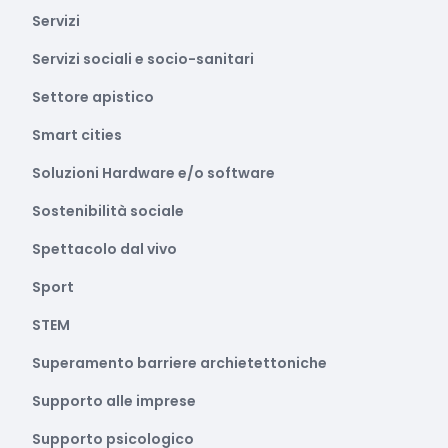
Servizi
Servizi sociali e socio-sanitari
Settore apistico
Smart cities
Soluzioni Hardware e/o software
Sostenibilità sociale
Spettacolo dal vivo
Sport
STEM
Superamento barriere archietettoniche
Supporto alle imprese
Supporto psicologico