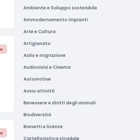
Ambiente e Sviluppo sostenibile
Ammodernamento impianti
Arte e Cultura
Artigianato
to
Asilo e migrazione
Audiovisivi e Cinema
Automotive
Avvio attività
Benessere e diritti degli animali
Biodiversità
Brevetti e licenze
to
Cartellonistica stradale