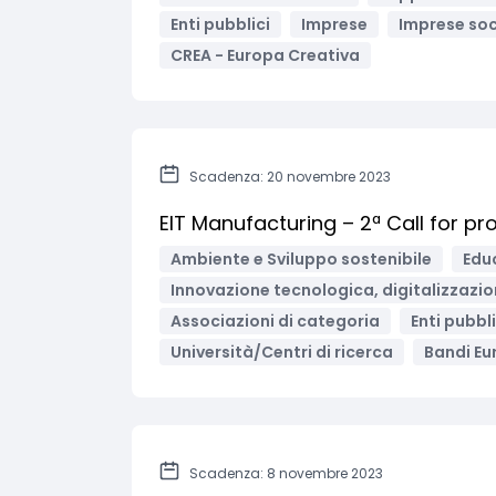
Enti pubblici
Imprese
Imprese soc
CREA - Europa Creativa
Scadenza: 20 novembre 2023
EIT Manufacturing – 2ª Call for pro
Ambiente e Sviluppo sostenibile
Edu
Innovazione tecnologica, digitalizzazio
Associazioni di categoria
Enti pubbli
Università/Centri di ricerca
Bandi Eu
Scadenza: 8 novembre 2023