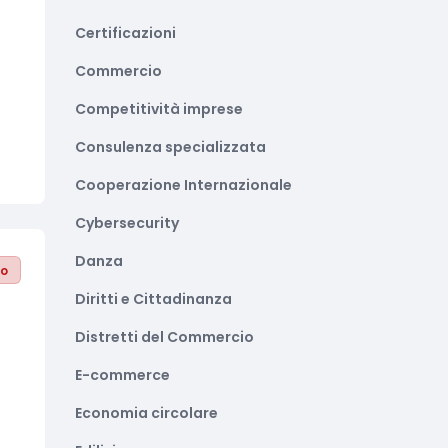
Certificazioni
Commercio
Competitività imprese
Consulenza specializzata
Cooperazione Internazionale
Cybersecurity
Danza
to
Diritti e Cittadinanza
Distretti del Commercio
E-commerce
Economia circolare