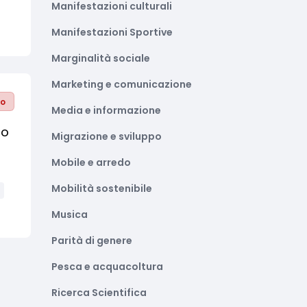
Manifestazioni culturali
Manifestazioni Sportive
Marginalità sociale
Marketing e comunicazione
to
Media e informazione
ro
Migrazione e sviluppo
Mobile e arredo
Mobilità sostenibile
Musica
Parità di genere
Pesca e acquacoltura
Ricerca Scientifica