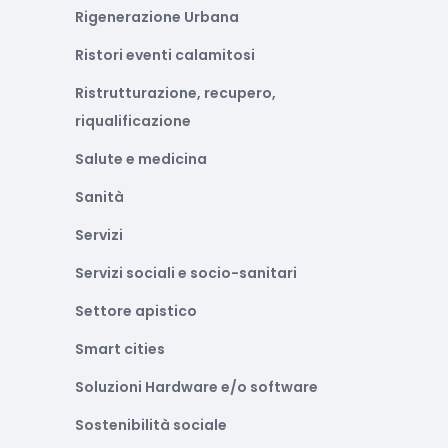
Rigenerazione Urbana
Ristori eventi calamitosi
Ristrutturazione, recupero,
riqualificazione
Salute e medicina
Sanità
Servizi
Servizi sociali e socio-sanitari
Settore apistico
Smart cities
Soluzioni Hardware e/o software
Sostenibilità sociale