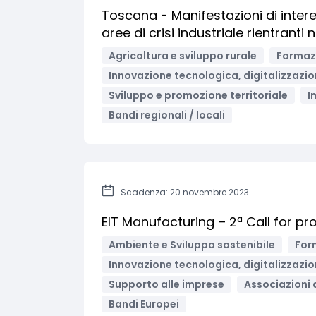
Toscana - Manifestazioni di intere
aree di crisi industriale rientranti 
Agricoltura e sviluppo rurale
Formazi
Innovazione tecnologica, digitalizzazio
Sviluppo e promozione territoriale
I
Bandi regionali / locali
Scadenza: 20 novembre 2023
EIT Manufacturing – 2ª Call for p
Ambiente e Sviluppo sostenibile
For
Innovazione tecnologica, digitalizzazio
Supporto alle imprese
Associazioni 
Bandi Europei