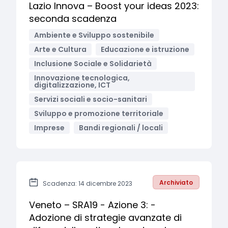
Lazio Innova – Boost your ideas 2023:
seconda scadenza
Ambiente e Sviluppo sostenibile
Arte e Cultura
Educazione e istruzione
Inclusione Sociale e Solidarietà
Innovazione tecnologica,
digitalizzazione, ICT
Servizi sociali e socio-sanitari
Sviluppo e promozione territoriale
Imprese
Bandi regionali / locali
Archiviato
Scadenza: 14 dicembre 2023
Veneto – SRA19 - Azione 3: -
Adozione di strategie avanzate di