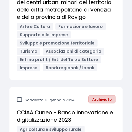
dei centri urbani minori del territorio
della città metropolitana di Venezia
e della provincia di Rovigo
Arte e Cultura
Formazione e lavoro
Supporto alle imprese
Sviluppo e promozione territoriale
Turismo
Associazioni di categoria
Enti no profit / Enti del Terzo Settore
Imprese
Bandi regionali / locali
Archiviato
Scadenza: 31 gennaio 2024
CCIAA Cuneo - Bando innovazione e
digitalizzazione 2023
Agricoltura e sviluppo rurale