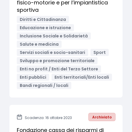
fisico-motorie e per l’impiantistica
sportiva
Diritti e Cittadinanza
Educazione e istruzione
Inclusione Sociale e Solidarietà
Salute e medicina
Servizi sociali e socio-sanitari
Sport
Sviluppo e promozione territoriale
Enti no profit / Enti del Terzo Settore
Enti pubblici
Enti territoriali/Enti locali
Bandi regionali / locali
Archiviato
Scadenza: 16 ottobre 2023
Fondazione cassa dei risparmi di