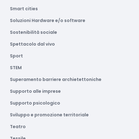
Smart cities
Soluzioni Hardware e/o software
Sostenibilità sociale
Spettacolo dal vivo
Sport
STEM
Superamento barriere archietettoniche
Supporto alle imprese
Supporto psicologico
Sviluppo e promozione territoriale
Teatro
Tessile