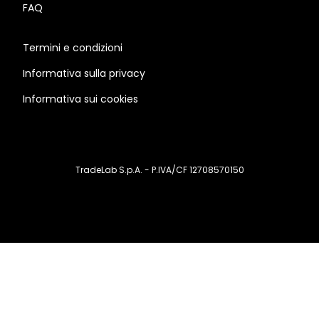
FAQ
Termini e condizioni
Informativa sulla privacy
Informativa sui cookies
TradeLab S.p.A. - P.IVA/CF 12708570150