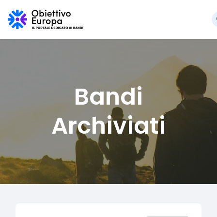
Bandi
Archiviati