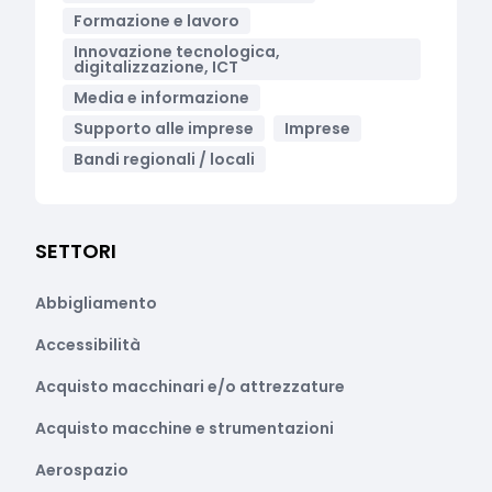
Formazione e lavoro
Innovazione tecnologica,
digitalizzazione, ICT
Media e informazione
Supporto alle imprese
Imprese
Bandi regionali / locali
SETTORI
Abbigliamento
Accessibilità
Acquisto macchinari e/o attrezzature
Acquisto macchine e strumentazioni
Aerospazio