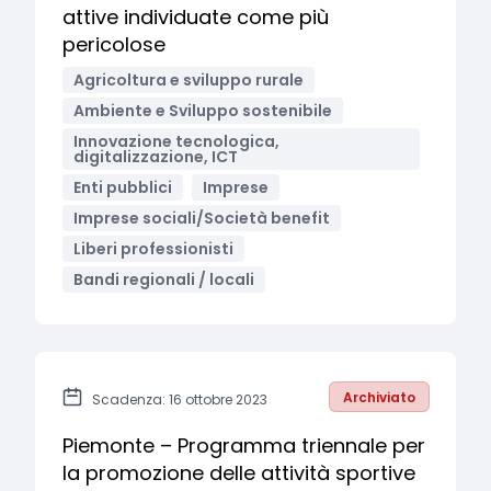
attive individuate come più
pericolose
Agricoltura e sviluppo rurale
Ambiente e Sviluppo sostenibile
Innovazione tecnologica,
digitalizzazione, ICT
Enti pubblici
Imprese
Imprese sociali/Società benefit
Liberi professionisti
Bandi regionali / locali
Archiviato
Scadenza: 16 ottobre 2023
Piemonte – Programma triennale per
la promozione delle attività sportive