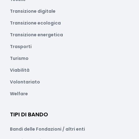
Transizione digitale
Transizione ecologica
Transizione energetica
Trasporti
Turismo
Viabilità
Volontariato
Welfare
TIPI DI BANDO
Bandi delle Fondazioni / altri enti