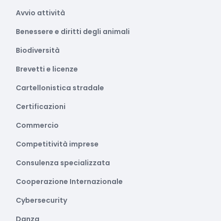
Avvio attività
Benessere e diritti degli animali
Biodiversità
Brevetti e licenze
Cartellonistica stradale
Certificazioni
Commercio
Competitività imprese
Consulenza specializzata
Cooperazione Internazionale
Cybersecurity
Danza