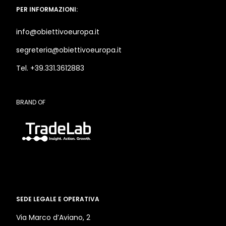
PER INFORMAZIONI:
info@obiettivoeuropa.it
segreteria@obiettivoeuropa.it
Tel. +39.331.3612883
BRAND OF
SEDE LEGALE E OPERATIVA
Via Marco d’Aviano, 2