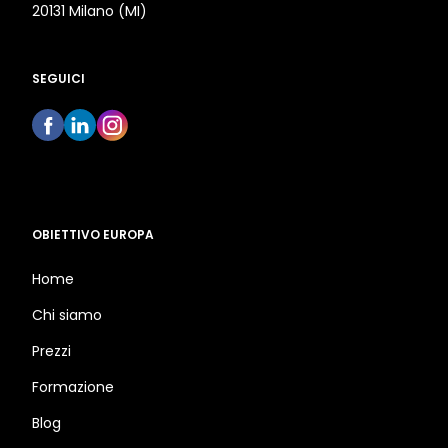
20131 Milano (MI)
SEGUICI
OBIETTIVO EUROPA
Home
Chi siamo
Prezzi
Formazione
Blog