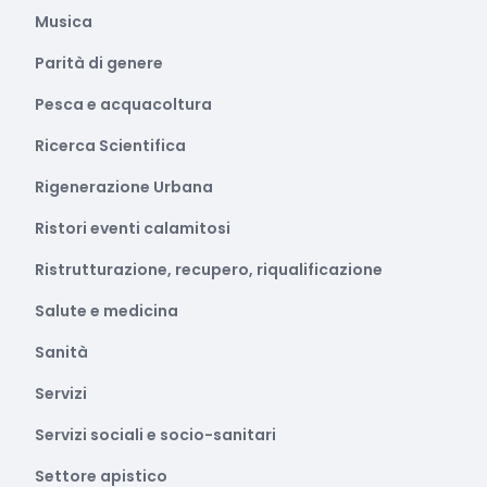
Musica
Parità di genere
Pesca e acquacoltura
Ricerca Scientifica
Rigenerazione Urbana
Ristori eventi calamitosi
Ristrutturazione, recupero, riqualificazione
Salute e medicina
Sanità
Servizi
Servizi sociali e socio-sanitari
Settore apistico