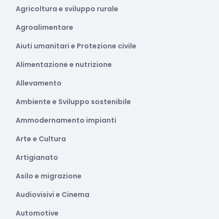
Agricoltura e sviluppo rurale
Agroalimentare
Aiuti umanitari e Protezione civile
Alimentazione e nutrizione
Allevamento
Ambiente e Sviluppo sostenibile
Ammodernamento impianti
Arte e Cultura
Artigianato
Asilo e migrazione
Audiovisivi e Cinema
Automotive