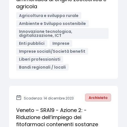
agricola
Agricoltura e sviluppo rurale
Ambiente e Sviluppo sostenibile
Innovazione tecnologica,
digitalizzazione, ICT
Enti pubblici
Imprese
Imprese sociali/Società benefit
Liberi professionisti
Bandi regionali / locali
Archiviato
Scadenza: 14 dicembre 2023
Veneto – SRA19 - Azione 2: -
Riduzione dell’impiego dei
fitofarmaci contenenti sostanze