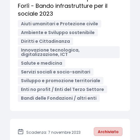
Forlì - Bando infrastrutture per il
sociale 2023
Aiuti umanitari e Protezione civile
Ambiente e Sviluppo sostenibile
Diritti e Cittadinanza
Innovazione tecnologica,
digitalizzazione, ICT
Salute e medicina
Servizi sociali e socio-sanitari
Sviluppo e promozione territoriale
Enti no profit / Enti del Terzo Settore
Bandi delle Fondazioni / altri enti
Archiviato
Scadenza: 7 novembre 2023