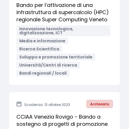
Bando per l’attivazione di una
infrastruttura di supercalcolo (HPC)
regionale Super Computing Veneto
Innovazione tecnologica,
digitalizzazione, ICT
Media e informazione
Ricerca Scientifica
Sviluppo e promozione territoriale
Università/Centri di ricerca
Bandi regionali / locali
Archiviato
Scadenza: 13 ottobre 2023
CCIAA Venezia Rovigo - Bando a
sostegno di progetti di promozione