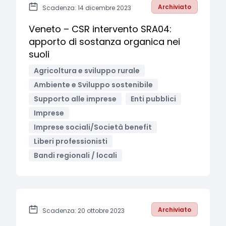
Archiviato
Scadenza: 14 dicembre 2023
Veneto – CSR intervento SRA04:
apporto di sostanza organica nei
suoli
Agricoltura e sviluppo rurale
Ambiente e Sviluppo sostenibile
Supporto alle imprese
Enti pubblici
Imprese
Imprese sociali/Società benefit
Liberi professionisti
Bandi regionali / locali
Archiviato
Scadenza: 20 ottobre 2023