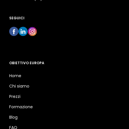
SEGUICI
OBIETTIVO EUROPA
Home
Chi siamo
Prezzi
Formazione
Blog
FAQ