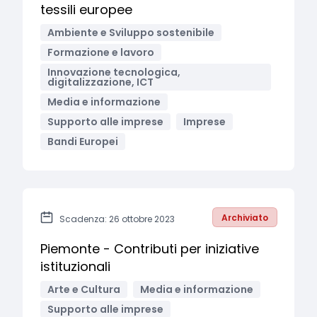
tessili europee
Ambiente e Sviluppo sostenibile
Formazione e lavoro
Innovazione tecnologica,
digitalizzazione, ICT
Media e informazione
Supporto alle imprese
Imprese
Bandi Europei
Archiviato
Scadenza: 26 ottobre 2023
Piemonte - Contributi per iniziative
istituzionali
Arte e Cultura
Media e informazione
Supporto alle imprese