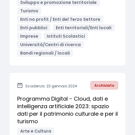
Sviluppo e promozione territoriale
Turismo
Enti no profit / Enti del Terzo Settore
Enti pubblici
Enti territoriali/Enti locali
Imprese
Istituti Scolastici
Università/Centri di ricerca
Bandi regionali / locali
Archiviato
Scadenza: 23 gennaio 2024
Programma Digital - Cloud, dati e
intelligenza artificiale 2023: spazio
dati per il patrimonio culturale e per il
turismo
Arte e Cultura