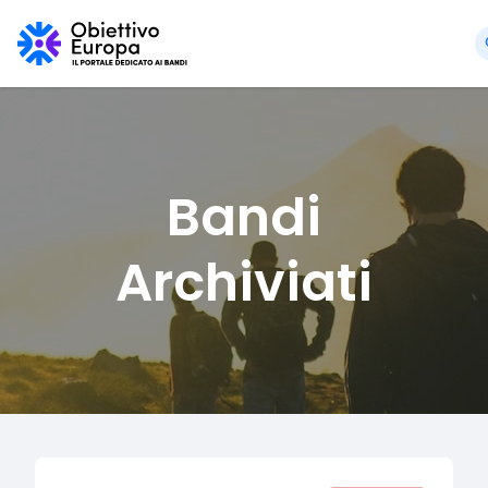
Bandi
Archiviati