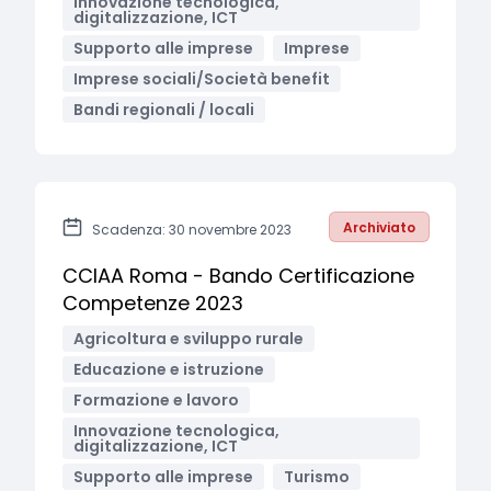
Innovazione tecnologica,
digitalizzazione, ICT
Supporto alle imprese
Imprese
Imprese sociali/Società benefit
Bandi regionali / locali
Archiviato
Scadenza: 30 novembre 2023
CCIAA Roma - Bando Certificazione
Competenze 2023
Agricoltura e sviluppo rurale
Educazione e istruzione
Formazione e lavoro
Innovazione tecnologica,
digitalizzazione, ICT
Supporto alle imprese
Turismo