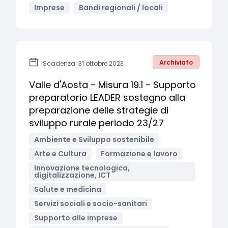
Imprese
Bandi regionali / locali
Archiviato
Scadenza: 31 ottobre 2023
Valle d'Aosta - Misura 19.1 - Supporto
preparatorio LEADER sostegno alla
preparazione delle strategie di
sviluppo rurale periodo 23/27
Ambiente e Sviluppo sostenibile
Arte e Cultura
Formazione e lavoro
Innovazione tecnologica,
digitalizzazione, ICT
Salute e medicina
Servizi sociali e socio-sanitari
Supporto alle imprese