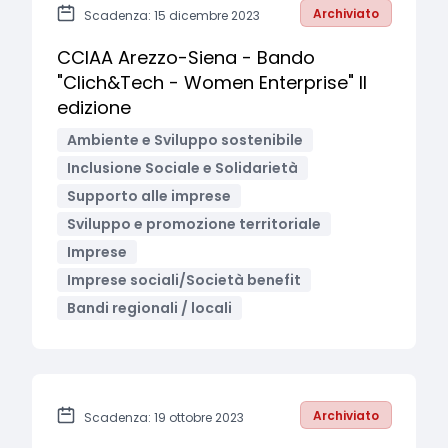
Archiviato
Scadenza: 15 dicembre 2023
CCIAA Arezzo-Siena - Bando
"Clich&Tech - Women Enterprise" II
edizione
Ambiente e Sviluppo sostenibile
Inclusione Sociale e Solidarietà
Supporto alle imprese
Sviluppo e promozione territoriale
Imprese
Imprese sociali/Società benefit
Bandi regionali / locali
Archiviato
Scadenza: 19 ottobre 2023