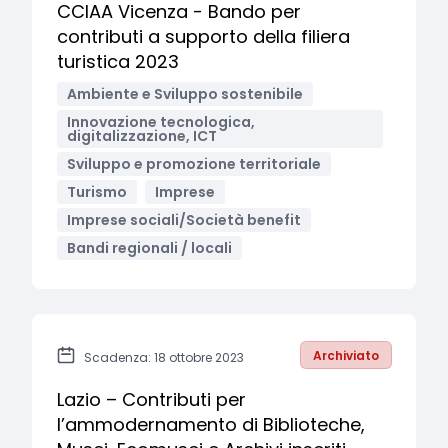
CCIAA Vicenza - Bando per
contributi a supporto della filiera
turistica 2023
Ambiente e Sviluppo sostenibile
Innovazione tecnologica,
digitalizzazione, ICT
Sviluppo e promozione territoriale
Turismo
Imprese
Imprese sociali/Società benefit
Bandi regionali / locali
Archiviato
Scadenza: 18 ottobre 2023
Lazio – Contributi per
l’ammodernamento di Biblioteche,