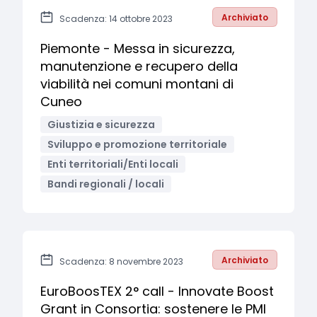
Archiviato
Scadenza: 14 ottobre 2023
Piemonte - Messa in sicurezza,
manutenzione e recupero della
viabilità nei comuni montani di
Cuneo
Giustizia e sicurezza
Sviluppo e promozione territoriale
Enti territoriali/Enti locali
Bandi regionali / locali
Archiviato
Scadenza: 8 novembre 2023
EuroBoosTEX 2° call - Innovate Boost
Grant in Consortia: sostenere le PMI