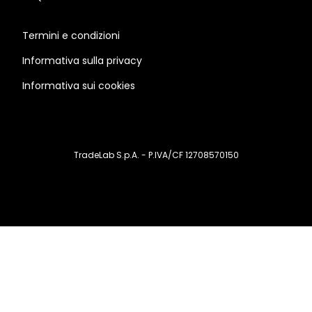
Termini e condizioni
Informativa sulla privacy
Informativa sui cookies
TradeLab S.p.A. - P.IVA/CF 12708570150