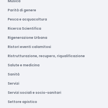
Musica
Parità di genere
Pesca e acquacoltura
Ricerca Scientifica
Rigenerazione Urbana
Ristori eventi calamitosi
Ristrutturazione, recupero, riqualificazione
Salute e medicina
Sanità
Servizi
Servizi sociali e socio-sanitari
Settore apistico