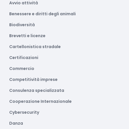
Avvio attività
Benessere e diritti degli animali
Biodiversità
Brevetti e licenze
Cartellonistica stradale
Certificazioni
Commercio
Competitività imprese
Consulenza specializzata
Cooperazione Internazionale
Cybersecurity
Danza