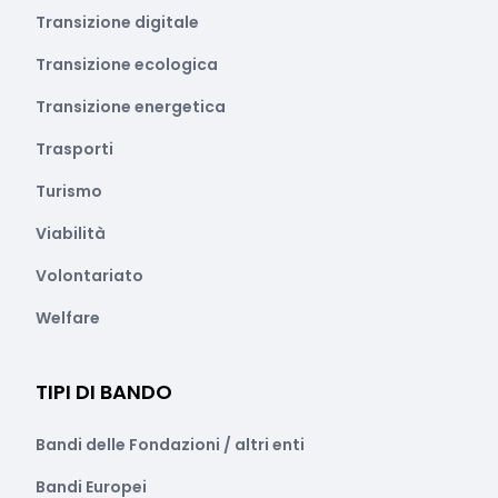
Transizione digitale
Transizione ecologica
Transizione energetica
Trasporti
Turismo
Viabilità
Volontariato
Welfare
TIPI DI BANDO
Bandi delle Fondazioni / altri enti
Bandi Europei