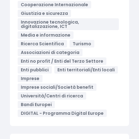
Cooperazione Internazionale
Giustizia e sicurezza
Innovazione tecnologica,
digitalizzazione, ICT
Media e informazione
Ricerca Scientifica
Turismo
Associazioni di categoria
Enti no profit / Enti del Terzo Settore
Enti pubblici
Enti territoriali/Enti locali
Imprese
Imprese sociali/Società benefit
Università/Centri di ricerca
Bandi Europei
DIGITAL - Programma Digital Europe