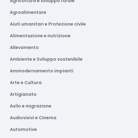
Agricoltura e sviluppo rurale
Agroalimentare
Aiuti umanitari e Protezione civile
Alimentazione e nutrizione
Allevamento
Ambiente e Sviluppo sostenibile
Ammodernamento impianti
Arte e Cultura
Artigianato
Asilo e migrazione
Audiovisivi e Cinema
Automotive