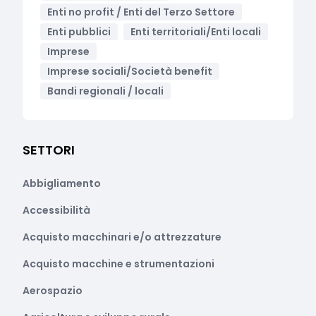
Enti no profit / Enti del Terzo Settore
Enti pubblici
Enti territoriali/Enti locali
Imprese
Imprese sociali/Società benefit
Bandi regionali / locali
SETTORI
Abbigliamento
Accessibilità
Acquisto macchinari e/o attrezzature
Acquisto macchine e strumentazioni
Aerospazio