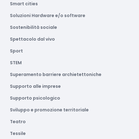
Smart cities
Soluzioni Hardware e/o software
Sostenibilità sociale
Spettacolo dal vivo
Sport
STEM
Superamento barriere archietettoniche
Supporto alle imprese
Supporto psicologico
Sviluppo e promozione territoriale
Teatro
Tessile