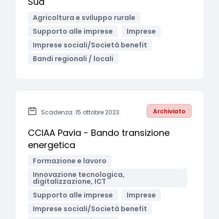
Sud
Agricoltura e sviluppo rurale
Supporto alle imprese
Imprese
Imprese sociali/Società benefit
Bandi regionali / locali
Archiviato
Scadenza: 15 ottobre 2023
CCIAA Pavia - Bando transizione
energetica
Formazione e lavoro
Innovazione tecnologica,
digitalizzazione, ICT
Supporto alle imprese
Imprese
Imprese sociali/Società benefit