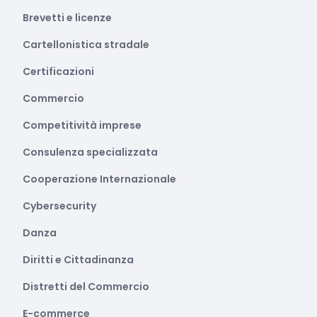
Brevetti e licenze
Cartellonistica stradale
Certificazioni
Commercio
Competitività imprese
Consulenza specializzata
Cooperazione Internazionale
Cybersecurity
Danza
Diritti e Cittadinanza
Distretti del Commercio
E-commerce