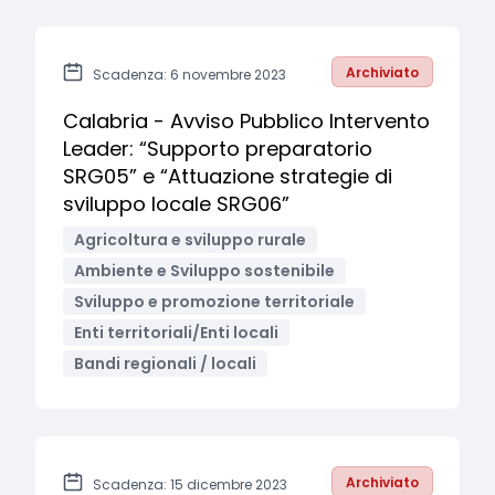
Archiviato
Scadenza: 6 novembre 2023
Calabria - Avviso Pubblico Intervento
Leader: “Supporto preparatorio
SRG05” e “Attuazione strategie di
sviluppo locale SRG06”
Agricoltura e sviluppo rurale
Ambiente e Sviluppo sostenibile
Sviluppo e promozione territoriale
Enti territoriali/Enti locali
Bandi regionali / locali
Archiviato
Scadenza: 15 dicembre 2023