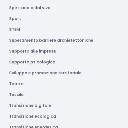
Spettacolo dal vivo
Sport
STEM
Superamento barriere archietettoniche
Supporto alle imprese
Supporto psicologico
Sviluppo e promozione territoriale
Teatro
Tessile
Transizione digitale
Transizione ecologica
Transizione energetica