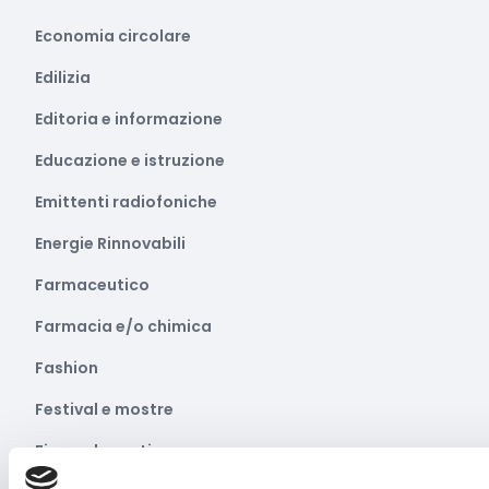
Economia circolare
Edilizia
Editoria e informazione
Educazione e istruzione
Emittenti radiofoniche
Energie Rinnovabili
Farmaceutico
Farmacia e/o chimica
Fashion
Festival e mostre
Fiere ed eventi