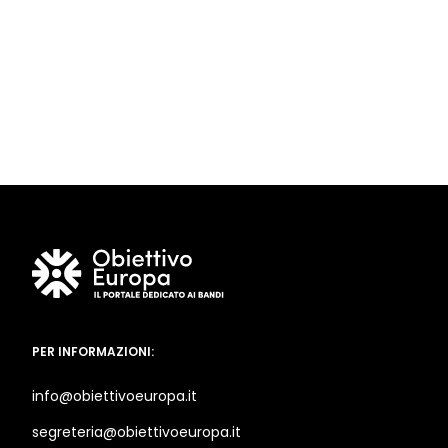
PER INFORMAZIONI:
info@obiettivoeuropa.it
segreteria@obiettivoeuropa.it