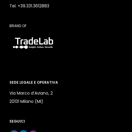
Tel. +39.331.3612883
BRAND OF
SEDE LEGALE E OPERATIVA
Via Marco d’Aviano, 2
20131 Milano (MI)
SEGUICI