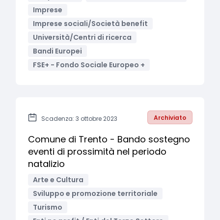
Imprese
Imprese sociali/Società benefit
Università/Centri di ricerca
Bandi Europei
FSE+ - Fondo Sociale Europeo +
Archiviato
Scadenza: 3 ottobre 2023
Comune di Trento - Bando sostegno
eventi di prossimità nel periodo
natalizio
Arte e Cultura
Sviluppo e promozione territoriale
Turismo