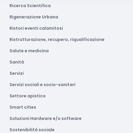
Ricerca Scientifica
Rigenerazione Urbana
Ristori eventi calamitosi
Ristrutturazione, recupero, riqualificazione
Salute e medicina
Sanità
Servizi
Servizi sociali e socio-sanitari
Settore apistico
Smart cities
Soluzioni Hardware e/o software
Sostenibilità sociale