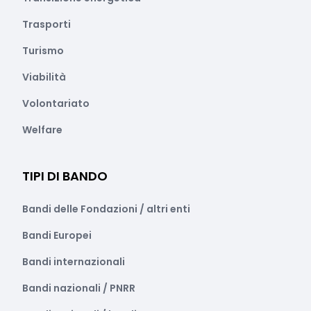
Trasporti
Turismo
Viabilità
Volontariato
Welfare
TIPI DI BANDO
Bandi delle Fondazioni / altri enti
Bandi Europei
Bandi internazionali
Bandi nazionali / PNRR