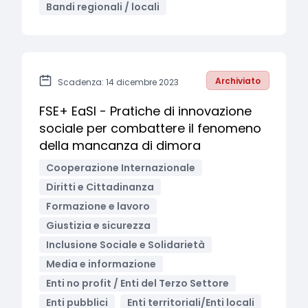
Bandi regionali / locali
Archiviato
Scadenza: 14 dicembre 2023
FSE+ EaSI - Pratiche di innovazione
sociale per combattere il fenomeno
della mancanza di dimora
Cooperazione Internazionale
Diritti e Cittadinanza
Formazione e lavoro
Giustizia e sicurezza
Inclusione Sociale e Solidarietà
Media e informazione
Enti no profit / Enti del Terzo Settore
Enti pubblici
Enti territoriali/Enti locali