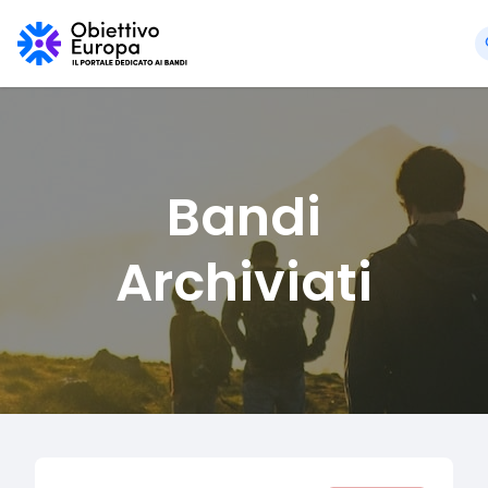
Bandi
Archiviati