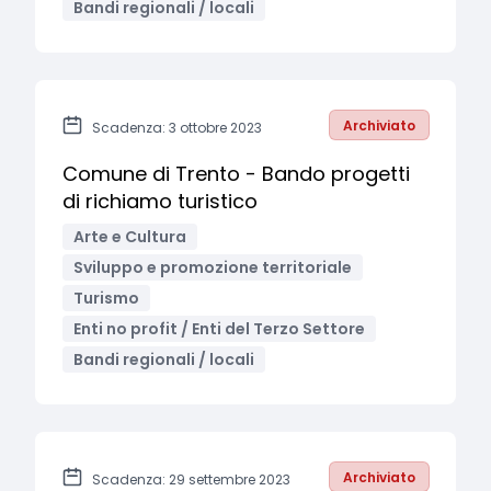
Bandi regionali / locali
Archiviato
Scadenza: 3 ottobre 2023
Comune di Trento - Bando progetti
di richiamo turistico
Arte e Cultura
Sviluppo e promozione territoriale
Turismo
Enti no profit / Enti del Terzo Settore
Bandi regionali / locali
Archiviato
Scadenza: 29 settembre 2023