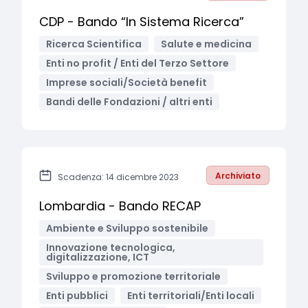
CDP - Bando “In Sistema Ricerca”
Ricerca Scientifica
Salute e medicina
Enti no profit / Enti del Terzo Settore
Imprese sociali/Società benefit
Bandi delle Fondazioni / altri enti
Archiviato
Scadenza: 14 dicembre 2023
Lombardia - Bando RECAP
Ambiente e Sviluppo sostenibile
Innovazione tecnologica,
digitalizzazione, ICT
Sviluppo e promozione territoriale
Enti pubblici
Enti territoriali/Enti locali