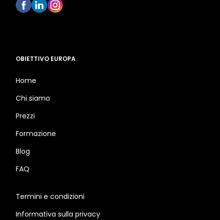
OBIETTIVO EUROPA
Home
Chi siamo
Prezzi
Formazione
Blog
FAQ
Termini e condizioni
Informativa sulla privacy