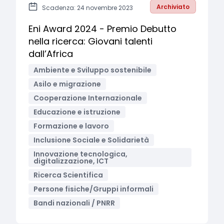
Archiviato
Scadenza: 24 novembre 2023
Eni Award 2024 - Premio Debutto
nella ricerca: Giovani talenti
dall’Africa
Ambiente e Sviluppo sostenibile
Asilo e migrazione
Cooperazione Internazionale
Educazione e istruzione
Formazione e lavoro
Inclusione Sociale e Solidarietà
Innovazione tecnologica,
digitalizzazione, ICT
Ricerca Scientifica
Persone fisiche/Gruppi informali
Bandi nazionali / PNRR