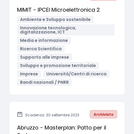
MIMIT - IPCEI Microelettronica 2
Ambiente e Sviluppo sostenibile
Innovazione tecnologica,
digitalizzazione, ICT
Media e informazione
Ricerca Scientifica
Supporto alle imprese
Sviluppo e promozione territoriale
Imprese
Università/Centri di ricerca
Bandi nazionali / PNRR
Archiviato
Scadenza: 30 settembre 2023
Abruzzo - Masterplan: Patto per il