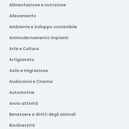
Alimentazione e nutrizione
Allevamento
Ambiente e Sviluppo sostenibile
Ammodernamento impianti
Arte e Cultura
Artigianato
Asilo e migrazione
Audiovisivi e Cinema
Automotive
Avvio attività
Benessere e diritti degli animali
Biodiversità