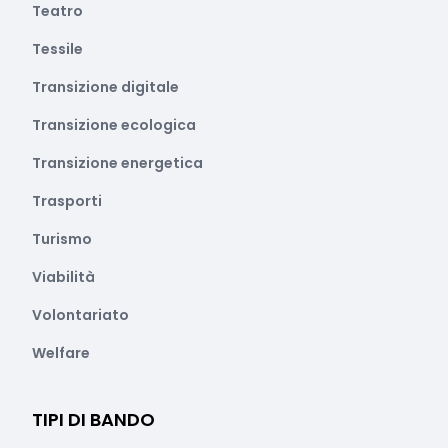
Teatro
Tessile
Transizione digitale
Transizione ecologica
Transizione energetica
Trasporti
Turismo
Viabilità
Volontariato
Welfare
TIPI DI BANDO