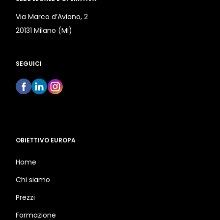
Via Marco d’Aviano, 2
20131 Milano (MI)
SEGUICI
OBIETTIVO EUROPA
Home
Chi siamo
Prezzi
Formazione