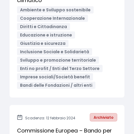
climatico
Ambiente e Sviluppo sostenibile
Cooperazione Internazionale
Diritti e Cittadinanza
Educazione e istruzione
Giustizia e sicurezza
Inclusione Sociale e Solidarietà
Sviluppo e promozione territoriale
Enti no profit / Enti del Terzo Settore
Imprese sociali/Società benefit
Bandi delle Fondazioni / altri enti
Archiviato
Scadenza: 12 febbraio 2024
Commissione Europea – Bando per