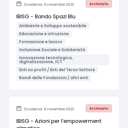
Archiviato
Scadenza: 9 novembre 2023
IBISG - Bando Spazi Blu
Ambiente e Sviluppo sostenibile
Educazione e istruzione
Formazione e lavoro
Inclusione Sociale e Solidarietà
Innovazione tecnologica,
digitalizzazione, ICT
Enti no profit / Enti del Terzo Settore
Bandi delle Fondazioni / altri enti
Archiviato
Scadenza: 9 novembre 2023
IBISG - Azioni per l’empowerment