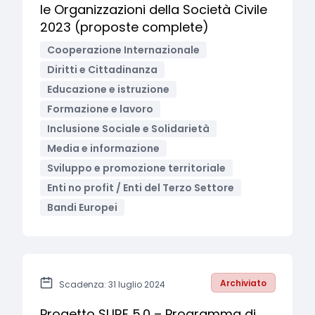
le Organizzazioni della Società Civile
2023 (proposte complete)
Cooperazione Internazionale
Diritti e Cittadinanza
Educazione e istruzione
Formazione e lavoro
Inclusione Sociale e Solidarietà
Media e informazione
Sviluppo e promozione territoriale
Enti no profit / Enti del Terzo Settore
Bandi Europei
Archiviato
Scadenza: 31 luglio 2024
Progetto SURE 5.0 – Programma di