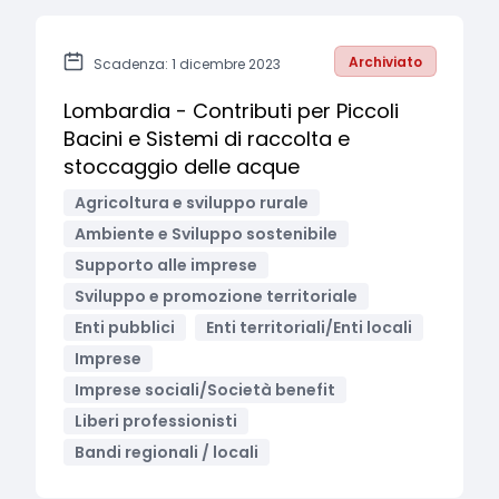
Archiviato
Scadenza: 1 dicembre 2023
Lombardia - Contributi per Piccoli
Bacini e Sistemi di raccolta e
stoccaggio delle acque
Agricoltura e sviluppo rurale
Ambiente e Sviluppo sostenibile
Supporto alle imprese
Sviluppo e promozione territoriale
Enti pubblici
Enti territoriali/Enti locali
Imprese
Imprese sociali/Società benefit
Liberi professionisti
Bandi regionali / locali