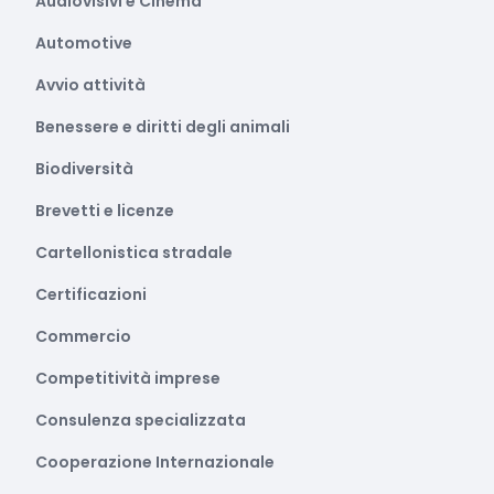
Audiovisivi e Cinema
Automotive
Avvio attività
Benessere e diritti degli animali
Biodiversità
Brevetti e licenze
Cartellonistica stradale
Certificazioni
Commercio
Competitività imprese
Consulenza specializzata
Cooperazione Internazionale