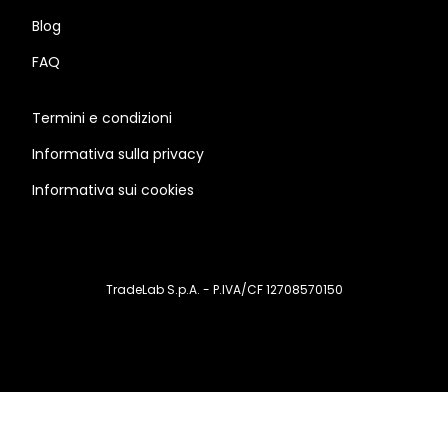
Blog
FAQ
Termini e condizioni
Informativa sulla privacy
Informativa sui cookies
TradeLab S.p.A. - P.IVA/CF 12708570150