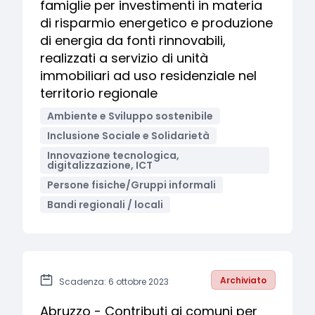
famiglie per investimenti in materia
di risparmio energetico e produzione
di energia da fonti rinnovabili,
realizzati a servizio di unità
immobiliari ad uso residenziale nel
territorio regionale
Ambiente e Sviluppo sostenibile
Inclusione Sociale e Solidarietà
Innovazione tecnologica,
digitalizzazione, ICT
Persone fisiche/Gruppi informali
Bandi regionali / locali
Archiviato
Scadenza: 6 ottobre 2023
Abruzzo - Contributi ai comuni per