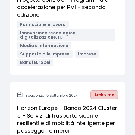
accelerazione per PMI - seconda
edizione
Formazione e lavoro
Innovazione tecnologica,
digitalizzazione, ICT
Media e informazione
Supporto alle imprese
Imprese
Bandi Europei
Archiviato
Scadenza: 5 settembre 2024
Horizon Europe – Bando 2024 Cluster
5 - Servizi di trasporto sicuri e
resilienti e di mobilità intelligente per
passeggeri e merci