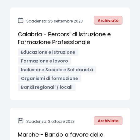
Archiviato
Scadenza: 25 settembre 2023
Calabria - Percorsi di Istruzione e
Formazione Professionale
Educazione e istruzione
Formazione e lavoro
Inclusione Sociale e Solidarietà
Organismi di formazione
Bandi regionali / locali
Archiviato
Scadenza: 2 ottobre 2023
Marche - Bando a favore delle