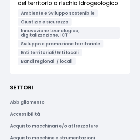
del territorio a rischio idrogeologico
Ambiente e Sviluppo sostenibile
Giustizia e sicurezza
Innovazione tecnologica,
digitalizzazione, ICT
Sviluppo e promozione territoriale
Enti territoriali/Enti locali
Bandi regionali / locali
SETTORI
Abbigliamento
Accessibilità
Acquisto macchinari e/o attrezzature
Acquisto macchine e strumentazioni