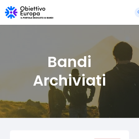
Bandi
Archiviati