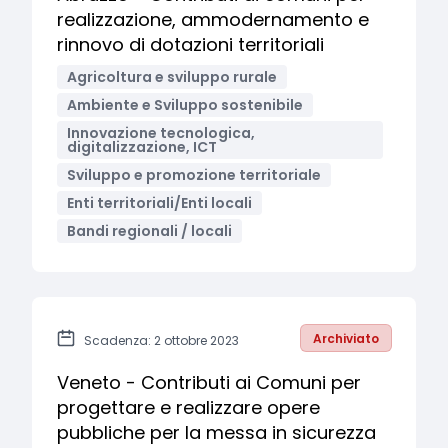
realizzazione, ammodernamento e
rinnovo di dotazioni territoriali
Agricoltura e sviluppo rurale
Ambiente e Sviluppo sostenibile
Innovazione tecnologica,
digitalizzazione, ICT
Sviluppo e promozione territoriale
Enti territoriali/Enti locali
Bandi regionali / locali
Archiviato
Scadenza: 2 ottobre 2023
Veneto - Contributi ai Comuni per
progettare e realizzare opere
pubbliche per la messa in sicurezza