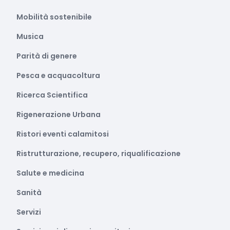
Mobilità sostenibile
Musica
Parità di genere
Pesca e acquacoltura
Ricerca Scientifica
Rigenerazione Urbana
Ristori eventi calamitosi
Ristrutturazione, recupero, riqualificazione
Salute e medicina
Sanità
Servizi