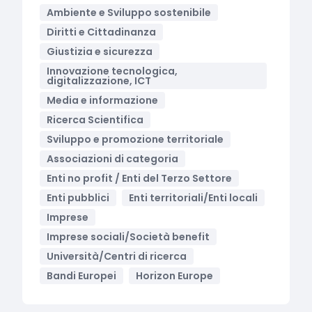
Ambiente e Sviluppo sostenibile
Diritti e Cittadinanza
Giustizia e sicurezza
Innovazione tecnologica,
digitalizzazione, ICT
Media e informazione
Ricerca Scientifica
Sviluppo e promozione territoriale
Associazioni di categoria
Enti no profit / Enti del Terzo Settore
Enti pubblici
Enti territoriali/Enti locali
Imprese
Imprese sociali/Società benefit
Università/Centri di ricerca
Bandi Europei
Horizon Europe