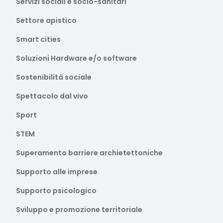
Servizi sociali e socio-sanitari
Settore apistico
Smart cities
Soluzioni Hardware e/o software
Sostenibilità sociale
Spettacolo dal vivo
Sport
STEM
Superamento barriere archietettoniche
Supporto alle imprese
Supporto psicologico
Sviluppo e promozione territoriale