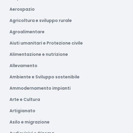
Aerospazio
Agricoltura e sviluppo rurale
Agroalimentare
Aiuti umanitari e Protezione civile
Alimentazione e nutrizione
Allevamento
Ambiente e Sviluppo sostenibile
Ammodernamento impianti
Arte e Cultura
Artigianato
Asilo e migrazione