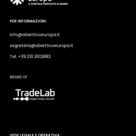
PER INFORMAZIONI:
info@obiettivoeuropa.it
segreteria@obiettivoeuropa.it
Tel. +39.331.3612883
BRAND OF
SEDE LEGALE E OPERATIVA