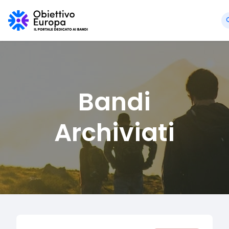
Bandi
Archiviati