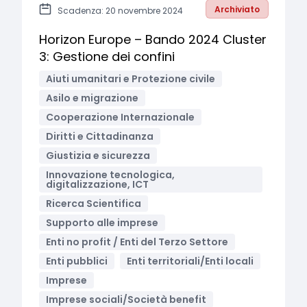
Archiviato
Scadenza: 20 novembre 2024
Horizon Europe – Bando 2024 Cluster
3: Gestione dei confini
Aiuti umanitari e Protezione civile
Asilo e migrazione
Cooperazione Internazionale
Diritti e Cittadinanza
Giustizia e sicurezza
Innovazione tecnologica,
digitalizzazione, ICT
Ricerca Scientifica
Supporto alle imprese
Enti no profit / Enti del Terzo Settore
Enti pubblici
Enti territoriali/Enti locali
Imprese
Imprese sociali/Società benefit