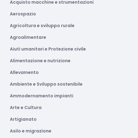
Acquisto macchine e strumentazioni
Aerospazio
Agricoltura e sviluppo rurale
Agroalimentare
Aiuti umanitari e Protezione civile
Alimentazione e nutrizione
Allevamento
Ambiente e Sviluppo sostenibile
Ammodernamento impianti
Arte e Cultura
Artigianato
Asilo e migrazione