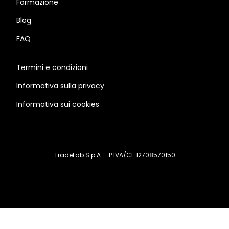
Formazione
Blog
FAQ
Termini e condizioni
Informativa sulla privacy
Informativa sui cookies
TradeLab S.p.A. - P.IVA/CF 12708570150