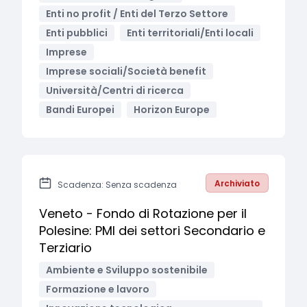
Enti no profit / Enti del Terzo Settore
Enti pubblici
Enti territoriali/Enti locali
Imprese
Imprese sociali/Società benefit
Università/Centri di ricerca
Bandi Europei
Horizon Europe
Archiviato
Scadenza: Senza scadenza
Veneto - Fondo di Rotazione per il
Polesine: PMI dei settori Secondario e
Terziario
Ambiente e Sviluppo sostenibile
Formazione e lavoro