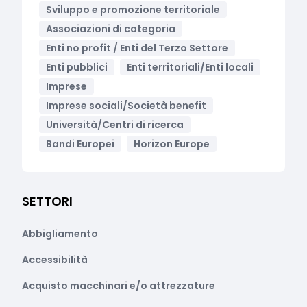
Sviluppo e promozione territoriale
Associazioni di categoria
Enti no profit / Enti del Terzo Settore
Enti pubblici
Enti territoriali/Enti locali
Imprese
Imprese sociali/Società benefit
Università/Centri di ricerca
Bandi Europei
Horizon Europe
SETTORI
Abbigliamento
Accessibilità
Acquisto macchinari e/o attrezzature