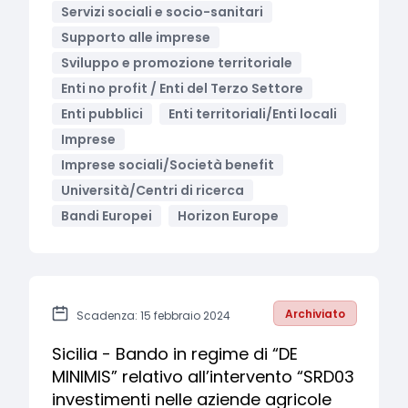
Servizi sociali e socio-sanitari
Supporto alle imprese
Sviluppo e promozione territoriale
Enti no profit / Enti del Terzo Settore
Enti pubblici
Enti territoriali/Enti locali
Imprese
Imprese sociali/Società benefit
Università/Centri di ricerca
Bandi Europei
Horizon Europe
Archiviato
Scadenza: 15 febbraio 2024
Sicilia - Bando in regime di “DE
MINIMIS” relativo all’intervento “SRD03
investimenti nelle aziende agricole