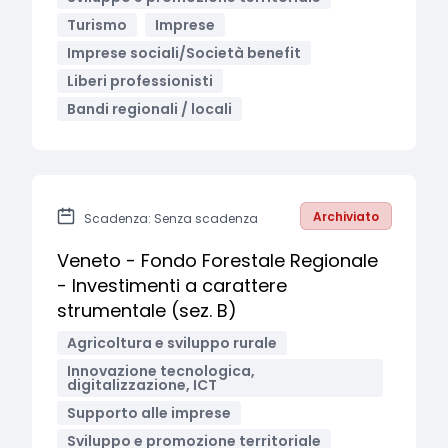
Turismo
Imprese
Imprese sociali/Società benefit
Liberi professionisti
Bandi regionali / locali
Archiviato
Scadenza: Senza scadenza
Veneto - Fondo Forestale Regionale
- Investimenti a carattere
strumentale (sez. B)
Agricoltura e sviluppo rurale
Innovazione tecnologica,
digitalizzazione, ICT
Supporto alle imprese
Sviluppo e promozione territoriale