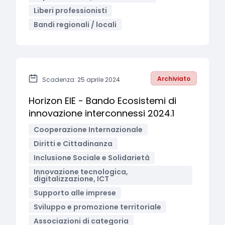
Liberi professionisti
Bandi regionali / locali
Archiviato
Scadenza: 25 aprile 2024
Horizon EIE - Bando Ecosistemi di
innovazione interconnessi 2024.1
Cooperazione Internazionale
Diritti e Cittadinanza
Inclusione Sociale e Solidarietà
Innovazione tecnologica,
digitalizzazione, ICT
Supporto alle imprese
Sviluppo e promozione territoriale
Associazioni di categoria