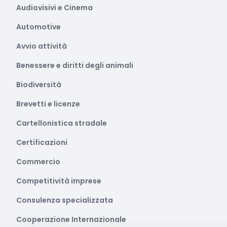
Audiovisivi e Cinema
Automotive
Avvio attività
Benessere e diritti degli animali
Biodiversità
Brevetti e licenze
Cartellonistica stradale
Certificazioni
Commercio
Competitività imprese
Consulenza specializzata
Cooperazione Internazionale