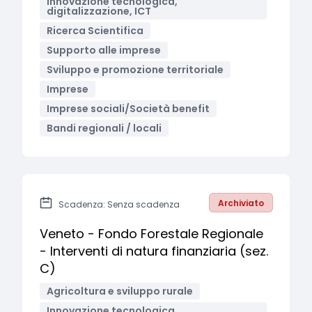
Innovazione tecnologica,
digitalizzazione, ICT
Ricerca Scientifica
Supporto alle imprese
Sviluppo e promozione territoriale
Imprese
Imprese sociali/Società benefit
Bandi regionali / locali
Archiviato
Scadenza: Senza scadenza
Veneto - Fondo Forestale Regionale
- Interventi di natura finanziaria (sez.
C)
Agricoltura e sviluppo rurale
Innovazione tecnologica,