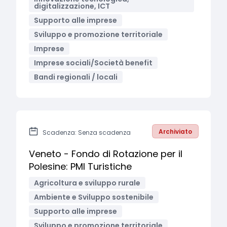
digitalizzazione, ICT
Supporto alle imprese
Sviluppo e promozione territoriale
Imprese
Imprese sociali/Società benefit
Bandi regionali / locali
Archiviato
Scadenza: Senza scadenza
Veneto - Fondo di Rotazione per il
Polesine: PMI Turistiche
Agricoltura e sviluppo rurale
Ambiente e Sviluppo sostenibile
Supporto alle imprese
Sviluppo e promozione territoriale