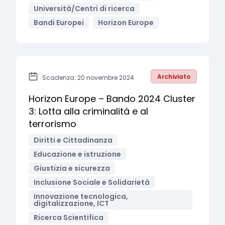
Università/Centri di ricerca
Bandi Europei
Horizon Europe
Archiviato
Scadenza: 20 novembre 2024
Horizon Europe – Bando 2024 Cluster
3: Lotta alla criminalità e al
terrorismo
Diritti e Cittadinanza
Educazione e istruzione
Giustizia e sicurezza
Inclusione Sociale e Solidarietà
Innovazione tecnologica,
digitalizzazione, ICT
Ricerca Scientifica