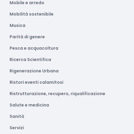
Mobile e arredo
Mobilità sostenibile
Musica
Parità di genere
Pesca e acquacoltura
Ricerca Scientifica
Rigenerazione Urbana
Ristori eventi calamitosi
Ristrutturazione, recupero, riqualificazione
Salute e medicina
Sanità
Servizi