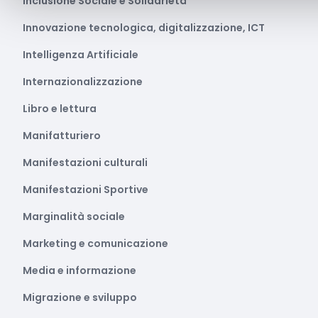
Inclusione Sociale e Solidarietà
Innovazione tecnologica, digitalizzazione, ICT
Intelligenza Artificiale
Internazionalizzazione
Libro e lettura
Manifatturiero
Manifestazioni culturali
Manifestazioni Sportive
Marginalità sociale
Marketing e comunicazione
Media e informazione
Migrazione e sviluppo