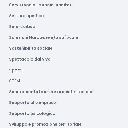
Servizi sociali e socio-sanitari
Settore apistico
Smart cities
Soluzioni Hardware e/o software
Sostenibilità sociale
Spettacolo dal vivo
Sport
STEM
Superamento barriere archietettoniche
Supporto alle imprese
Supporto psicologico
Sviluppo e promozione territoriale