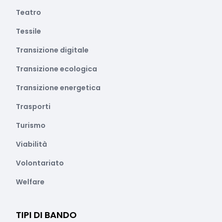
Teatro
Tessile
Transizione digitale
Transizione ecologica
Transizione energetica
Trasporti
Turismo
Viabilità
Volontariato
Welfare
TIPI DI BANDO