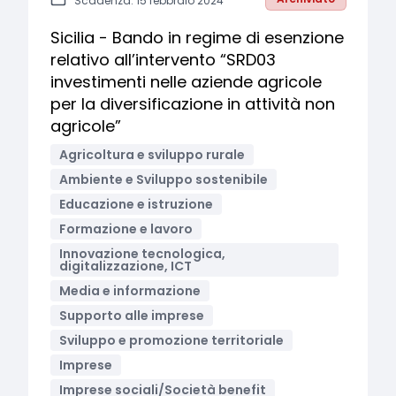
Scadenza: 15 febbraio 2024
Sicilia - Bando in regime di esenzione
relativo all’intervento “SRD03
investimenti nelle aziende agricole
per la diversificazione in attività non
agricole”
Agricoltura e sviluppo rurale
Ambiente e Sviluppo sostenibile
Educazione e istruzione
Formazione e lavoro
Innovazione tecnologica,
digitalizzazione, ICT
Media e informazione
Supporto alle imprese
Sviluppo e promozione territoriale
Imprese
Imprese sociali/Società benefit