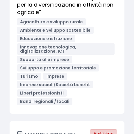
per la diversificazione in attività non
agricole”
Agricoltura e sviluppo rurale
Ambiente e Sviluppo sostenibile
Educazione e istruzione
Innovazione tecnologica,
digitalizzazione, ICT
Supporto alle imprese
Sviluppo e promozione territoriale
Turismo
Imprese
Imprese sociali/Società benefit
Liberi professionisti
Bandi regionali / locali
Archiviato