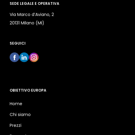
SEDE LEGALE E OPERATIVA
Via Marco d’Aviano, 2
20131 Milano (MI)
SEGUICI
OBIETTIVO EUROPA
Home
Chi siamo
Prezzi