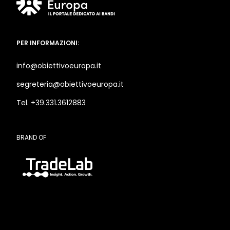
PER INFORMAZIONI:
info@obiettivoeuropa.it
segreteria@obiettivoeuropa.it
Tel. +39.331.3612883
BRAND OF