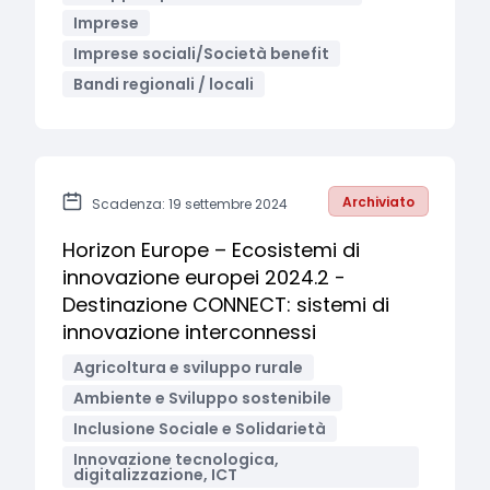
Imprese
Imprese sociali/Società benefit
Bandi regionali / locali
Archiviato
Scadenza: 19 settembre 2024
Horizon Europe – Ecosistemi di
innovazione europei 2024.2 -
Destinazione CONNECT: sistemi di
innovazione interconnessi
Agricoltura e sviluppo rurale
Ambiente e Sviluppo sostenibile
Inclusione Sociale e Solidarietà
Innovazione tecnologica,
digitalizzazione, ICT