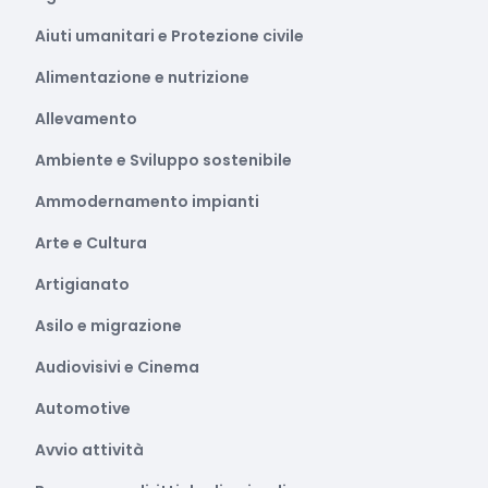
Aiuti umanitari e Protezione civile
Alimentazione e nutrizione
Allevamento
Ambiente e Sviluppo sostenibile
Ammodernamento impianti
Arte e Cultura
Artigianato
Asilo e migrazione
Audiovisivi e Cinema
Automotive
Avvio attività