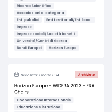
Ricerca Scientifica
Associazioni di categoria
Enti pubblici
Enti territoriali/Enti locali
Imprese
Imprese sociali/Società benefit
Università/Centri di ricerca
Bandi Europei
Horizon Europe
Archiviato
Scadenza: 7 marzo 2024
Horizon Europe - WIDERA 2023 - ERA
Chairs
Cooperazione Internazionale
Educazione e istruzione