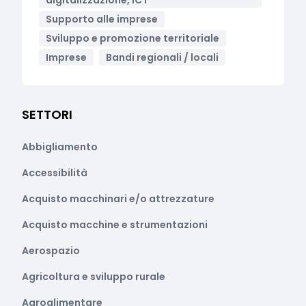
digitalizzazione, ICT
Supporto alle imprese
Sviluppo e promozione territoriale
Imprese
Bandi regionali / locali
SETTORI
Abbigliamento
Accessibilità
Acquisto macchinari e/o attrezzature
Acquisto macchine e strumentazioni
Aerospazio
Agricoltura e sviluppo rurale
Agroalimentare