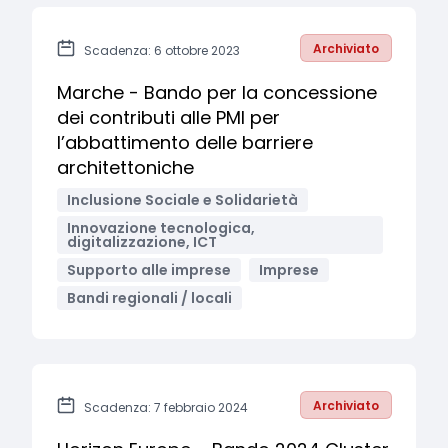
Archiviato
Scadenza: 6 ottobre 2023
Marche - Bando per la concessione
dei contributi alle PMI per
l’abbattimento delle barriere
architettoniche
Inclusione Sociale e Solidarietà
Innovazione tecnologica,
digitalizzazione, ICT
Supporto alle imprese
Imprese
Bandi regionali / locali
Archiviato
Scadenza: 7 febbraio 2024