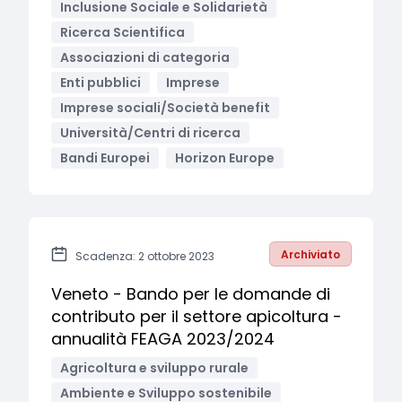
Inclusione Sociale e Solidarietà
Ricerca Scientifica
Associazioni di categoria
Enti pubblici
Imprese
Imprese sociali/Società benefit
Università/Centri di ricerca
Bandi Europei
Horizon Europe
Archiviato
Scadenza: 2 ottobre 2023
Veneto - Bando per le domande di
contributo per il settore apicoltura -
annualità FEAGA 2023/2024
Agricoltura e sviluppo rurale
Ambiente e Sviluppo sostenibile