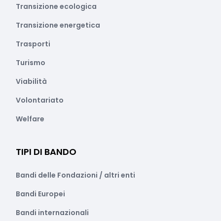
Transizione ecologica
Transizione energetica
Trasporti
Turismo
Viabilità
Volontariato
Welfare
TIPI DI BANDO
Bandi delle Fondazioni / altri enti
Bandi Europei
Bandi internazionali