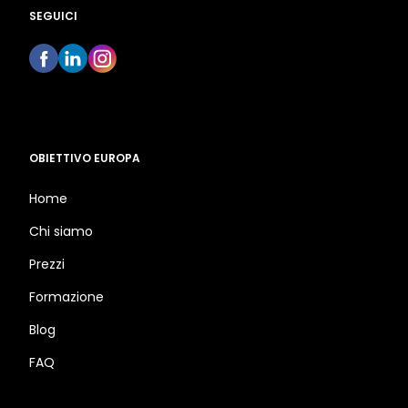
SEGUICI
OBIETTIVO EUROPA
Home
Chi siamo
Prezzi
Formazione
Blog
FAQ