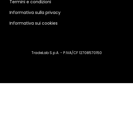
Termini e condizioni
Informativa sulla privacy
Informativa sui cookies
TradeLab S.p.A. - P.IVA/CF 12708570150