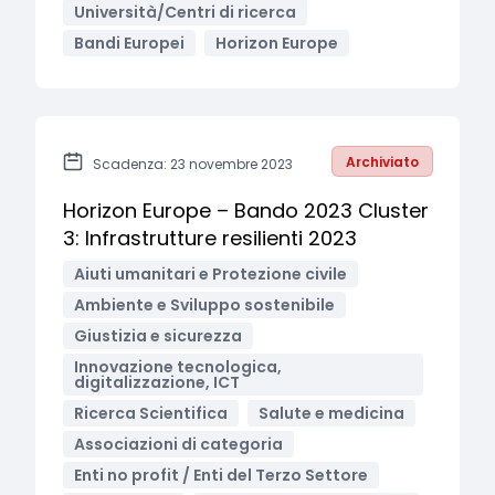
Università/Centri di ricerca
Bandi Europei
Horizon Europe
Archiviato
Scadenza: 23 novembre 2023
Horizon Europe – Bando 2023 Cluster
3: Infrastrutture resilienti 2023
Aiuti umanitari e Protezione civile
Ambiente e Sviluppo sostenibile
Giustizia e sicurezza
Innovazione tecnologica,
digitalizzazione, ICT
Ricerca Scientifica
Salute e medicina
Associazioni di categoria
Enti no profit / Enti del Terzo Settore