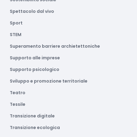
Spettacolo dal vivo
Sport
STEM
Superamento barriere archietettoniche
Supporto alle imprese
Supporto psicologico
Sviluppo e promozione territoriale
Teatro
Tessile
Transizione digitale
Transizione ecologica