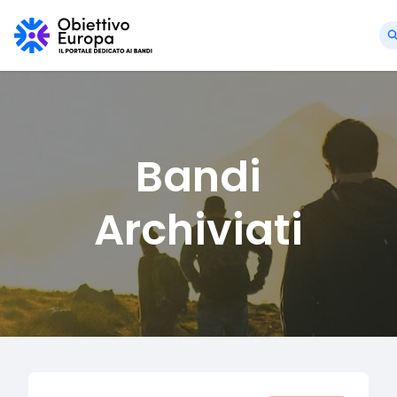
Bandi
Archiviati