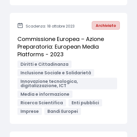
Archiviato
Scadenza: 18 ottobre 2023
Commissione Europea – Azione
Preparatoria: European Media
Platforms - 2023
Diritti e Cittadinanza
Inclusione Sociale e Solidarietà
Innovazione tecnologica,
digitalizzazione, ICT
Media e informazione
Ricerca Scientifica
Enti pubblici
Imprese
Bandi Europei