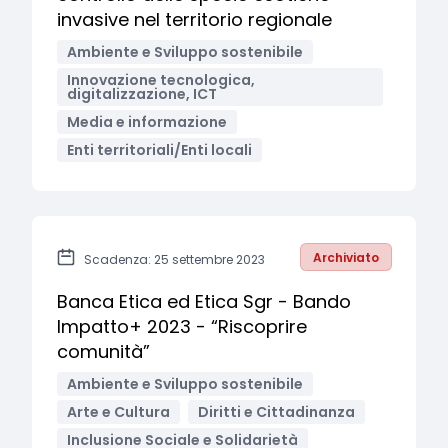
invasive nel territorio regionale
Ambiente e Sviluppo sostenibile
Innovazione tecnologica,
digitalizzazione, ICT
Media e informazione
Enti territoriali/Enti locali
Archiviato
Scadenza: 25 settembre 2023
Banca Etica ed Etica Sgr - Bando
Impatto+ 2023 - “Riscoprire
comunità”
Ambiente e Sviluppo sostenibile
Arte e Cultura
Diritti e Cittadinanza
Inclusione Sociale e Solidarietà