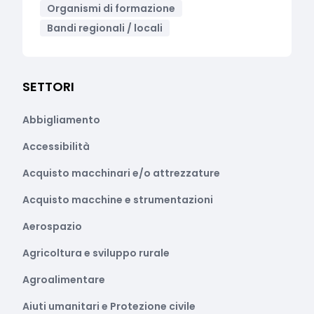
Organismi di formazione
Bandi regionali / locali
SETTORI
Abbigliamento
Accessibilità
Acquisto macchinari e/o attrezzature
Acquisto macchine e strumentazioni
Aerospazio
Agricoltura e sviluppo rurale
Agroalimentare
Aiuti umanitari e Protezione civile