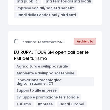
Enti pubblici
Enti territoriali/Enti locali
Imprese sociali/Società benefit
Bandi delle Fondazioni / altri enti
Archiviato
Scadenza: 10 settembre 2023
EU RURAL TOURISM open call per le
PMI del turismo
Agricoltura e sviluppo rurale
Ambiente e Sviluppo sostenibile
Innovazione tecnologica,
digitalizzazione, ICT
Supporto alle imprese
Sviluppo e promozione territoriale
Turismo
Imprese
Bandi Europei