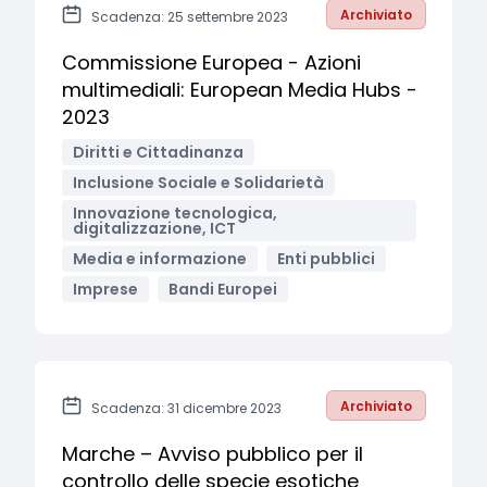
Archiviato
Scadenza: 25 settembre 2023
Commissione Europea - Azioni
multimediali: European Media Hubs -
2023
Diritti e Cittadinanza
Inclusione Sociale e Solidarietà
Innovazione tecnologica,
digitalizzazione, ICT
Media e informazione
Enti pubblici
Imprese
Bandi Europei
Archiviato
Scadenza: 31 dicembre 2023
Marche – Avviso pubblico per il
controllo delle specie esotiche