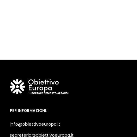
PER INFORMAZIONI:
info@obiettivoeuropa.it
segreteria@obiettivoeuropa.it