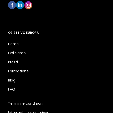
OBIETTIVO EUROPA
Home
Chi siamo
Prezzi
Formazione
Blog
FAQ
Termini e condizioni
Informativa sulla privacy