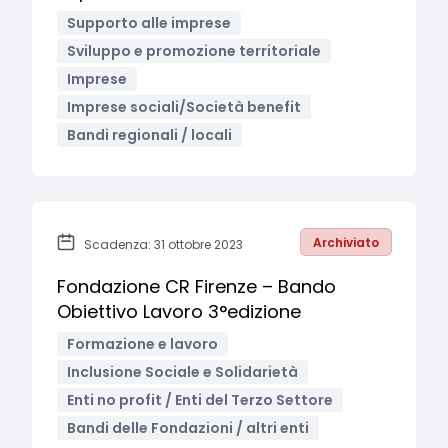
Supporto alle imprese
Sviluppo e promozione territoriale
Imprese
Imprese sociali/Società benefit
Bandi regionali / locali
Archiviato
Scadenza: 31 ottobre 2023
Fondazione CR Firenze – Bando
Obiettivo Lavoro 3°edizione
Formazione e lavoro
Inclusione Sociale e Solidarietà
Enti no profit / Enti del Terzo Settore
Bandi delle Fondazioni / altri enti