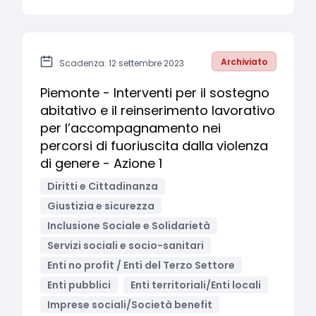
Archiviato
Scadenza: 12 settembre 2023
Piemonte - Interventi per il sostegno
abitativo e il reinserimento lavorativo
per l’accompagnamento nei
percorsi di fuoriuscita dalla violenza
di genere - Azione 1
Diritti e Cittadinanza
Giustizia e sicurezza
Inclusione Sociale e Solidarietà
Servizi sociali e socio-sanitari
Enti no profit / Enti del Terzo Settore
Enti pubblici
Enti territoriali/Enti locali
Imprese sociali/Società benefit