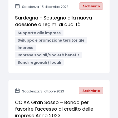
Archiviato
Scadenza: 15 dicembre 2023
Sardegna - Sostegno alla nuova
adesione a regimi di qualità
Supporto alle imprese
Sviluppo e promozione territoriale
Imprese
Imprese sociali/Società benefit
Bandi regionali / locali
Archiviato
Scadenza: 31 ottobre 2023
CCIAA Gran Sasso – Bando per
favorire l’accesso al credito delle
imprese Anno 2023