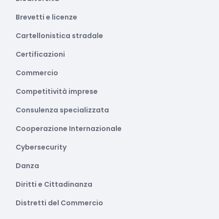
Brevetti e licenze
Cartellonistica stradale
Certificazioni
Commercio
Competitività imprese
Consulenza specializzata
Cooperazione Internazionale
Cybersecurity
Danza
Diritti e Cittadinanza
Distretti del Commercio