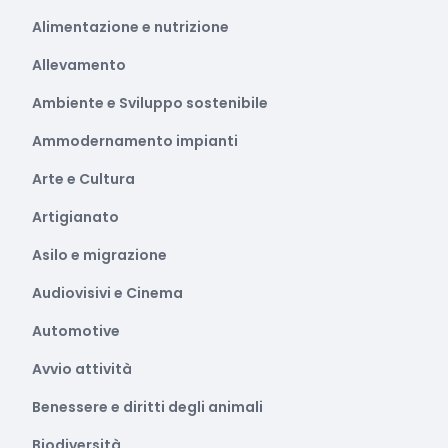
Alimentazione e nutrizione
Allevamento
Ambiente e Sviluppo sostenibile
Ammodernamento impianti
Arte e Cultura
Artigianato
Asilo e migrazione
Audiovisivi e Cinema
Automotive
Avvio attività
Benessere e diritti degli animali
Biodiversità