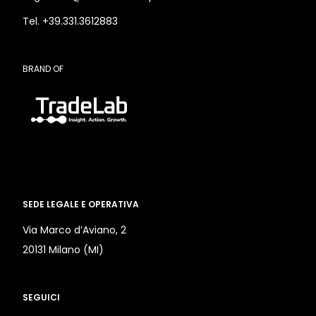
Tel. +39.331.3612883
BRAND OF
SEDE LEGALE E OPERATIVA
Via Marco d’Aviano, 2
20131 Milano (MI)
SEGUICI