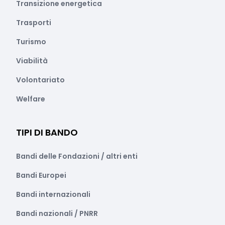
Transizione energetica
Trasporti
Turismo
Viabilità
Volontariato
Welfare
TIPI DI BANDO
Bandi delle Fondazioni / altri enti
Bandi Europei
Bandi internazionali
Bandi nazionali / PNRR