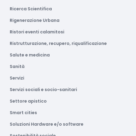
Ricerca Scientifica
Rigenerazione Urbana
Ristori eventi calamitosi
Ristrutturazione, recupero, riqualificazione
Salute e medicina
Sanità
Servizi
Servizi sociali e socio-sanitari
Settore apistico
Smart cities
Soluzioni Hardware e/o software
Sostenibilità sociale