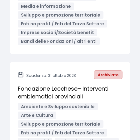
Media e informazione
Sviluppo e promozione territoriale
Enti no profit / Enti del Terzo Settore
Imprese sociali/Società benefit
Bandi delle Fondazioni / altri enti
Archiviato
Scadenza: 31 ottobre 2023
Fondazione Lecchese– Interventi
emblematici provinciali
Ambiente e Sviluppo sostenibile
Arte e Cultura
Sviluppo e promozione territoriale
Enti no profit / Enti del Terzo Settore