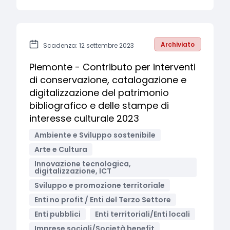
Archiviato
Scadenza: 12 settembre 2023
Piemonte - Contributo per interventi
di conservazione, catalogazione e
digitalizzazione del patrimonio
bibliografico e delle stampe di
interesse culturale 2023
Ambiente e Sviluppo sostenibile
Arte e Cultura
Innovazione tecnologica,
digitalizzazione, ICT
Sviluppo e promozione territoriale
Enti no profit / Enti del Terzo Settore
Enti pubblici
Enti territoriali/Enti locali
Imprese sociali/Società benefit