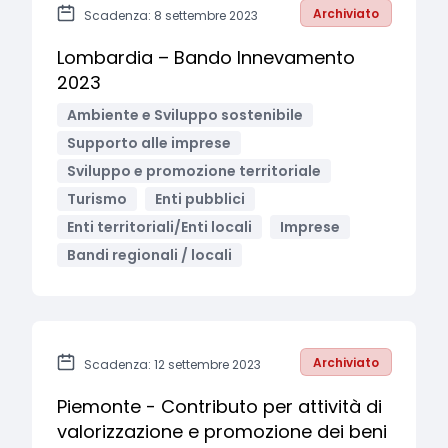
Archiviato
Scadenza: 8 settembre 2023
Lombardia – Bando Innevamento
2023
Ambiente e Sviluppo sostenibile
Supporto alle imprese
Sviluppo e promozione territoriale
Turismo
Enti pubblici
Enti territoriali/Enti locali
Imprese
Bandi regionali / locali
Archiviato
Scadenza: 12 settembre 2023
Piemonte - Contributo per attività di
valorizzazione e promozione dei beni