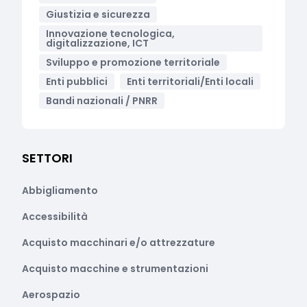
Giustizia e sicurezza
Innovazione tecnologica,
digitalizzazione, ICT
Sviluppo e promozione territoriale
Enti pubblici
Enti territoriali/Enti locali
Bandi nazionali / PNRR
SETTORI
Abbigliamento
Accessibilità
Acquisto macchinari e/o attrezzature
Acquisto macchine e strumentazioni
Aerospazio