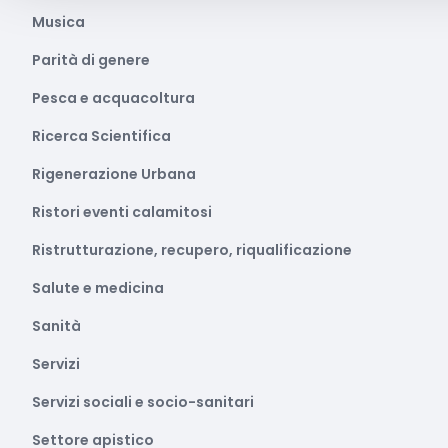
Musica
Parità di genere
Pesca e acquacoltura
Ricerca Scientifica
Rigenerazione Urbana
Ristori eventi calamitosi
Ristrutturazione, recupero, riqualificazione
Salute e medicina
Sanità
Servizi
Servizi sociali e socio-sanitari
Settore apistico