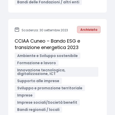
Bandi delle Fondazioni / altri enti
Archiviato
Scadenza: 30 settembre 2023
CCIAA Cuneo – Bando ESG e
transizione energetica 2023
Ambiente e Sviluppo sostenibile
Formazione e lavoro
Innovazione tecnologica,
digitalizzazione, ICT
Supporto alle imprese
Sviluppo e promozione territoriale
Imprese
Imprese sociali/Società benefit
Bandi regionali / locali