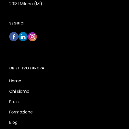
20131 Milano (MI)
SEGUICI
OBIETTIVO EUROPA
Home
Chi siamo
Prezzi
Formazione
Blog