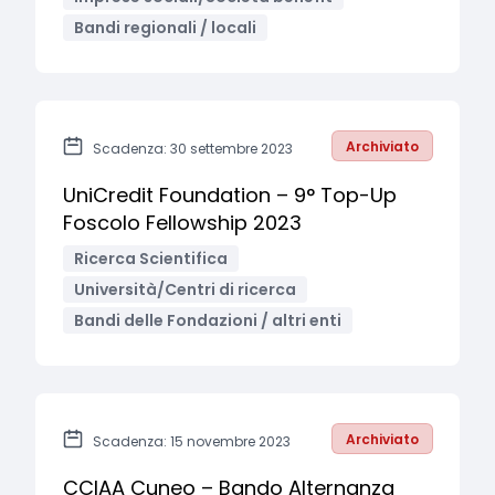
Bandi regionali / locali
Archiviato
Scadenza: 30 settembre 2023
UniCredit Foundation – 9° Top-Up
Foscolo Fellowship 2023
Ricerca Scientifica
Università/Centri di ricerca
Bandi delle Fondazioni / altri enti
Archiviato
Scadenza: 15 novembre 2023
CCIAA Cuneo – Bando Alternanza