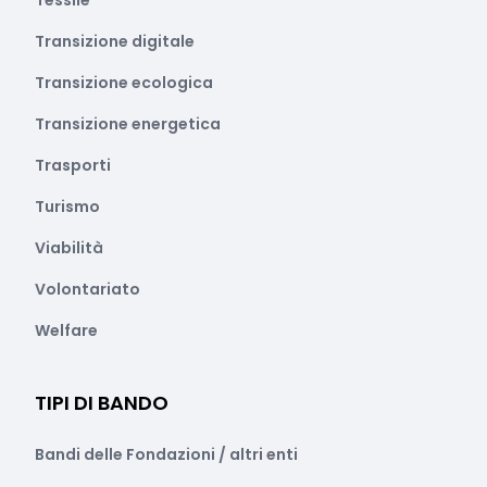
Tessile
Transizione digitale
Transizione ecologica
Transizione energetica
Trasporti
Turismo
Viabilità
Volontariato
Welfare
TIPI DI BANDO
Bandi delle Fondazioni / altri enti