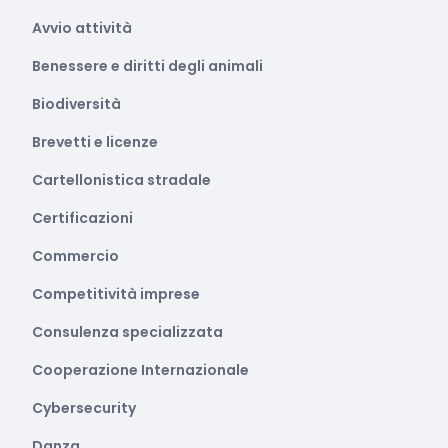
Avvio attività
Benessere e diritti degli animali
Biodiversità
Brevetti e licenze
Cartellonistica stradale
Certificazioni
Commercio
Competitività imprese
Consulenza specializzata
Cooperazione Internazionale
Cybersecurity
Danza