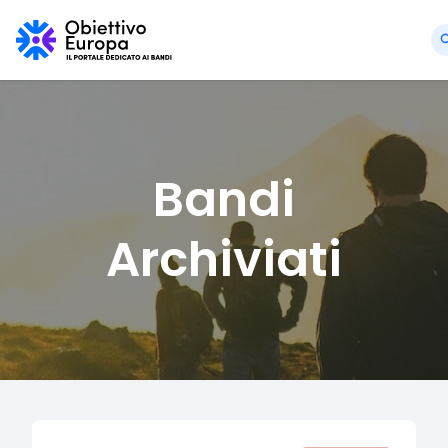
Bandi
Archiviati