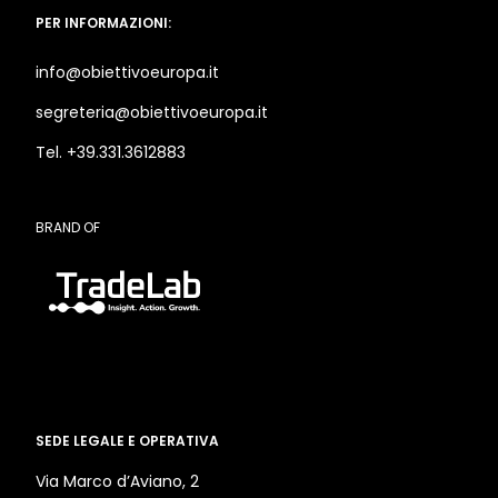
PER INFORMAZIONI:
info@obiettivoeuropa.it
segreteria@obiettivoeuropa.it
Tel. +39.331.3612883
BRAND OF
SEDE LEGALE E OPERATIVA
Via Marco d’Aviano, 2