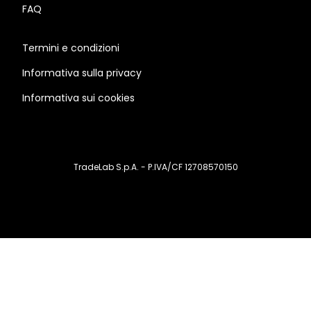
FAQ
Termini e condizioni
Informativa sulla privacy
Informativa sui cookies
TradeLab S.p.A. - P.IVA/CF 12708570150