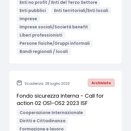
Enti no profit / Enti del Terzo Settore
Enti pubblici
Enti territoriali/Enti locali
Imprese
Imprese sociali/Società benefit
Liberi professionisti
Persone fisiche/Gruppi informali
Bandi regionali / locali
Archiviato
Scadenza: 28 luglio 2023
Fondo sicurezza interna - Call for
action 02 OS1-OS2 2023 ISF
Cooperazione Internazionale
Diritti e Cittadinanza
Formazione e lavoro