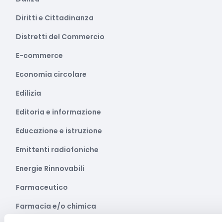
Diritti e Cittadinanza
Distretti del Commercio
E-commerce
Economia circolare
Edilizia
Editoria e informazione
Educazione e istruzione
Emittenti radiofoniche
Energie Rinnovabili
Farmaceutico
Farmacia e/o chimica