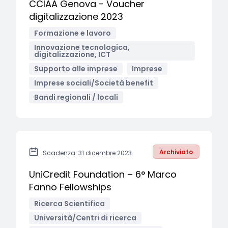
CCIAA Genova - Voucher
digitalizzazione 2023
Formazione e lavoro
Innovazione tecnologica,
digitalizzazione, ICT
Supporto alle imprese
Imprese
Imprese sociali/Società benefit
Bandi regionali / locali
Archiviato
Scadenza: 31 dicembre 2023
UniCredit Foundation – 6° Marco
Fanno Fellowships
Ricerca Scientifica
Università/Centri di ricerca