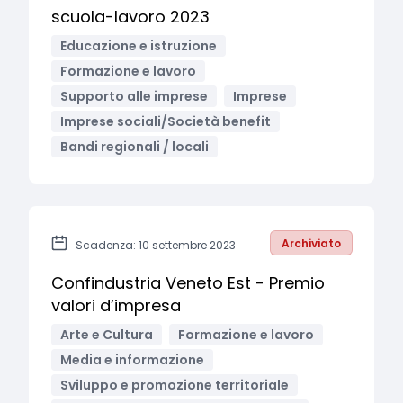
scuola-lavoro 2023
Educazione e istruzione
Formazione e lavoro
Supporto alle imprese
Imprese
Imprese sociali/Società benefit
Bandi regionali / locali
Archiviato
Scadenza: 10 settembre 2023
Confindustria Veneto Est - Premio
valori d’impresa
Arte e Cultura
Formazione e lavoro
Media e informazione
Sviluppo e promozione territoriale