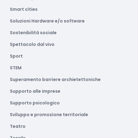
Smart cities
Soluzioni Hardware e/o software
Sostenibilità sociale
Spettacolo dal vivo
Sport
STEM
Superamento barriere archietettoniche
Supporto alle imprese
Supporto psicologico
Sviluppo e promozione territoriale
Teatro