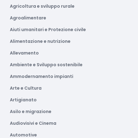
Agricoltura e sviluppo rurale
Agroalimentare
Aiuti umanitari e Protezione civile
Alimentazione e nutrizione
Allevamento
Ambiente e Sviluppo sostenibile
Ammodernamento impianti
Arte e Cultura
Artigianato
Asilo e migrazione
Audiovisivi e Cinema
Automotive