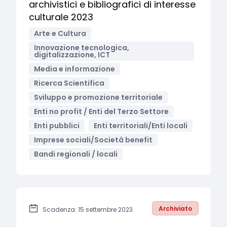
archivistici e bibliografici di interesse
culturale 2023
Arte e Cultura
Innovazione tecnologica,
digitalizzazione, ICT
Media e informazione
Ricerca Scientifica
Sviluppo e promozione territoriale
Enti no profit / Enti del Terzo Settore
Enti pubblici
Enti territoriali/Enti locali
Imprese sociali/Società benefit
Bandi regionali / locali
Archiviato
Scadenza: 15 settembre 2023