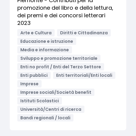
Piemonte - Contributi per la
promozione del libro e della lettura,
dei premi e dei concorsi letterari
2023
Arte e Cultura
Diritti e Cittadinanza
Educazione e istruzione
Media e informazione
Sviluppo e promozione territoriale
Enti no profit / Enti del Terzo Settore
Enti pubblici
Enti territoriali/Enti locali
Imprese
Imprese sociali/Società benefit
Istituti Scolastici
Università/Centri di ricerca
Bandi regionali / locali