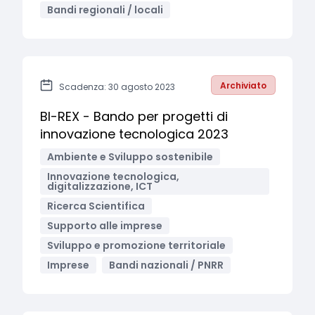
Bandi regionali / locali
Archiviato
Scadenza: 30 agosto 2023
BI-REX - Bando per progetti di
innovazione tecnologica 2023
Ambiente e Sviluppo sostenibile
Innovazione tecnologica,
digitalizzazione, ICT
Ricerca Scientifica
Supporto alle imprese
Sviluppo e promozione territoriale
Imprese
Bandi nazionali / PNRR