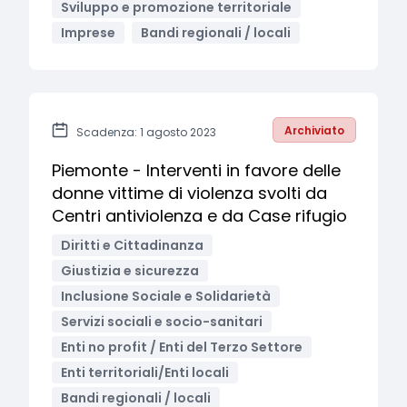
Sviluppo e promozione territoriale
Imprese
Bandi regionali / locali
Archiviato
Scadenza: 1 agosto 2023
Piemonte - Interventi in favore delle
donne vittime di violenza svolti da
Centri antiviolenza e da Case rifugio
Diritti e Cittadinanza
Giustizia e sicurezza
Inclusione Sociale e Solidarietà
Servizi sociali e socio-sanitari
Enti no profit / Enti del Terzo Settore
Enti territoriali/Enti locali
Bandi regionali / locali