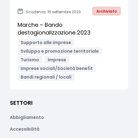
Archiviato
Scadenza: 15 settembre 2023
Marche – Bando
destagionalizzazione 2023
Supporto alle imprese
Sviluppo e promozione territoriale
Turismo
Imprese
Imprese sociali/Società benefit
Bandi regionali / locali
SETTORI
Abbigliamento
Accessibilità