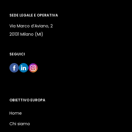
SEDE LEGALE E OPERATIVA
Via Marco d’Aviano, 2
20131 Milano (MI)
SEGUICI
OBIETTIVO EUROPA
Home
Chi siamo