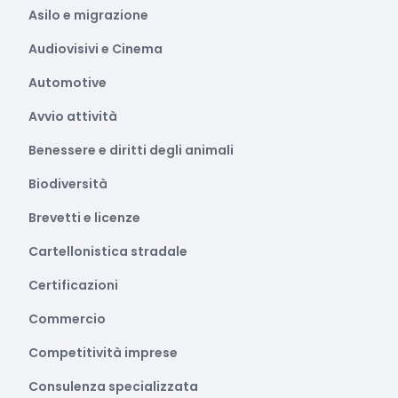
Asilo e migrazione
Audiovisivi e Cinema
Automotive
Avvio attività
Benessere e diritti degli animali
Biodiversità
Brevetti e licenze
Cartellonistica stradale
Certificazioni
Commercio
Competitività imprese
Consulenza specializzata