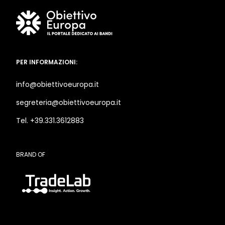
PER INFORMAZIONI:
info@obiettivoeuropa.it
segreteria@obiettivoeuropa.it
Tel. +39.331.3612883
BRAND OF