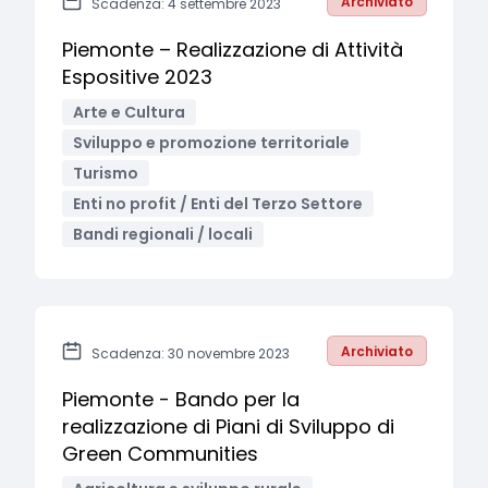
Archiviato
Scadenza: 4 settembre 2023
Piemonte – Realizzazione di Attività
Espositive 2023
Arte e Cultura
Sviluppo e promozione territoriale
Turismo
Enti no profit / Enti del Terzo Settore
Bandi regionali / locali
Archiviato
Scadenza: 30 novembre 2023
Piemonte - Bando per la
realizzazione di Piani di Sviluppo di
Green Communities