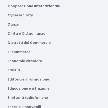
Cooperazione Internazionale
Cybersecurity
Danza
Diritti e Cittadinanza
Distretti del Commercio
E-commerce
Economia circolare
Edilizia
Editoria e informazione
Educazione e istruzione
Emittenti radiofoniche
Energie Rinnovabili