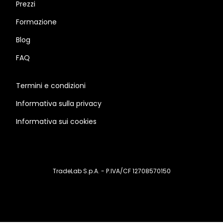
Prezzi
Formazione
Blog
FAQ
Termini e condizioni
Informativa sulla privacy
Informativa sui cookies
TradeLab S.p.A. - P.IVA/CF 12708570150