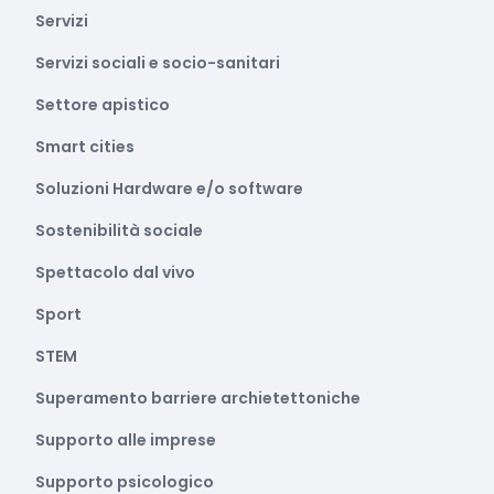
Servizi
Servizi sociali e socio-sanitari
Settore apistico
Smart cities
Soluzioni Hardware e/o software
Sostenibilità sociale
Spettacolo dal vivo
Sport
STEM
Superamento barriere archietettoniche
Supporto alle imprese
Supporto psicologico