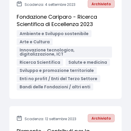
Archiviato
Scadenza: 4 settembre 2023
Fondazione Cariparo - Ricerca
Scientifica di Eccellenza 2023
Ambiente e Sviluppo sostenibile
Arte e Cultura
Innovazione tecnologica,
digitalizzazione, ICT
Ricerca Scientifica
Salute e medicina
Sviluppo e promozione territoriale
Enti no profit / Enti del Terzo Settore
Bandi delle Fondazioni / altri enti
Archiviato
Scadenza: 12 settembre 2023