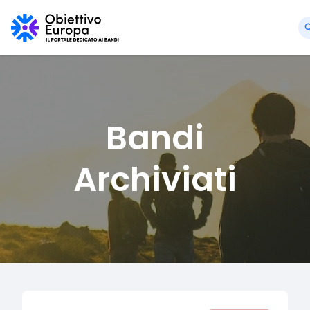
Bandi
Archiviati