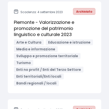
Archiviato
Scadenza: 4 settembre 2023
Piemonte - Valorizzazione e
promozione del patrimonio
linguistico e culturale 2023
Arte e Cultura
Educazione e istruzione
Media e informazione
Sviluppo e promozione territoriale
Turismo
Enti no profit / Enti del Terzo Settore
Enti territoriali/Enti locali
Bandi regionali / locali