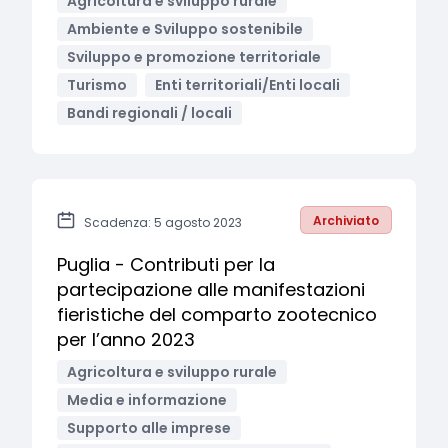
Agricoltura e sviluppo rurale
Ambiente e Sviluppo sostenibile
Sviluppo e promozione territoriale
Turismo
Enti territoriali/Enti locali
Bandi regionali / locali
Archiviato
Scadenza: 5 agosto 2023
Puglia - Contributi per la
partecipazione alle manifestazioni
fieristiche del comparto zootecnico
per l’anno 2023
Agricoltura e sviluppo rurale
Media e informazione
Supporto alle imprese