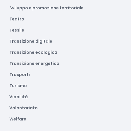
Sviluppo e promozione territoriale
Teatro
Tessile
Transizione digitale
Transizione ecologica
Transizione energetica
Trasporti
Turismo
Viabilità
Volontariato
Welfare