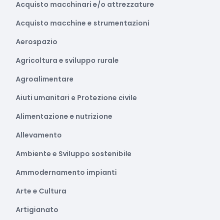
Acquisto macchinari e/o attrezzature
Acquisto macchine e strumentazioni
Aerospazio
Agricoltura e sviluppo rurale
Agroalimentare
Aiuti umanitari e Protezione civile
Alimentazione e nutrizione
Allevamento
Ambiente e Sviluppo sostenibile
Ammodernamento impianti
Arte e Cultura
Artigianato