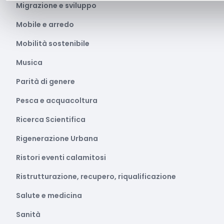
Migrazione e sviluppo
Mobile e arredo
Mobilità sostenibile
Musica
Parità di genere
Pesca e acquacoltura
Ricerca Scientifica
Rigenerazione Urbana
Ristori eventi calamitosi
Ristrutturazione, recupero, riqualificazione
Salute e medicina
Sanità