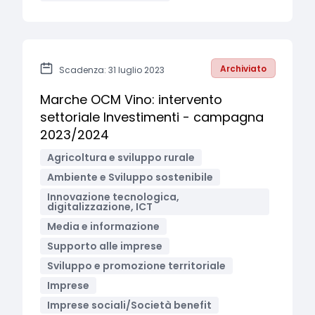
Archiviato
Scadenza: 31 luglio 2023
Marche OCM Vino: intervento
settoriale Investimenti - campagna
2023/2024
Agricoltura e sviluppo rurale
Ambiente e Sviluppo sostenibile
Innovazione tecnologica,
digitalizzazione, ICT
Media e informazione
Supporto alle imprese
Sviluppo e promozione territoriale
Imprese
Imprese sociali/Società benefit