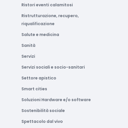
Ristori eventi calamitosi
Ristrutturazione, recupero,
riqualificazione
Salute e medicina
Sanità
Servizi
Servizi sociali e socio-sanitari
Settore apistico
Smart cities
Soluzioni Hardware e/o software
Sostenibilità sociale
Spettacolo dal vivo