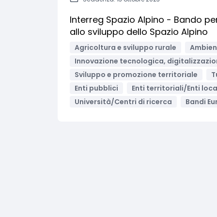
Interreg Spazio Alpino - Bando per 
allo sviluppo dello Spazio Alpino
Agricoltura e sviluppo rurale
Ambient
Innovazione tecnologica, digitalizzazio
Sviluppo e promozione territoriale
T
Enti pubblici
Enti territoriali/Enti loca
Università/Centri di ricerca
Bandi Eu