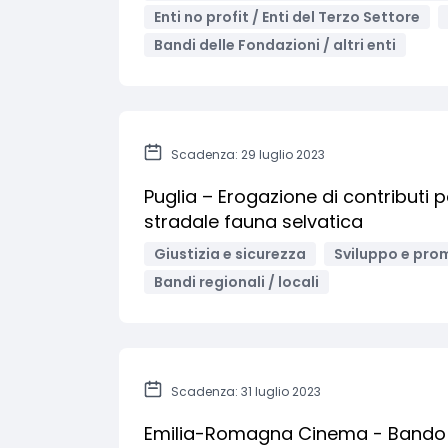
Enti no profit / Enti del Terzo Settore
Bandi delle Fondazioni / altri enti
Scadenza: 29 luglio 2023
Puglia – Erogazione di contributi 
stradale fauna selvatica
Giustizia e sicurezza
Sviluppo e prom
Bandi regionali / locali
Scadenza: 31 luglio 2023
Emilia-Romagna Cinema - Bando pe