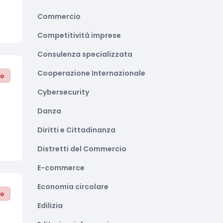
Commercio
Competitività imprese
Consulenza specializzata
Cooperazione Internazionale
to
Cybersecurity
Danza
Diritti e Cittadinanza
Distretti del Commercio
E-commerce
Economia circolare
to
Edilizia