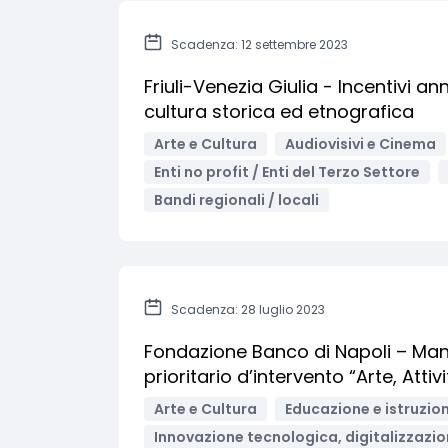
Scadenza: 12 settembre 2023
Friuli-Venezia Giulia - Incentivi an
cultura storica ed etnografica
Arte e Cultura
Audiovisivi e Cinema
Enti no profit / Enti del Terzo Settore
Bandi regionali / locali
Scadenza: 28 luglio 2023
Fondazione Banco di Napoli – Mani
prioritario d’intervento “Arte, Attivi
Arte e Cultura
Educazione e istruzio
Innovazione tecnologica, digitalizzazio