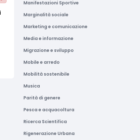
Manifestazioni Sportive
i
Marginalità sociale
Marketing e comunicazione
Media e informazione
Migrazione e sviluppo
Mobile e arredo
Mobilità sostenibile
Musica
Parità di genere
Pesca e acquacoltura
Ricerca Scientifica
Rigenerazione Urbana