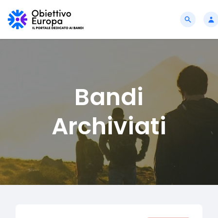
Bandi
Archiviati