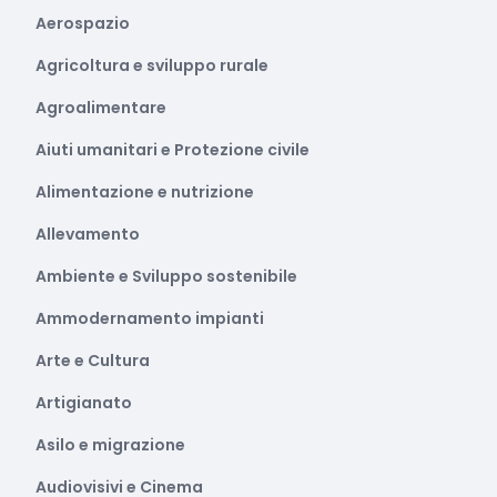
Aerospazio
Agricoltura e sviluppo rurale
Agroalimentare
Aiuti umanitari e Protezione civile
Alimentazione e nutrizione
Allevamento
Ambiente e Sviluppo sostenibile
Ammodernamento impianti
Arte e Cultura
Artigianato
Asilo e migrazione
Audiovisivi e Cinema