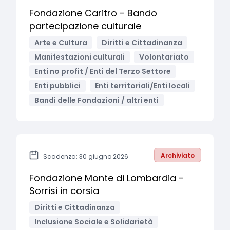
Fondazione Caritro - Bando
partecipazione culturale
Arte e Cultura
Diritti e Cittadinanza
Manifestazioni culturali
Volontariato
Enti no profit / Enti del Terzo Settore
Enti pubblici
Enti territoriali/Enti locali
Bandi delle Fondazioni / altri enti
Archiviato
Scadenza: 30 giugno 2026
Fondazione Monte di Lombardia -
Sorrisi in corsia
Diritti e Cittadinanza
Inclusione Sociale e Solidarietà