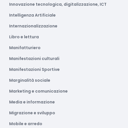
Innovazione tecnologica, digitalizzazione, ICT
Intelligenza Artificiale
Internazionalizzazione
Libro e lettura
Manifatturiero
Manifestazioni culturali
Manifestazioni Sportive
Marginalità sociale
Marketing e comunicazione
Media e informazione
Migrazione e sviluppo
Mobile e arredo