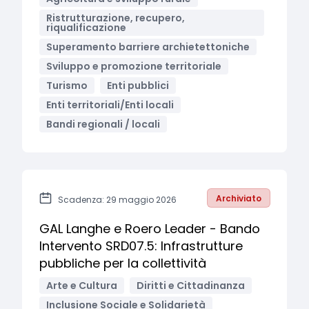
Ristrutturazione, recupero,
riqualificazione
Superamento barriere archietettoniche
Sviluppo e promozione territoriale
Turismo
Enti pubblici
Enti territoriali/Enti locali
Bandi regionali / locali
Archiviato
Scadenza: 29 maggio 2026
GAL Langhe e Roero Leader - Bando
Intervento SRD07.5: Infrastrutture
pubbliche per la collettività
Arte e Cultura
Diritti e Cittadinanza
Inclusione Sociale e Solidarietà