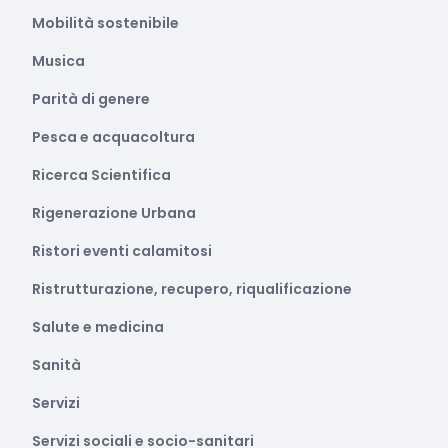
Mobilità sostenibile
Musica
Parità di genere
Pesca e acquacoltura
Ricerca Scientifica
Rigenerazione Urbana
Ristori eventi calamitosi
Ristrutturazione, recupero, riqualificazione
Salute e medicina
Sanità
Servizi
Servizi sociali e socio-sanitari