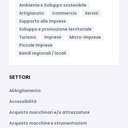
Ambiente e Sviluppo sostenibile
Artigianato
Commercio
Servizi
Supporto alle imprese
Sviluppo e promozione territoriale
Turismo
Imprese
Micro-imprese
Piccole Imprese
Bandi regionali / locali
SETTORI
Abbigliamento
Accessibilità
Acquisto macchinari e/o attrezzature
Acquisto macchine e strumentazioni