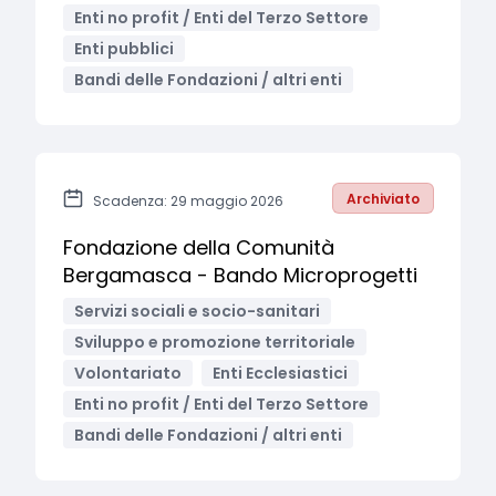
Enti no profit / Enti del Terzo Settore
Enti pubblici
Bandi delle Fondazioni / altri enti
Archiviato
Scadenza: 29 maggio 2026
Fondazione della Comunità
Bergamasca - Bando Microprogetti
Servizi sociali e socio-sanitari
Sviluppo e promozione territoriale
Volontariato
Enti Ecclesiastici
Enti no profit / Enti del Terzo Settore
Bandi delle Fondazioni / altri enti