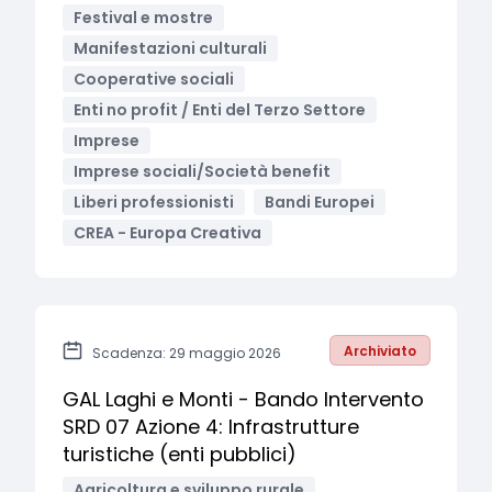
Festival e mostre
Manifestazioni culturali
Cooperative sociali
Enti no profit / Enti del Terzo Settore
Imprese
Imprese sociali/Società benefit
Liberi professionisti
Bandi Europei
CREA - Europa Creativa
Archiviato
Scadenza: 29 maggio 2026
GAL Laghi e Monti - Bando Intervento
SRD 07 Azione 4: Infrastrutture
turistiche (enti pubblici)
Agricoltura e sviluppo rurale