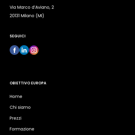
Via Marco d’Aviano, 2
20131 Milano (MI)
SEGUICI
OBIETTIVO EUROPA
Home
Chi siamo
Prezzi
Formazione