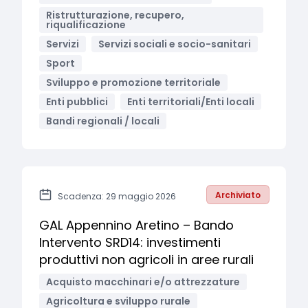
Ristrutturazione, recupero,
riqualificazione
Servizi
Servizi sociali e socio-sanitari
Sport
Sviluppo e promozione territoriale
Enti pubblici
Enti territoriali/Enti locali
Bandi regionali / locali
Archiviato
Scadenza: 29 maggio 2026
GAL Appennino Aretino – Bando
Intervento SRD14: investimenti
produttivi non agricoli in aree rurali
Acquisto macchinari e/o attrezzature
Agricoltura e sviluppo rurale