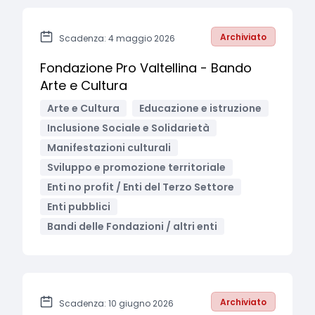
Archiviato
Scadenza: 4 maggio 2026
Fondazione Pro Valtellina - Bando
Arte e Cultura
Arte e Cultura
Educazione e istruzione
Inclusione Sociale e Solidarietà
Manifestazioni culturali
Sviluppo e promozione territoriale
Enti no profit / Enti del Terzo Settore
Enti pubblici
Bandi delle Fondazioni / altri enti
Archiviato
Scadenza: 10 giugno 2026