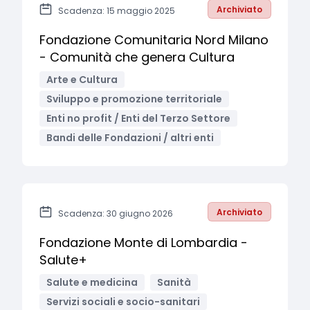
Archiviato
Scadenza: 15 maggio 2025
Fondazione Comunitaria Nord Milano
- Comunità che genera Cultura
Arte e Cultura
Sviluppo e promozione territoriale
Enti no profit / Enti del Terzo Settore
Bandi delle Fondazioni / altri enti
Archiviato
Scadenza: 30 giugno 2026
Fondazione Monte di Lombardia -
Salute+
Salute e medicina
Sanità
Servizi sociali e socio-sanitari