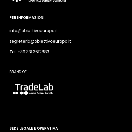
PER INFORMAZIONI:
info@obiettivoeuropa.it
segreteria@obiettivoeuropa.it
Tel. +39.331.3612883
BRAND OF
SEDE LEGALE E OPERATIVA