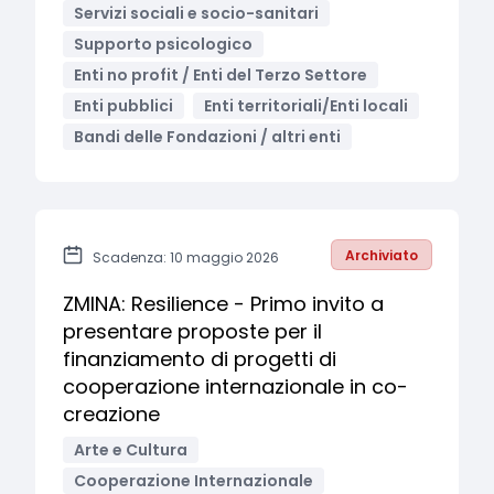
Servizi sociali e socio-sanitari
Supporto psicologico
Enti no profit / Enti del Terzo Settore
Enti pubblici
Enti territoriali/Enti locali
Bandi delle Fondazioni / altri enti
Archiviato
Scadenza: 10 maggio 2026
ZMINA: Resilience - Primo invito a
presentare proposte per il
finanziamento di progetti di
cooperazione internazionale in co-
creazione
Arte e Cultura
Cooperazione Internazionale