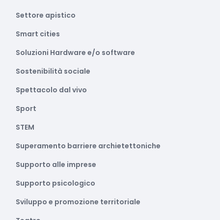
Settore apistico
Smart cities
Soluzioni Hardware e/o software
Sostenibilità sociale
Spettacolo dal vivo
Sport
STEM
Superamento barriere archietettoniche
Supporto alle imprese
Supporto psicologico
Sviluppo e promozione territoriale