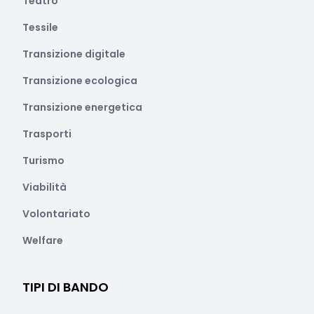
Teatro
Tessile
Transizione digitale
Transizione ecologica
Transizione energetica
Trasporti
Turismo
Viabilità
Volontariato
Welfare
TIPI DI BANDO