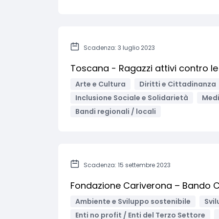
Scadenza: 3 luglio 2023
Toscana - Ragazzi attivi contro l
Arte e Cultura
Diritti e Cittadinanza
Inclusione Sociale e Solidarietà
Medi
Bandi regionali / locali
Scadenza: 15 settembre 2023
Fondazione Cariverona – Bando C
Ambiente e Sviluppo sostenibile
Svil
Enti no profit / Enti del Terzo Settore