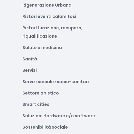
Rigenerazione Urbana
Ristori eventi calamitosi
Ristrutturazione, recupero,
riqualificazione
Salute e medicina
Sanità
Servizi
Servizi sociali e socio-sanitari
Settore apistico
Smart cities
Soluzioni Hardware e/o software
Sostenibilità sociale