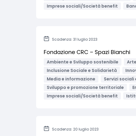
Imprese sociali/Società benefit
Band
Scadenza: 31 luglio 2023
Fondazione CRC – Spazi Bianchi
Ambiente e Sviluppo sostenibile
Arte
Inclusione Sociale e Solidarietà
Inno
Media e informazione
Servizi sociali
Sviluppo e promozione territoriale
E
Imprese sociali/Società benefit
Isti
Scadenza: 20 luglio 2023