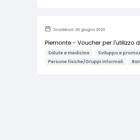
Scadenza: 30 giugno 2023
Piemonte - Voucher per l'utilizzo dei
Salute e medicina
Sviluppo e promoz
Persone fisiche/Gruppi informali
Ban