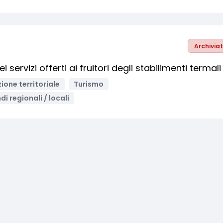
Archivia
 servizi offerti ai fruitori degli stabilimenti termali
ione territoriale
Turismo
di regionali / locali