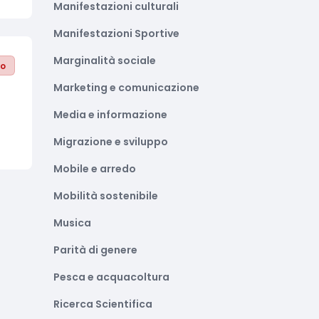
Manifestazioni culturali
Manifestazioni Sportive
Marginalità sociale
to
Marketing e comunicazione
Media e informazione
Migrazione e sviluppo
Mobile e arredo
Mobilità sostenibile
Musica
Parità di genere
Pesca e acquacoltura
Ricerca Scientifica