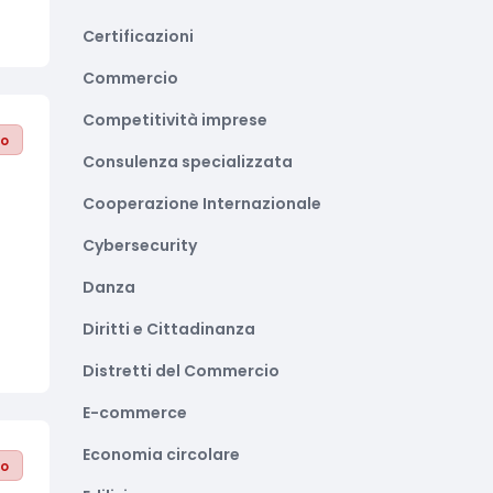
Certificazioni
Commercio
Competitività imprese
to
Consulenza specializzata
Cooperazione Internazionale
Cybersecurity
Danza
Diritti e Cittadinanza
Distretti del Commercio
E-commerce
Economia circolare
to