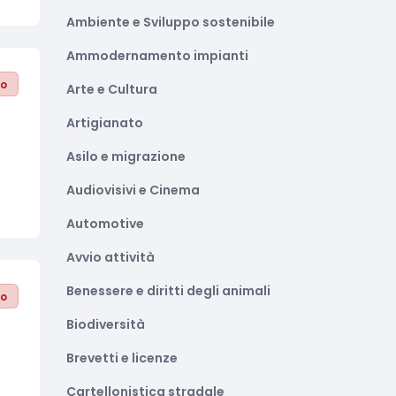
Ambiente e Sviluppo sostenibile
Ammodernamento impianti
to
Arte e Cultura
Artigianato
Asilo e migrazione
Audiovisivi e Cinema
Automotive
Avvio attività
Benessere e diritti degli animali
to
Biodiversità
Brevetti e licenze
Cartellonistica stradale