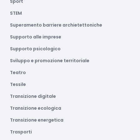
Sport
STEM
Superamento barriere archietettoniche
Supporto alle imprese
Supporto psicologico
Sviluppo e promozione territoriale
Teatro
Tessile
Transizione digitale
Transizione ecologica
Transizione energetica
Trasporti