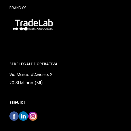
BRAND OF
SEDE LEGALE E OPERATIVA
Via Marco d’Aviano, 2
20131 Milano (MI)
SEGUICI