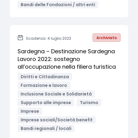
Bandi delle Fondazioni / altri enti
Archiviato
Scadenza: 4 luglio 2023
Sardegna – Destinazione Sardegna
Lavoro 2022: sostegno
all’occupazione nella filiera turistica
Diritti e Cittadinanza
Formazione e lavoro
Inclusione Sociale e Solidarietà
Supporto alle imprese
Turismo
Imprese
Imprese sociali/Società benefit
Bandi regionali / locali