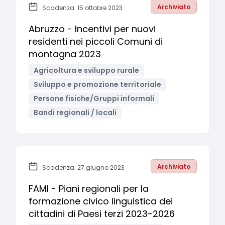
Archiviato
Scadenza: 15 ottobre 2023
Abruzzo - Incentivi per nuovi
residenti nei piccoli Comuni di
montagna 2023
Agricoltura e sviluppo rurale
Sviluppo e promozione territoriale
Persone fisiche/Gruppi informali
Bandi regionali / locali
Archiviato
Scadenza: 27 giugno 2023
FAMI - Piani regionali per la
formazione civico linguistica dei
cittadini di Paesi terzi 2023-2026