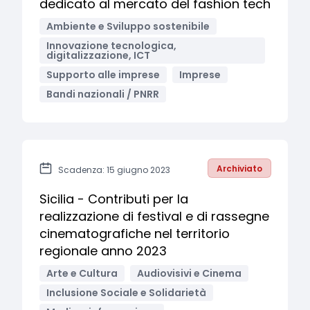
dedicato al mercato del fashion tech
Ambiente e Sviluppo sostenibile
Innovazione tecnologica,
digitalizzazione, ICT
Supporto alle imprese
Imprese
Bandi nazionali / PNRR
Archiviato
Scadenza: 15 giugno 2023
Sicilia - Contributi per la
realizzazione di festival e di rassegne
cinematografiche nel territorio
regionale anno 2023
Arte e Cultura
Audiovisivi e Cinema
Inclusione Sociale e Solidarietà