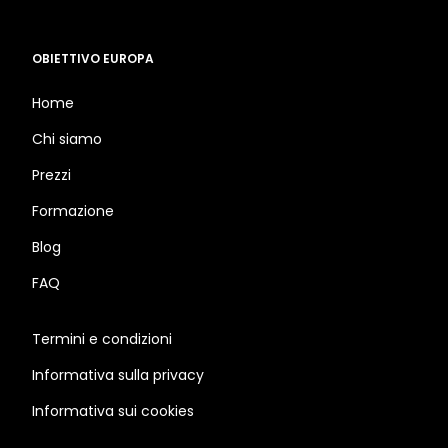
OBIETTIVO EUROPA
Home
Chi siamo
Prezzi
Formazione
Blog
FAQ
Termini e condizioni
Informativa sulla privacy
Informativa sui cookies