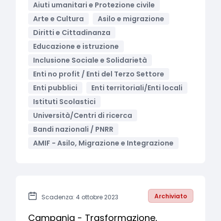
Aiuti umanitari e Protezione civile
Arte e Cultura
Asilo e migrazione
Diritti e Cittadinanza
Educazione e istruzione
Inclusione Sociale e Solidarietà
Enti no profit / Enti del Terzo Settore
Enti pubblici
Enti territoriali/Enti locali
Istituti Scolastici
Università/Centri di ricerca
Bandi nazionali / PNRR
AMIF - Asilo, Migrazione e Integrazione
Archiviato
Scadenza: 4 ottobre 2023
Campania - Trasformazione,