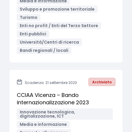
Media e informazione
Sviluppo e promozione territoriale
Turismo
Enti no profit / Enti del Terzo Settore
Enti pubblici
Università/Centri di ricerca
Bandi regionali / locali
Archiviato
Scadenza: 21 settembre 2023
CCIAA Vicenza – Bando
internazionalizzazione 2023
Innovazione tecnologica,
digitalizzazione, ICT
Media e informazione