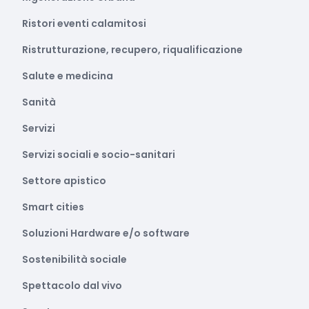
Ristori eventi calamitosi
Ristrutturazione, recupero, riqualificazione
Salute e medicina
Sanità
Servizi
Servizi sociali e socio-sanitari
Settore apistico
Smart cities
Soluzioni Hardware e/o software
Sostenibilità sociale
Spettacolo dal vivo