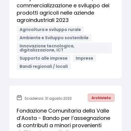
commercializzazione e sviluppo dei
prodotti agricoli nelle aziende
agroindustriali 2023
Agricoltura e sviluppo rurale
Ambiente e Sviluppo sostenibile
Innovazione tecnologica,
digitalizzazione, ICT
Supporto alle imprese
Imprese
Bandi regionali / locali
Archiviato
Scadenza: 31 agosto 2023
Fondazione Comunitaria della Valle
d’Aosta - Bando per l’assegnazione
di contributi a minori provenienti