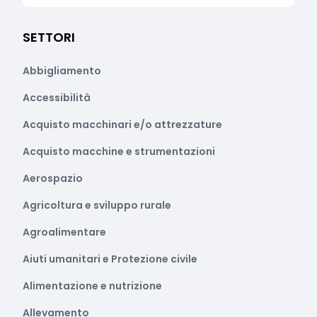
SETTORI
Abbigliamento
Accessibilità
Acquisto macchinari e/o attrezzature
Acquisto macchine e strumentazioni
Aerospazio
Agricoltura e sviluppo rurale
Agroalimentare
Aiuti umanitari e Protezione civile
Alimentazione e nutrizione
Allevamento