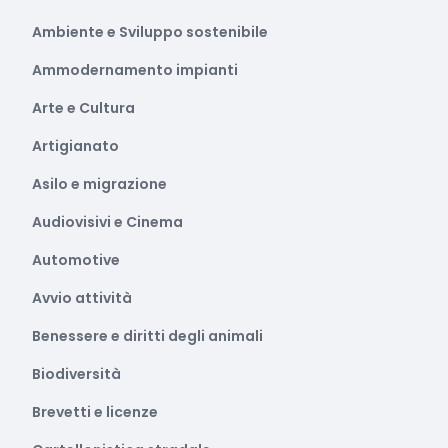
Ambiente e Sviluppo sostenibile
Ammodernamento impianti
Arte e Cultura
Artigianato
Asilo e migrazione
Audiovisivi e Cinema
Automotive
Avvio attività
Benessere e diritti degli animali
Biodiversità
Brevetti e licenze