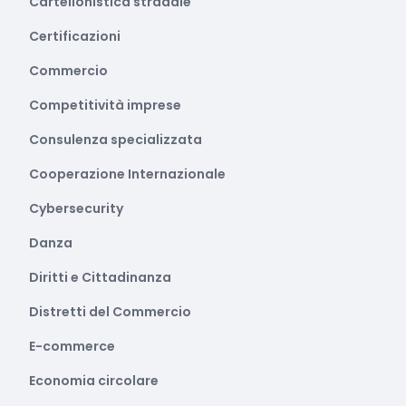
Cartellonistica stradale
Certificazioni
Commercio
Competitività imprese
Consulenza specializzata
Cooperazione Internazionale
Cybersecurity
Danza
Diritti e Cittadinanza
Distretti del Commercio
E-commerce
Economia circolare