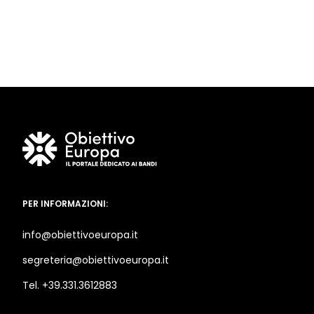
PER INFORMAZIONI:
info@obiettivoeuropa.it
segreteria@obiettivoeuropa.it
Tel. +39.331.3612883