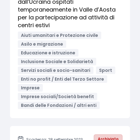
dall’Ucraina ospitati
temporaneamente in Valle d’Aosta
per la partecipazione ad attività di
centri estivi
Aiuti umanitari e Protezione civile
Asilo e migrazione
Educazione e istruzione
Inclusione Sociale e Solidarietà
Servizi sociali e socio-sanitari
Sport
Enti no profit / Enti del Terzo Settore
Imprese
Imprese sociali/Società benefit
Bandi delle Fondazioni / altri enti
Archiviato
Scadenza: 28 settembre 2023