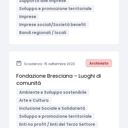
Supporto alle imprese
Sviluppo e promozione territoriale
Imprese
Imprese sociali/Società benefit
Bandi regionali / locali
Archiviato
Scadenza: 15 settembre 2023
Fondazione Bresciana – Luoghi di
comunità
Ambiente e Sviluppo sostenibile
Arte e Cultura
Inclusione Sociale e Solidarietà
Sviluppo e promozione territoriale
Enti no profit / Enti del Terzo Settore