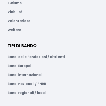
Turismo
Viabilità
Volontariato
Welfare
TIPI DI BANDO
Bandi delle Fondazioni / altri enti
Bandi Europei
Bandi internazionali
Bandi nazionali / PNRR
Bandi regionali / locali