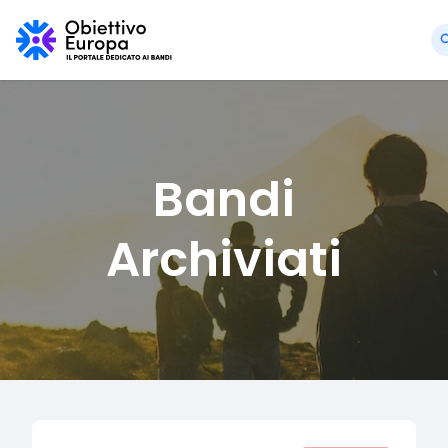
Bandi
Archiviati