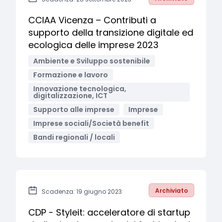
CCIAA Vicenza – Contributi a
supporto della transizione digitale ed
ecologica delle imprese 2023
Ambiente e Sviluppo sostenibile
Formazione e lavoro
Innovazione tecnologica,
digitalizzazione, ICT
Supporto alle imprese
Imprese
Imprese sociali/Società benefit
Bandi regionali / locali
Archiviato
Scadenza: 19 giugno 2023
CDP - Styleit: acceleratore di startup