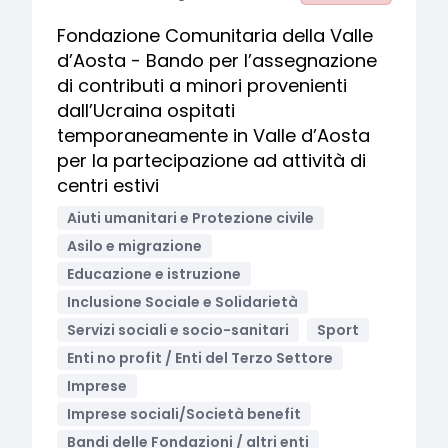
Fondazione Comunitaria della Valle
d’Aosta - Bando per l’assegnazione
di contributi a minori provenienti
dall’Ucraina ospitati
temporaneamente in Valle d’Aosta
per la partecipazione ad attività di
centri estivi
Aiuti umanitari e Protezione civile
Asilo e migrazione
Educazione e istruzione
Inclusione Sociale e Solidarietà
Servizi sociali e socio-sanitari
Sport
Enti no profit / Enti del Terzo Settore
Imprese
Imprese sociali/Società benefit
Bandi delle Fondazioni / altri enti