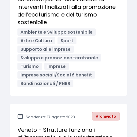
interventi finalizzati alla promozione
dell’ecoturismo e del turismo
sostenibile
Ambiente e Sviluppo sostenibile
Arte e Cultura
Sport
Supporto alle imprese
Sviluppo e promozione territoriale
Turismo
Imprese
Imprese sociali/Società benefit
Bandi nazionali / PNRR
Archiviato
Scadenza: 17 agosto 2023
Veneto - Strutture funzionali