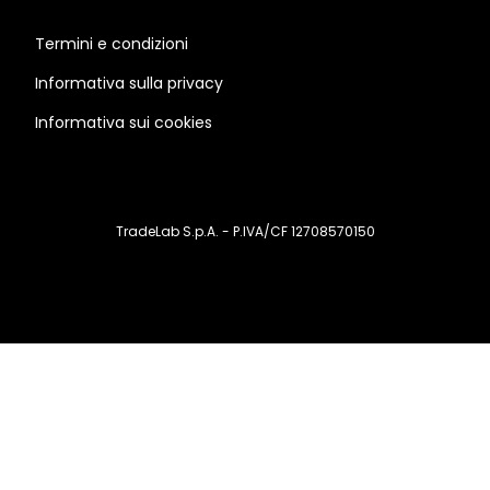
Termini e condizioni
Informativa sulla privacy
Informativa sui cookies
TradeLab S.p.A. - P.IVA/CF 12708570150