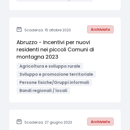
Archiviato
Scadenza: 15 ottobre 2023
Abruzzo - Incentivi per nuovi
residenti nei piccoli Comuni di
montagna 2023
Agricoltura e sviluppo rurale
Sviluppo e promozione territoriale
Persone fisiche/Gruppi informali
Bandi regionali / locali
Archiviato
Scadenza: 27 giugno 2023