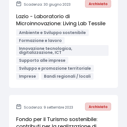
Archiviato
Scadenza: 30 giugno 2023
Lazio - Laboratorio di
Microinnovazione: Living Lab Tessile
Ambiente e Sviluppo sostenibile
Formazione e lavoro
Innovazione tecnologica,
digitalizzazione, ICT
Supporto alle imprese
Sviluppo e promozione territoriale
Imprese
Bandi regionali / locali
Archiviato
Scadenza: 9 settembre 2023
Fondo per il Turismo sostenibile:
contributi per la realizzazione di