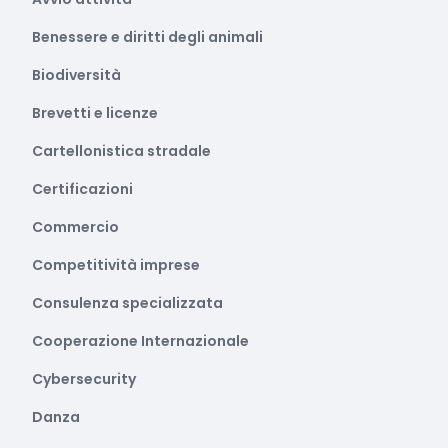
Benessere e diritti degli animali
Biodiversità
Brevetti e licenze
Cartellonistica stradale
Certificazioni
Commercio
Competitività imprese
Consulenza specializzata
Cooperazione Internazionale
Cybersecurity
Danza