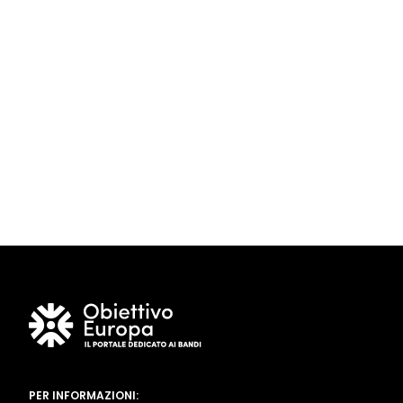
PER INFORMAZIONI: