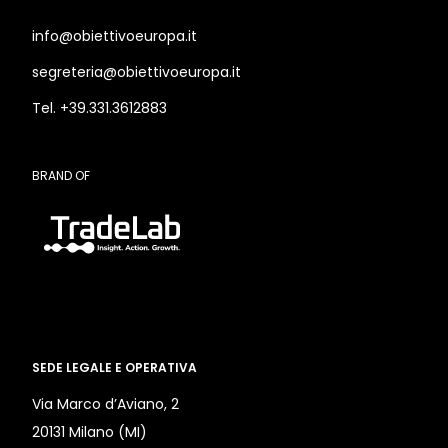
info@obiettivoeuropa.it
segreteria@obiettivoeuropa.it
Tel. +39.331.3612883
BRAND OF
SEDE LEGALE E OPERATIVA
Via Marco d’Aviano, 2
20131 Milano (MI)