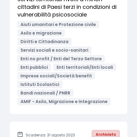
cittadini di Paesi terzi in condizioni di
vulnerabilità psicosociale
Aiuti umanitari e Protezione civile
Asilo e migrazione
Diritti e Cittadinanza
Servizi sociali e socio-sanitari
Enti no profit / Enti del Terzo Settore
Enti pubblici
Enti territoriali/Enti locali
Imprese sociali/Società benefit
Istituti Scolastici
Bandi nazionali / PNRR
AMIF - Asilo, Migrazione e Integrazione
Archiviato
Scadenza: 31 agosto 2023