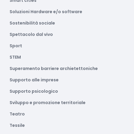
Smart cities
Soluzioni Hardware e/o software
Sostenibilità sociale
Spettacolo dal vivo
Sport
STEM
Superamento barriere archietettoniche
Supporto alle imprese
Supporto psicologico
Sviluppo e promozione territoriale
Teatro
Tessile