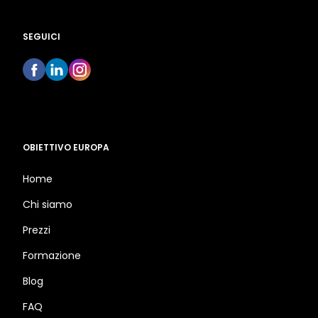
SEGUICI
OBIETTIVO EUROPA
Home
Chi siamo
Prezzi
Formazione
Blog
FAQ