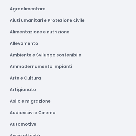
Agroalimentare
Aiuti umanitari e Protezione civile
Alimentazione e nutrizione
Allevamento
Ambiente e Sviluppo sostenibile
Ammodernamento impianti
Arte e Cultura
Artigianato
Asilo e migrazione
Audiovisivi e Cinema
Automotive
Avvio attività