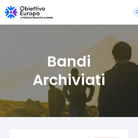
Bandi
Archiviati