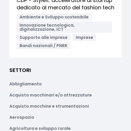
CDP - Styleit: acceleratore di startup
dedicato al mercato del fashion tech
Ambiente e Sviluppo sostenibile
Innovazione tecnologica,
digitalizzazione, ICT
Supporto alle imprese
Imprese
Bandi nazionali / PNRR
SETTORI
Abbigliamento
Acquisto macchinari e/o attrezzature
Acquisto macchine e strumentazioni
Aerospazio
Agricoltura e sviluppo rurale