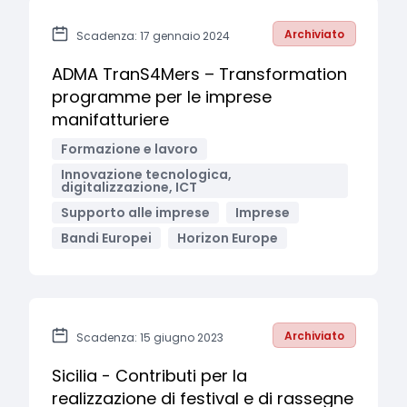
Archiviato
Scadenza: 17 gennaio 2024
ADMA TranS4Mers – Transformation
programme per le imprese
manifatturiere
Formazione e lavoro
Innovazione tecnologica,
digitalizzazione, ICT
Supporto alle imprese
Imprese
Bandi Europei
Horizon Europe
Archiviato
Scadenza: 15 giugno 2023
Sicilia - Contributi per la
realizzazione di festival e di rassegne