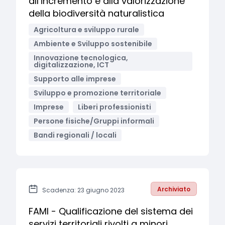
all’incremento e alla valorizzazione
della biodiversità naturalistica
Agricoltura e sviluppo rurale
Ambiente e Sviluppo sostenibile
Innovazione tecnologica,
digitalizzazione, ICT
Supporto alle imprese
Sviluppo e promozione territoriale
Imprese
Liberi professionisti
Persone fisiche/Gruppi informali
Bandi regionali / locali
Archiviato
Scadenza: 23 giugno 2023
FAMI - Qualificazione del sistema dei
servizi territoriali rivolti a minori