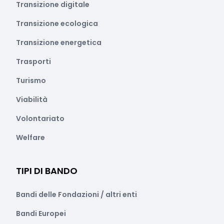
Transizione digitale
Transizione ecologica
Transizione energetica
Trasporti
Turismo
Viabilità
Volontariato
Welfare
TIPI DI BANDO
Bandi delle Fondazioni / altri enti
Bandi Europei