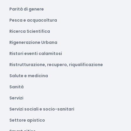
Parità di genere
Pesca e acquacoltura
Ricerca Scientifica
Rigenerazione Urbana
Ristori eventi calamitosi
Ristrutturazione, recupero, riqualificazione
Salute e medicina
Sanità
Servizi
Servizi sociali e socio-sanitari
Settore apistico