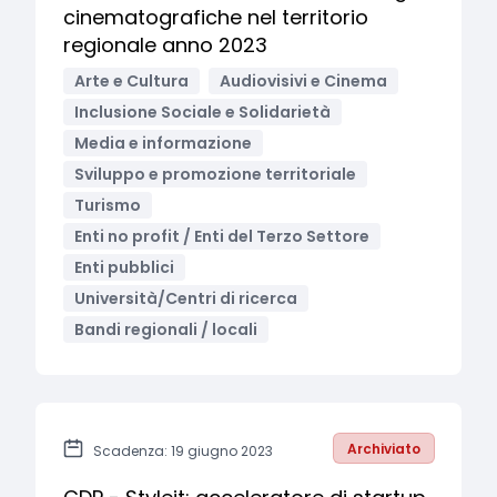
cinematografiche nel territorio
regionale anno 2023
Arte e Cultura
Audiovisivi e Cinema
Inclusione Sociale e Solidarietà
Media e informazione
Sviluppo e promozione territoriale
Turismo
Enti no profit / Enti del Terzo Settore
Enti pubblici
Università/Centri di ricerca
Bandi regionali / locali
Archiviato
Scadenza: 19 giugno 2023