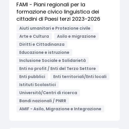
FAMI - Piani regionali per la
formazione civico linguistica dei
cittadini di Paesi terzi 2023-2026
Aiuti umanitari e Protezione civile
Arte e Cultura
Asilo e migrazione
Diritti e Cittadinanza
Educazione e istruzione
Inclusione Sociale e Solidarietà
Enti no profit / Enti del Terzo Settore
Enti pubblici
Enti territoriali/Enti locali
Istituti Scolastici
Università/Centri di ricerca
Bandi nazionali / PNRR
AMIF - Asilo, Migrazione e Integrazione