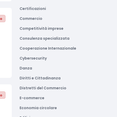
Certificazioni
Commercio
to
Competitività imprese
Consulenza specializzata
Cooperazione Internazionale
Cybersecurity
Danza
Diritti e Cittadinanza
Distretti del Commercio
to
E-commerce
Economia circolare