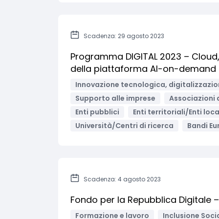
Scadenza: 29 agosto 2023
Programma DIGITAL 2023 – Cloud, D
della piattaforma AI-on-demand
Innovazione tecnologica, digitalizzazio
Supporto alle imprese
Associazioni 
Enti pubblici
Enti territoriali/Enti loca
Università/Centri di ricerca
Bandi Eu
Scadenza: 4 agosto 2023
Fondo per la Repubblica Digitale 
Formazione e lavoro
Inclusione Soci