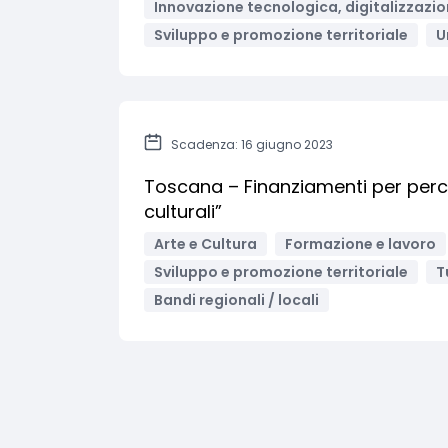
Innovazione tecnologica, digitalizzazio
Sviluppo e promozione territoriale
U
Scadenza: 16 giugno 2023
Toscana – Finanziamenti per percor
culturali”
Arte e Cultura
Formazione e lavoro
Sviluppo e promozione territoriale
T
Bandi regionali / locali