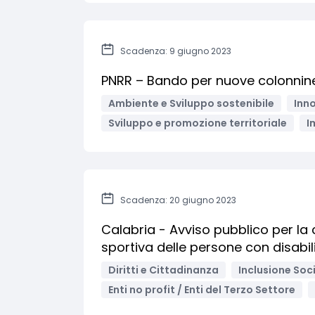
Scadenza: 9 giugno 2023
PNRR – Bando per nuove colonnine di
Ambiente e Sviluppo sostenibile
Inno
Sviluppo e promozione territoriale
I
Scadenza: 20 giugno 2023
Calabria - Avviso pubblico per la c
sportiva delle persone con disabil
Diritti e Cittadinanza
Inclusione Soci
Enti no profit / Enti del Terzo Settore