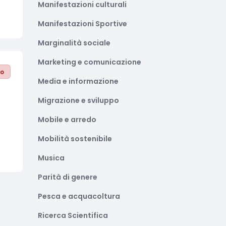
Manifestazioni culturali
Manifestazioni Sportive
Marginalità sociale
Marketing e comunicazione
to
Media e informazione
Migrazione e sviluppo
Mobile e arredo
Mobilità sostenibile
Musica
Parità di genere
Pesca e acquacoltura
Ricerca Scientifica