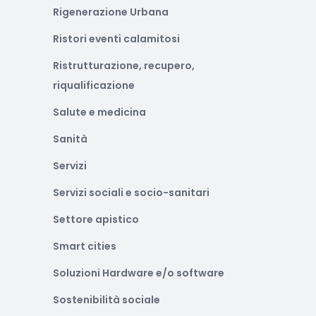
Rigenerazione Urbana
Ristori eventi calamitosi
Ristrutturazione, recupero,
riqualificazione
Salute e medicina
Sanità
Servizi
Servizi sociali e socio-sanitari
Settore apistico
Smart cities
Soluzioni Hardware e/o software
Sostenibilità sociale