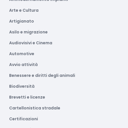
Arte e Cultura
Artigianato
Asilo e migrazione
Audiovisivi e Cinema
Automotive
Avvio attività
Benessere e diritti degli animali
Biodiversità
Brevetti e licenze
Cartellonistica stradale
Certificazioni