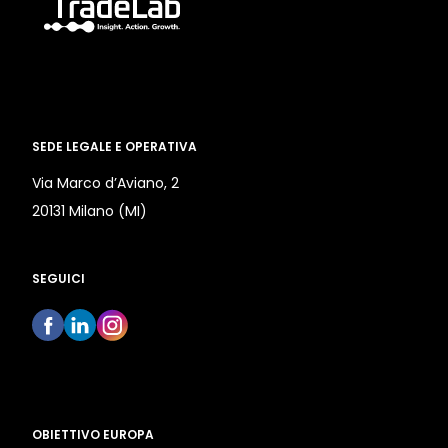
SEDE LEGALE E OPERATIVA
Via Marco d’Aviano, 2
20131 Milano (MI)
SEGUICI
OBIETTIVO EUROPA