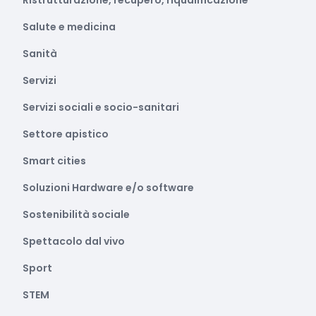
Ristrutturazione, recupero, riqualificazione
Salute e medicina
Sanità
Servizi
Servizi sociali e socio-sanitari
Settore apistico
Smart cities
Soluzioni Hardware e/o software
Sostenibilità sociale
Spettacolo dal vivo
Sport
STEM