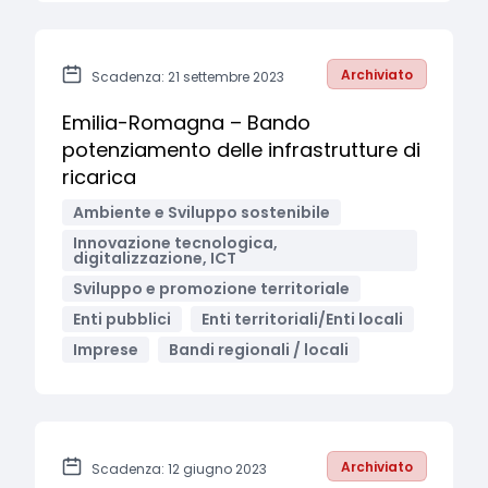
Archiviato
Scadenza: 21 settembre 2023
Emilia-Romagna – Bando
potenziamento delle infrastrutture di
ricarica
Ambiente e Sviluppo sostenibile
Innovazione tecnologica,
digitalizzazione, ICT
Sviluppo e promozione territoriale
Enti pubblici
Enti territoriali/Enti locali
Imprese
Bandi regionali / locali
Archiviato
Scadenza: 12 giugno 2023