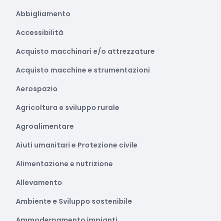
Abbigliamento
Accessibilità
Acquisto macchinari e/o attrezzature
Acquisto macchine e strumentazioni
Aerospazio
Agricoltura e sviluppo rurale
Agroalimentare
Aiuti umanitari e Protezione civile
Alimentazione e nutrizione
Allevamento
Ambiente e Sviluppo sostenibile
Ammodernamento impianti