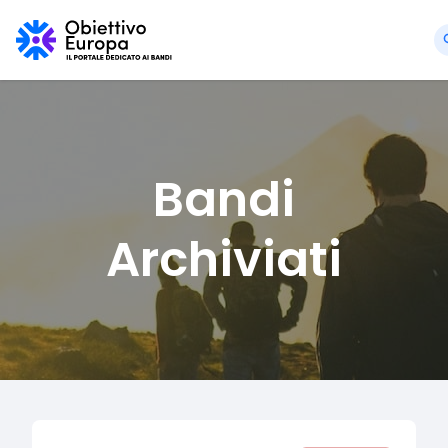
Bandi
Archiviati