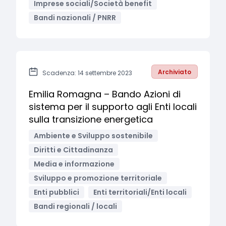
Imprese sociali/Società benefit
Bandi nazionali / PNRR
Archiviato
Scadenza: 14 settembre 2023
Emilia Romagna – Bando Azioni di
sistema per il supporto agli Enti locali
sulla transizione energetica
Ambiente e Sviluppo sostenibile
Diritti e Cittadinanza
Media e informazione
Sviluppo e promozione territoriale
Enti pubblici
Enti territoriali/Enti locali
Bandi regionali / locali