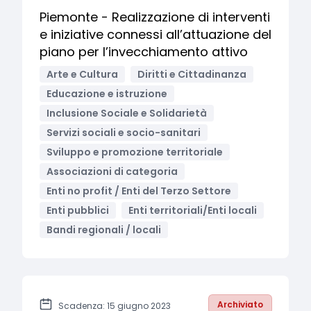
Piemonte - Realizzazione di interventi
e iniziative connessi all’attuazione del
piano per l’invecchiamento attivo
Arte e Cultura
Diritti e Cittadinanza
Educazione e istruzione
Inclusione Sociale e Solidarietà
Servizi sociali e socio-sanitari
Sviluppo e promozione territoriale
Associazioni di categoria
Enti no profit / Enti del Terzo Settore
Enti pubblici
Enti territoriali/Enti locali
Bandi regionali / locali
Archiviato
Scadenza: 15 giugno 2023