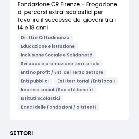
Fondazione CR Firenze – Erogazione
di percorsi extra-scolastici per
favorire il successo dei giovani tra i
14 e 18 anni
Diritti e Cittadinanza
Educazione e istruzione
Inclusione Sociale e Solidarietà
Sviluppo e promozione territoriale
Enti no profit / Enti del Terzo Settore
Enti pubblici
Enti territoriali/Enti locali
Imprese sociali/Società benefit
Istituti Scolastici
Bandi delle Fondazioni / altri enti
SETTORI