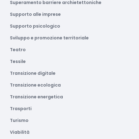
Superamento barriere archietettoniche
Supporto alle imprese
Supporto psicologico
Sviluppo e promozione territoriale
Teatro
Tessile
Transizione digitale
Transizione ecologica
Transizione energetica
Trasporti
Turismo
Viabilità