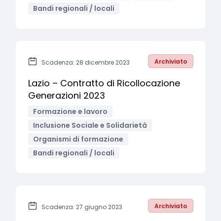
Bandi regionali / locali
Archiviato
Scadenza: 28 dicembre 2023
Lazio – Contratto di Ricollocazione
Generazioni 2023
Formazione e lavoro
Inclusione Sociale e Solidarietà
Organismi di formazione
Bandi regionali / locali
Archiviato
Scadenza: 27 giugno 2023