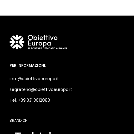
PER INFORMAZIONI:
info@obiettivoeuropa.it
segreteria@obiettivoeuropa.it
Tel. +39.331.3612883
BRAND OF