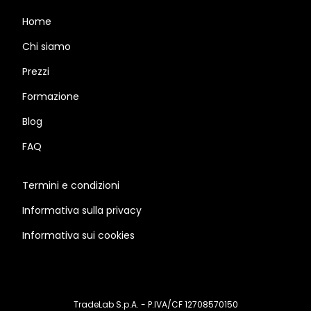
Home
Chi siamo
Prezzi
Formazione
Blog
FAQ
Termini e condizioni
Informativa sulla privacy
Informativa sui cookies
TradeLab S.p.A. - P.IVA/CF 12708570150