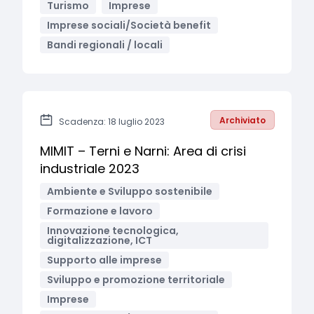
Turismo
Imprese
Imprese sociali/Società benefit
Bandi regionali / locali
Archiviato
Scadenza: 18 luglio 2023
MIMIT – Terni e Narni: Area di crisi
industriale 2023
Ambiente e Sviluppo sostenibile
Formazione e lavoro
Innovazione tecnologica,
digitalizzazione, ICT
Supporto alle imprese
Sviluppo e promozione territoriale
Imprese