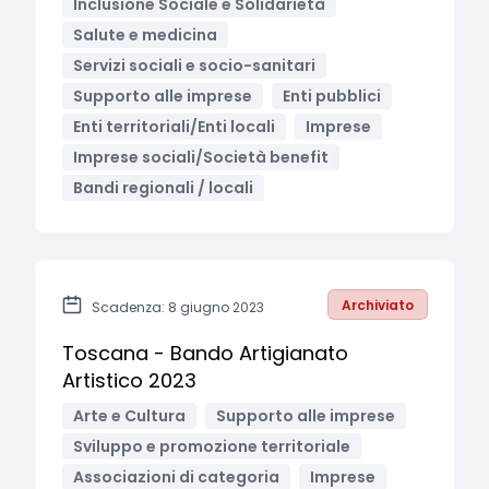
Inclusione Sociale e Solidarietà
Salute e medicina
Servizi sociali e socio-sanitari
Supporto alle imprese
Enti pubblici
Enti territoriali/Enti locali
Imprese
Imprese sociali/Società benefit
Bandi regionali / locali
Archiviato
Scadenza: 8 giugno 2023
Toscana - Bando Artigianato
Artistico 2023
Arte e Cultura
Supporto alle imprese
Sviluppo e promozione territoriale
Associazioni di categoria
Imprese