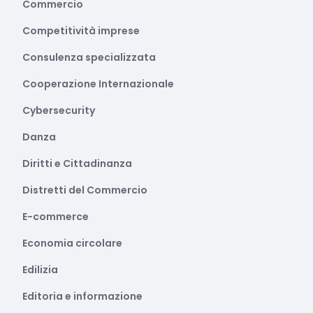
Commercio
Competitività imprese
Consulenza specializzata
Cooperazione Internazionale
Cybersecurity
Danza
Diritti e Cittadinanza
Distretti del Commercio
E-commerce
Economia circolare
Edilizia
Editoria e informazione