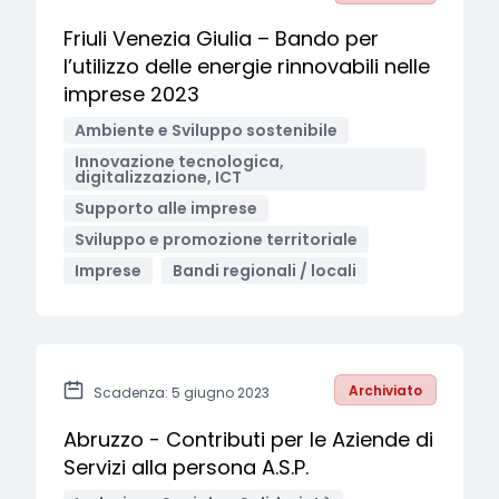
Friuli Venezia Giulia – Bando per
l’utilizzo delle energie rinnovabili nelle
imprese 2023
Ambiente e Sviluppo sostenibile
Innovazione tecnologica,
digitalizzazione, ICT
Supporto alle imprese
Sviluppo e promozione territoriale
Imprese
Bandi regionali / locali
Archiviato
Scadenza: 5 giugno 2023
Abruzzo - Contributi per le Aziende di
Servizi alla persona A.S.P.