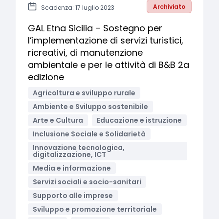
Archiviato
Scadenza: 17 luglio 2023
GAL Etna Sicilia – Sostegno per
l’implementazione di servizi turistici,
ricreativi, di manutenzione
ambientale e per le attività di B&B 2a
edizione
Agricoltura e sviluppo rurale
Ambiente e Sviluppo sostenibile
Arte e Cultura
Educazione e istruzione
Inclusione Sociale e Solidarietà
Innovazione tecnologica,
digitalizzazione, ICT
Media e informazione
Servizi sociali e socio-sanitari
Supporto alle imprese
Sviluppo e promozione territoriale