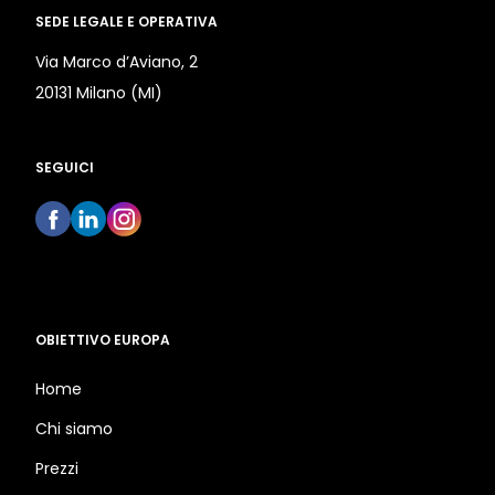
SEDE LEGALE E OPERATIVA
Via Marco d’Aviano, 2
20131 Milano (MI)
SEGUICI
OBIETTIVO EUROPA
Home
Chi siamo
Prezzi