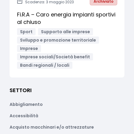
Archiviato
Scadenza: 3 maggio 2023
Fi.R.A – Caro energia impianti sportivi
al chiuso
Sport
Supporto alle imprese
Sviluppo e promozione territoriale
Imprese
Imprese sociali/Società benefit
Bandi regionali / locali
SETTORI
Abbigliamento
Accessibilità
Acquisto macchinari e/o attrezzature