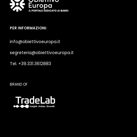
PER INFORMAZIONI:
info@obiettivoeuropa.it
segreteria@obiettivoeuropa.it
Tel. +39.331.3612883
BRAND OF