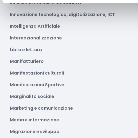
Inclusione Sociale e Solidarietà
Innovazione tecnologica, digitalizzazione, ICT
Intelligenza Artificiale
Internazionalizzazione
Libro e lettura
Manifatturiero
Manifestazioni culturali
Manifestazioni Sportive
Marginalità sociale
Marketing e comunicazione
Media e informazione
Migrazione e sviluppo