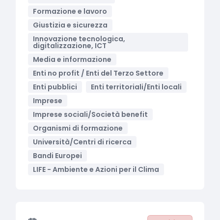
Formazione e lavoro
Giustizia e sicurezza
Innovazione tecnologica,
digitalizzazione, ICT
Media e informazione
Enti no profit / Enti del Terzo Settore
Enti pubblici
Enti territoriali/Enti locali
Imprese
Imprese sociali/Società benefit
Organismi di formazione
Università/Centri di ricerca
Bandi Europei
LIFE - Ambiente e Azioni per il Clima