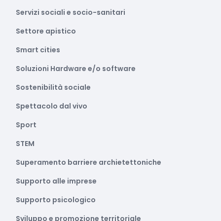
Servizi sociali e socio-sanitari
Settore apistico
Smart cities
Soluzioni Hardware e/o software
Sostenibilità sociale
Spettacolo dal vivo
Sport
STEM
Superamento barriere archietettoniche
Supporto alle imprese
Supporto psicologico
Sviluppo e promozione territoriale