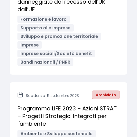
danneggiate dal recesso dell’UK
dall’UE
Formazione e lavoro
Supporto alle imprese
Sviluppo e promozione territoriale
Imprese
Imprese sociali/Società benefit
Bandi nazionali / PNRR
Archiviato
Scadenza: 5 settembre 2023
Programma LIFE 2023 – Azioni STRAT
– Progetti Strategici Integrati per
l'ambiente
Ambiente e Sviluppo sostenibile