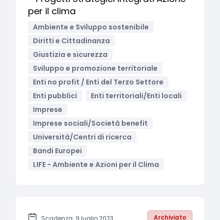
per il clima
Ambiente e Sviluppo sostenibile
Diritti e Cittadinanza
Giustizia e sicurezza
Sviluppo e promozione territoriale
Enti no profit / Enti del Terzo Settore
Enti pubblici
Enti territoriali/Enti locali
Imprese
Imprese sociali/Società benefit
Università/Centri di ricerca
Bandi Europei
LIFE - Ambiente e Azioni per il Clima
Archiviato
Scadenza: 9 luglio 2023