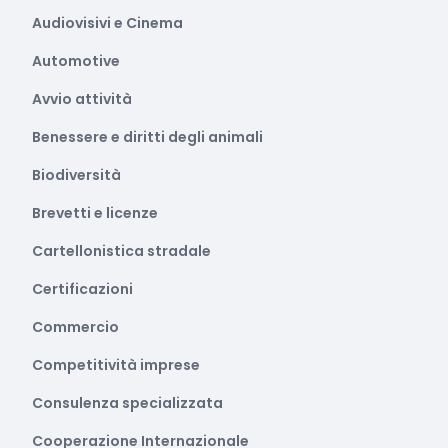
Audiovisivi e Cinema
Automotive
Avvio attività
Benessere e diritti degli animali
Biodiversità
Brevetti e licenze
Cartellonistica stradale
Certificazioni
Commercio
Competitività imprese
Consulenza specializzata
Cooperazione Internazionale