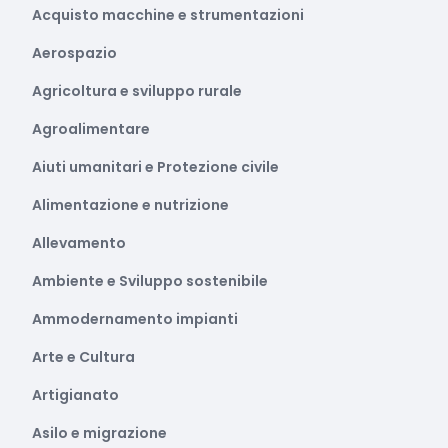
Acquisto macchine e strumentazioni
Aerospazio
Agricoltura e sviluppo rurale
Agroalimentare
Aiuti umanitari e Protezione civile
Alimentazione e nutrizione
Allevamento
Ambiente e Sviluppo sostenibile
Ammodernamento impianti
Arte e Cultura
Artigianato
Asilo e migrazione