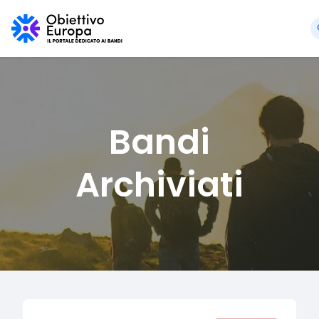
Bandi
Archiviati