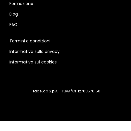
Formazione
Blog
FAQ
Termini e condizioni
Informativa sulla privacy
Informativa sui cookies
TradeLab S.p.A. - P.IVA/CF 12708570150