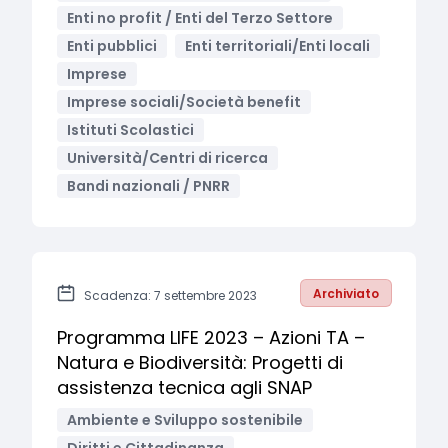
Enti no profit / Enti del Terzo Settore
Enti pubblici
Enti territoriali/Enti locali
Imprese
Imprese sociali/Società benefit
Istituti Scolastici
Università/Centri di ricerca
Bandi nazionali / PNRR
Archiviato
Scadenza: 7 settembre 2023
Programma LIFE 2023 – Azioni TA –
Natura e Biodiversità: Progetti di
assistenza tecnica agli SNAP
Ambiente e Sviluppo sostenibile