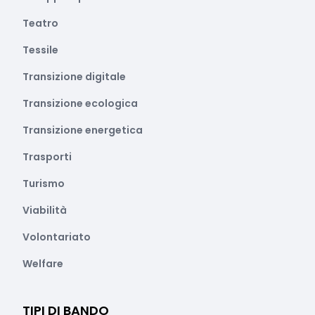
Teatro
Tessile
Transizione digitale
Transizione ecologica
Transizione energetica
Trasporti
Turismo
Viabilità
Volontariato
Welfare
TIPI DI BANDO