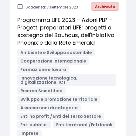
Archiviato
Scadenza: 7 settembre 2023
Programma LIFE 2023 – Azioni PLP –
Progetti preparatori LIFE: progetti a
sostegno del Bauhaus, dell'iniziativa
Phoenix e della Rete Emerald
Ambiente e Sviluppo sostenibile
Cooperazione Internazionale
Formazione e lavoro
Innovazione tecnologica,
digitalizzazione, ICT
Ricerca Scientifica
Sviluppo e promozione territoriale
Associazioni di categoria
Enti no profit / Enti del Terzo Settore
Enti pubblici
Enti territoriali/Enti locali
Imprese