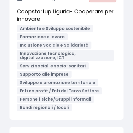
Coopstartup Liguria- Cooperare per
innovare
Ambiente e Sviluppo sostenibile
Formazione e lavoro
Inclusione Sociale e Solidarietà
Innovazione tecnologica,
digitalizzazione, ICT
Servizi sociali e socio-sanitari
Supporto alle imprese
Sviluppo e promozione territoriale
Enti no profit / Enti del Terzo Settore
Persone fisiche/Gruppi informali
Bandi regionali / locali