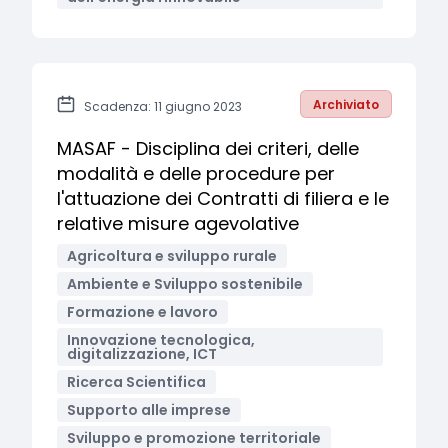
Archiviato
Scadenza: 11 giugno 2023
MASAF - Disciplina dei criteri, delle
modalità e delle procedure per
l'attuazione dei Contratti di filiera e le
relative misure agevolative
Agricoltura e sviluppo rurale
Ambiente e Sviluppo sostenibile
Formazione e lavoro
Innovazione tecnologica,
digitalizzazione, ICT
Ricerca Scientifica
Supporto alle imprese
Sviluppo e promozione territoriale