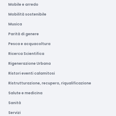
Mobile e arredo
Mobilità sostenibile
Musica
Parità di genere
Pesca e acquacoltura
Ricerca Scientifica
Rigenerazione Urbana
Ristori eventi calamitosi
Ristrutturazione, recupero, riqualificazione
Salute e medicina
Sanità
Servizi