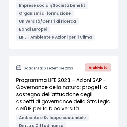
Imprese sociali/Società benefit
Organismi di formazione
Università/Centri di ricerca
Bandi Europei
LIFE - Ambiente e Azioni per il Clima
Archiviato
Scadenza: 6 settembre 2023
Programma LIFE 2023 – Azioni SAP –
Governance della natura: progetti a
sostegno dell’attuazione degli
aspetti di governance della Strategia
dell'UE per la biodiversità
Ambiente e Sviluppo sostenibile
Diritti e Cittadinanza