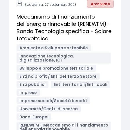
Archiviato
Scadenza: 27 settembre 2023
Meccanismo di finanziamento
dell'energia rinnovabile (RENEWFM) -
Bando Tecnologia specifica - Solare
fotovoltaico
Ambiente e Sviluppo sostenibile
Innovazione tecnologica,
digitalizzazione, ICT
Sviluppo e promozione territoriale
Enti no profit / Enti del Terzo Settore
Enti pubblici
Enti territoriali/Enti locali
Imprese
Imprese sociali/Società benefit
Università/Centri di ricerca
Bandi Europei
RENEWFM - Meccanismo di finanziamento
dell'energia rinnovabile