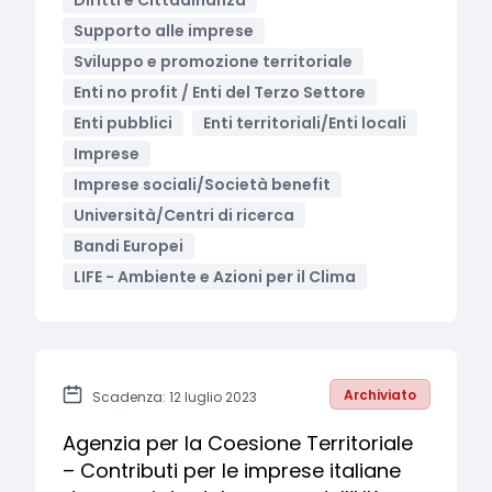
Diritti e Cittadinanza
Supporto alle imprese
Sviluppo e promozione territoriale
Enti no profit / Enti del Terzo Settore
Enti pubblici
Enti territoriali/Enti locali
Imprese
Imprese sociali/Società benefit
Università/Centri di ricerca
Bandi Europei
LIFE - Ambiente e Azioni per il Clima
Archiviato
Scadenza: 12 luglio 2023
Agenzia per la Coesione Territoriale
– Contributi per le imprese italiane