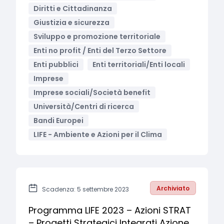
Diritti e Cittadinanza
Giustizia e sicurezza
Sviluppo e promozione territoriale
Enti no profit / Enti del Terzo Settore
Enti pubblici
Enti territoriali/Enti locali
Imprese
Imprese sociali/Società benefit
Università/Centri di ricerca
Bandi Europei
LIFE - Ambiente e Azioni per il Clima
Archiviato
Scadenza: 5 settembre 2023
Programma LIFE 2023 – Azioni STRAT
– Progetti Strategici Integrati Azione