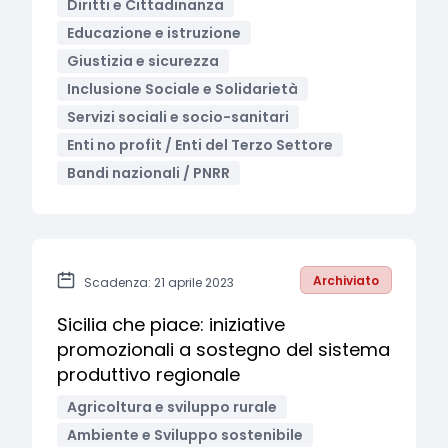
Diritti e Cittadinanza
Educazione e istruzione
Giustizia e sicurezza
Inclusione Sociale e Solidarietà
Servizi sociali e socio-sanitari
Enti no profit / Enti del Terzo Settore
Bandi nazionali / PNRR
Archiviato
Scadenza: 21 aprile 2023
Sicilia che piace: iniziative
promozionali a sostegno del sistema
produttivo regionale
Agricoltura e sviluppo rurale
Ambiente e Sviluppo sostenibile