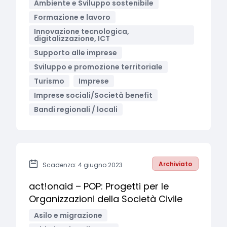
Ambiente e Sviluppo sostenibile
Formazione e lavoro
Innovazione tecnologica,
digitalizzazione, ICT
Supporto alle imprese
Sviluppo e promozione territoriale
Turismo
Imprese
Imprese sociali/Società benefit
Bandi regionali / locali
Archiviato
Scadenza: 4 giugno 2023
act!onaid – POP: Progetti per le
Organizzazioni della Società Civile
Asilo e migrazione