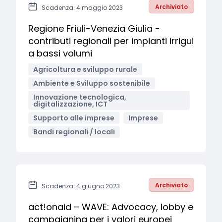
Archiviato
Scadenza: 4 maggio 2023
Regione Friuli-Venezia Giulia -
contributi regionali per impianti irrigui
a bassi volumi
Agricoltura e sviluppo rurale
Ambiente e Sviluppo sostenibile
Innovazione tecnologica,
digitalizzazione, ICT
Supporto alle imprese
Imprese
Bandi regionali / locali
Archiviato
Scadenza: 4 giugno 2023
act!onaid – WAVE: Advocacy, lobby e
campaigning per i valori europei