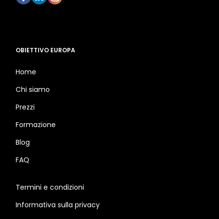
OBIETTIVO EUROPA
Home
Chi siamo
Prezzi
Formazione
Blog
FAQ
Termini e condizioni
Informativa sulla privacy