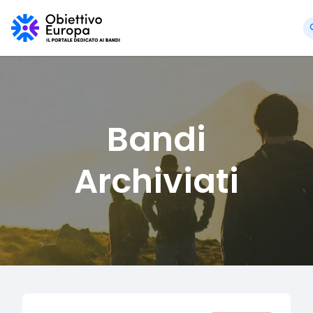
Bandi
Archiviati