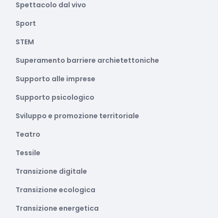
Spettacolo dal vivo
Sport
STEM
Superamento barriere archietettoniche
Supporto alle imprese
Supporto psicologico
Sviluppo e promozione territoriale
Teatro
Tessile
Transizione digitale
Transizione ecologica
Transizione energetica