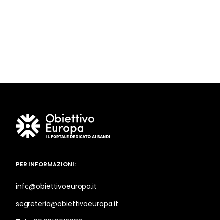
PER INFORMAZIONI:
info@obiettivoeuropa.it
segreteria@obiettivoeuropa.it