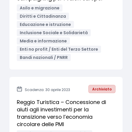
Asilo e migrazione
Diritti e Cittadinanza
Educazione e istruzione
Inclusione Sociale e Solidarietà
Media e informazione
Enti no profit / Enti del Terzo Settore
Bandi nazionali / PNRR
Archiviato
Scadenza: 30 aprile 2023
Reggio Turistica – Concessione di
aiuti agli investimenti per la
transizione verso l’economia
circolare delle PMI