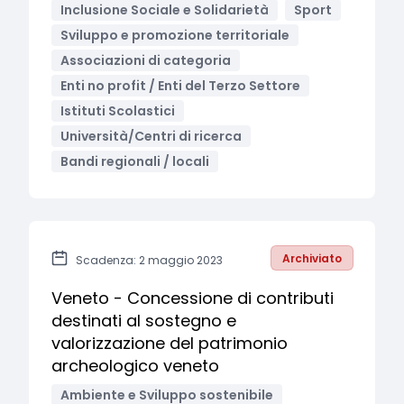
Inclusione Sociale e Solidarietà
Sport
Sviluppo e promozione territoriale
Associazioni di categoria
Enti no profit / Enti del Terzo Settore
Istituti Scolastici
Università/Centri di ricerca
Bandi regionali / locali
Archiviato
Scadenza: 2 maggio 2023
Veneto - Concessione di contributi
destinati al sostegno e
valorizzazione del patrimonio
archeologico veneto
Ambiente e Sviluppo sostenibile