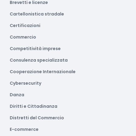
Brevetti e licenze
Cartellonistica stradale
Certificazioni
Commercio
Competitività imprese
Consulenza specializzata
Cooperazione Internazionale
Cybersecurity
Danza
Diritti e Cittadinanza
Distretti del Commercio
E-commerce