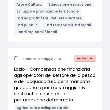
Arte e Cultura
Educazione e istruzione
Sviluppo e promozione territoriale
Enti no profit / Enti del Terzo Settore
Enti pubblici
Enti territoriali/Enti locali
Bandi regionali / locali
Archiviato
Scadenza: 6 maggio 2023
Lazio - Compensazione finanziaria
agli operatori del settore della pesca
e dell’acquacoltura per il mancato
guadagno e per i costi aggiuntivi
sostenuti a causa della
perturbazione del mercato
Agricoltura e sviluppo rurale