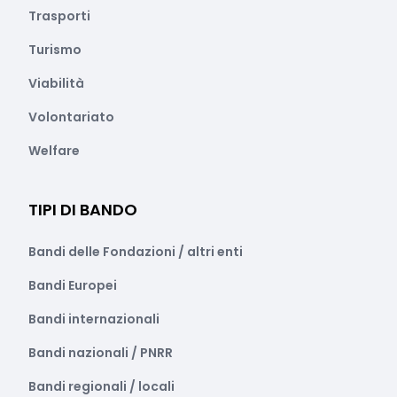
Trasporti
Turismo
Viabilità
Volontariato
Welfare
TIPI DI BANDO
Bandi delle Fondazioni / altri enti
Bandi Europei
Bandi internazionali
Bandi nazionali / PNRR
Bandi regionali / locali