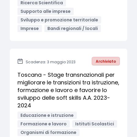
Ricerca Scientifica
Supporto alle imprese
Sviluppo e promozione territoriale
Imprese
Bandi regionali / locali
Archiviato
Scadenza: 3 maggio 2023
Toscana - Stage transnazionali per
migliorare le transizioni tra istruzione,
formazione e lavoro e favorire lo
sviluppo delle soft skills A.A. 2023-
2024
Educazione e istruzione
Formazione e lavoro
Istituti Scolastici
Organismi di formazione