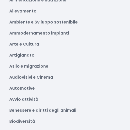
Alimentazione e nutrizione
Allevamento
Ambiente e Sviluppo sostenibile
Ammodernamento impianti
Arte e Cultura
Artigianato
Asilo e migrazione
Audiovisivi e Cinema
Automotive
Avvio attività
Benessere e diritti degli animali
Biodiversità