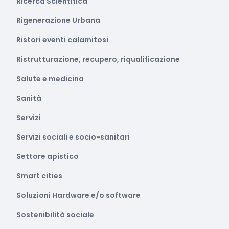
Ricerca Scientifica
Rigenerazione Urbana
Ristori eventi calamitosi
Ristrutturazione, recupero, riqualificazione
Salute e medicina
Sanità
Servizi
Servizi sociali e socio-sanitari
Settore apistico
Smart cities
Soluzioni Hardware e/o software
Sostenibilità sociale