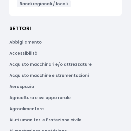
Bandi regionali / locali
SETTORI
Abbigliamento
Accessibilità
Acquisto macchinari e/o attrezzature
Acquisto macchine e strumentazioni
Aerospazio
Agricoltura e sviluppo rurale
Agroalimentare
Aiuti umanitari e Protezione civile