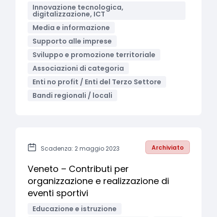
Innovazione tecnologica,
digitalizzazione, ICT
Media e informazione
Supporto alle imprese
Sviluppo e promozione territoriale
Associazioni di categoria
Enti no profit / Enti del Terzo Settore
Bandi regionali / locali
Archiviato
Scadenza: 2 maggio 2023
Veneto – Contributi per
organizzazione e realizzazione di
eventi sportivi
Educazione e istruzione