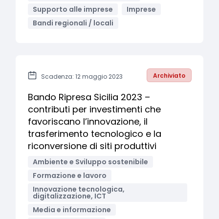
Supporto alle imprese
Imprese
Bandi regionali / locali
Archiviato
Scadenza: 12 maggio 2023
Bando Ripresa Sicilia 2023 –
contributi per investimenti che
favoriscano l’innovazione, il
trasferimento tecnologico e la
riconversione di siti produttivi
Ambiente e Sviluppo sostenibile
Formazione e lavoro
Innovazione tecnologica,
digitalizzazione, ICT
Media e informazione