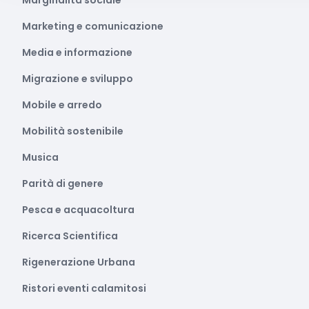
Marginalità sociale
Marketing e comunicazione
Media e informazione
Migrazione e sviluppo
Mobile e arredo
Mobilità sostenibile
Musica
Parità di genere
Pesca e acquacoltura
Ricerca Scientifica
Rigenerazione Urbana
Ristori eventi calamitosi