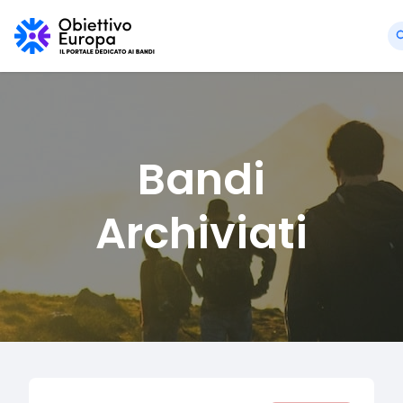
Bandi
Archiviati