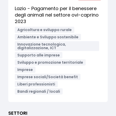
Lazio - Pagamento per il benessere
degli animali nel settore ovi-caprino
2023
Agricoltura e sviluppo rurale
Ambiente e Sviluppo sostenibile
Innovazione tecnologica,
digitalizzazione, ICT
Supporto alle imprese
Sviluppo e promozione territoriale
Imprese
Imprese sociali/Società benefit
Liberi professionisti
Bandi regionali / locali
SETTORI