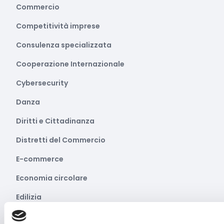
Commercio
Competitività imprese
Consulenza specializzata
Cooperazione Internazionale
Cybersecurity
Danza
Diritti e Cittadinanza
Distretti del Commercio
E-commerce
Economia circolare
Edilizia
Editoria e informazione