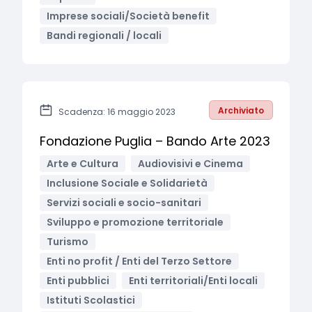
Imprese sociali/Società benefit
Bandi regionali / locali
Archiviato
Scadenza: 16 maggio 2023
Fondazione Puglia – Bando Arte 2023
Arte e Cultura
Audiovisivi e Cinema
Inclusione Sociale e Solidarietà
Servizi sociali e socio-sanitari
Sviluppo e promozione territoriale
Turismo
Enti no profit / Enti del Terzo Settore
Enti pubblici
Enti territoriali/Enti locali
Istituti Scolastici