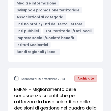
Media e informazione
Sviluppo e promozione territoriale
Associazioni di categoria
Enti no profit / Enti del Terzo Settore
Enti pubblici
Enti territoriali/Enti locali
Imprese sociali/Società benefit
Istituti Scolastici
Bandi regionali / locali
Archiviato
Scadenza: 19 settembre 2023
EMFAF - Miglioramento delle
conoscenze scientifiche per
rafforzare la base scientifica delle
decisioni di gestione nel quadro della