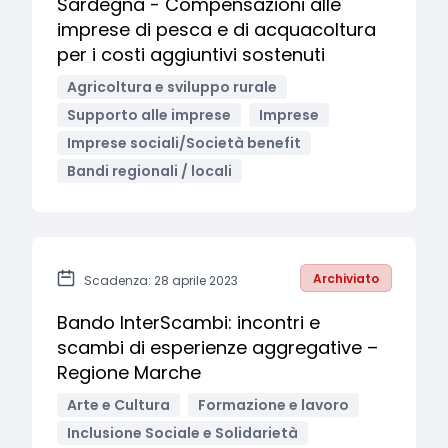
Sardegna - Compensazioni alle
imprese di pesca e di acquacoltura
per i costi aggiuntivi sostenuti
Agricoltura e sviluppo rurale
Supporto alle imprese
Imprese
Imprese sociali/Società benefit
Bandi regionali / locali
Archiviato
Scadenza: 28 aprile 2023
Bando InterScambi: incontri e
scambi di esperienze aggregative –
Regione Marche
Arte e Cultura
Formazione e lavoro
Inclusione Sociale e Solidarietà