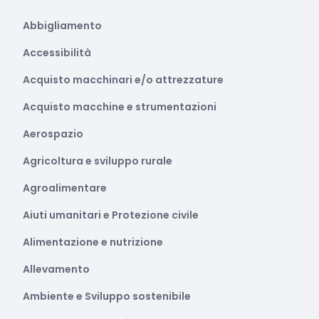
Abbigliamento
Accessibilità
Acquisto macchinari e/o attrezzature
Acquisto macchine e strumentazioni
Aerospazio
Agricoltura e sviluppo rurale
Agroalimentare
Aiuti umanitari e Protezione civile
Alimentazione e nutrizione
Allevamento
Ambiente e Sviluppo sostenibile