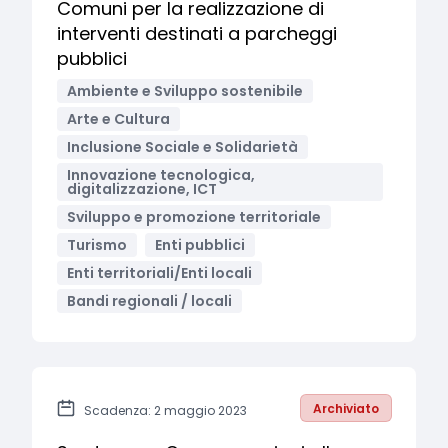
Comuni per la realizzazione di
interventi destinati a parcheggi
pubblici
Ambiente e Sviluppo sostenibile
Arte e Cultura
Inclusione Sociale e Solidarietà
Innovazione tecnologica,
digitalizzazione, ICT
Sviluppo e promozione territoriale
Turismo
Enti pubblici
Enti territoriali/Enti locali
Bandi regionali / locali
Archiviato
Scadenza: 2 maggio 2023