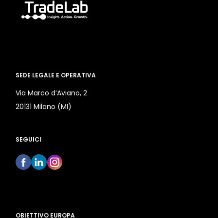
SEDE LEGALE E OPERATIVA
Via Marco d’Aviano, 2
20131 Milano (MI)
SEGUICI
OBIETTIVO EUROPA