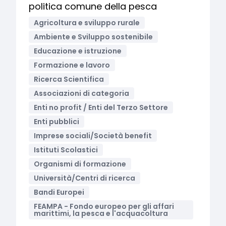
politica comune della pesca
Agricoltura e sviluppo rurale
Ambiente e Sviluppo sostenibile
Educazione e istruzione
Formazione e lavoro
Ricerca Scientifica
Associazioni di categoria
Enti no profit / Enti del Terzo Settore
Enti pubblici
Imprese sociali/Società benefit
Istituti Scolastici
Organismi di formazione
Università/Centri di ricerca
Bandi Europei
FEAMPA - Fondo europeo per gli affari
marittimi, la pesca e l'acquacoltura