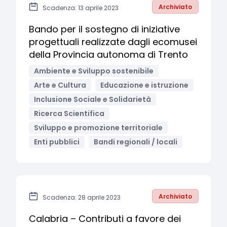
Archiviato
Scadenza: 13 aprile 2023
Bando per il sostegno di iniziative
progettuali realizzate dagli ecomusei
della Provincia autonoma di Trento
Ambiente e Sviluppo sostenibile
Arte e Cultura
Educazione e istruzione
Inclusione Sociale e Solidarietà
Ricerca Scientifica
Sviluppo e promozione territoriale
Enti pubblici
Bandi regionali / locali
Archiviato
Scadenza: 28 aprile 2023
Calabria – Contributi a favore dei