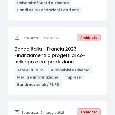
Università/Centri di ricerca
Bandi delle Fondazioni / altri enti
Archiviato
Scadenza: 10 aprile 2023
Bando Italia - Francia 2023:
Finanziamenti a progetti di co-
sviluppo e co-produzione
Arte e Cultura
Audiovisivi e Cinema
Media e informazione
Imprese
Bandi nazionali / PNRR
Archiviato
Scadenza: 15 maggio 2023