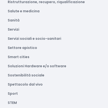
Ristrutturazione, recupero, riqualificazione
Salute e medicina
Sanità
Servizi
Servizi sociali e socio-sanitari
Settore apistico
Smart cities
Soluzioni Hardware e/o software
Sostenibilità sociale
Spettacolo dal vivo
Sport
STEM