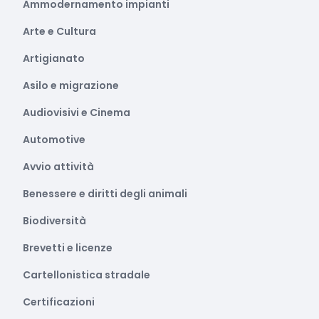
Ammodernamento impianti
Arte e Cultura
Artigianato
Asilo e migrazione
Audiovisivi e Cinema
Automotive
Avvio attività
Benessere e diritti degli animali
Biodiversità
Brevetti e licenze
Cartellonistica stradale
Certificazioni