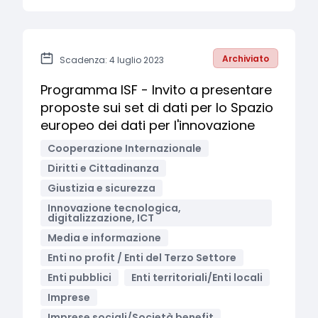
Archiviato
Scadenza: 4 luglio 2023
Programma ISF - Invito a presentare
proposte sui set di dati per lo Spazio
europeo dei dati per l'innovazione
Cooperazione Internazionale
Diritti e Cittadinanza
Giustizia e sicurezza
Innovazione tecnologica,
digitalizzazione, ICT
Media e informazione
Enti no profit / Enti del Terzo Settore
Enti pubblici
Enti territoriali/Enti locali
Imprese
Imprese sociali/Società benefit