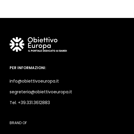
PER INFORMAZIONI:
info@obiettivoeuropa.it
segreteria@obiettivoeuropa.it
Tel. +39.331.3612883
BRAND OF