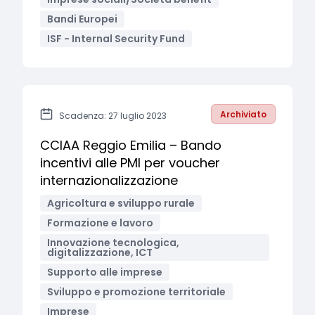
Bandi Europei
ISF - Internal Security Fund
Archiviato
Scadenza: 27 luglio 2023
CCIAA Reggio Emilia – Bando
incentivi alle PMI per voucher
internazionalizzazione
Agricoltura e sviluppo rurale
Formazione e lavoro
Innovazione tecnologica,
digitalizzazione, ICT
Supporto alle imprese
Sviluppo e promozione territoriale
Imprese