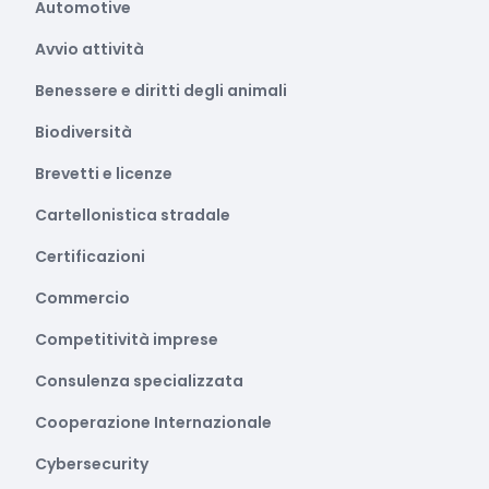
Automotive
Avvio attività
Benessere e diritti degli animali
Biodiversità
Brevetti e licenze
Cartellonistica stradale
Certificazioni
Commercio
Competitività imprese
Consulenza specializzata
Cooperazione Internazionale
Cybersecurity