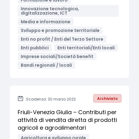
Formazione e lavoro
Innovazione tecnologica,
digitalizzazione, ICT
Media e informazione
Sviluppo e promozione territoriale
Enti no profit / Enti del Terzo Settore
Enti pubblici
Enti territoriali/Enti locali
Imprese sociali/Società benefit
Bandi regionali / locali
Archiviato
Scadenza: 30 marzo 2023
Friuli-Venezia Giulia – Contributi per
attività di vendita diretta di prodotti
agricoli e agroalimentari
Agricoltura e sviluppo rurale