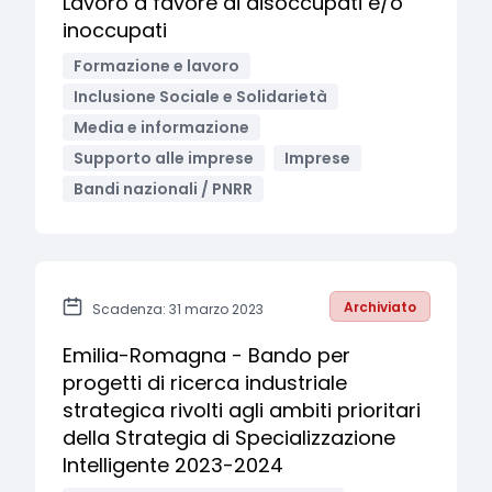
Lavoro a favore di disoccupati e/o
inoccupati
Formazione e lavoro
Inclusione Sociale e Solidarietà
Media e informazione
Supporto alle imprese
Imprese
Bandi nazionali / PNRR
Archiviato
Scadenza: 31 marzo 2023
Emilia-Romagna - Bando per
progetti di ricerca industriale
strategica rivolti agli ambiti prioritari
della Strategia di Specializzazione
Intelligente 2023-2024