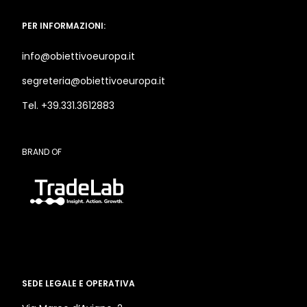
PER INFORMAZIONI:
info@obiettivoeuropa.it
segreteria@obiettivoeuropa.it
Tel. +39.331.3612883
BRAND OF
SEDE LEGALE E OPERATIVA