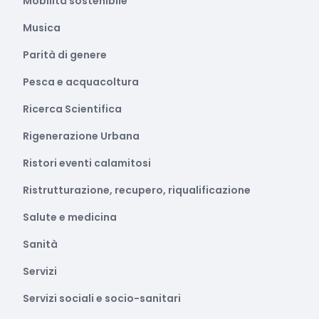
Mobilità sostenibile
Musica
Parità di genere
Pesca e acquacoltura
Ricerca Scientifica
Rigenerazione Urbana
Ristori eventi calamitosi
Ristrutturazione, recupero, riqualificazione
Salute e medicina
Sanità
Servizi
Servizi sociali e socio-sanitari