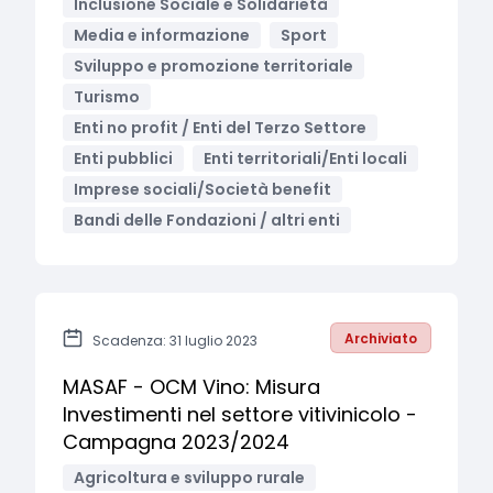
Inclusione Sociale e Solidarietà
Media e informazione
Sport
Sviluppo e promozione territoriale
Turismo
Enti no profit / Enti del Terzo Settore
Enti pubblici
Enti territoriali/Enti locali
Imprese sociali/Società benefit
Bandi delle Fondazioni / altri enti
Archiviato
Scadenza: 31 luglio 2023
MASAF - OCM Vino: Misura
Investimenti nel settore vitivinicolo -
Campagna 2023/2024
Agricoltura e sviluppo rurale