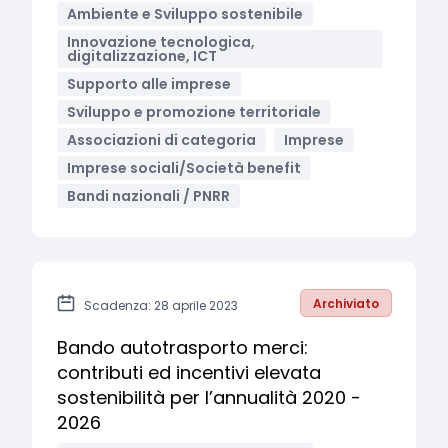
Ambiente e Sviluppo sostenibile
Innovazione tecnologica,
digitalizzazione, ICT
Supporto alle imprese
Sviluppo e promozione territoriale
Associazioni di categoria
Imprese
Imprese sociali/Società benefit
Bandi nazionali / PNRR
Archiviato
Scadenza: 28 aprile 2023
Bando autotrasporto merci:
contributi ed incentivi elevata
sostenibilità per l’annualità 2020 -
2026