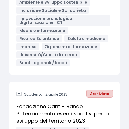
Ambiente e Sviluppo sostenibile
Inclusione Sociale e Solidarietà
Innovazione tecnologica,
digitalizzazione, ICT
Media e informazione
Ricerca Scientifica
Salute e medicina
Imprese
Organismi di formazione
Università/Centri di ricerca
Bandi regionali / locali
Archiviato
Scadenza: 12 aprile 2023
Fondazione Carit – Bando
Potenziamento eventi sportivi per lo
sviluppo del territorio 2023