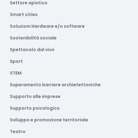
Settore apistico
Smart cities
Soluzioni Hardware e/o software
Sostenibilità sociale
Spettacolo dal vivo
Sport
STEM
Superamento barriere archietettoniche
Supporto alle imprese
Supporto psicologico
Sviluppo e promozione territoriale
Teatro