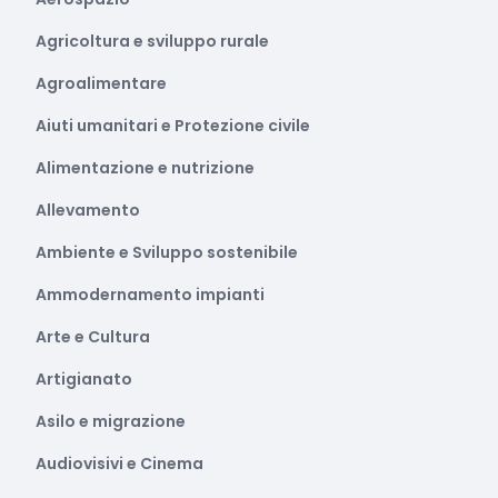
Agricoltura e sviluppo rurale
Agroalimentare
Aiuti umanitari e Protezione civile
Alimentazione e nutrizione
Allevamento
Ambiente e Sviluppo sostenibile
Ammodernamento impianti
Arte e Cultura
Artigianato
Asilo e migrazione
Audiovisivi e Cinema