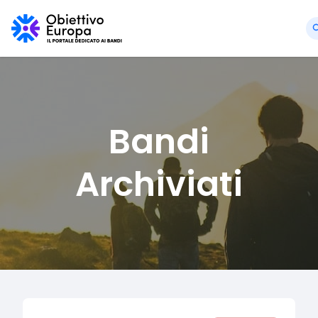
Bandi
Archiviati