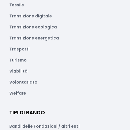
Tessile
Transizione digitale
Transizione ecologica
Transizione energetica
Trasporti
Turismo
Viabilità
Volontariato
Welfare
TIPI DI BANDO
Bandi delle Fondazioni / altri enti