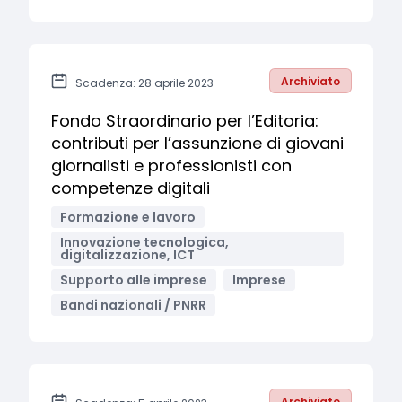
Archiviato
Scadenza: 28 aprile 2023
Fondo Straordinario per l’Editoria:
contributi per l’assunzione di giovani
giornalisti e professionisti con
competenze digitali
Formazione e lavoro
Innovazione tecnologica,
digitalizzazione, ICT
Supporto alle imprese
Imprese
Bandi nazionali / PNRR
Archiviato