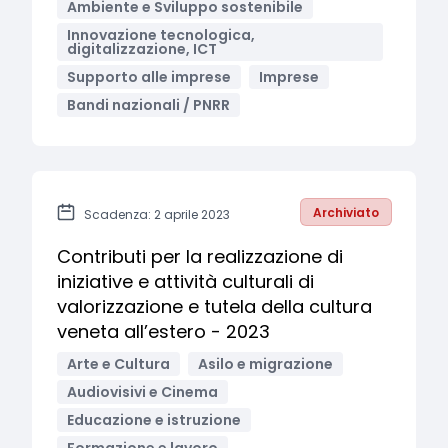
Ambiente e Sviluppo sostenibile
Innovazione tecnologica,
digitalizzazione, ICT
Supporto alle imprese
Imprese
Bandi nazionali / PNRR
Archiviato
Scadenza: 2 aprile 2023
Contributi per la realizzazione di
iniziative e attività culturali di
valorizzazione e tutela della cultura
veneta all’estero - 2023
Arte e Cultura
Asilo e migrazione
Audiovisivi e Cinema
Educazione e istruzione