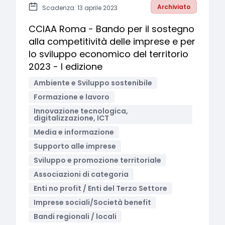
Archiviato
Scadenza: 13 aprile 2023
CCIAA Roma - Bando per il sostegno
alla competitività delle imprese e per
lo sviluppo economico del territorio
2023 - I edizione
Ambiente e Sviluppo sostenibile
Formazione e lavoro
Innovazione tecnologica,
digitalizzazione, ICT
Media e informazione
Supporto alle imprese
Sviluppo e promozione territoriale
Associazioni di categoria
Enti no profit / Enti del Terzo Settore
Imprese sociali/Società benefit
Bandi regionali / locali