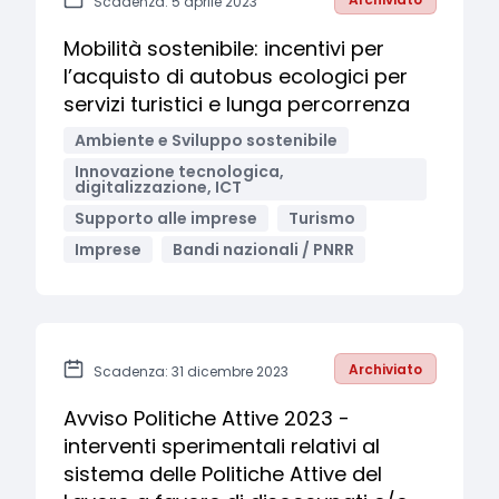
Scadenza: 5 aprile 2023
Mobilità sostenibile: incentivi per
l’acquisto di autobus ecologici per
servizi turistici e lunga percorrenza
Ambiente e Sviluppo sostenibile
Innovazione tecnologica,
digitalizzazione, ICT
Supporto alle imprese
Turismo
Imprese
Bandi nazionali / PNRR
Archiviato
Scadenza: 31 dicembre 2023
Avviso Politiche Attive 2023 -
interventi sperimentali relativi al
sistema delle Politiche Attive del