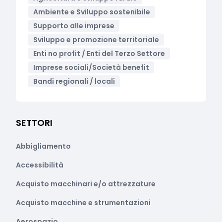
Ambiente e Sviluppo sostenibile
Supporto alle imprese
Sviluppo e promozione territoriale
Enti no profit / Enti del Terzo Settore
Imprese sociali/Società benefit
Bandi regionali / locali
SETTORI
Abbigliamento
Accessibilità
Acquisto macchinari e/o attrezzature
Acquisto macchine e strumentazioni
Aerospazio