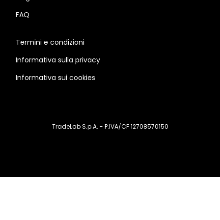
FAQ
Termini e condizioni
Informativa sulla privacy
Informativa sui cookies
TradeLab S.p.A. - P.IVA/CF 12708570150