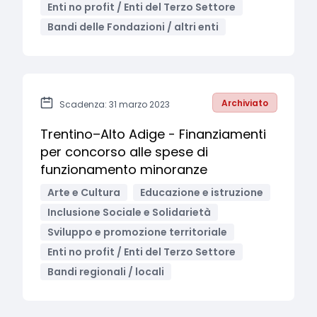
Enti no profit / Enti del Terzo Settore
Bandi delle Fondazioni / altri enti
Archiviato
Scadenza: 31 marzo 2023
Trentino–Alto Adige - Finanziamenti
per concorso alle spese di
funzionamento minoranze
Arte e Cultura
Educazione e istruzione
Inclusione Sociale e Solidarietà
Sviluppo e promozione territoriale
Enti no profit / Enti del Terzo Settore
Bandi regionali / locali