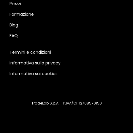
Prezzi
Formazione
Blog
FAQ
Termini e condizioni
Informativa sulla privacy
Informativa sui cookies
TradeLab S.p.A. - P.IVA/CF 12708570150