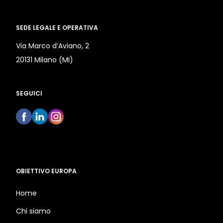
SEDE LEGALE E OPERATIVA
Via Marco d’Aviano, 2
20131 Milano (MI)
SEGUICI
OBIETTIVO EUROPA
Home
Chi siamo