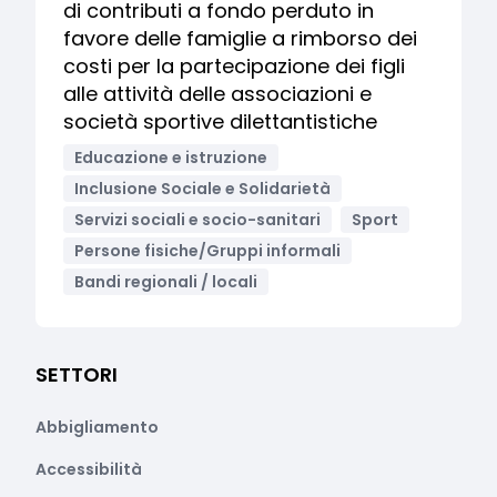
di contributi a fondo perduto in
favore delle famiglie a rimborso dei
costi per la partecipazione dei figli
alle attività delle associazioni e
società sportive dilettantistiche
Educazione e istruzione
Inclusione Sociale e Solidarietà
Servizi sociali e socio-sanitari
Sport
Persone fisiche/Gruppi informali
Bandi regionali / locali
SETTORI
Abbigliamento
Accessibilità