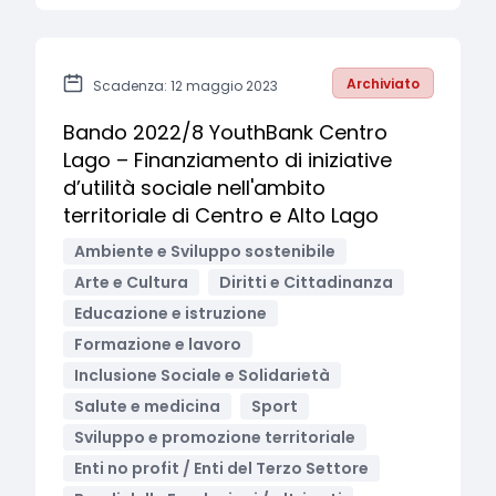
Archiviato
Scadenza: 12 maggio 2023
Bando 2022/8 YouthBank Centro
Lago – Finanziamento di iniziative
d’utilità sociale nell'ambito
territoriale di Centro e Alto Lago
Ambiente e Sviluppo sostenibile
Arte e Cultura
Diritti e Cittadinanza
Educazione e istruzione
Formazione e lavoro
Inclusione Sociale e Solidarietà
Salute e medicina
Sport
Sviluppo e promozione territoriale
Enti no profit / Enti del Terzo Settore