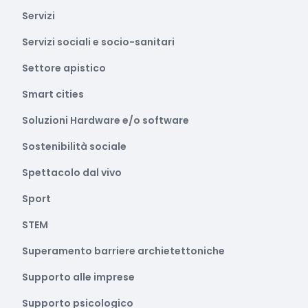
Servizi
Servizi sociali e socio-sanitari
Settore apistico
Smart cities
Soluzioni Hardware e/o software
Sostenibilità sociale
Spettacolo dal vivo
Sport
STEM
Superamento barriere archietettoniche
Supporto alle imprese
Supporto psicologico