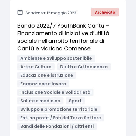
Archiviato
Scadenza: 12 maggio 2023
Bando 2022/7 YouthBank Cantù –
Finanziamento di iniziative d’utilità
sociale nell'ambito territoriale di
Cantù e Mariano Comense
Ambiente e Sviluppo sostenibile
Arte e Cultura
Diritti e Cittadinanza
Educazione e istruzione
Formazione e lavoro
Inclusione Sociale e Solidarietà
Salute e medicina
Sport
Sviluppo e promozione territoriale
Enti no profit / Enti del Terzo Settore
Bandi delle Fondazioni / altri enti