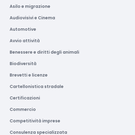
Asilo e migrazione
Audiovisivi e Cinema
Automotive
Avvio attività
Benessere e diritti degli animali
Biodiversità
Brevetti e licenze
Cartellonistica stradale
Certificazioni
Commercio
Competitività imprese
Consulenza specializzata