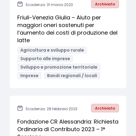
Archiviato
Scadenza: 31 marzo 2023
Friuli-Venezia Giulia – Aiuto per
maggiori oneri sostenuti per
l’aumento dei costi di produzione del
latte
Agricoltura e sviluppo rurale
Supporto alle imprese
Sviluppo e promozione territoriale
Imprese
Bandi regionali / locali
Archiviato
Scadenza: 28 febbraio 2023
Fondazione CR Alessandria: Richiesta
Ordinaria di Contributo 2023 – 1°