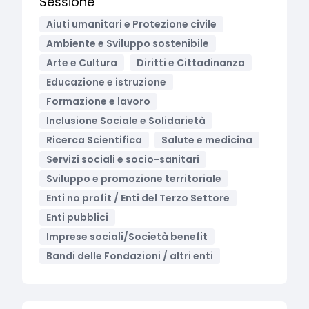
Sessione
Aiuti umanitari e Protezione civile
Ambiente e Sviluppo sostenibile
Arte e Cultura
Diritti e Cittadinanza
Educazione e istruzione
Formazione e lavoro
Inclusione Sociale e Solidarietà
Ricerca Scientifica
Salute e medicina
Servizi sociali e socio-sanitari
Sviluppo e promozione territoriale
Enti no profit / Enti del Terzo Settore
Enti pubblici
Imprese sociali/Società benefit
Bandi delle Fondazioni / altri enti