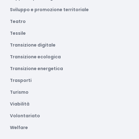
Sviluppo e promozione territoriale
Teatro
Tessile
Transizione digitale
Transizione ecologica
Transizione energetica
Trasporti
Turismo
Viabilità
Volontariato
Welfare