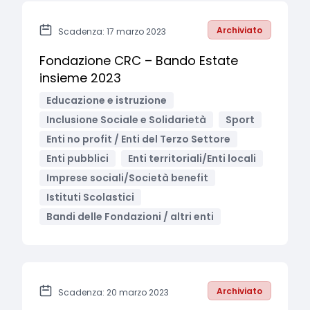
Archiviato
Scadenza: 17 marzo 2023
Fondazione CRC – Bando Estate
insieme 2023
Educazione e istruzione
Inclusione Sociale e Solidarietà
Sport
Enti no profit / Enti del Terzo Settore
Enti pubblici
Enti territoriali/Enti locali
Imprese sociali/Società benefit
Istituti Scolastici
Bandi delle Fondazioni / altri enti
Archiviato
Scadenza: 20 marzo 2023