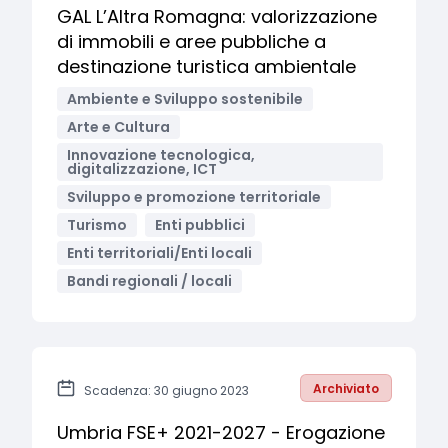
GAL L’Altra Romagna: valorizzazione
di immobili e aree pubbliche a
destinazione turistica ambientale
Ambiente e Sviluppo sostenibile
Arte e Cultura
Innovazione tecnologica,
digitalizzazione, ICT
Sviluppo e promozione territoriale
Turismo
Enti pubblici
Enti territoriali/Enti locali
Bandi regionali / locali
Archiviato
Scadenza: 30 giugno 2023
Umbria FSE+ 2021-2027 - Erogazione