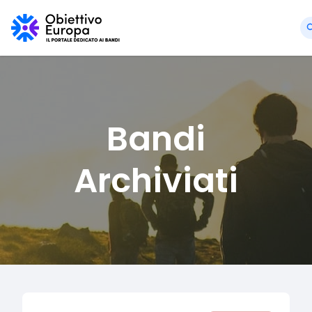
Bandi
Archiviati