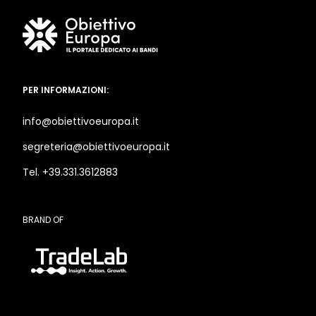
PER INFORMAZIONI:
info@obiettivoeuropa.it
segreteria@obiettivoeuropa.it
Tel. +39.331.3612883
BRAND OF