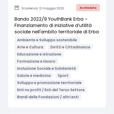
Archiviato
Scadenza: 12 maggio 2023
Bando 2022/9 YouthBank Erba –
Finanziamento di iniziative d’utilità
sociale nell'ambito territoriale di Erba
Ambiente e Sviluppo sostenibile
Arte e Cultura
Diritti e Cittadinanza
Educazione e istruzione
Formazione e lavoro
Inclusione Sociale e Solidarietà
Salute e medicina
Sport
Sviluppo e promozione territoriale
Enti no profit / Enti del Terzo Settore
Bandi delle Fondazioni / altri enti