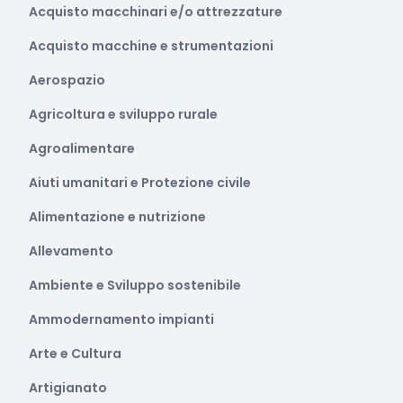
Acquisto macchinari e/o attrezzature
Acquisto macchine e strumentazioni
Aerospazio
Agricoltura e sviluppo rurale
Agroalimentare
Aiuti umanitari e Protezione civile
Alimentazione e nutrizione
Allevamento
Ambiente e Sviluppo sostenibile
Ammodernamento impianti
Arte e Cultura
Artigianato