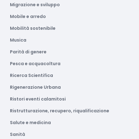
Migrazione e sviluppo
Mobile e arredo
Mobilità sostenibile
Musica
Parità di genere
Pesca e acquacoltura
Ricerca Scientifica
Rigenerazione Urbana
Ristori eventi calamitosi
Ristrutturazione, recupero, riqualificazione
Salute e medicina
Sanità