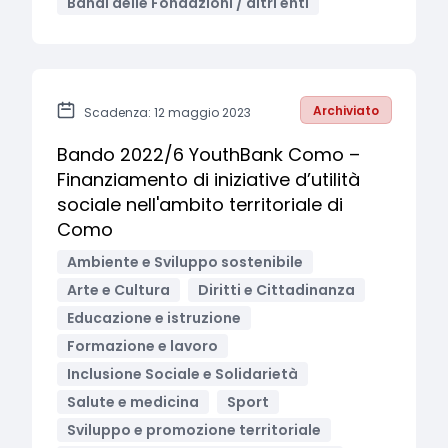
Bandi delle Fondazioni / altri enti
Archiviato
Scadenza: 12 maggio 2023
Bando 2022/6 YouthBank Como –
Finanziamento di iniziative d’utilità
sociale nell'ambito territoriale di
Como
Ambiente e Sviluppo sostenibile
Arte e Cultura
Diritti e Cittadinanza
Educazione e istruzione
Formazione e lavoro
Inclusione Sociale e Solidarietà
Salute e medicina
Sport
Sviluppo e promozione territoriale