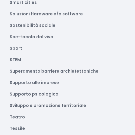
Smart cities
Soluzioni Hardware e/o software
Sostenibilità sociale
Spettacolo dal vivo
Sport
STEM
Superamento barriere archietettoniche
Supporto alle imprese
Supporto psicologico
Sviluppo e promozione territoriale
Teatro
Tessile