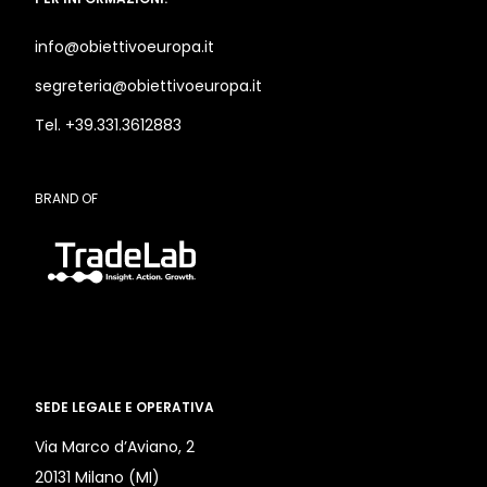
info@obiettivoeuropa.it
segreteria@obiettivoeuropa.it
Tel. +39.331.3612883
BRAND OF
SEDE LEGALE E OPERATIVA
Via Marco d’Aviano, 2
20131 Milano (MI)