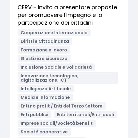
CERV - Invito a presentare proposte
per promuovere l'impegno e la
partecipazione dei cittadini
Cooperazione Internazionale
Diritti e Cittadinanza
Formazione e lavoro
Giustizia e sicurezza
Inclusione Sociale e Solidarietà
Innovazione tecnologica,
digitalizzazione, ICT
Intelligenza Artificiale
Media e informazione
Enti no profit / Enti del Terzo Settore
Enti pubblici
Enti territoriali/Enti locali
Imprese sociali/Società benefit
Società cooperative