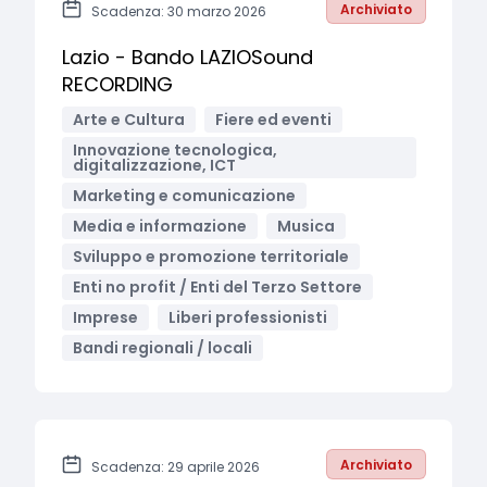
Archiviato
Scadenza: 30 marzo 2026
Lazio - Bando LAZIOSound
RECORDING
Arte e Cultura
Fiere ed eventi
Innovazione tecnologica,
digitalizzazione, ICT
Marketing e comunicazione
Media e informazione
Musica
Sviluppo e promozione territoriale
Enti no profit / Enti del Terzo Settore
Imprese
Liberi professionisti
Bandi regionali / locali
Archiviato
Scadenza: 29 aprile 2026