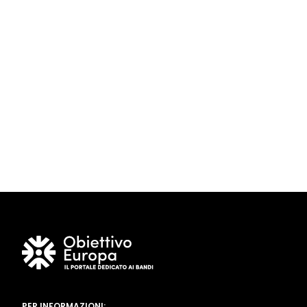
PER INFORMAZIONI: