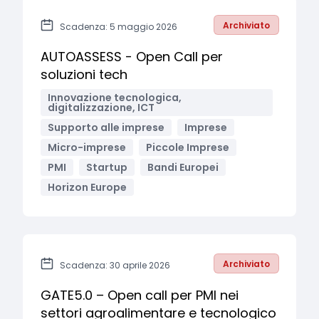
Archiviato
Scadenza: 5 maggio 2026
AUTOASSESS - Open Call per
soluzioni tech
Innovazione tecnologica,
digitalizzazione, ICT
Supporto alle imprese
Imprese
Micro-imprese
Piccole Imprese
PMI
Startup
Bandi Europei
Horizon Europe
Archiviato
Scadenza: 30 aprile 2026
GATE5.0 – Open call per PMI nei
settori agroalimentare e tecnologico