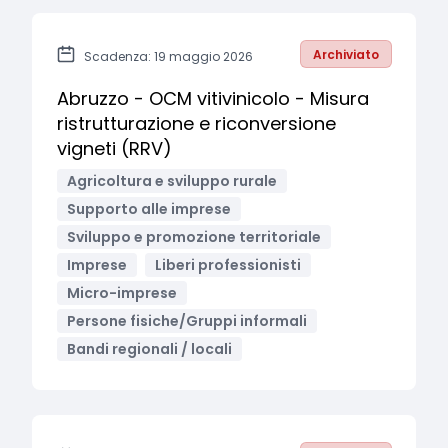
Archiviato
Scadenza: 19 maggio 2026
Abruzzo - OCM vitivinicolo - Misura
ristrutturazione e riconversione
vigneti (RRV)
Agricoltura e sviluppo rurale
Supporto alle imprese
Sviluppo e promozione territoriale
Imprese
Liberi professionisti
Micro-imprese
Persone fisiche/Gruppi informali
Bandi regionali / locali