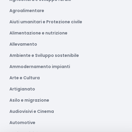
Agroalimentare
Aiuti umanitari e Protezione civile
Alimentazione e nutrizione
Allevamento
Ambiente e Sviluppo sostenibile
Ammodernamento impianti
Arte e Cultura
Artigianato
Asilo e migrazione
Audiovisivi e Cinema
Automotive