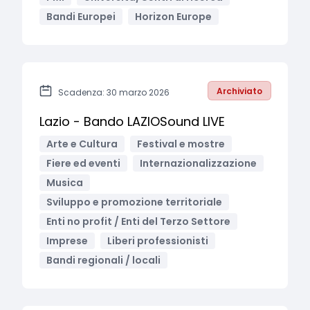
Bandi Europei
Horizon Europe
Archiviato
Scadenza: 30 marzo 2026
Lazio - Bando LAZIOSound LIVE
Arte e Cultura
Festival e mostre
Fiere ed eventi
Internazionalizzazione
Musica
Sviluppo e promozione territoriale
Enti no profit / Enti del Terzo Settore
Imprese
Liberi professionisti
Bandi regionali / locali