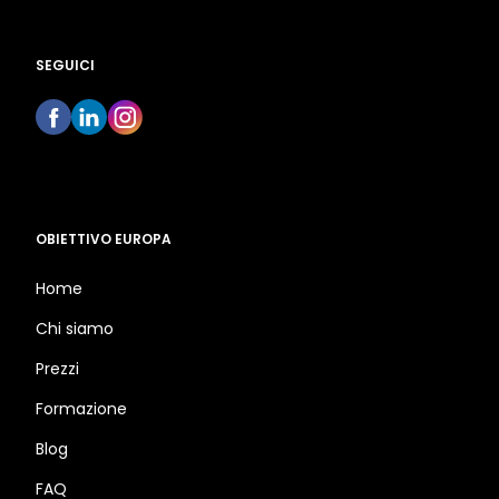
SEGUICI
OBIETTIVO EUROPA
Home
Chi siamo
Prezzi
Formazione
Blog
FAQ