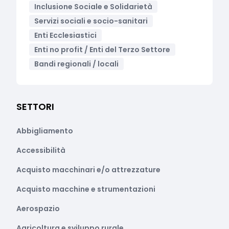
Inclusione Sociale e Solidarietà
Servizi sociali e socio-sanitari
Enti Ecclesiastici
Enti no profit / Enti del Terzo Settore
Bandi regionali / locali
SETTORI
Abbigliamento
Accessibilità
Acquisto macchinari e/o attrezzature
Acquisto macchine e strumentazioni
Aerospazio
Agricoltura e sviluppo rurale