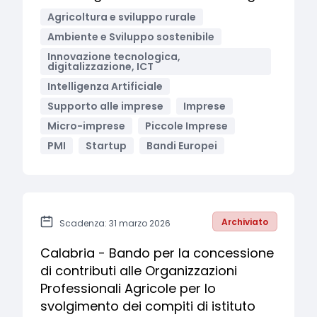
Agricoltura e sviluppo rurale
Ambiente e Sviluppo sostenibile
Innovazione tecnologica,
digitalizzazione, ICT
Intelligenza Artificiale
Supporto alle imprese
Imprese
Micro-imprese
Piccole Imprese
PMI
Startup
Bandi Europei
Archiviato
Scadenza: 31 marzo 2026
Calabria - Bando per la concessione
di contributi alle Organizzazioni
Professionali Agricole per lo
svolgimento dei compiti di istituto