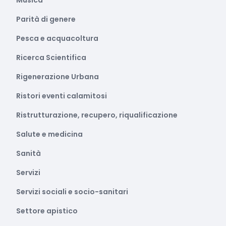
Musica
Parità di genere
Pesca e acquacoltura
Ricerca Scientifica
Rigenerazione Urbana
Ristori eventi calamitosi
Ristrutturazione, recupero, riqualificazione
Salute e medicina
Sanità
Servizi
Servizi sociali e socio-sanitari
Settore apistico