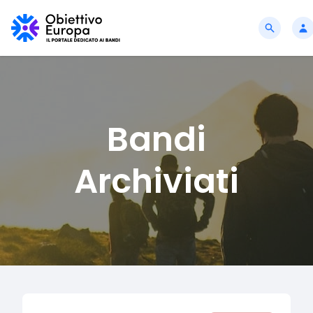
Bandi
Archiviati