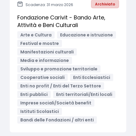
Archiviato
Scadenza: 31 marzo 2026
Fondazione Carivit - Bando Arte,
Attività e Beni Culturali
Arte e Cultura
Educazione e istruzione
Festival e mostre
Manifestazioni culturali
Media e informazione
Sviluppo e promozione territoriale
Cooperative sociali
Enti Ecclesiastici
Enti no profit / Enti del Terzo Settore
Enti pubblici
Enti territoriali/Enti locali
Imprese sociali/Società benefit
Istituti Scolastici
Bandi delle Fondazioni / altri enti