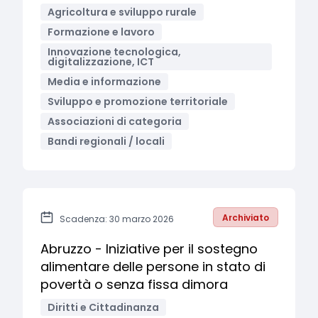
Agricoltura e sviluppo rurale
Formazione e lavoro
Innovazione tecnologica,
digitalizzazione, ICT
Media e informazione
Sviluppo e promozione territoriale
Associazioni di categoria
Bandi regionali / locali
Archiviato
Scadenza: 30 marzo 2026
Abruzzo - Iniziative per il sostegno
alimentare delle persone in stato di
povertà o senza fissa dimora
Diritti e Cittadinanza