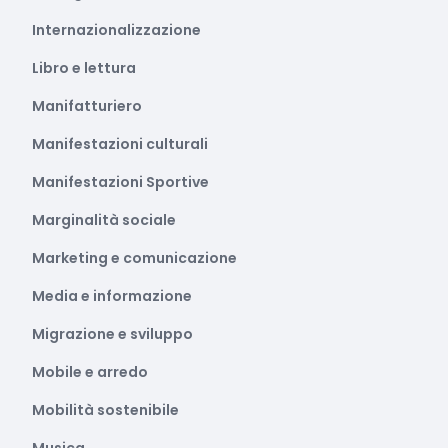
Internazionalizzazione
Libro e lettura
Manifatturiero
Manifestazioni culturali
Manifestazioni Sportive
Marginalità sociale
Marketing e comunicazione
Media e informazione
Migrazione e sviluppo
Mobile e arredo
Mobilità sostenibile