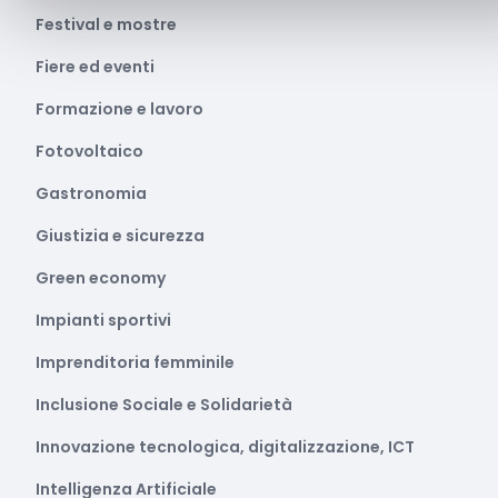
Festival e mostre
Fiere ed eventi
Formazione e lavoro
Fotovoltaico
Gastronomia
Giustizia e sicurezza
Green economy
Impianti sportivi
Imprenditoria femminile
Inclusione Sociale e Solidarietà
Innovazione tecnologica, digitalizzazione, ICT
Intelligenza Artificiale