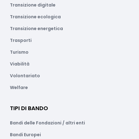
Transizione digitale
Transizione ecologica
Transizione energetica
Trasporti
Turismo
Viabilità
Volontariato
Welfare
TIPI DI BANDO
Bandi delle Fondazioni / altri enti
Bandi Europei