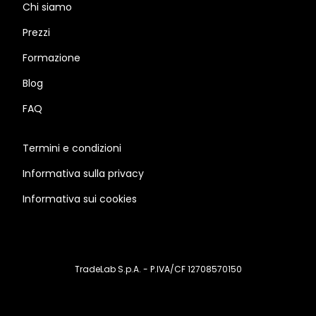
Chi siamo
Prezzi
Formazione
Blog
FAQ
Termini e condizioni
Informativa sulla privacy
Informativa sui cookies
TradeLab S.p.A. - P.IVA/CF 12708570150