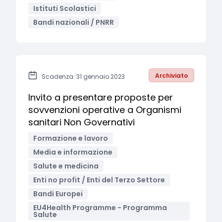
Istituti Scolastici
Bandi nazionali / PNRR
Archiviato
Scadenza: 31 gennaio 2023
Invito a presentare proposte per
sovvenzioni operative a Organismi
sanitari Non Governativi
Formazione e lavoro
Media e informazione
Salute e medicina
Enti no profit / Enti del Terzo Settore
Bandi Europei
EU4Health Programme - Programma
Salute