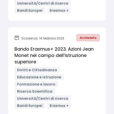
Università/Centri di ricerca
Bandi Europei
Erasmus +
Archiviato
Scadenza: 14 febbraio 2023
Bando Erasmus+ 2023. Azioni Jean
Monet nel campo dell’istruzione
superiore
Diritti e Cittadinanza
Educazione e istruzione
Formazione e lavoro
Ricerca Scientifica
Università/Centri di ricerca
Bandi Europei
Erasmus +