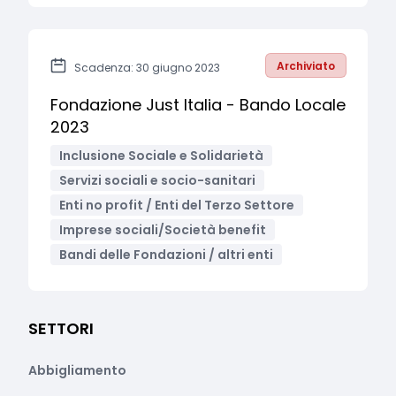
Archiviato
Scadenza: 30 giugno 2023
Fondazione Just Italia - Bando Locale
2023
Inclusione Sociale e Solidarietà
Servizi sociali e socio-sanitari
Enti no profit / Enti del Terzo Settore
Imprese sociali/Società benefit
Bandi delle Fondazioni / altri enti
SETTORI
Abbigliamento