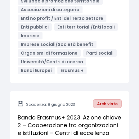
Sviluppo e promozione territoriale
Associazioni di categoria
Enti no profit / Enti del Terzo Settore
Enti pubblici
Enti territoriali/Enti locali
Imprese
Imprese sociali/Società benefit
Organismi di formazione
Parti sociali
Università/Centri di ricerca
Bandi Europei
Erasmus +
Archiviato
Scadenza: 8 giugno 2023
Bando Erasmus+ 2023. Azione chiave
2 – Cooperazione tra organizzazioni
e istituzioni – Centri di eccellenza