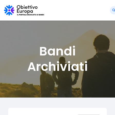
Bandi
Archiviati