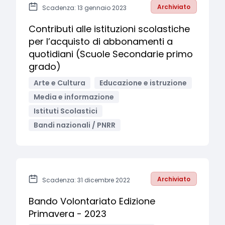
Archiviato
Scadenza: 13 gennaio 2023
Contributi alle istituzioni scolastiche
per l’acquisto di abbonamenti a
quotidiani (Scuole Secondarie primo
grado)
Arte e Cultura
Educazione e istruzione
Media e informazione
Istituti Scolastici
Bandi nazionali / PNRR
Archiviato
Scadenza: 31 dicembre 2022
Bando Volontariato Edizione
Primavera - 2023