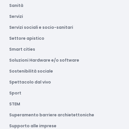
Sanità
Servizi
Servizi sociali e socio-sanitari
Settore apistico
Smart cities
Soluzioni Hardware e/o software
Sostenibilità sociale
Spettacolo dal vivo
Sport
STEM
Superamento barriere archietettoniche
Supporto alle imprese