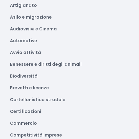
Artigianato
Asilo e migrazione
Audiovisivi e Cinema
Automotive
Avvio attività
Benessere e diritti degli animali
Biodiversità
Brevetti e licenze
Cartellonistica stradale
Certificazioni
Commercio
Competitività imprese