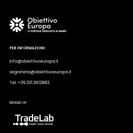
PER INFORMAZIONI:
info@obiettivoeuropa.it
segreteria@obiettivoeuropa.it
Tel. +39.331.3612883
BRAND OF