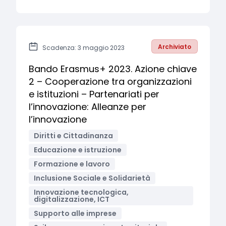
Archiviato
Scadenza: 3 maggio 2023
Bando Erasmus+ 2023. Azione chiave
2 – Cooperazione tra organizzazioni
e istituzioni – Partenariati per
l’innovazione: Alleanze per
l’innovazione
Diritti e Cittadinanza
Educazione e istruzione
Formazione e lavoro
Inclusione Sociale e Solidarietà
Innovazione tecnologica,
digitalizzazione, ICT
Supporto alle imprese