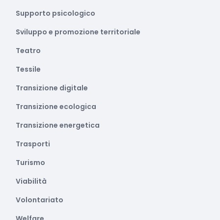
Supporto psicologico
Sviluppo e promozione territoriale
Teatro
Tessile
Transizione digitale
Transizione ecologica
Transizione energetica
Trasporti
Turismo
Viabilità
Volontariato
Welfare