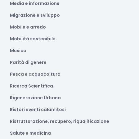
Media e informazione
Migrazione e sviluppo
Mobile e arredo
Mobilità sostenibile
Musica
Parità di genere
Pesca e acquacoltura
Ricerca Scientifica
Rigenerazione Urbana
Ristori eventi calamitosi
Ristrutturazione, recupero, riqualificazione
Salute e medicina