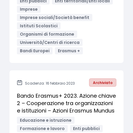
Enti pubblici
Enti territoriali/Enti locali
Imprese
Imprese sociali/Società benefit
Istituti Scolastici
Organismi di formazione
Università/Centri di ricerca
Bandi Europei
Erasmus +
Archiviato
Scadenza: 16 febbraio 2023
Bando Erasmus+ 2023. Azione chiave
2 – Cooperazione tra organizzazioni
e istituzioni – Azioni Erasmus Mundus
Educazione e istruzione
Formazione e lavoro
Enti pubblici