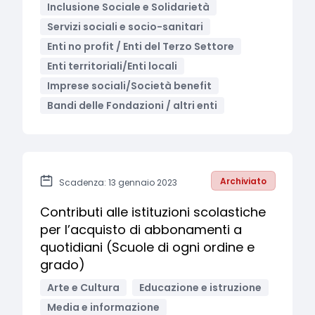
Inclusione Sociale e Solidarietà
Servizi sociali e socio-sanitari
Enti no profit / Enti del Terzo Settore
Enti territoriali/Enti locali
Imprese sociali/Società benefit
Bandi delle Fondazioni / altri enti
Archiviato
Scadenza: 13 gennaio 2023
Contributi alle istituzioni scolastiche
per l’acquisto di abbonamenti a
quotidiani (Scuole di ogni ordine e
grado)
Arte e Cultura
Educazione e istruzione
Media e informazione