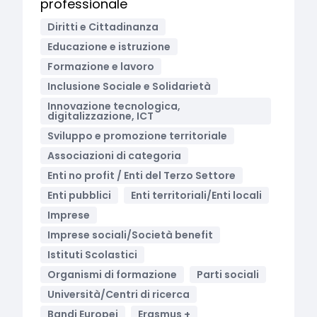
professionale
Diritti e Cittadinanza
Educazione e istruzione
Formazione e lavoro
Inclusione Sociale e Solidarietà
Innovazione tecnologica,
digitalizzazione, ICT
Sviluppo e promozione territoriale
Associazioni di categoria
Enti no profit / Enti del Terzo Settore
Enti pubblici
Enti territoriali/Enti locali
Imprese
Imprese sociali/Società benefit
Istituti Scolastici
Organismi di formazione
Parti sociali
Università/Centri di ricerca
Bandi Europei
Erasmus +