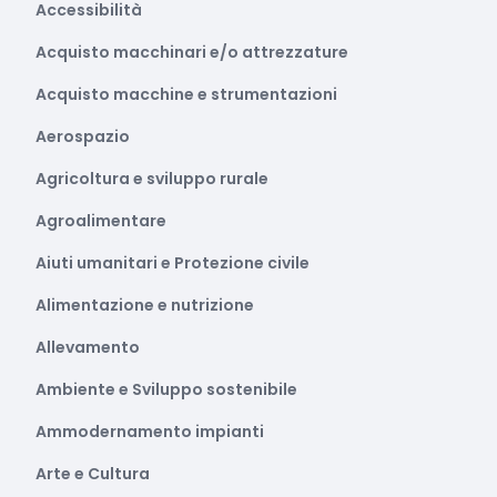
Accessibilità
Acquisto macchinari e/o attrezzature
Acquisto macchine e strumentazioni
Aerospazio
Agricoltura e sviluppo rurale
Agroalimentare
Aiuti umanitari e Protezione civile
Alimentazione e nutrizione
Allevamento
Ambiente e Sviluppo sostenibile
Ammodernamento impianti
Arte e Cultura