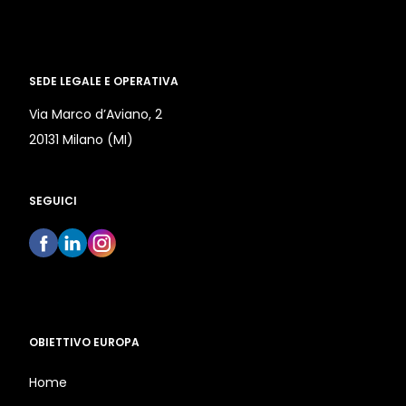
SEDE LEGALE E OPERATIVA
Via Marco d’Aviano, 2
20131 Milano (MI)
SEGUICI
OBIETTIVO EUROPA
Home