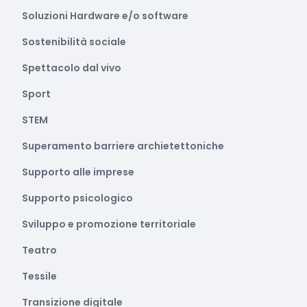
Soluzioni Hardware e/o software
Sostenibilità sociale
Spettacolo dal vivo
Sport
STEM
Superamento barriere archietettoniche
Supporto alle imprese
Supporto psicologico
Sviluppo e promozione territoriale
Teatro
Tessile
Transizione digitale