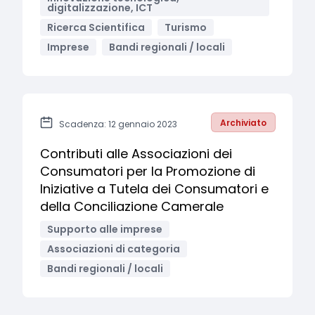
digitalizzazione, ICT
Ricerca Scientifica
Turismo
Imprese
Bandi regionali / locali
Archiviato
Scadenza: 12 gennaio 2023
Contributi alle Associazioni dei
Consumatori per la Promozione di
Iniziative a Tutela dei Consumatori e
della Conciliazione Camerale
Supporto alle imprese
Associazioni di categoria
Bandi regionali / locali