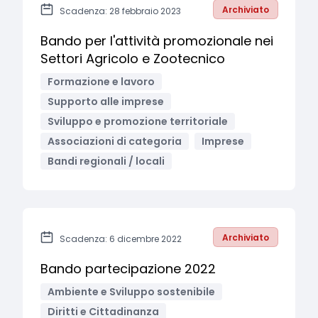
Archiviato
Scadenza: 28 febbraio 2023
Bando per l'attività promozionale nei
Settori Agricolo e Zootecnico
Formazione e lavoro
Supporto alle imprese
Sviluppo e promozione territoriale
Associazioni di categoria
Imprese
Bandi regionali / locali
Archiviato
Scadenza: 6 dicembre 2022
Bando partecipazione 2022
Ambiente e Sviluppo sostenibile
Diritti e Cittadinanza