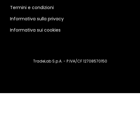
Termini e condizioni
Informativa sulla privacy
Informativa sui cookies
TradeLab S.p.A. - P.IVA/CF 12708570150