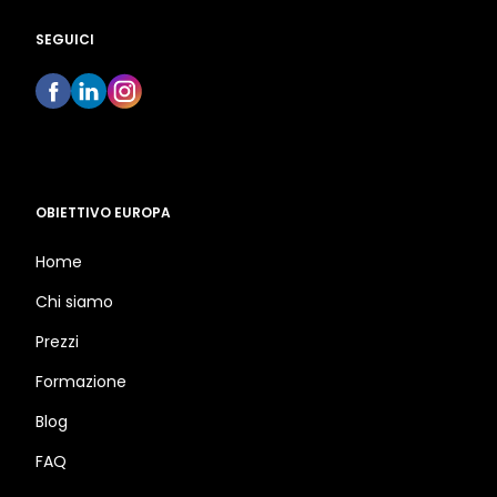
SEGUICI
OBIETTIVO EUROPA
Home
Chi siamo
Prezzi
Formazione
Blog
FAQ