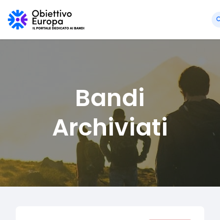
Bandi
Archiviati