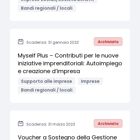
Bandi regionali / locali
Archiviato
Scadenza: 31 gennaio 2023
Myself Plus – Contributi per le nuove
iniziative imprenditoriali: Autoimpiego
e creazione d’impresa
Supporto alle imprese
Imprese
Bandi regionali / locali
Archiviato
Scadenza: 31 marzo 2023
Voucher a Sostegno della Gestione