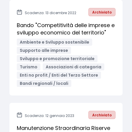
Archiviato
Scadenza: 13 dicembre 2022
Bando "Competitività delle imprese e
sviluppo economico del territorio"
Ambiente e Sviluppo sostenibile
Supporto alle imprese
Sviluppo e promozione territoriale
Turismo
Associazioni di categoria
Enti no profit / Enti del Terzo Settore
Bandi regionali / locali
Archiviato
Scadenza: 12 gennaio 2023
Manutenzione Straordinaria Riserve