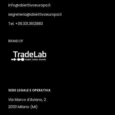
info@obiettivoeuropa.it
segreteria@obiettivoeuropa.it
Tel. +39.331.3612883
BRAND OF
SEDE LEGALE E OPERATIVA
Via Marco d’Aviano, 2
20131 Milano (MI)