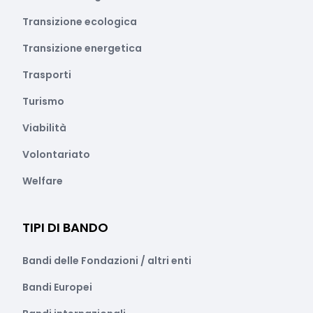
Transizione ecologica
Transizione energetica
Trasporti
Turismo
Viabilità
Volontariato
Welfare
TIPI DI BANDO
Bandi delle Fondazioni / altri enti
Bandi Europei