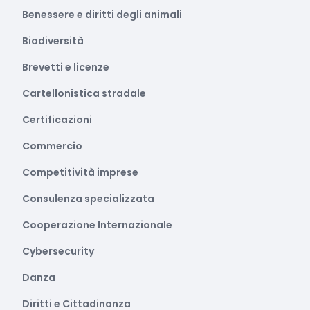
Benessere e diritti degli animali
Biodiversità
Brevetti e licenze
Cartellonistica stradale
Certificazioni
Commercio
Competitività imprese
Consulenza specializzata
Cooperazione Internazionale
Cybersecurity
Danza
Diritti e Cittadinanza