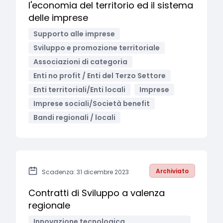
l'economia del territorio ed il sistema
delle imprese
Supporto alle imprese
Sviluppo e promozione territoriale
Associazioni di categoria
Enti no profit / Enti del Terzo Settore
Enti territoriali/Enti locali
Imprese
Imprese sociali/Società benefit
Bandi regionali / locali
Archiviato
Scadenza: 31 dicembre 2023
Contratti di Sviluppo a valenza
regionale
Innovazione tecnologica,