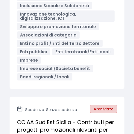
Inclusione Sociale e Solidarietà
Innovazione tecnologica,
digitalizzazione, ICT
Sviluppo e promozione territoriale
Associazioni di categoria
Enti no profit / Enti del Terzo Settore
Enti pubblici
Enti territoriali/Enti locali
Imprese
Imprese sociali/Società benefit
Bandi regionali / locali
Archiviato
Scadenza: Senza scadenza
CCIAA Sud Est Sicilia - Contributi per
progetti promozionali rilevanti per