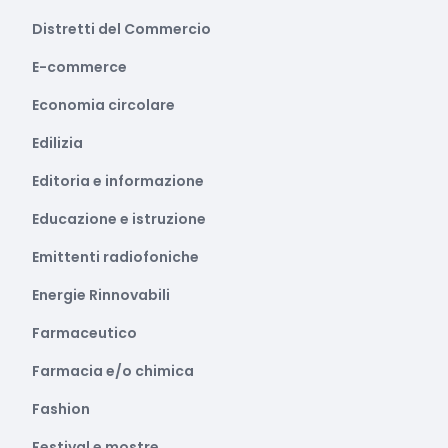
Distretti del Commercio
E-commerce
Economia circolare
Edilizia
Editoria e informazione
Educazione e istruzione
Emittenti radiofoniche
Energie Rinnovabili
Farmaceutico
Farmacia e/o chimica
Fashion
Festival e mostre