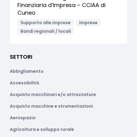
Finanziaria d’Impresa – CCIAA di
Cuneo
Supporto alle imprese
Imprese
Bandi regionali / locali
SETTORI
Abbigliamento
Accessibilità
Acquisto macchinari e/o attrezzature
Acquisto macchine e strumentazioni
Aerospazio
Agricoltura e sviluppo rurale