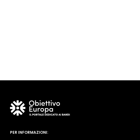
PER INFORMAZIONI: