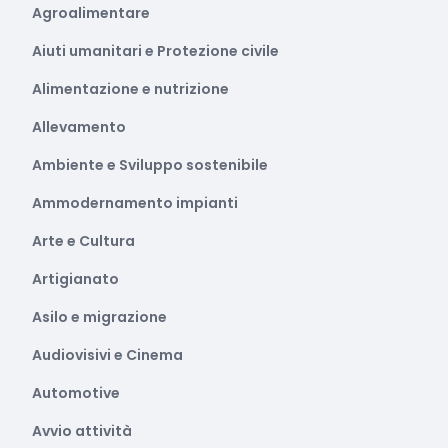
Agroalimentare
Aiuti umanitari e Protezione civile
Alimentazione e nutrizione
Allevamento
Ambiente e Sviluppo sostenibile
Ammodernamento impianti
Arte e Cultura
Artigianato
Asilo e migrazione
Audiovisivi e Cinema
Automotive
Avvio attività