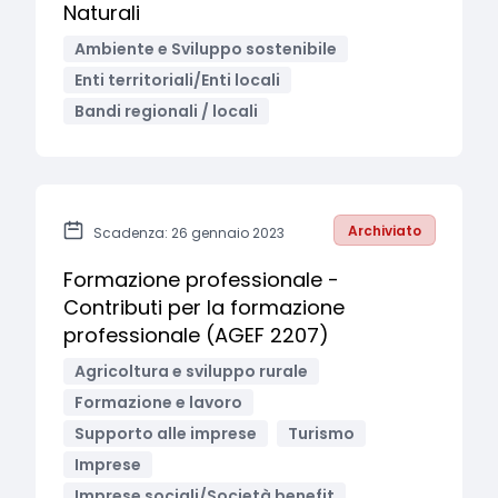
Naturali
Ambiente e Sviluppo sostenibile
Enti territoriali/Enti locali
Bandi regionali / locali
Archiviato
Scadenza: 26 gennaio 2023
Formazione professionale -
Contributi per la formazione
professionale (AGEF 2207)
Agricoltura e sviluppo rurale
Formazione e lavoro
Supporto alle imprese
Turismo
Imprese
Imprese sociali/Società benefit