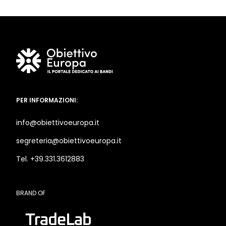
PER INFORMAZIONI:
info@obiettivoeuropa.it
segreteria@obiettivoeuropa.it
Tel. +39.331.3612883
BRAND OF