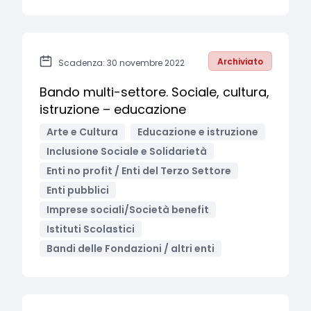
Archiviato
Scadenza: 30 novembre 2022
Bando multi-settore. Sociale, cultura,
istruzione – educazione
Arte e Cultura
Educazione e istruzione
Inclusione Sociale e Solidarietà
Enti no profit / Enti del Terzo Settore
Enti pubblici
Imprese sociali/Società benefit
Istituti Scolastici
Bandi delle Fondazioni / altri enti