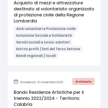
Acquisto di mezzi e attrezzature
destinato al volontariato organizzato
di protezione civile della Regione
Lombardia
Aiuti umanitari e Protezione civile
Inclusione Sociale e Solidarietà
Servizi sociali e socio-sanitari
Enti no profit / Enti del Terzo Settore
Bandi regionali / locali
Archiviato
Scadenza: 21 novembre 2022
Bando Residenze Artistiche per il
triennio 2022/2024 - Territorio:
Calabria