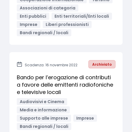
Associazioni di categoria
Enti pubblici
Enti territoriali/Enti locali
Imprese
Liberi professionisti
Bandi regionali / locali
Archiviato
Scadenza: 16 novembre 2022
Bando per l’erogazione di contributi
a favore delle emittenti radiofoniche
e televisive locali
Audiovisivi e Cinema
Media e informazione
Supporto alle imprese
Imprese
Bandi regionali / locali