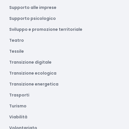
Supporto alle imprese
Supporto psicologico
Sviluppo e promozione territoriale
Teatro
Tessile
Transizione digitale
Transizione ecologica
Transizione energetica
Trasporti
Turismo
Viabilità
Volontariato