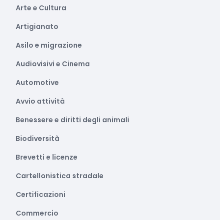
Arte e Cultura
Artigianato
Asilo e migrazione
Audiovisivi e Cinema
Automotive
Avvio attività
Benessere e diritti degli animali
Biodiversità
Brevetti e licenze
Cartellonistica stradale
Certificazioni
Commercio