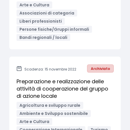
Arte e Cultura
Associazioni di categoria
Liberi professionisti
Persone fisiche/Gruppi informali
Bandi regionali / locali
Archiviato
Scadenza: 15 novembre 2022
Preparazione e realizzazione delle
attività di cooperazione del gruppo
di azione locale
Agricoltura e sviluppo rurale
Ambiente e Sviluppo sostenibile
Arte e Cultura
Cooperazione Internazionale
Turismo