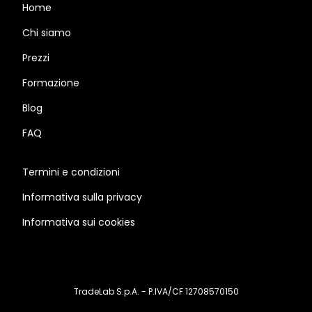
Home
Chi siamo
Prezzi
Formazione
Blog
FAQ
Termini e condizioni
Informativa sulla privacy
Informativa sui cookies
TradeLab S.p.A. - P.IVA/CF 12708570150