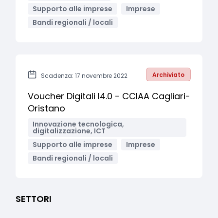
Supporto alle imprese
Imprese
Bandi regionali / locali
Archiviato
Scadenza: 17 novembre 2022
Voucher Digitali I4.0 - CCIAA Cagliari-
Oristano
Innovazione tecnologica,
digitalizzazione, ICT
Supporto alle imprese
Imprese
Bandi regionali / locali
SETTORI