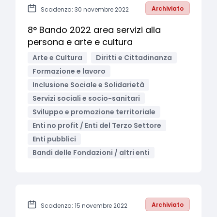
Archiviato
Scadenza: 30 novembre 2022
8° Bando 2022 area servizi alla
persona e arte e cultura
Arte e Cultura
Diritti e Cittadinanza
Formazione e lavoro
Inclusione Sociale e Solidarietà
Servizi sociali e socio-sanitari
Sviluppo e promozione territoriale
Enti no profit / Enti del Terzo Settore
Enti pubblici
Bandi delle Fondazioni / altri enti
Archiviato
Scadenza: 15 novembre 2022