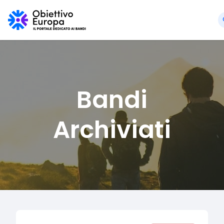
Bandi
Archiviati