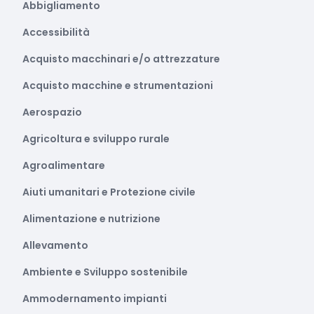
Abbigliamento
Accessibilità
Acquisto macchinari e/o attrezzature
Acquisto macchine e strumentazioni
Aerospazio
Agricoltura e sviluppo rurale
Agroalimentare
Aiuti umanitari e Protezione civile
Alimentazione e nutrizione
Allevamento
Ambiente e Sviluppo sostenibile
Ammodernamento impianti