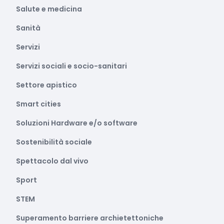
Salute e medicina
Sanità
Servizi
Servizi sociali e socio-sanitari
Settore apistico
Smart cities
Soluzioni Hardware e/o software
Sostenibilità sociale
Spettacolo dal vivo
Sport
STEM
Superamento barriere archietettoniche