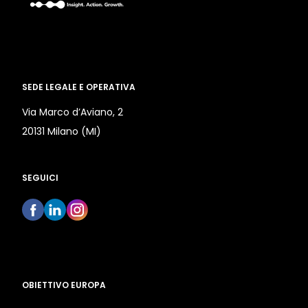
SEDE LEGALE E OPERATIVA
Via Marco d’Aviano, 2
20131 Milano (MI)
SEGUICI
OBIETTIVO EUROPA