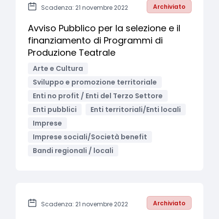
Archiviato
Scadenza: 21 novembre 2022
Avviso Pubblico per la selezione e il
finanziamento di Programmi di
Produzione Teatrale
Arte e Cultura
Sviluppo e promozione territoriale
Enti no profit / Enti del Terzo Settore
Enti pubblici
Enti territoriali/Enti locali
Imprese
Imprese sociali/Società benefit
Bandi regionali / locali
Archiviato
Scadenza: 21 novembre 2022