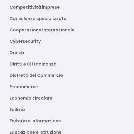
Competitività imprese
Consulenza specializzata
Cooperazione Internazionale
Cybersecurity
Danza
Diritti e Cittadinanza
Distretti del Commercio
E-commerce
Economia circolare
Edilizia
Editoria e informazione
Educazione e istruzione