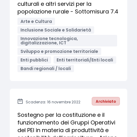
culturali e altri servizi per la
popolazione rurale - Sottomisura 7.4
Arte e Cultura
Inclusione Sociale e Solidarietà
Innovazione tecnologica,
digitalizzazione, ICT
Sviluppo e promozione territoriale
Enti pubblici
Enti territoriali/Enti locali
Bandi regionali / locali
Archiviato
Scadenza: 16 novembre 2022
Sostegno per la costituzione e il
funzionamento dei Gruppi Operativi
del PEI in materia di produttività e