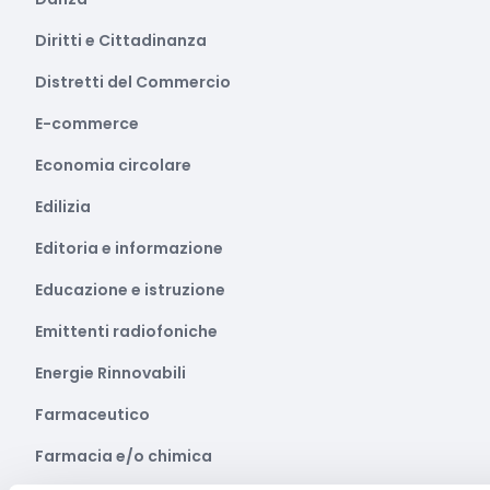
Diritti e Cittadinanza
Distretti del Commercio
E-commerce
Economia circolare
Edilizia
Editoria e informazione
Educazione e istruzione
Emittenti radiofoniche
Energie Rinnovabili
Farmaceutico
Farmacia e/o chimica