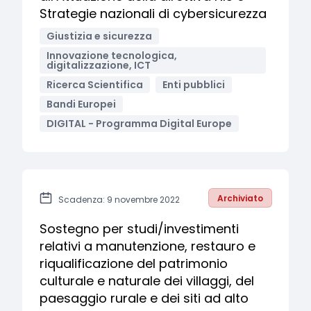
Strategie nazionali di cybersicurezza
Giustizia e sicurezza
Innovazione tecnologica,
digitalizzazione, ICT
Ricerca Scientifica
Enti pubblici
Bandi Europei
DIGITAL - Programma Digital Europe
Archiviato
Scadenza: 9 novembre 2022
Sostegno per studi/investimenti
relativi a manutenzione, restauro e
riqualificazione del patrimonio
culturale e naturale dei villaggi, del
paesaggio rurale e dei siti ad alto