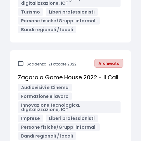
digitalizzazione, ICT
Turismo
Liberi professionisti
Persone fisiche/Gruppi informali
Bandi regionali / locali
Archiviato
Scadenza: 21 ottobre 2022
Zagarolo Game House 2022 - II Call
Audiovisivi e Cinema
Formazione e lavoro
Innovazione tecnologica,
digitalizzazione, ICT
Imprese
Liberi professionisti
Persone fisiche/Gruppi informali
Bandi regionali / locali