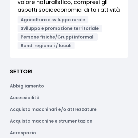
valore naturalistico, compresi gli
aspetti socioeconomici di tali attività
Agricoltura e sviluppo rurale
Sviluppo e promozione territoriale
Persone fisiche/Gruppi informali
Bandi regionali / locali
SETTORI
Abbigliamento
Accessibilità
Acquisto macchinari e/o attrezzature
Acquisto macchine e strumentazioni
Aerospazio