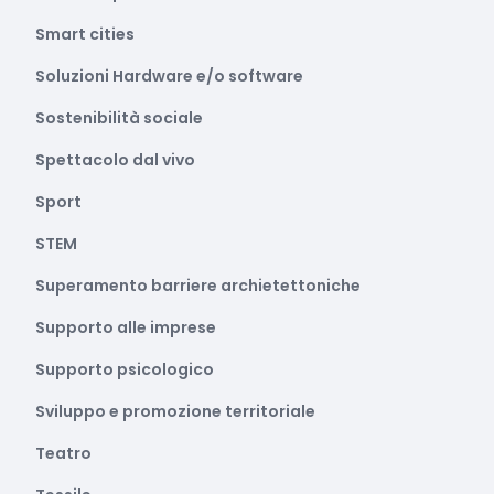
Smart cities
Soluzioni Hardware e/o software
Sostenibilità sociale
Spettacolo dal vivo
Sport
STEM
Superamento barriere archietettoniche
Supporto alle imprese
Supporto psicologico
Sviluppo e promozione territoriale
Teatro