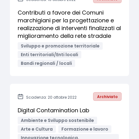
Contributi a favore dei Comuni
marchigiani per la progettazione e
realizzazione di interventi finalizzati al
miglioramento della rete stradale
Sviluppo e promozione territoriale
Enti territoriali/Enti locali
Bandi regionali / locali
Archiviato
Scadenza: 20 ottobre 2022
Digital Contamination Lab
Ambiente e Sviluppo sostenibile
Arte e Cultura
Formazione e lavoro
Innovazione tecnologica,