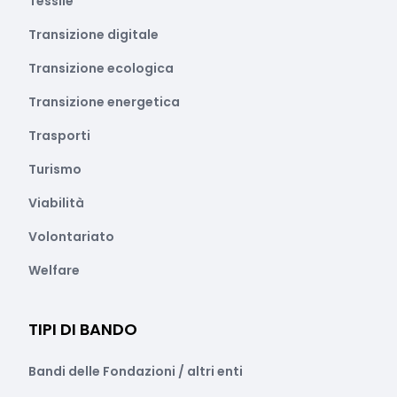
Tessile
Transizione digitale
Transizione ecologica
Transizione energetica
Trasporti
Turismo
Viabilità
Volontariato
Welfare
TIPI DI BANDO
Bandi delle Fondazioni / altri enti