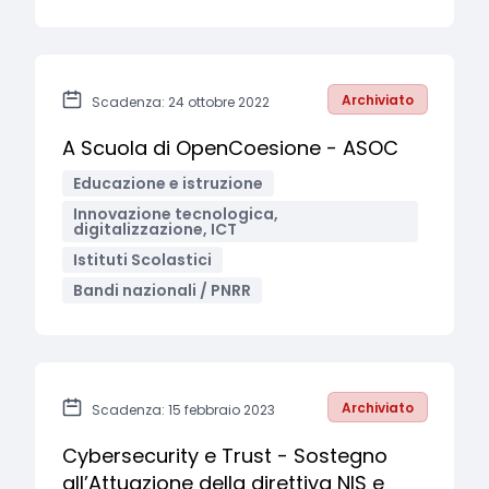
Archiviato
Scadenza: 24 ottobre 2022
A Scuola di OpenCoesione - ASOC
Educazione e istruzione
Innovazione tecnologica,
digitalizzazione, ICT
Istituti Scolastici
Bandi nazionali / PNRR
Archiviato
Scadenza: 15 febbraio 2023
Cybersecurity e Trust - Sostegno
all’Attuazione della direttiva NIS e