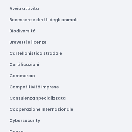
Avvio attività
Benessere e diritti degli animali
Biodiversità
Brevetti e licenze
Cartellonistica stradale
Certificazioni
Commercio
Competitività imprese
Consulenza specializzata
Cooperazione Internazionale
Cybersecurity
Danza