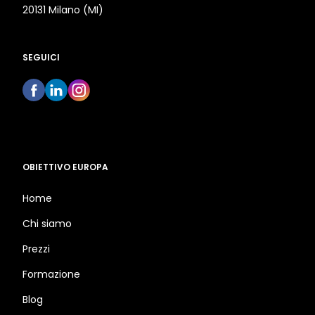
20131 Milano (MI)
SEGUICI
OBIETTIVO EUROPA
Home
Chi siamo
Prezzi
Formazione
Blog