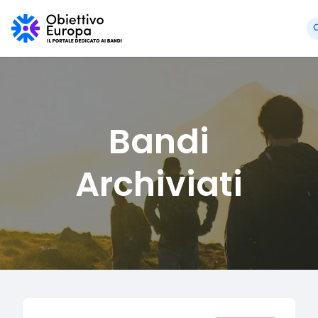
Bandi
Archiviati