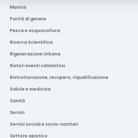
Musica
Parità di genere
Pesca e acquacoltura
Ricerca Scientifica
Rigenerazione Urbana
Ristori eventi calamitosi
Ristrutturazione, recupero, riqualificazione
Salute e medicina
Sanità
Servizi
Servizi sociali e socio-sanitari
Settore apistico