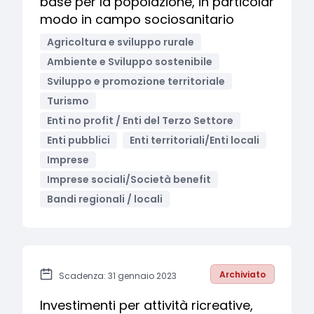
base per la popolazione, in particolar
modo in campo sociosanitario
Agricoltura e sviluppo rurale
Ambiente e Sviluppo sostenibile
Sviluppo e promozione territoriale
Turismo
Enti no profit / Enti del Terzo Settore
Enti pubblici
Enti territoriali/Enti locali
Imprese
Imprese sociali/Società benefit
Bandi regionali / locali
Archiviato
Scadenza: 31 gennaio 2023
Investimenti per attività ricreative,