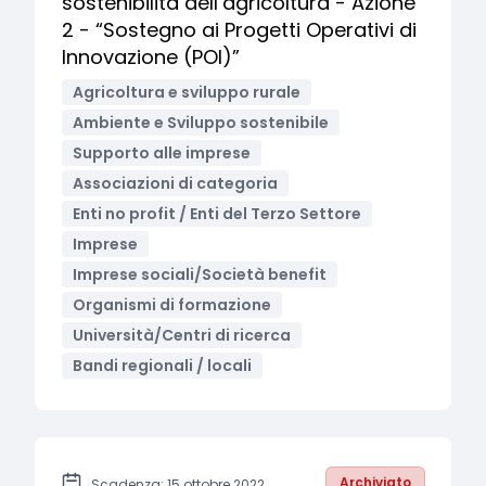
sostenibilità dell’agricoltura - Azione
2 - “Sostegno ai Progetti Operativi di
Innovazione (POI)”
Agricoltura e sviluppo rurale
Ambiente e Sviluppo sostenibile
Supporto alle imprese
Associazioni di categoria
Enti no profit / Enti del Terzo Settore
Imprese
Imprese sociali/Società benefit
Organismi di formazione
Università/Centri di ricerca
Bandi regionali / locali
Archiviato
Scadenza: 15 ottobre 2022