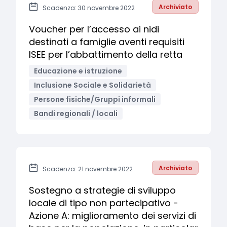
Archiviato
Scadenza: 30 novembre 2022
Voucher per l’accesso ai nidi
destinati a famiglie aventi requisiti
ISEE per l’abbattimento della retta
Educazione e istruzione
Inclusione Sociale e Solidarietà
Persone fisiche/Gruppi informali
Bandi regionali / locali
Archiviato
Scadenza: 21 novembre 2022
Sostegno a strategie di sviluppo
locale di tipo non partecipativo -
Azione A: miglioramento dei servizi di