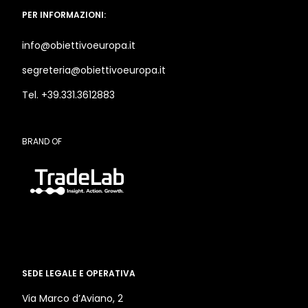
PER INFORMAZIONI:
info@obiettivoeuropa.it
segreteria@obiettivoeuropa.it
Tel. +39.331.3612883
BRAND OF
SEDE LEGALE E OPERATIVA
Via Marco d’Aviano, 2