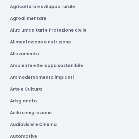
Agricoltura e sviluppo rurale
Agroalimentare
Aiuti umanitari e Protezione civile
Alimentazione e nutrizione
Allevamento
Ambiente e Sviluppo sostenibile
Ammodernamento impianti
Arte e Cultura
Artigianato
Asilo e migrazione
Audiovisivi e Cinema
Automotive