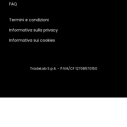
FAQ
Termini e condizioni
Informativa sulla privacy
Informativa sui cookies
TradeLab S.p.A. - P.IVA/CF 12708570150