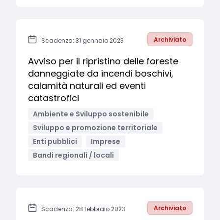
Archiviato
Scadenza: 31 gennaio 2023
Avviso per il ripristino delle foreste
danneggiate da incendi boschivi,
calamità naturali ed eventi
catastrofici
Ambiente e Sviluppo sostenibile
Sviluppo e promozione territoriale
Enti pubblici
Imprese
Bandi regionali / locali
Archiviato
Scadenza: 28 febbraio 2023