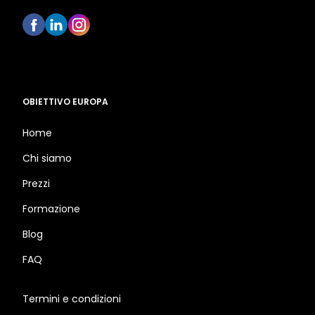
OBIETTIVO EUROPA
Home
Chi siamo
Prezzi
Formazione
Blog
FAQ
Termini e condizioni