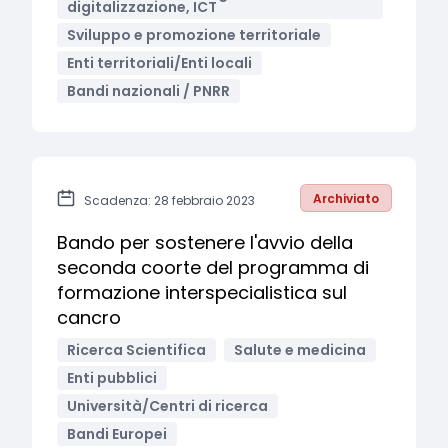
digitalizzazione, ICT
Sviluppo e promozione territoriale
Enti territoriali/Enti locali
Bandi nazionali / PNRR
Archiviato
Scadenza: 28 febbraio 2023
Bando per sostenere l'avvio della
seconda coorte del programma di
formazione interspecialistica sul
cancro
Ricerca Scientifica
Salute e medicina
Enti pubblici
Università/Centri di ricerca
Bandi Europei