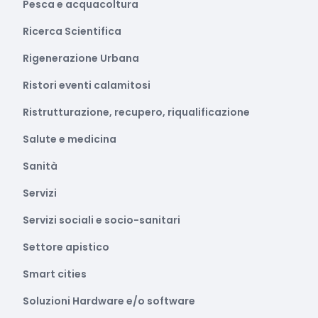
Pesca e acquacoltura
Ricerca Scientifica
Rigenerazione Urbana
Ristori eventi calamitosi
Ristrutturazione, recupero, riqualificazione
Salute e medicina
Sanità
Servizi
Servizi sociali e socio-sanitari
Settore apistico
Smart cities
Soluzioni Hardware e/o software