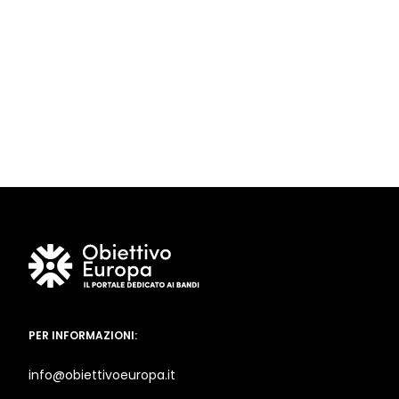
PER INFORMAZIONI:
info@obiettivoeuropa.it