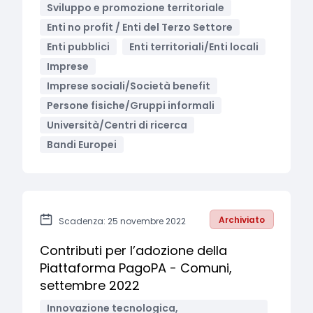
Sviluppo e promozione territoriale
Enti no profit / Enti del Terzo Settore
Enti pubblici
Enti territoriali/Enti locali
Imprese
Imprese sociali/Società benefit
Persone fisiche/Gruppi informali
Università/Centri di ricerca
Bandi Europei
Archiviato
Scadenza: 25 novembre 2022
Contributi per l’adozione della
Piattaforma PagoPA - Comuni,
settembre 2022
Innovazione tecnologica,