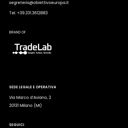
segreteria@obiettivoeuropa.it
Tel. +39.331.3612883
BRAND OF
SEDE LEGALE E OPERATIVA
Via Marco d’Aviano, 2
20131 Milano (MI)
SEGUICI