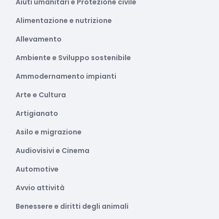
Aiuti umanitari e Protezione civile
Alimentazione e nutrizione
Allevamento
Ambiente e Sviluppo sostenibile
Ammodernamento impianti
Arte e Cultura
Artigianato
Asilo e migrazione
Audiovisivi e Cinema
Automotive
Avvio attività
Benessere e diritti degli animali