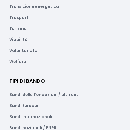
Transizione energetica
Trasporti
Turismo
Viabilità
Volontariato
Welfare
TIPI DI BANDO
Bandi delle Fondazioni / altri enti
Bandi Europei
Bandi internazionali
Bandi nazionali / PNRR