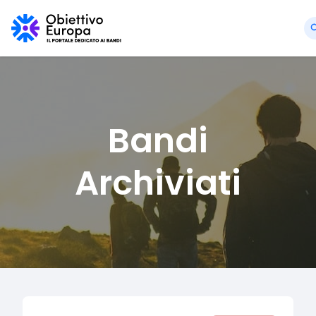
Bandi
Archiviati