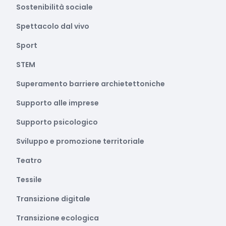
Sostenibilità sociale
Spettacolo dal vivo
Sport
STEM
Superamento barriere archietettoniche
Supporto alle imprese
Supporto psicologico
Sviluppo e promozione territoriale
Teatro
Tessile
Transizione digitale
Transizione ecologica