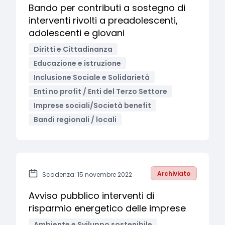
Bando per contributi a sostegno di
interventi rivolti a preadolescenti,
adolescenti e giovani
Diritti e Cittadinanza
Educazione e istruzione
Inclusione Sociale e Solidarietà
Enti no profit / Enti del Terzo Settore
Imprese sociali/Società benefit
Bandi regionali / locali
Archiviato
Scadenza: 15 novembre 2022
Avviso pubblico interventi di
risparmio energetico delle imprese
Ambiente e Sviluppo sostenibile