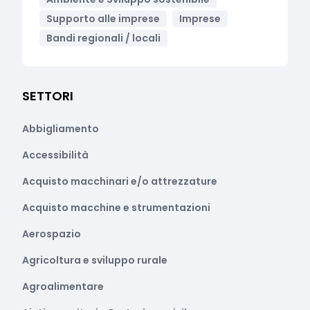
Supporto alle imprese
Imprese
Bandi regionali / locali
SETTORI
Abbigliamento
Accessibilità
Acquisto macchinari e/o attrezzature
Acquisto macchine e strumentazioni
Aerospazio
Agricoltura e sviluppo rurale
Agroalimentare