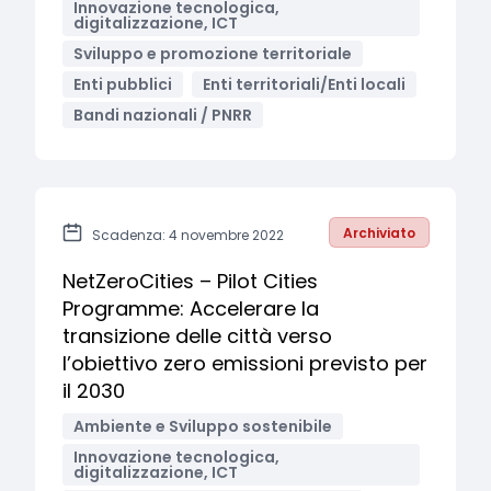
Innovazione tecnologica,
digitalizzazione, ICT
Sviluppo e promozione territoriale
Enti pubblici
Enti territoriali/Enti locali
Bandi nazionali / PNRR
Archiviato
Scadenza: 4 novembre 2022
NetZeroCities – Pilot Cities
Programme: Accelerare la
transizione delle città verso
l’obiettivo zero emissioni previsto per
il 2030
Ambiente e Sviluppo sostenibile
Innovazione tecnologica,
digitalizzazione, ICT