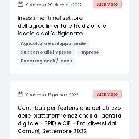
Archiviato
Scadenza: 20 dicembre 2022
Investimenti nel settore
dell’agroalimentare tradizionale
locale e dell’artigianato
Agricoltura e sviluppo rurale
Supporto alle imprese
Imprese
Bandi regionali / locali
Archiviato
Scadenza: 13 gennaio 2023
Contributi per l'estensione dell'utilizzo
delle piattaforme nazionali di identità
digitale - SPID e CIE - Enti diversi dai
Comuni, Settembre 2022