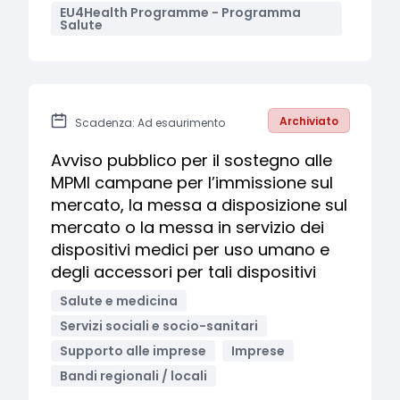
EU4Health Programme - Programma
Salute
Archiviato
Scadenza: Ad esaurimento
Avviso pubblico per il sostegno alle
MPMI campane per l’immissione sul
mercato, la messa a disposizione sul
mercato o la messa in servizio dei
dispositivi medici per uso umano e
degli accessori per tali dispositivi
Salute e medicina
Servizi sociali e socio-sanitari
Supporto alle imprese
Imprese
Bandi regionali / locali