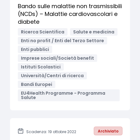
Bando sulle malattie non trasmissibili
(NCDs) – Malattie cardiovascolari e
diabete
Ricerca Scientifica
Salute e medicina
Enti no profit / Enti del Terzo Settore
Enti pubblici
Imprese sociali/Società benefit
Istituti Scolastici
Università/Centri di ricerca
Bandi Europei
EU4Health Programme - Programma
Salute
Archiviato
Scadenza: 19 ottobre 2022