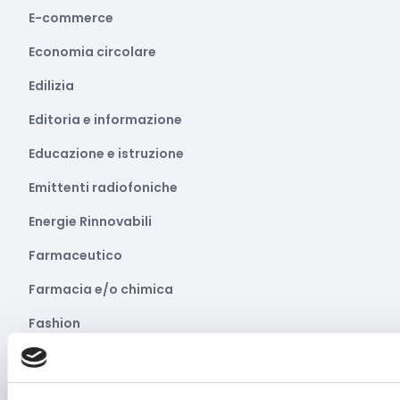
E-commerce
Economia circolare
Edilizia
Editoria e informazione
Educazione e istruzione
Emittenti radiofoniche
Energie Rinnovabili
Farmaceutico
Farmacia e/o chimica
Fashion
Festival e mostre
Fiere ed eventi