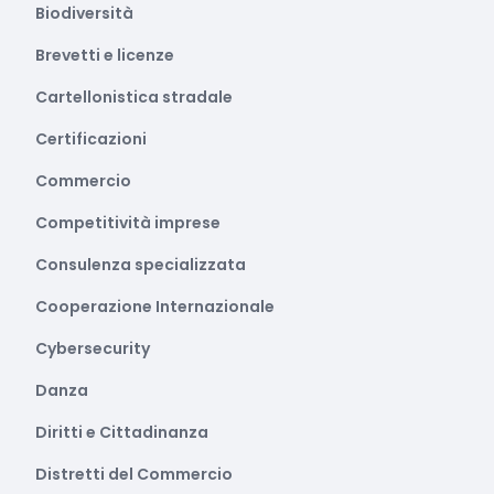
Biodiversità
Brevetti e licenze
Cartellonistica stradale
Certificazioni
Commercio
Competitività imprese
Consulenza specializzata
Cooperazione Internazionale
Cybersecurity
Danza
Diritti e Cittadinanza
Distretti del Commercio