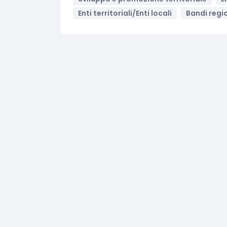
Enti territoriali/Enti locali
Bandi regio