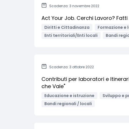
Scadenza: 3 novembre 2022
Act Your Job. Cerchi Lavoro? Fatti
Diritti e Cittadinanza
Formazione e 
Enti territoriali/Enti locali
Bandi regio
Scadenza: 3 ottobre 2022
Contributi per laboratori e Itinera
che Vale"
Educazione e istruzione
Sviluppo e p
Bandi regionali / locali