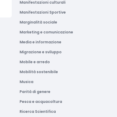
Manifestazioni culturali
Manifestazioni Sportive
Marginalità sociale
Marketing e comunicazione
Media e informazione
Migrazione e sviluppo
Mobile e arredo
Mobilità sostenibile
Musica
Parità di genere
Pesca e acquacoltura
Ricerca Scientifica