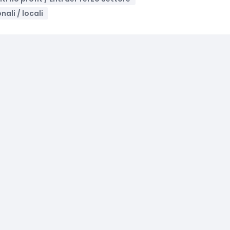
nali / locali