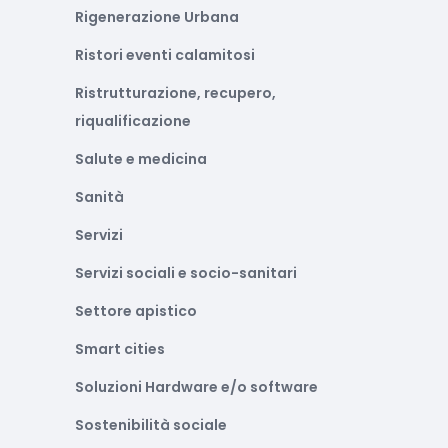
Rigenerazione Urbana
Ristori eventi calamitosi
Ristrutturazione, recupero,
riqualificazione
Salute e medicina
Sanità
Servizi
Servizi sociali e socio-sanitari
Settore apistico
Smart cities
Soluzioni Hardware e/o software
Sostenibilità sociale