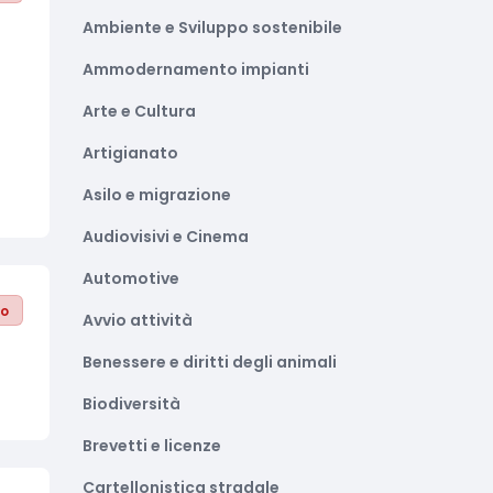
Ambiente e Sviluppo sostenibile
Ammodernamento impianti
Arte e Cultura
Artigianato
Asilo e migrazione
Audiovisivi e Cinema
Automotive
to
Avvio attività
Benessere e diritti degli animali
Biodiversità
Brevetti e licenze
Cartellonistica stradale