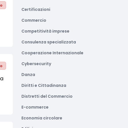
to
Certificazioni
Commercio
Competitività imprese
Consulenza specializzata
Cooperazione Internazionale
Cybersecurity
to
Danza
ta
Diritti e Cittadinanza
Distretti del Commercio
E-commerce
Economia circolare