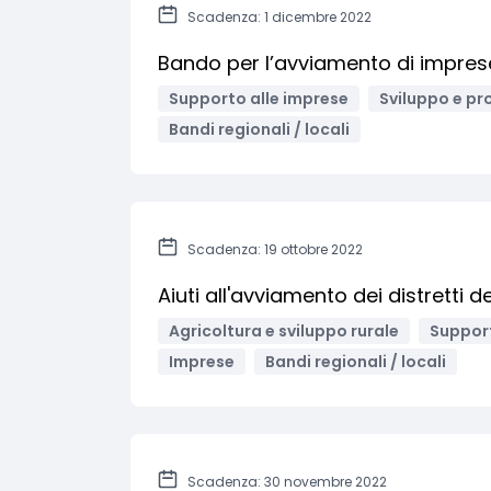
Scadenza: 1 dicembre 2022
Bando per l’avviamento di imprese 
Supporto alle imprese
Sviluppo e pr
Bandi regionali / locali
Scadenza: 19 ottobre 2022
Aiuti all'avviamento dei distretti d
Agricoltura e sviluppo rurale
Support
Imprese
Bandi regionali / locali
Scadenza: 30 novembre 2022