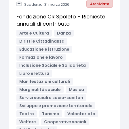
Archiviato
Scadenza: 31 marzo 2026
Fondazione CR Spoleto – Richieste
annuali di contributo
Arte e Cultura
Danza
Diritti e Cittadinanza
Educazione e istruzione
Formazione e lavoro
Inclusione Sociale e Solidarietà
Libro e lettura
Manifestazioni culturali
Marginalità sociale
Musica
Servizi sociali e socio-sanitari
Sviluppo e promozione territoriale
Teatro
Turismo
Volontariato
Welfare
Cooperative sociali