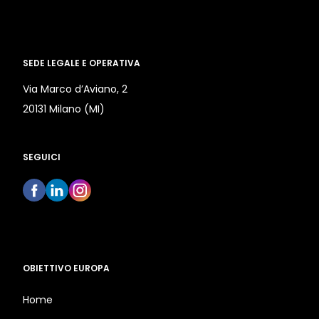
SEDE LEGALE E OPERATIVA
Via Marco d’Aviano, 2
20131 Milano (MI)
SEGUICI
OBIETTIVO EUROPA
Home