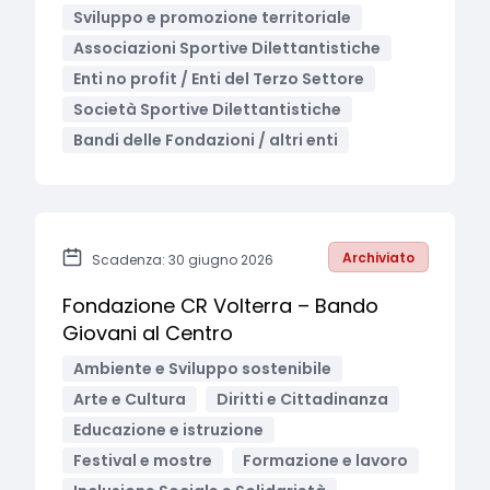
Sviluppo e promozione territoriale
Associazioni Sportive Dilettantistiche
Enti no profit / Enti del Terzo Settore
Società Sportive Dilettantistiche
Bandi delle Fondazioni / altri enti
Archiviato
Scadenza: 30 giugno 2026
Fondazione CR Volterra – Bando
Giovani al Centro
Ambiente e Sviluppo sostenibile
Arte e Cultura
Diritti e Cittadinanza
Educazione e istruzione
Festival e mostre
Formazione e lavoro