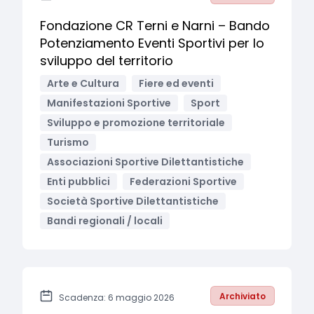
Fondazione CR Terni e Narni – Bando
Potenziamento Eventi Sportivi per lo
sviluppo del territorio
Arte e Cultura
Fiere ed eventi
Manifestazioni Sportive
Sport
Sviluppo e promozione territoriale
Turismo
Associazioni Sportive Dilettantistiche
Enti pubblici
Federazioni Sportive
Società Sportive Dilettantistiche
Bandi regionali / locali
Archiviato
Scadenza: 6 maggio 2026