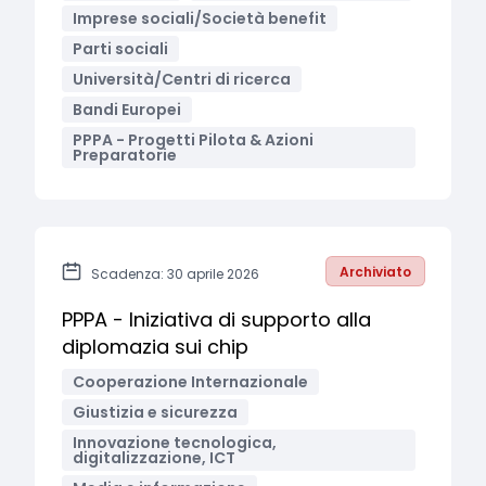
Imprese sociali/Società benefit
Parti sociali
Università/Centri di ricerca
Bandi Europei
PPPA - Progetti Pilota & Azioni
Preparatorie
Archiviato
Scadenza: 30 aprile 2026
PPPA - Iniziativa di supporto alla
diplomazia sui chip
Cooperazione Internazionale
Giustizia e sicurezza
Innovazione tecnologica,
digitalizzazione, ICT