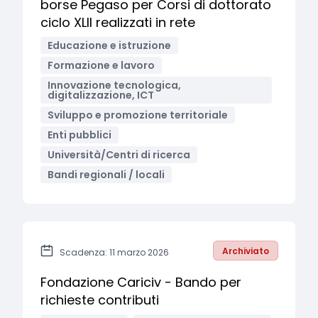
borse Pegaso per Corsi di dottorato
ciclo XLII realizzati in rete
Educazione e istruzione
Formazione e lavoro
Innovazione tecnologica,
digitalizzazione, ICT
Sviluppo e promozione territoriale
Enti pubblici
Università/Centri di ricerca
Bandi regionali / locali
Archiviato
Scadenza: 11 marzo 2026
Fondazione Cariciv - Bando per
richieste contributi