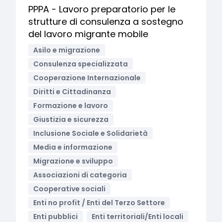
PPPA - Lavoro preparatorio per le
strutture di consulenza a sostegno
del lavoro migrante mobile
Asilo e migrazione
Consulenza specializzata
Cooperazione Internazionale
Diritti e Cittadinanza
Formazione e lavoro
Giustizia e sicurezza
Inclusione Sociale e Solidarietà
Media e informazione
Migrazione e sviluppo
Associazioni di categoria
Cooperative sociali
Enti no profit / Enti del Terzo Settore
Enti pubblici
Enti territoriali/Enti locali