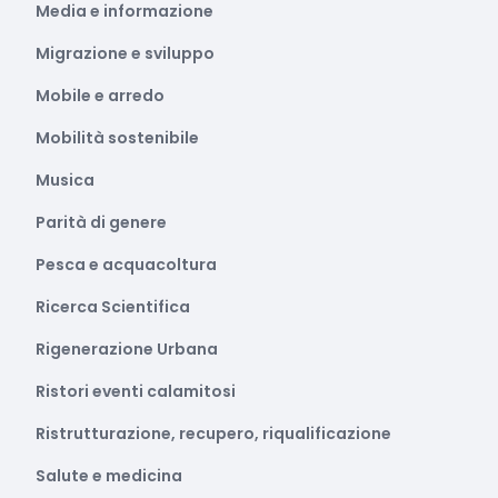
Media e informazione
Migrazione e sviluppo
Mobile e arredo
Mobilità sostenibile
Musica
Parità di genere
Pesca e acquacoltura
Ricerca Scientifica
Rigenerazione Urbana
Ristori eventi calamitosi
Ristrutturazione, recupero, riqualificazione
Salute e medicina