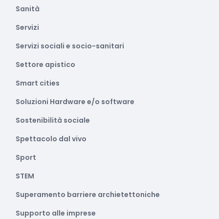
Sanità
Servizi
Servizi sociali e socio-sanitari
Settore apistico
Smart cities
Soluzioni Hardware e/o software
Sostenibilità sociale
Spettacolo dal vivo
Sport
STEM
Superamento barriere archietettoniche
Supporto alle imprese