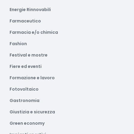
Energie Rinnovabili
Farmaceutico
Farmacia e/o chimica
Fashion
Festival e mostre
Fiere ed eventi
Formazione e lavoro
Fotovoltaico
Gastronomia
Giustizia e sicurezza
Green economy