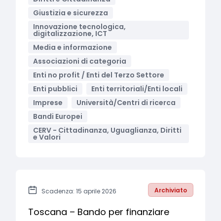
Giustizia e sicurezza
Innovazione tecnologica,
digitalizzazione, ICT
Media e informazione
Associazioni di categoria
Enti no profit / Enti del Terzo Settore
Enti pubblici
Enti territoriali/Enti locali
Imprese
Università/Centri di ricerca
Bandi Europei
CERV - Cittadinanza, Uguaglianza, Diritti
e Valori
Archiviato
Scadenza: 15 aprile 2026
Toscana – Bando per finanziare