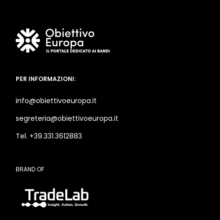
PER INFORMAZIONI:
info@obiettivoeuropa.it
segreteria@obiettivoeuropa.it
Tel. +39.331.3612883
BRAND OF