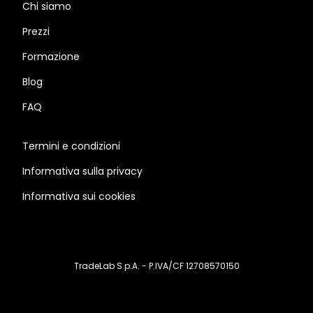
Chi siamo
Prezzi
Formazione
Blog
FAQ
Termini e condizioni
Informativa sulla privacy
Informativa sui cookies
TradeLab S.p.A. - P.IVA/CF 12708570150