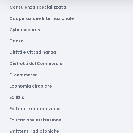
Consulenza specializzata
Cooperazione Internazionale
Cybersecurity
Danza
Diritti e Cittadinanza
Distretti del Commercio
E-commerce
Economia circolare
Edilizia
Editoria e informazione
Educazione e istruzione
Emittenti radiofoniche