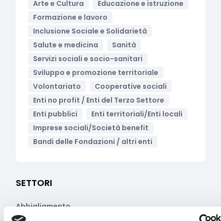
Arte e Cultura
Educazione e istruzione
Formazione e lavoro
Inclusione Sociale e Solidarietà
Salute e medicina
Sanità
Servizi sociali e socio-sanitari
Sviluppo e promozione territoriale
Volontariato
Cooperative sociali
Enti no profit / Enti del Terzo Settore
Enti pubblici
Enti territoriali/Enti locali
Imprese sociali/Società benefit
Bandi delle Fondazioni / altri enti
SETTORI
Abbigliamento