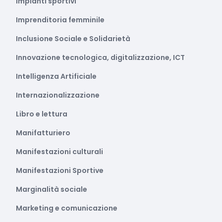
Impianti sportivi
Imprenditoria femminile
Inclusione Sociale e Solidarietà
Innovazione tecnologica, digitalizzazione, ICT
Intelligenza Artificiale
Internazionalizzazione
Libro e lettura
Manifatturiero
Manifestazioni culturali
Manifestazioni Sportive
Marginalità sociale
Marketing e comunicazione