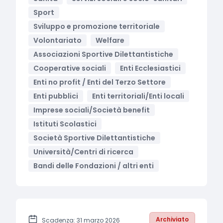
Sport
Sviluppo e promozione territoriale
Volontariato
Welfare
Associazioni Sportive Dilettantistiche
Cooperative sociali
Enti Ecclesiastici
Enti no profit / Enti del Terzo Settore
Enti pubblici
Enti territoriali/Enti locali
Imprese sociali/Società benefit
Istituti Scolastici
Società Sportive Dilettantistiche
Università/Centri di ricerca
Bandi delle Fondazioni / altri enti
Archiviato
Scadenza: 31 marzo 2026