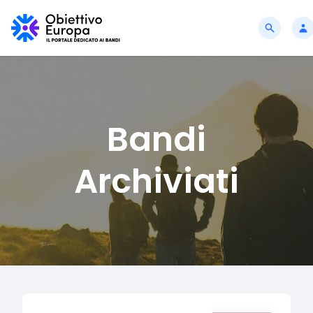
Bandi
Archiviati