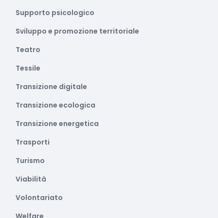
Supporto psicologico
Sviluppo e promozione territoriale
Teatro
Tessile
Transizione digitale
Transizione ecologica
Transizione energetica
Trasporti
Turismo
Viabilità
Volontariato
Welfare