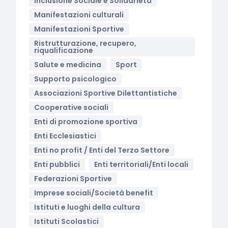
Inclusione Sociale e Solidarietà
Manifestazioni culturali
Manifestazioni Sportive
Ristrutturazione, recupero,
riqualificazione
Salute e medicina
Sport
Supporto psicologico
Associazioni Sportive Dilettantistiche
Cooperative sociali
Enti di promozione sportiva
Enti Ecclesiastici
Enti no profit / Enti del Terzo Settore
Enti pubblici
Enti territoriali/Enti locali
Federazioni Sportive
Imprese sociali/Società benefit
Istituti e luoghi della cultura
Istituti Scolastici