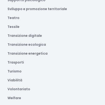
Supporto psicologico
Sviluppo e promozione territoriale
Teatro
Tessile
Transizione digitale
Transizione ecologica
Transizione energetica
Trasporti
Turismo
Viabilità
Volontariato
Welfare