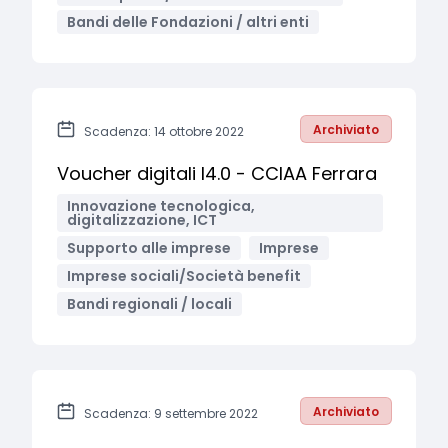
Bandi delle Fondazioni / altri enti
Archiviato
Scadenza: 14 ottobre 2022
Voucher digitali I4.0 - CCIAA Ferrara
Innovazione tecnologica,
digitalizzazione, ICT
Supporto alle imprese
Imprese
Imprese sociali/Società benefit
Bandi regionali / locali
Archiviato
Scadenza: 9 settembre 2022