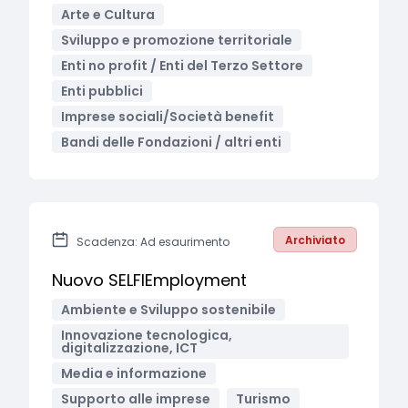
Arte e Cultura
Sviluppo e promozione territoriale
Enti no profit / Enti del Terzo Settore
Enti pubblici
Imprese sociali/Società benefit
Bandi delle Fondazioni / altri enti
Archiviato
Scadenza: Ad esaurimento
Nuovo SELFIEmployment
Ambiente e Sviluppo sostenibile
Innovazione tecnologica,
digitalizzazione, ICT
Media e informazione
Supporto alle imprese
Turismo