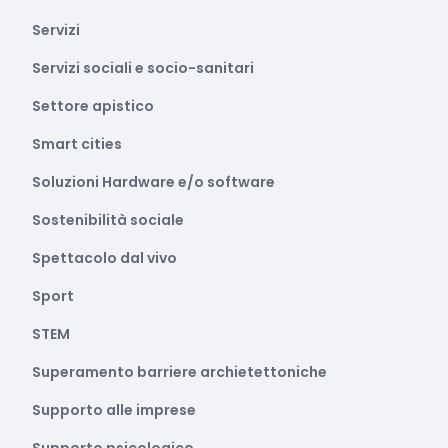
Servizi
Servizi sociali e socio-sanitari
Settore apistico
Smart cities
Soluzioni Hardware e/o software
Sostenibilità sociale
Spettacolo dal vivo
Sport
STEM
Superamento barriere archietettoniche
Supporto alle imprese