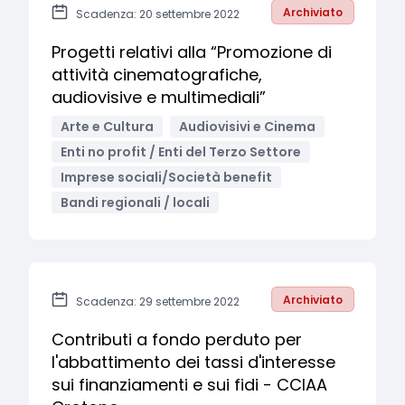
Archiviato
Scadenza: 20 settembre 2022
Progetti relativi alla “Promozione di
attività cinematografiche,
audiovisive e multimediali”
Arte e Cultura
Audiovisivi e Cinema
Enti no profit / Enti del Terzo Settore
Imprese sociali/Società benefit
Bandi regionali / locali
Archiviato
Scadenza: 29 settembre 2022
Contributi a fondo perduto per
l'abbattimento dei tassi d'interesse
sui finanziamenti e sui fidi - CCIAA