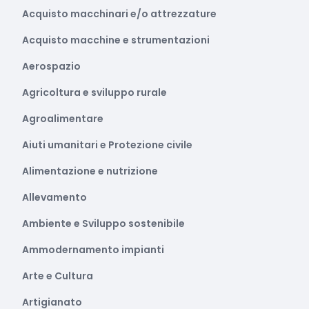
Acquisto macchinari e/o attrezzature
Acquisto macchine e strumentazioni
Aerospazio
Agricoltura e sviluppo rurale
Agroalimentare
Aiuti umanitari e Protezione civile
Alimentazione e nutrizione
Allevamento
Ambiente e Sviluppo sostenibile
Ammodernamento impianti
Arte e Cultura
Artigianato