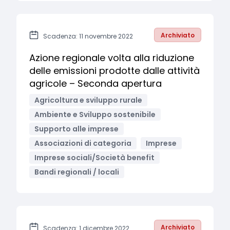
Archiviato
Scadenza: 11 novembre 2022
Azione regionale volta alla riduzione
delle emissioni prodotte dalle attività
agricole – Seconda apertura
Agricoltura e sviluppo rurale
Ambiente e Sviluppo sostenibile
Supporto alle imprese
Associazioni di categoria
Imprese
Imprese sociali/Società benefit
Bandi regionali / locali
Archiviato
Scadenza: 1 dicembre 2022