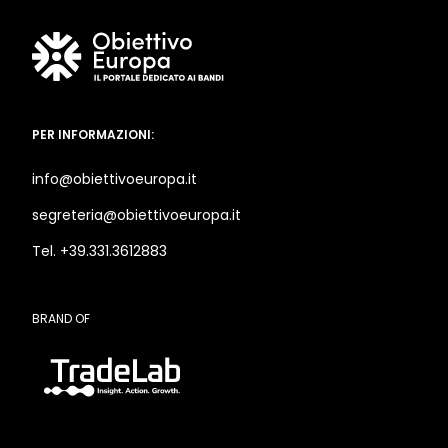
PER INFORMAZIONI:
info@obiettivoeuropa.it
segreteria@obiettivoeuropa.it
Tel. +39.331.3612883
BRAND OF