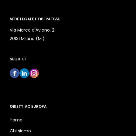
SEDE LEGALE E OPERATIVA
Via Marco d’Aviano, 2
20131 Milano (MI)
SEGUICI
OBIETTIVO EUROPA
Home
Chi siamo