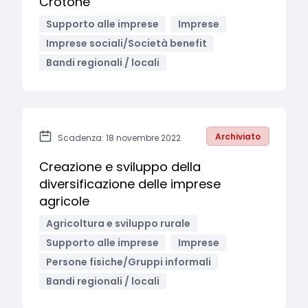
Crotone
Supporto alle imprese
Imprese
Imprese sociali/Società benefit
Bandi regionali / locali
Archiviato
Scadenza: 18 novembre 2022
Creazione e sviluppo della
diversificazione delle imprese
agricole
Agricoltura e sviluppo rurale
Supporto alle imprese
Imprese
Persone fisiche/Gruppi informali
Bandi regionali / locali