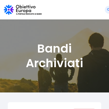
Bandi
Archiviati