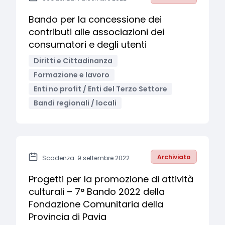
Bando per la concessione dei
contributi alle associazioni dei
consumatori e degli utenti
Diritti e Cittadinanza
Formazione e lavoro
Enti no profit / Enti del Terzo Settore
Bandi regionali / locali
Archiviato
Scadenza: 9 settembre 2022
Progetti per la promozione di attività
culturali – 7° Bando 2022 della
Fondazione Comunitaria della
Provincia di Pavia