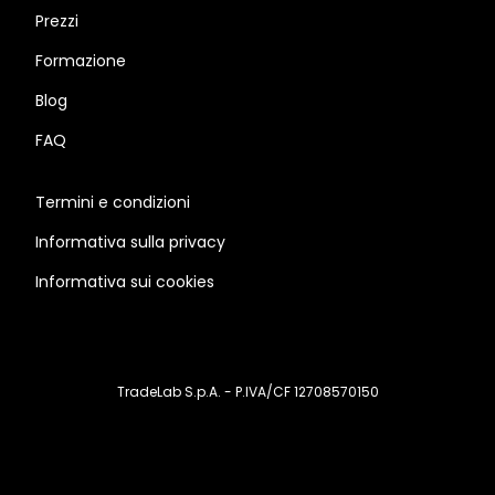
Prezzi
Formazione
Blog
FAQ
Termini e condizioni
Informativa sulla privacy
Informativa sui cookies
TradeLab S.p.A. - P.IVA/CF 12708570150