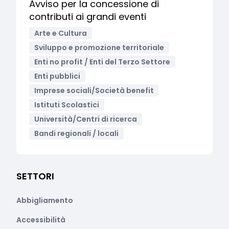
Avviso per la concessione di
contributi ai grandi eventi
Arte e Cultura
Sviluppo e promozione territoriale
Enti no profit / Enti del Terzo Settore
Enti pubblici
Imprese sociali/Società benefit
Istituti Scolastici
Università/Centri di ricerca
Bandi regionali / locali
SETTORI
Abbigliamento
Accessibilità