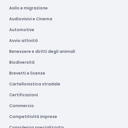
Asilo e migrazione
Audiovisivi e Cinema
Automotive
Avvio attività
Benessere e diritti degli animali
Biodiversità
Brevetti e licenze
Cartellonistica stradale
Certificazioni
Commercio
Competitività imprese
Consulenza specializzata