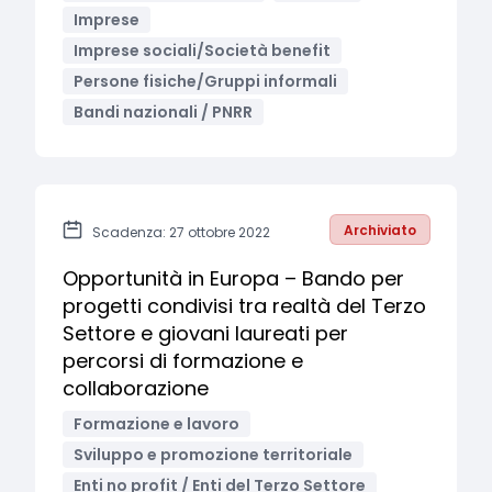
Imprese
Imprese sociali/Società benefit
Persone fisiche/Gruppi informali
Bandi nazionali / PNRR
Archiviato
Scadenza: 27 ottobre 2022
Opportunità in Europa – Bando per
progetti condivisi tra realtà del Terzo
Settore e giovani laureati per
percorsi di formazione e
collaborazione
Formazione e lavoro
Sviluppo e promozione territoriale
Enti no profit / Enti del Terzo Settore