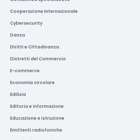
Cooperazione Internazionale
Cybersecurity
Danza
Diritti e Cittadinanza
Distretti del Commercio
E-commerce
Economia circolare
Edilizia
Editoria e informazione
Educazione e istruzione
Emittenti radiofoniche