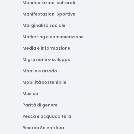
Manifestazioni culturali
Manifestazioni Sportive
Marginalità sociale
Marketing e comunicazione
Media e informazione
Migrazione e sviluppo
Mobile e arredo
Mobilità sostenibile
Musica
Parità di genere
Pesca e acquacoltura
Ricerca Scientifica