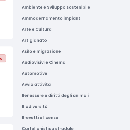
Ambiente e Sviluppo sostenibile
Ammodernamento impianti
Arte e Cultura
Artigianato
Asilo e migrazione
to
Audiovisivi e Cinema
Automotive
Avvio attività
Benessere e diritti degli animali
Biodiversità
Brevetti e licenze
Cartellonistica stradale