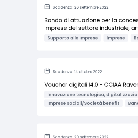
Scadenza: 26 settembre 2022
Bando di attuazione per la conces
imprese del settore industriale, art
Supporto alle imprese
Imprese
Ba
Scadenza: 14 ottobre 2022
Voucher digitali I4.0 - CCIAA Rav
Innovazione tecnologica, digitalizzazio
Imprese sociali/Società benefit
Band
Scadenza: 20 settembre 2022