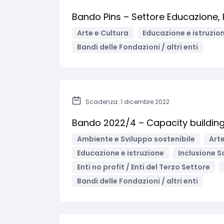
Bando Pins – Settore Educazione, 
Arte e Cultura
Educazione e istruzio
Bandi delle Fondazioni / altri enti
Scadenza: 1 dicembre 2022
Bando 2022/4 – Capacity building 
Ambiente e Sviluppo sostenibile
Arte
Educazione e istruzione
Inclusione S
Enti no profit / Enti del Terzo Settore
Bandi delle Fondazioni / altri enti