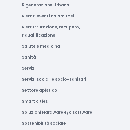
Rigenerazione Urbana
Ristori eventi calamitosi
Ristrutturazione, recupero,
riqualificazione
Salute e medicina
Sanità
Servizi
Servizi sociali e socio-sanitari
Settore apistico
Smart cities
Soluzioni Hardware e/o software
Sostenibilità sociale