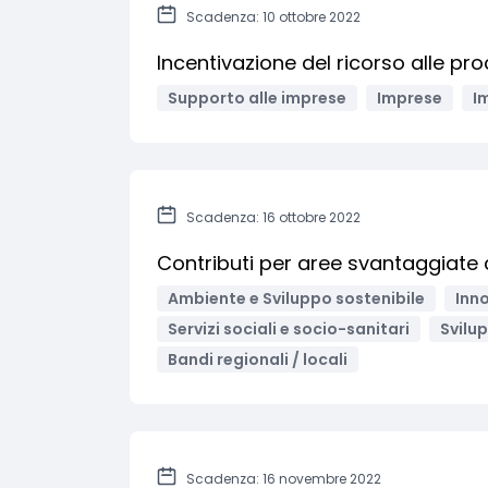
Scadenza: 10 ottobre 2022
Incentivazione del ricorso alle pr
Supporto alle imprese
Imprese
I
Scadenza: 16 ottobre 2022
Contributi per aree svantaggiate
Ambiente e Sviluppo sostenibile
Inno
Servizi sociali e socio-sanitari
Svilu
Bandi regionali / locali
Scadenza: 16 novembre 2022