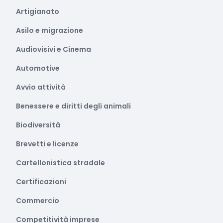
Artigianato
Asilo e migrazione
Audiovisivi e Cinema
Automotive
Avvio attività
Benessere e diritti degli animali
Biodiversità
Brevetti e licenze
Cartellonistica stradale
Certificazioni
Commercio
Competitività imprese