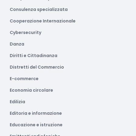
Consulenza specializzata
Cooperazione Internazionale
Cybersecurity
Danza
Diritti e Cittadinanza
Distretti del Commercio
E-commerce
Economia circolare
Edilizia
Editoria e informazione
Educazione e istruzione