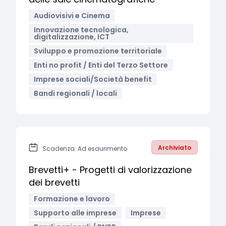
Audiovisivi e Cinema
Innovazione tecnologica,
digitalizzazione, ICT
Sviluppo e promozione territoriale
Enti no profit / Enti del Terzo Settore
Imprese sociali/Società benefit
Bandi regionali / locali
Archiviato
Scadenza: Ad esaurimento
Brevetti+ - Progetti di valorizzazione
dei brevetti
Formazione e lavoro
Supporto alle imprese
Imprese