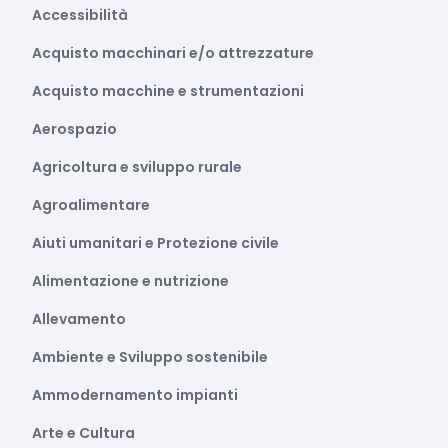
Accessibilità
Acquisto macchinari e/o attrezzature
Acquisto macchine e strumentazioni
Aerospazio
Agricoltura e sviluppo rurale
Agroalimentare
Aiuti umanitari e Protezione civile
Alimentazione e nutrizione
Allevamento
Ambiente e Sviluppo sostenibile
Ammodernamento impianti
Arte e Cultura