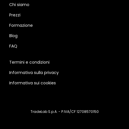
Chi siamo
Prezzi
Formazione
Blog
FAQ
Termini e condizioni
Informativa sulla privacy
Informativa sui cookies
TradeLab S.p.A. - P.IVA/CF 12708570150