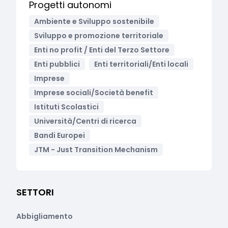
Progetti autonomi
Ambiente e Sviluppo sostenibile
Sviluppo e promozione territoriale
Enti no profit / Enti del Terzo Settore
Enti pubblici
Enti territoriali/Enti locali
Imprese
Imprese sociali/Società benefit
Istituti Scolastici
Università/Centri di ricerca
Bandi Europei
JTM - Just Transition Mechanism
SETTORI
Abbigliamento