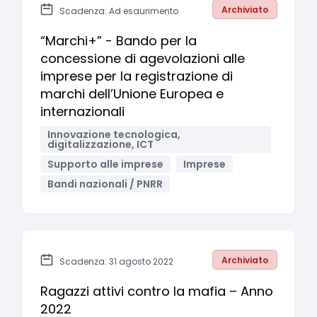
Archiviato
Scadenza: Ad esaurimento
“Marchi+” - Bando per la
concessione di agevolazioni alle
imprese per la registrazione di
marchi dell’Unione Europea e
internazionali
Innovazione tecnologica,
digitalizzazione, ICT
Supporto alle imprese
Imprese
Bandi nazionali / PNRR
Archiviato
Scadenza: 31 agosto 2022
Ragazzi attivi contro la mafia – Anno
2022