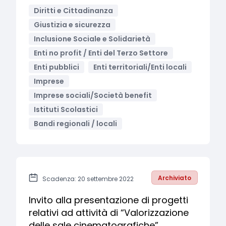
Diritti e Cittadinanza
Giustizia e sicurezza
Inclusione Sociale e Solidarietà
Enti no profit / Enti del Terzo Settore
Enti pubblici
Enti territoriali/Enti locali
Imprese
Imprese sociali/Società benefit
Istituti Scolastici
Bandi regionali / locali
Archiviato
Scadenza: 20 settembre 2022
Invito alla presentazione di progetti
relativi ad attività di “Valorizzazione
delle sale cinematografiche”