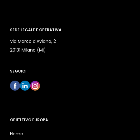
SEDE LEGALE E OPERATIVA
Via Marco d’Aviano, 2
20131 Milano (MI)
SEGUICI
OBIETTIVO EUROPA
Home