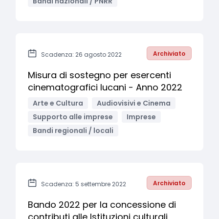
Bandi nazionali / PNRR
Archiviato
Scadenza: 26 agosto 2022
Misura di sostegno per esercenti
cinematografici lucani - Anno 2022
Arte e Cultura
Audiovisivi e Cinema
Supporto alle imprese
Imprese
Bandi regionali / locali
Archiviato
Scadenza: 5 settembre 2022
Bando 2022 per la concessione di
contributi alle Istituzioni culturali