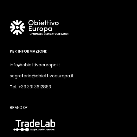
PER INFORMAZIONI:
info@obiettivoeuropa.it
segreteria@obiettivoeuropa.it
Tel. +39.331.3612883
BRAND OF