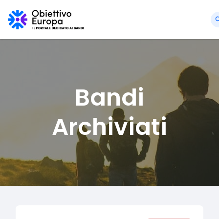
Bandi
Archiviati