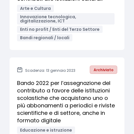
Arte e Cultura
Innovazione tecnologica,
digitalizzazione, ICT
Enti no profit / Enti del Terzo Settore
Bandi regionali / locali
Archiviato
Scadenza: 13 gennaio 2023
Bando 2022 per l’assegnazione del
contributo a favore delle istituzioni
scolastiche che acquistano uno o
più abbonamenti a periodici e riviste
scientifiche e di settore, anche in
formato digitale
Educazione e istruzione