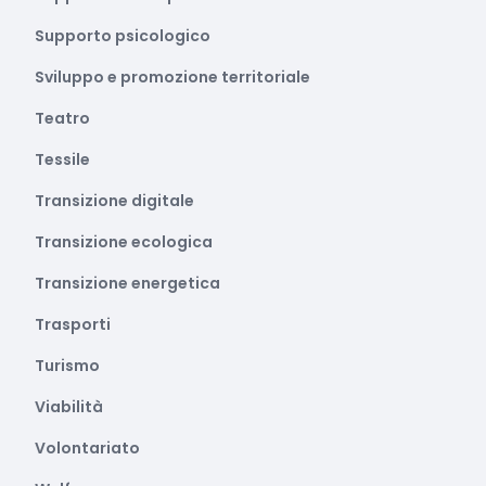
Supporto psicologico
Sviluppo e promozione territoriale
Teatro
Tessile
Transizione digitale
Transizione ecologica
Transizione energetica
Trasporti
Turismo
Viabilità
Volontariato