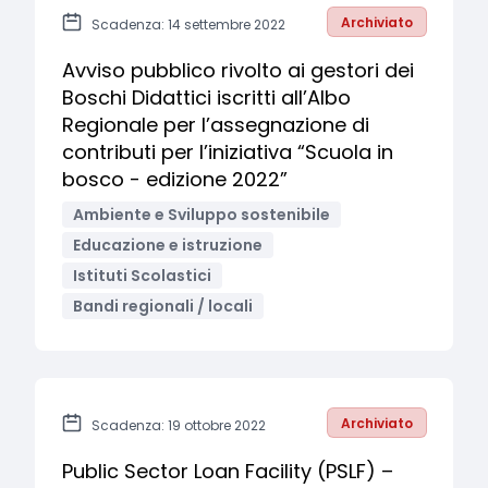
Archiviato
Scadenza: 14 settembre 2022
Avviso pubblico rivolto ai gestori dei
Boschi Didattici iscritti all’Albo
Regionale per l’assegnazione di
contributi per l’iniziativa “Scuola in
bosco - edizione 2022”
Ambiente e Sviluppo sostenibile
Educazione e istruzione
Istituti Scolastici
Bandi regionali / locali
Archiviato
Scadenza: 19 ottobre 2022
Public Sector Loan Facility (PSLF) –