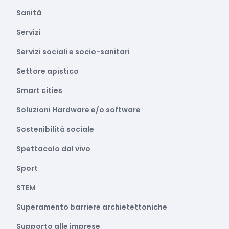
Sanità
Servizi
Servizi sociali e socio-sanitari
Settore apistico
Smart cities
Soluzioni Hardware e/o software
Sostenibilità sociale
Spettacolo dal vivo
Sport
STEM
Superamento barriere archietettoniche
Supporto alle imprese