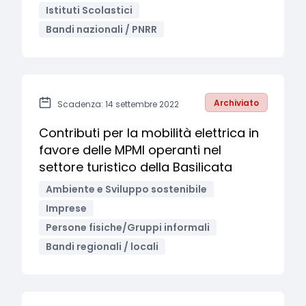
Istituti Scolastici
Bandi nazionali / PNRR
Archiviato
Scadenza: 14 settembre 2022
Contributi per la mobilità elettrica in
favore delle MPMI operanti nel
settore turistico della Basilicata
Ambiente e Sviluppo sostenibile
Imprese
Persone fisiche/Gruppi informali
Bandi regionali / locali