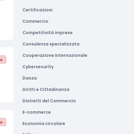
Certificazioni
Commercio
Competitività imprese
Consulenza specializzata
Cooperazione Internazionale
to
Cybersecurity
Danza
Diritti e Cittadinanza
Distretti del Commercio
E-commerce
to
Economia circolare