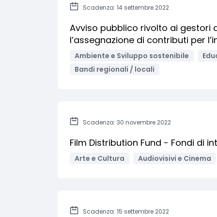
Scadenza: 14 settembre 2022
Avviso pubblico rivolto ai gestori d
l’assegnazione di contributi per l’
Ambiente e Sviluppo sostenibile
Edu
Bandi regionali / locali
Scadenza: 30 novembre 2022
Film Distribution Fund - Fondi di i
Arte e Cultura
Audiovisivi e Cinema
Scadenza: 15 settembre 2022