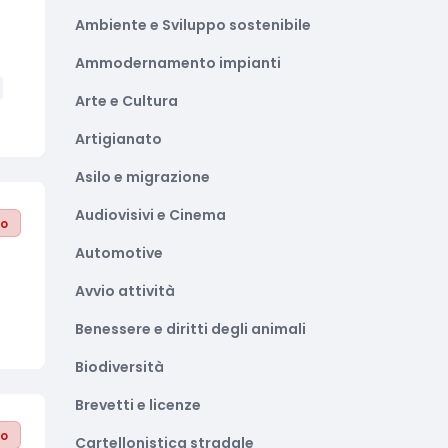
Ambiente e Sviluppo sostenibile
Ammodernamento impianti
Arte e Cultura
Artigianato
Asilo e migrazione
Audiovisivi e Cinema
to
Automotive
Avvio attività
Benessere e diritti degli animali
Biodiversità
Brevetti e licenze
to
Cartellonistica stradale