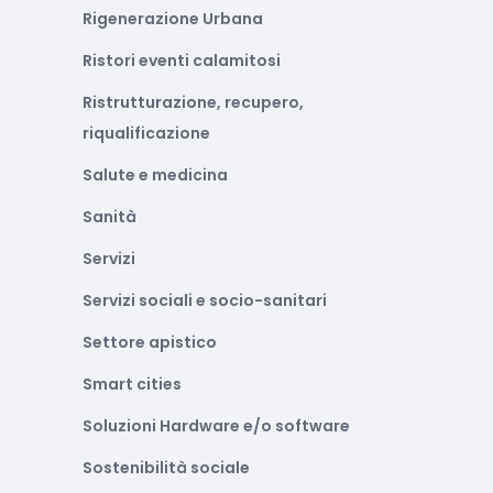
Rigenerazione Urbana
Ristori eventi calamitosi
Ristrutturazione, recupero,
riqualificazione
Salute e medicina
Sanità
Servizi
Servizi sociali e socio-sanitari
Settore apistico
Smart cities
Soluzioni Hardware e/o software
Sostenibilità sociale