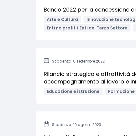
Bando 2022 per la concessione di co
Arte e Cultura
Innovazione tecnologi
Enti no profit / Enti del Terzo Settore
Scadenza: 8 settembre 2022
Rilancio strategico e attrattività d
accompagnamento al lavoro e inn
Educazione e istruzione
Formazione 
Scadenza: 10 agosto 2023