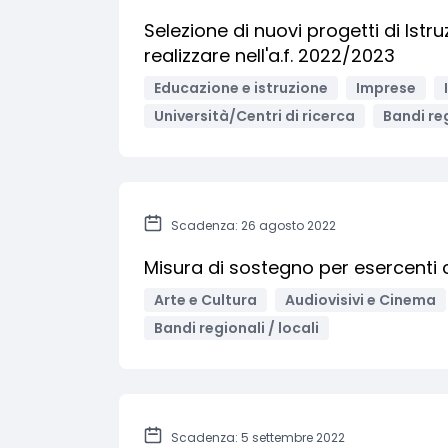
Selezione di nuovi progetti di Ist
realizzare nell'a.f. 2022/2023
Educazione e istruzione
Imprese
Università/Centri di ricerca
Bandi reg
Scadenza: 26 agosto 2022
Misura di sostegno per esercenti 
Arte e Cultura
Audiovisivi e Cinema
Bandi regionali / locali
Scadenza: 5 settembre 2022