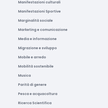
Manifestazioni culturali
Manifestazioni Sportive
Marginalità sociale
Marketing e comunicazione
Media e informazione
Migrazione e sviluppo
Mobile e arredo
Mobilità sostenibile
Musica
Parità di genere
Pesca e acquacoltura
Ricerca Scientifica