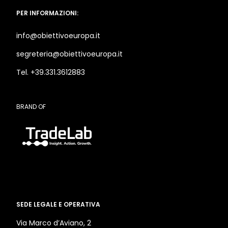
PER INFORMAZIONI:
info@obiettivoeuropa.it
segreteria@obiettivoeuropa.it
Tel. +39.331.3612883
BRAND OF
SEDE LEGALE E OPERATIVA
Via Marco d’Aviano, 2