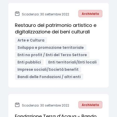
Archiviato
Scadenza: 30 settembre 2022
Restauro del patrimonio artistico e
digitalizzazione dei beni culturali
Arte e Cultura
Sviluppo e promozione territoriale
Enti no profit / Enti del Terzo Settore
Enti pubblici
Enti territoriali/Enti locali
Imprese sociali/Società benefit
Bandi delle Fondazioni / altri enti
Archiviato
Scadenza: 30 settembre 2022
Fondazione Terra d’Acqua - Bando