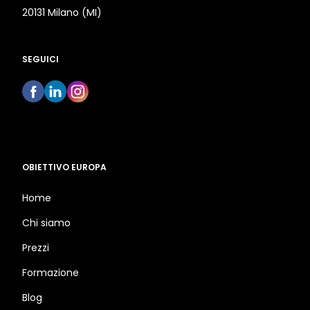
20131 Milano (MI)
SEGUICI
OBIETTIVO EUROPA
Home
Chi siamo
Prezzi
Formazione
Blog