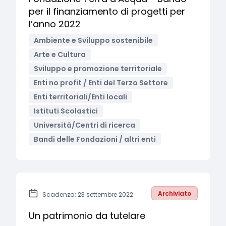
per il finanziamento di progetti per
l’anno 2022
Ambiente e Sviluppo sostenibile
Arte e Cultura
Sviluppo e promozione territoriale
Enti no profit / Enti del Terzo Settore
Enti territoriali/Enti locali
Istituti Scolastici
Università/Centri di ricerca
Bandi delle Fondazioni / altri enti
Archiviato
Scadenza: 23 settembre 2022
Un patrimonio da tutelare