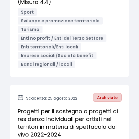
(Misura 4.4)
Sport
Sviluppo e promozione territoriale
Turismo
Enti no profit / Enti del Terzo Settore
Enti territoriali/Enti locali
Imprese sociali/Società benefit
Bandi regionali / locali
Archiviato
Scadenza: 25 agosto 2022
Progetti per il sostegno a progetti di
residenza individuali per artisti nei
territori in materia di spettacolo dal
vivo 2022-2024