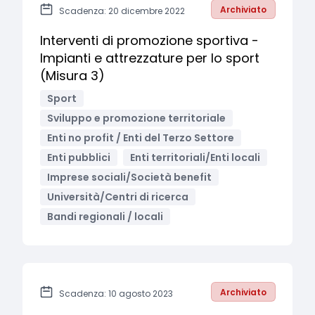
Archiviato
Scadenza: 20 dicembre 2022
Interventi di promozione sportiva -
Impianti e attrezzature per lo sport
(Misura 3)
Sport
Sviluppo e promozione territoriale
Enti no profit / Enti del Terzo Settore
Enti pubblici
Enti territoriali/Enti locali
Imprese sociali/Società benefit
Università/Centri di ricerca
Bandi regionali / locali
Archiviato
Scadenza: 10 agosto 2023