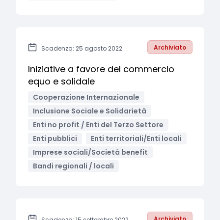
Archiviato
Scadenza: 25 agosto 2022
Iniziative a favore del commercio
equo e solidale
Cooperazione Internazionale
Inclusione Sociale e Solidarietà
Enti no profit / Enti del Terzo Settore
Enti pubblici
Enti territoriali/Enti locali
Imprese sociali/Società benefit
Bandi regionali / locali
Archiviato
Scadenza: 15 settembre 2022