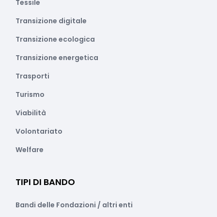
Tessile
Transizione digitale
Transizione ecologica
Transizione energetica
Trasporti
Turismo
Viabilità
Volontariato
Welfare
TIPI DI BANDO
Bandi delle Fondazioni / altri enti