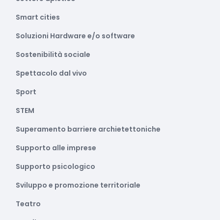
Smart cities
Soluzioni Hardware e/o software
Sostenibilità sociale
Spettacolo dal vivo
Sport
STEM
Superamento barriere archietettoniche
Supporto alle imprese
Supporto psicologico
Sviluppo e promozione territoriale
Teatro