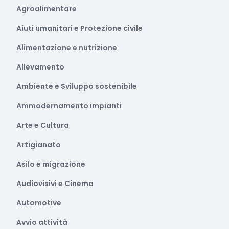
Agroalimentare
Aiuti umanitari e Protezione civile
Alimentazione e nutrizione
Allevamento
Ambiente e Sviluppo sostenibile
Ammodernamento impianti
Arte e Cultura
Artigianato
Asilo e migrazione
Audiovisivi e Cinema
Automotive
Avvio attività