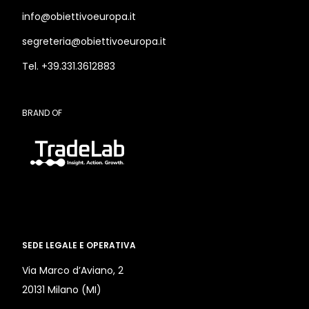
info@obiettivoeuropa.it
segreteria@obiettivoeuropa.it
Tel. +39.331.3612883
BRAND OF
SEDE LEGALE E OPERATIVA
Via Marco d’Aviano, 2
20131 Milano (MI)