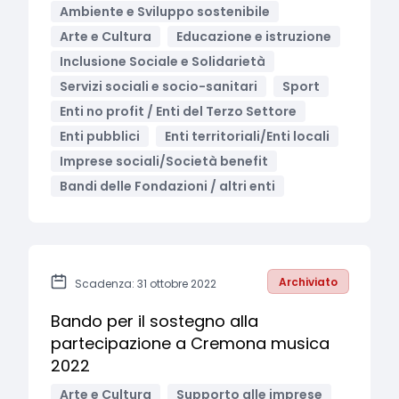
Ambiente e Sviluppo sostenibile
Arte e Cultura
Educazione e istruzione
Inclusione Sociale e Solidarietà
Servizi sociali e socio-sanitari
Sport
Enti no profit / Enti del Terzo Settore
Enti pubblici
Enti territoriali/Enti locali
Imprese sociali/Società benefit
Bandi delle Fondazioni / altri enti
Archiviato
Scadenza: 31 ottobre 2022
Bando per il sostegno alla
partecipazione a Cremona musica
2022
Arte e Cultura
Supporto alle imprese