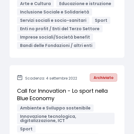
Arte e Cultura
Educazione e istruzione
Inclusione Sociale e Solidarietà
Servizi sociali e socio-sanitari
Sport
Enti no profit / Enti del Terzo Settore
Imprese sociali/Società benefit
Bandi delle Fondazioni / altri enti
Archiviato
Scadenza: 4 settembre 2022
Call for Innovation - Lo sport nella
Blue Economy
Ambiente e Sviluppo sostenibile
Innovazione tecnologica,
digitalizzazione, ICT
Sport