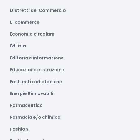
Distretti del Commercio
E-commerce
Economia circolare
Edilizia
Editoria e informazione
Educazione e istruzione
Emittenti radiofoniche
Energie Rinnovabili
Farmaceutico
Farmacia e/o chimica
Fashion