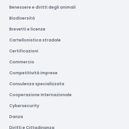
Benessere e diritti degli animali
Biodiversità
Brevetti e licenze
Cartellonistica stradale
Certificazioni
Commercio
Competitività imprese
Consulenza specializzata
Cooperazione Internazionale
Cybersecurity
Danza
Diritti e Cittadinanza