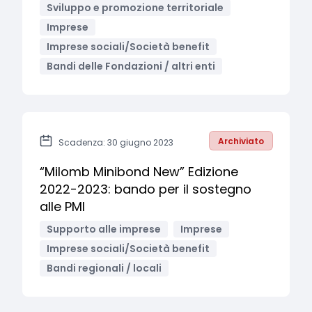
Sviluppo e promozione territoriale
Imprese
Imprese sociali/Società benefit
Bandi delle Fondazioni / altri enti
Archiviato
Scadenza: 30 giugno 2023
“Milomb Minibond New” Edizione
2022-2023: bando per il sostegno
alle PMI
Supporto alle imprese
Imprese
Imprese sociali/Società benefit
Bandi regionali / locali