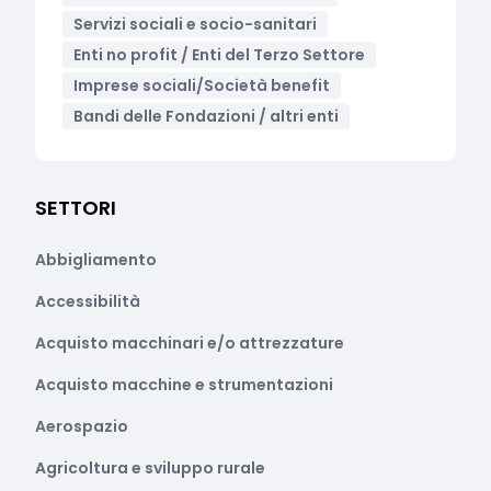
Servizi sociali e socio-sanitari
Enti no profit / Enti del Terzo Settore
Imprese sociali/Società benefit
Bandi delle Fondazioni / altri enti
SETTORI
Abbigliamento
Accessibilità
Acquisto macchinari e/o attrezzature
Acquisto macchine e strumentazioni
Aerospazio
Agricoltura e sviluppo rurale