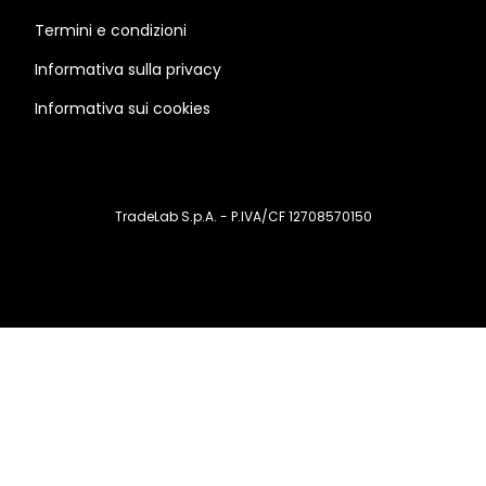
Termini e condizioni
Informativa sulla privacy
Informativa sui cookies
TradeLab S.p.A. - P.IVA/CF 12708570150