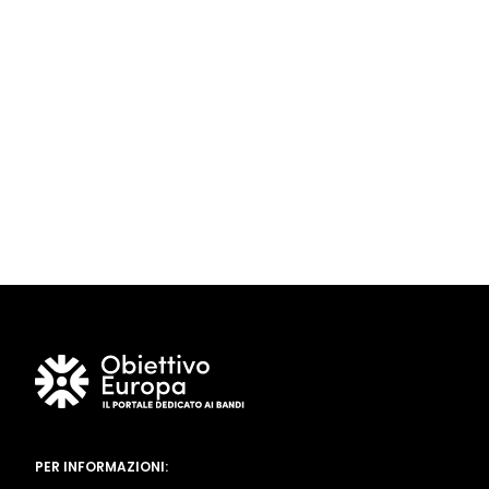
PER INFORMAZIONI: