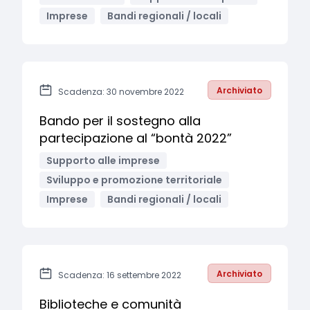
Imprese
Bandi regionali / locali
Archiviato
Scadenza: 30 novembre 2022
Bando per il sostegno alla
partecipazione al “bontà 2022”
Supporto alle imprese
Sviluppo e promozione territoriale
Imprese
Bandi regionali / locali
Archiviato
Scadenza: 16 settembre 2022
Biblioteche e comunità