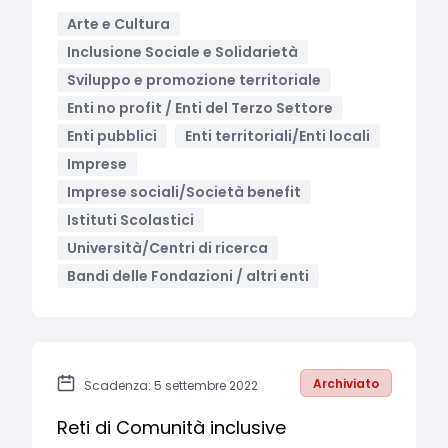
Arte e Cultura
Inclusione Sociale e Solidarietà
Sviluppo e promozione territoriale
Enti no profit / Enti del Terzo Settore
Enti pubblici
Enti territoriali/Enti locali
Imprese
Imprese sociali/Società benefit
Istituti Scolastici
Università/Centri di ricerca
Bandi delle Fondazioni / altri enti
Archiviato
Scadenza: 5 settembre 2022
Reti di Comunità inclusive