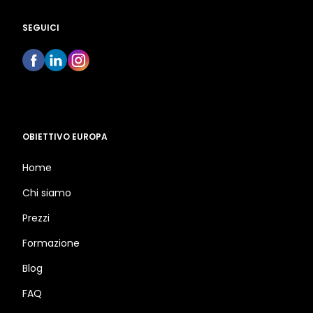
SEGUICI
OBIETTIVO EUROPA
Home
Chi siamo
Prezzi
Formazione
Blog
FAQ