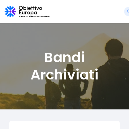
Bandi
Archiviati