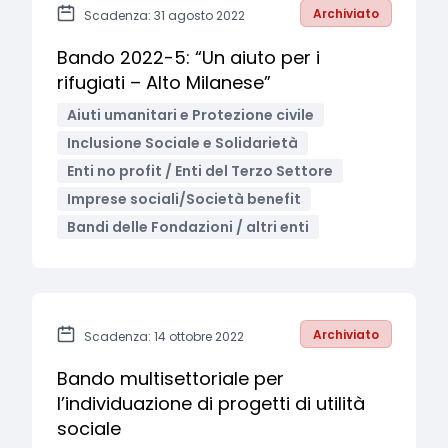
Archiviato
Scadenza: 31 agosto 2022
Bando 2022-5: “Un aiuto per i
rifugiati – Alto Milanese”
Aiuti umanitari e Protezione civile
Inclusione Sociale e Solidarietà
Enti no profit / Enti del Terzo Settore
Imprese sociali/Società benefit
Bandi delle Fondazioni / altri enti
Archiviato
Scadenza: 14 ottobre 2022
Bando multisettoriale per
l’individuazione di progetti di utilità
sociale