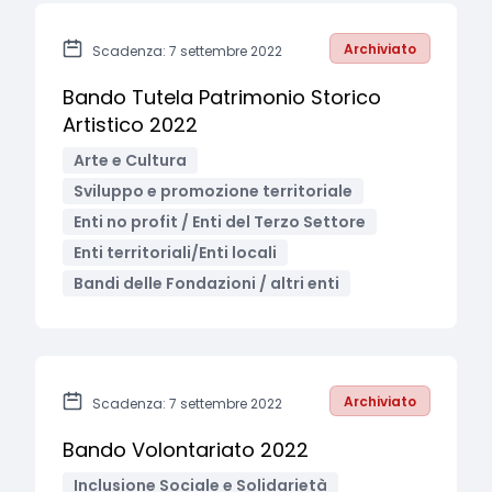
Archiviato
Scadenza: 7 settembre 2022
Bando Tutela Patrimonio Storico
Artistico 2022
Arte e Cultura
Sviluppo e promozione territoriale
Enti no profit / Enti del Terzo Settore
Enti territoriali/Enti locali
Bandi delle Fondazioni / altri enti
Archiviato
Scadenza: 7 settembre 2022
Bando Volontariato 2022
Inclusione Sociale e Solidarietà