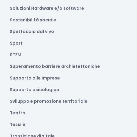
Soluzioni Hardware e/o software
Sostenibilità sociale
Spettacolo dal vivo
Sport
STEM
Superamento barriere archietettoniche
Supporto alle imprese
Supporto psicologico
Sviluppo e promozione territoriale
Teatro
Tessile
Transizione digitale