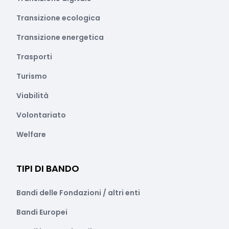
Transizione ecologica
Transizione energetica
Trasporti
Turismo
Viabilità
Volontariato
Welfare
TIPI DI BANDO
Bandi delle Fondazioni / altri enti
Bandi Europei