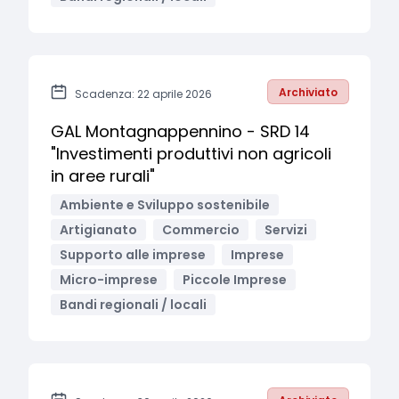
Archiviato
Scadenza: 22 aprile 2026
GAL Montagnappennino - SRD 14
"Investimenti produttivi non agricoli
in aree rurali"
Ambiente e Sviluppo sostenibile
Artigianato
Commercio
Servizi
Supporto alle imprese
Imprese
Micro-imprese
Piccole Imprese
Bandi regionali / locali