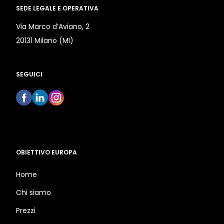
SEDE LEGALE E OPERATIVA
Via Marco d’Aviano, 2
20131 Milano (MI)
SEGUICI
OBIETTIVO EUROPA
Home
Chi siamo
Prezzi