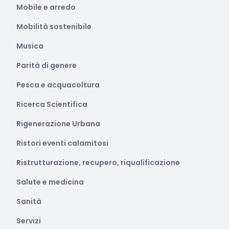
Mobile e arredo
Mobilità sostenibile
Musica
Parità di genere
Pesca e acquacoltura
Ricerca Scientifica
Rigenerazione Urbana
Ristori eventi calamitosi
Ristrutturazione, recupero, riqualificazione
Salute e medicina
Sanità
Servizi