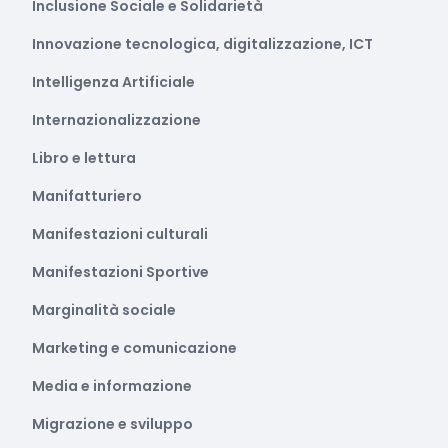
Inclusione Sociale e Solidarietà
Innovazione tecnologica, digitalizzazione, ICT
Intelligenza Artificiale
Internazionalizzazione
Libro e lettura
Manifatturiero
Manifestazioni culturali
Manifestazioni Sportive
Marginalità sociale
Marketing e comunicazione
Media e informazione
Migrazione e sviluppo