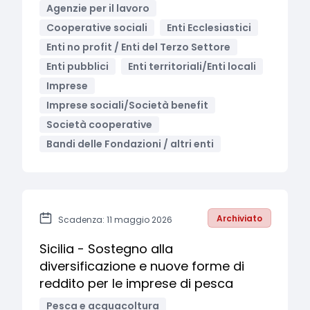
Agenzie per il lavoro
Cooperative sociali
Enti Ecclesiastici
Enti no profit / Enti del Terzo Settore
Enti pubblici
Enti territoriali/Enti locali
Imprese
Imprese sociali/Società benefit
Società cooperative
Bandi delle Fondazioni / altri enti
Archiviato
Scadenza: 11 maggio 2026
Sicilia - Sostegno alla
diversificazione e nuove forme di
reddito per le imprese di pesca
Pesca e acquacoltura