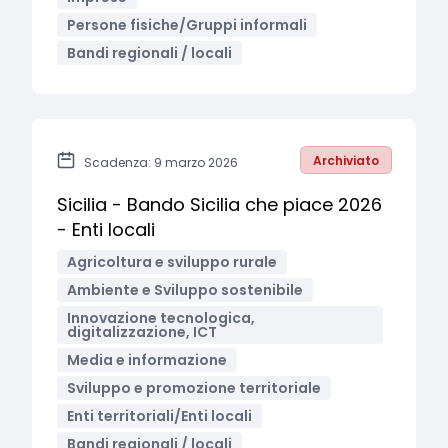
Persone fisiche/Gruppi informali
Bandi regionali / locali
Archiviato
Scadenza: 9 marzo 2026
Sicilia - Bando Sicilia che piace 2026
- Enti locali
Agricoltura e sviluppo rurale
Ambiente e Sviluppo sostenibile
Innovazione tecnologica,
digitalizzazione, ICT
Media e informazione
Sviluppo e promozione territoriale
Enti territoriali/Enti locali
Bandi regionali / locali