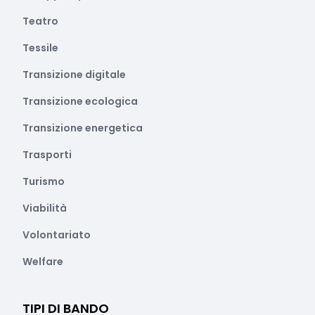
Teatro
Tessile
Transizione digitale
Transizione ecologica
Transizione energetica
Trasporti
Turismo
Viabilità
Volontariato
Welfare
TIPI DI BANDO