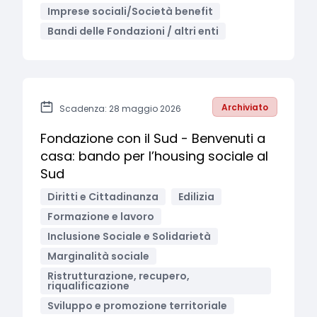
Imprese sociali/Società benefit
Bandi delle Fondazioni / altri enti
Archiviato
Scadenza: 28 maggio 2026
Fondazione con il Sud - Benvenuti a
casa: bando per l’housing sociale al
Sud
Diritti e Cittadinanza
Edilizia
Formazione e lavoro
Inclusione Sociale e Solidarietà
Marginalità sociale
Ristrutturazione, recupero,
riqualificazione
Sviluppo e promozione territoriale