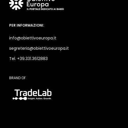
PER INFORMAZIONI:
info@obiettivoeuropa.it
segreteria@obiettivoeuropa.it
Tel. +39.331.3612883
BRAND OF