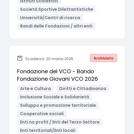
Istituti Scolastici
Società Sportive Dilettantistiche
Università/Centri di ricerca
Bandi delle Fondazioni / altri enti
Archiviato
Scadenza: 20 marzo 2026
Fondazione del VCO - Bando
Fondazione Giovani VCO 2026
Arte e Cultura
Diritti e Cittadinanza
Inclusione Sociale e Solidarietà
Sviluppo e promozione territoriale
Cooperative sociali
Enti no profit / Enti del Terzo Settore
Enti territoriali/Enti locali