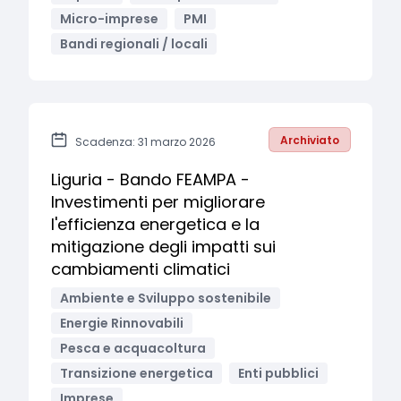
Micro-imprese
PMI
Bandi regionali / locali
Archiviato
Scadenza: 31 marzo 2026
Liguria - Bando FEAMPA -
Investimenti per migliorare
l'efficienza energetica e la
mitigazione degli impatti sui
cambiamenti climatici
Ambiente e Sviluppo sostenibile
Energie Rinnovabili
Pesca e acquacoltura
Transizione energetica
Enti pubblici
Imprese