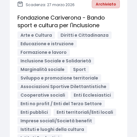
Archiviato
Scadenza: 27 marzo 2026
Fondazione Cariverona - Bando
sport e cultura per l'inclusione
Arte e Cultura
Diritti e Cittadinanza
Educazione e istruzione
Formazione e lavoro
Inclusione Sociale e Solidarietà
Marginalità sociale
Sport
Sviluppo e promozione territoriale
Associazioni Sportive Dilettantistiche
Cooperative sociali
Enti Ecclesiastici
Enti no profit / Enti del Terzo Settore
Enti pubblici
Enti territoriali/Enti locali
Imprese sociali/Società benefit
Istituti e luoghi della cultura