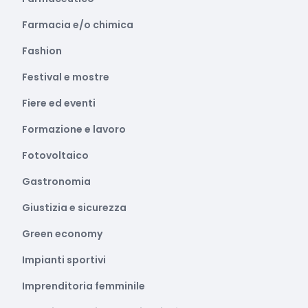
Farmacia e/o chimica
Fashion
Festival e mostre
Fiere ed eventi
Formazione e lavoro
Fotovoltaico
Gastronomia
Giustizia e sicurezza
Green economy
Impianti sportivi
Imprenditoria femminile