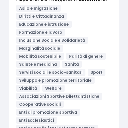
Asilo e migrazione
Diritti e Cittadinanza
Educazione e istruzione
Formazione e lavoro
Inclusione Sociale e Solidarietà
Marginalità sociale
Mobilità sostenibile
Parità di genere
Salute e medicina
Sanità
Servizi sociali e socio-sanitari
Sport
Sviluppo e promozione territoriale
Viabilità
Welfare
Associazioni Sportive Dilettantistiche
Cooperative sociali
Enti di promozione sportiva
Enti Ecclesiastici