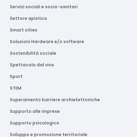
Servizi sociali e socio-sanitari
Settore apistico
Smart cities
Soluzioni Hardware e/o software
Sostenibilità sociale
Spettacolo dal vivo
Sport
STEM
Superamento barriere archietettoniche
Supporto alle imprese
Supporto psicologico
Sviluppo e promozione territoriale