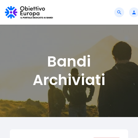
Bandi
Archiviati