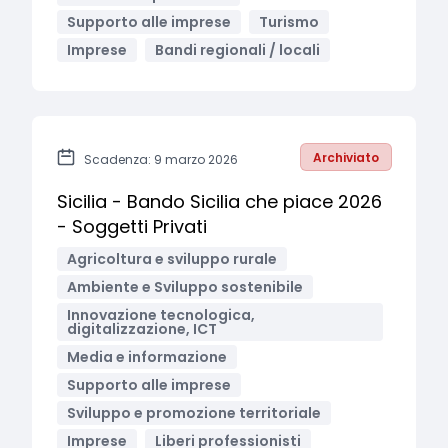
Supporto alle imprese
Turismo
Imprese
Bandi regionali / locali
Archiviato
Scadenza: 9 marzo 2026
Sicilia - Bando Sicilia che piace 2026
- Soggetti Privati
Agricoltura e sviluppo rurale
Ambiente e Sviluppo sostenibile
Innovazione tecnologica,
digitalizzazione, ICT
Media e informazione
Supporto alle imprese
Sviluppo e promozione territoriale
Imprese
Liberi professionisti