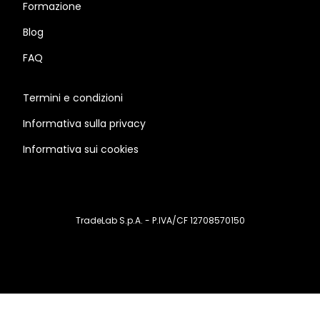
Formazione
Blog
FAQ
Termini e condizioni
Informativa sulla privacy
Informativa sui cookies
TradeLab S.p.A. - P.IVA/CF 12708570150