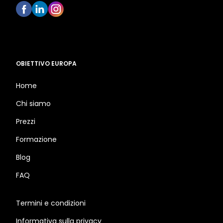
OBIETTIVO EUROPA
Home
Chi siamo
Prezzi
Formazione
Blog
FAQ
Termini e condizioni
Informativa sulla privacy