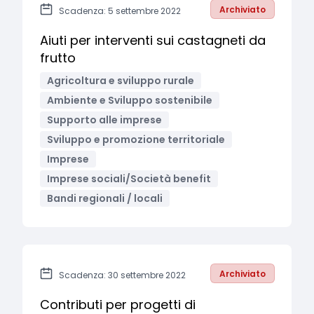
Archiviato
Scadenza: 5 settembre 2022
Aiuti per interventi sui castagneti da
frutto
Agricoltura e sviluppo rurale
Ambiente e Sviluppo sostenibile
Supporto alle imprese
Sviluppo e promozione territoriale
Imprese
Imprese sociali/Società benefit
Bandi regionali / locali
Archiviato
Scadenza: 30 settembre 2022
Contributi per progetti di