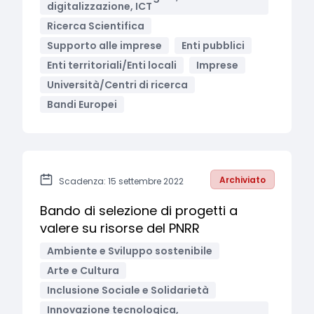
digitalizzazione, ICT
Ricerca Scientifica
Supporto alle imprese
Enti pubblici
Enti territoriali/Enti locali
Imprese
Università/Centri di ricerca
Bandi Europei
Archiviato
Scadenza: 15 settembre 2022
Bando di selezione di progetti a
valere su risorse del PNRR
Ambiente e Sviluppo sostenibile
Arte e Cultura
Inclusione Sociale e Solidarietà
Innovazione tecnologica,