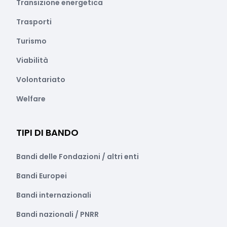
Transizione energetica
Trasporti
Turismo
Viabilità
Volontariato
Welfare
TIPI DI BANDO
Bandi delle Fondazioni / altri enti
Bandi Europei
Bandi internazionali
Bandi nazionali / PNRR