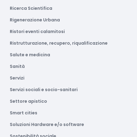
Ricerca Scientifica
Rigenerazione Urbana
Ristori eventi calamitosi
Ristrutturazione, recupero, riqualificazione
Salute e medicina
Sanità
Servizi
Servizi sociali e socio-sanitari
Settore apistico
Smart cities
Soluzioni Hardware e/o software
Sostenibilità sociale