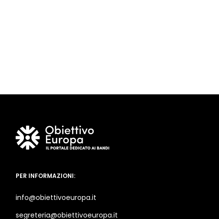
PER INFORMAZIONI:
info@obiettivoeuropa.it
segreteria@obiettivoeuropa.it