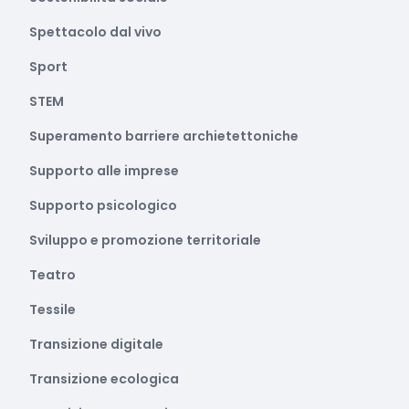
Spettacolo dal vivo
Sport
STEM
Superamento barriere archietettoniche
Supporto alle imprese
Supporto psicologico
Sviluppo e promozione territoriale
Teatro
Tessile
Transizione digitale
Transizione ecologica