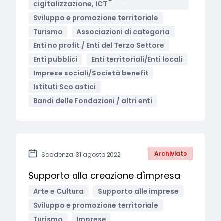
digitalizzazione, ICT
Sviluppo e promozione territoriale
Turismo
Associazioni di categoria
Enti no profit / Enti del Terzo Settore
Enti pubblici
Enti territoriali/Enti locali
Imprese sociali/Società benefit
Istituti Scolastici
Bandi delle Fondazioni / altri enti
Archiviato
Scadenza: 31 agosto 2022
Supporto alla creazione d'impresa
Arte e Cultura
Supporto alle imprese
Sviluppo e promozione territoriale
Turismo
Imprese