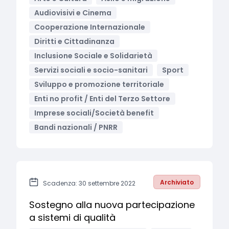
Audiovisivi e Cinema
Cooperazione Internazionale
Diritti e Cittadinanza
Inclusione Sociale e Solidarietà
Servizi sociali e socio-sanitari
Sport
Sviluppo e promozione territoriale
Enti no profit / Enti del Terzo Settore
Imprese sociali/Società benefit
Bandi nazionali / PNRR
Archiviato
Scadenza: 30 settembre 2022
Sostegno alla nuova partecipazione
a sistemi di qualità