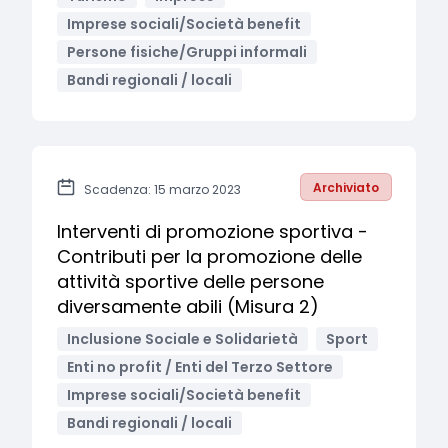
Imprese sociali/Società benefit
Persone fisiche/Gruppi informali
Bandi regionali / locali
Archiviato
Scadenza: 15 marzo 2023
Interventi di promozione sportiva -
Contributi per la promozione delle
attività sportive delle persone
diversamente abili (Misura 2)
Inclusione Sociale e Solidarietà
Sport
Enti no profit / Enti del Terzo Settore
Imprese sociali/Società benefit
Bandi regionali / locali