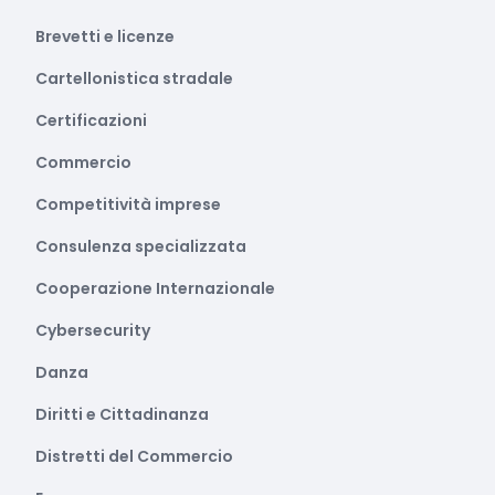
Brevetti e licenze
Cartellonistica stradale
Certificazioni
Commercio
Competitività imprese
Consulenza specializzata
Cooperazione Internazionale
Cybersecurity
Danza
Diritti e Cittadinanza
Distretti del Commercio