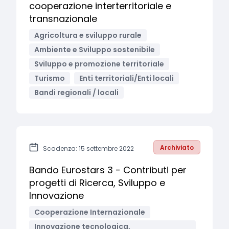
cooperazione interterritoriale e
transnazionale
Agricoltura e sviluppo rurale
Ambiente e Sviluppo sostenibile
Sviluppo e promozione territoriale
Turismo
Enti territoriali/Enti locali
Bandi regionali / locali
Archiviato
Scadenza: 15 settembre 2022
Bando Eurostars 3 - Contributi per
progetti di Ricerca, Sviluppo e
Innovazione
Cooperazione Internazionale
Innovazione tecnologica,