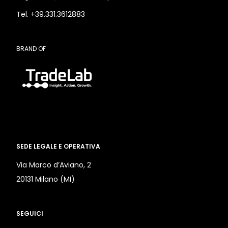
Tel. +39.331.3612883
BRAND OF
SEDE LEGALE E OPERATIVA
Via Marco d’Aviano, 2
20131 Milano (MI)
SEGUICI