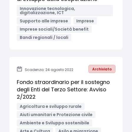
Innovazione tecnologica,
digitalizzazione, ICT
Supporto alle imprese
Imprese
Imprese sociali/Società benefit
Bandi regionali / locali
Archiviato
Scadenza: 24 agosto 2022
Fondo straordinario per il sostegno
degli Enti del Terzo Settore: Avviso
2/2022
Agricoltura e sviluppo rurale
Aiuti umanitari e Protezione civile
Ambiente e Sviluppo sostenibile
Arte e Cultura
Asilo e migrazione