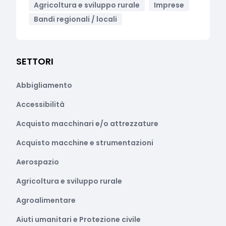
Agricoltura e sviluppo rurale
Imprese
Bandi regionali / locali
SETTORI
Abbigliamento
Accessibilità
Acquisto macchinari e/o attrezzature
Acquisto macchine e strumentazioni
Aerospazio
Agricoltura e sviluppo rurale
Agroalimentare
Aiuti umanitari e Protezione civile