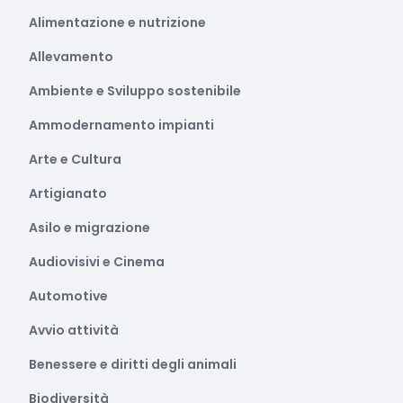
Alimentazione e nutrizione
Allevamento
Ambiente e Sviluppo sostenibile
Ammodernamento impianti
Arte e Cultura
Artigianato
Asilo e migrazione
Audiovisivi e Cinema
Automotive
Avvio attività
Benessere e diritti degli animali
Biodiversità