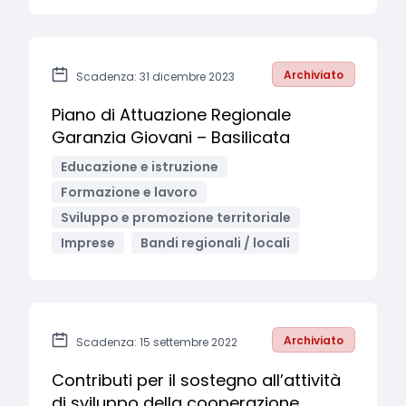
Archiviato
Scadenza: 31 dicembre 2023
Piano di Attuazione Regionale
Garanzia Giovani – Basilicata
Educazione e istruzione
Formazione e lavoro
Sviluppo e promozione territoriale
Imprese
Bandi regionali / locali
Archiviato
Scadenza: 15 settembre 2022
Contributi per il sostegno all’attività
di sviluppo della cooperazione