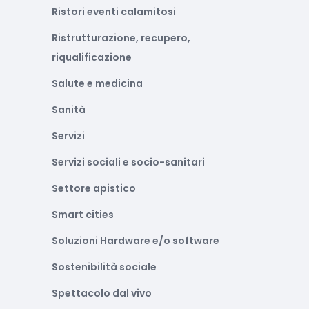
Ristori eventi calamitosi
Ristrutturazione, recupero,
riqualificazione
Salute e medicina
Sanità
Servizi
Servizi sociali e socio-sanitari
Settore apistico
Smart cities
Soluzioni Hardware e/o software
Sostenibilità sociale
Spettacolo dal vivo