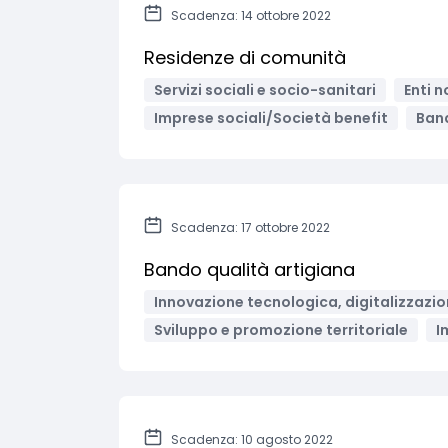
Scadenza: 14 ottobre 2022
Residenze di comunità
Servizi sociali e socio-sanitari
Enti n
Imprese sociali/Società benefit
Band
Scadenza: 17 ottobre 2022
Bando qualità artigiana
Innovazione tecnologica, digitalizzazio
Sviluppo e promozione territoriale
I
Scadenza: 10 agosto 2022