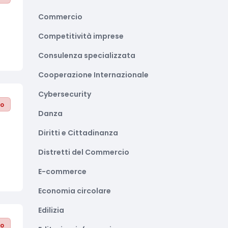
Commercio
Competitività imprese
Consulenza specializzata
Cooperazione Internazionale
Cybersecurity
to
Danza
Diritti e Cittadinanza
Distretti del Commercio
E-commerce
Economia circolare
Edilizia
to