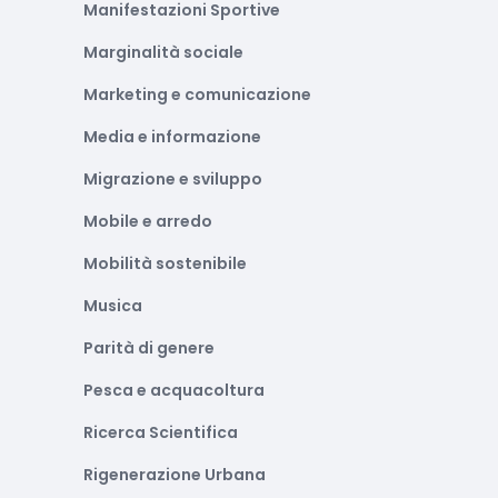
Manifestazioni Sportive
Marginalità sociale
Marketing e comunicazione
Media e informazione
Migrazione e sviluppo
Mobile e arredo
Mobilità sostenibile
Musica
Parità di genere
Pesca e acquacoltura
Ricerca Scientifica
Rigenerazione Urbana