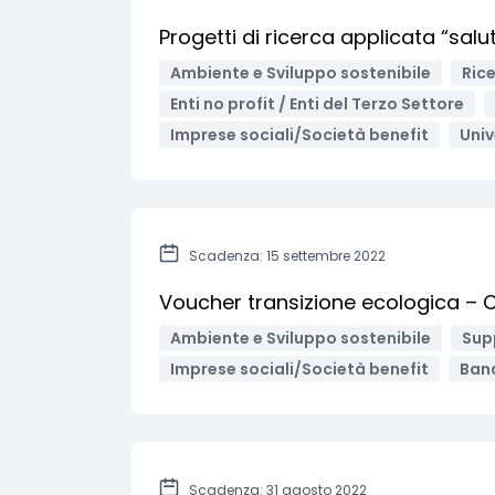
Progetti di ricerca applicata “sa
Ambiente e Sviluppo sostenibile
Rice
Enti no profit / Enti del Terzo Settore
Imprese sociali/Società benefit
Univ
Scadenza: 15 settembre 2022
Voucher transizione ecologica –
Ambiente e Sviluppo sostenibile
Sup
Imprese sociali/Società benefit
Band
Scadenza: 31 agosto 2022